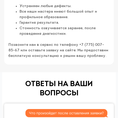
Устраняем любые дефекты.
Все наши мастера имеют большой опыт и
профильное образование.
Гарантия результата.
Стоимость озвучивается заранее, после
проведения диагностики.
Позвоните нам в сервис по телефону +7 (775) 007-
85-67 или оставьте заявку на сайте. Мы предоставим
бесплатную консультацию и решим вашу проблему.
ОТВЕТЫ НА ВАШИ
ВОПРОСЫ