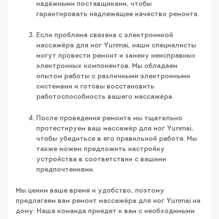
надёжными поставщиками, чтобы
гарантировать надлежащее качество ремонта.
Если проблема связана с электроникой
массажёра для ног Yunmai, наши специалисты
могут провести ремонт и замену неисправных
электронных компонентов. Мы обладаем
опытом работы с различными электронными
системами и готовы восстановить
работоспособность вашего массажёра.
После проведения ремонта мы тщательно
протестируем ваш массажёр для ног Yunmai,
чтобы убедиться в его правильной работе. Мы
также можем предложить настройку
устройства в соответствии с вашими
предпочтениями.
Мы ценим ваше время и удобство, поэтому
предлагаем вам ремонт массажёра для ног Yunmai на
дому. Наша команда приедет к вам с необходимыми