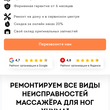
Фирменная гарантия от 6 месяцев
Ремонт на дому и в сервисном центре
Скидка за онлайн заказ 20%
Свой склад оригинальных запчастей
Перезвоните нам
РЕМОНТИРУЕМ ВСЕ ВИДЫ
НЕИСПРАВНОСТЕЙ
МАССАЖЁРА ДЛЯ НОГ