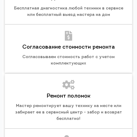
Бесплатная диагностика любой техники в сервисе
или бесплатный выезд мастера на дом
Согласование стоимости ремонта
Согласовываем стоимость работ с учетом
комплектующих
Ремонт поломок
Мастер ремонтирует вашу технику на месте или
забирает ее в сервисный центр - забор и возврат
бесплатно!