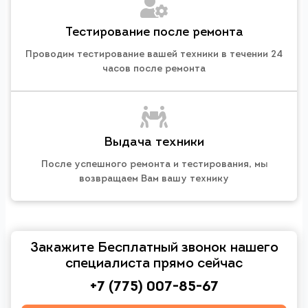
Тестирование после ремонта
Проводим тестирование вашей техники в течении 24
часов после ремонта
Выдача техники
После успешного ремонта и тестирования, мы
возвращаем Вам вашу технику
Закажите Бесплатный звонок нашего
специалиста прямо сейчас
+7 (775) 007-85-67