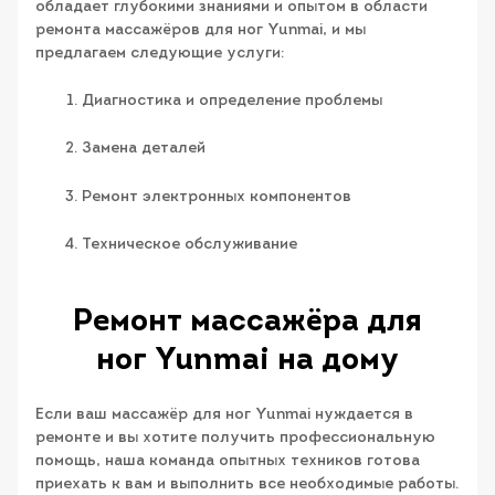
обладает глубокими знаниями и опытом в области
ремонта массажёров для ног Yunmai, и мы
предлагаем следующие услуги:
Диагностика и определение проблемы
Замена деталей
Ремонт электронных компонентов
Техническое обслуживание
Ремонт массажёра для
ног Yunmai на дому
Если ваш массажёр для ног Yunmai нуждается в
ремонте и вы хотите получить профессиональную
помощь, наша команда опытных техников готова
приехать к вам и выполнить все необходимые работы.