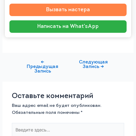
Вызвать мастера
Написать на What'sApp
←
Следующая
Предыдущая
Запись
→
Запись
Оставьте комментарий
Ваш адрес email не будет опубликован.
Обязательные поля помечены
*