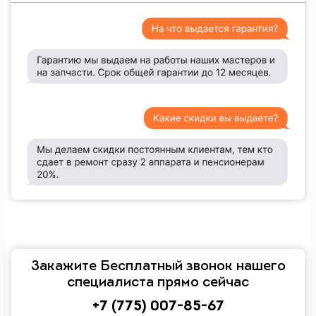
Закажите Бесплатный звонок нашего
специалиста прямо сейчас
+7 (775) 007-85-67