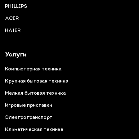
PHILLIPS
ACER
HAIER
Услуги
Компьютерная техника
Крупная бытовая техника
Мелкая бытовая техника
Игровые приставки
Электротранспорт
Климатическая техника