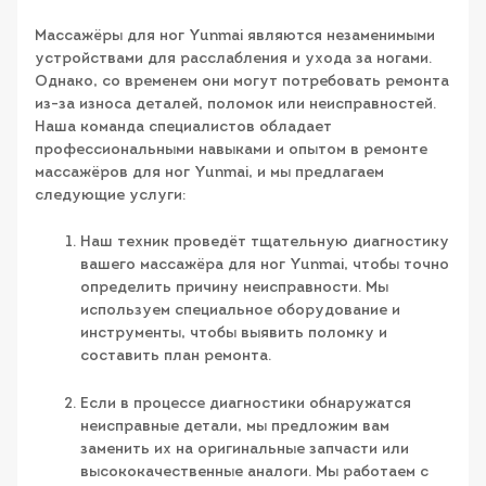
Массажёры для ног Yunmai являются незаменимыми
устройствами для расслабления и ухода за ногами.
Однако, со временем они могут потребовать ремонта
из-за износа деталей, поломок или неисправностей.
Наша команда специалистов обладает
профессиональными навыками и опытом в ремонте
массажёров для ног Yunmai, и мы предлагаем
следующие услуги:
Наш техник проведёт тщательную диагностику
вашего массажёра для ног Yunmai, чтобы точно
определить причину неисправности. Мы
используем специальное оборудование и
инструменты, чтобы выявить поломку и
составить план ремонта.
Если в процессе диагностики обнаружатся
неисправные детали, мы предложим вам
заменить их на оригинальные запчасти или
высококачественные аналоги. Мы работаем с