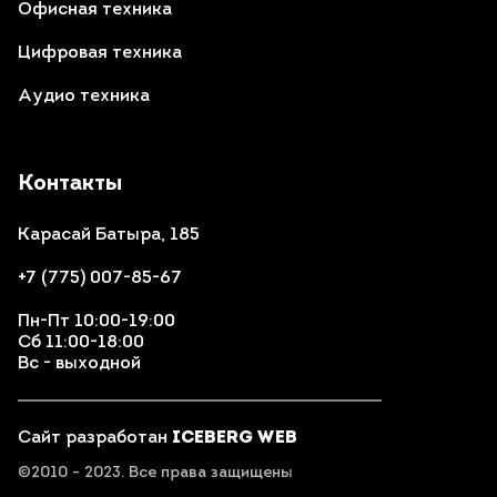
Офисная техника
Цифровая техника
Аудио техника
Контакты
Карасай Батыра, 185
+7 (775) 007-85-67
Пн-Пт 10:00-19:00
Сб 11:00-18:00
Вс - выходной
Сайт разработан
ICEBERG WEB
©2010 - 2023. Все права защищены