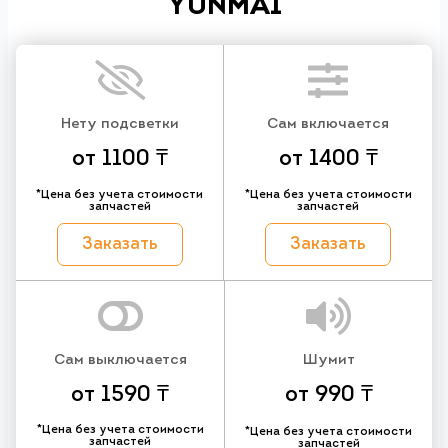
YUNMAI
Нету подсветки
Сам включается
от 1100 ₸
от 1400 ₸
*Цена без учета стоимости
*Цена без учета стоимости
запчастей
запчастей
Заказать
Заказать
Сам выключается
Шумит
от 1590 ₸
от 990 ₸
*Цена без учета стоимости
*Цена без учета стоимости
запчастей
запчастей