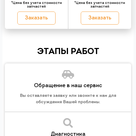
*Цена без учета стоимости
*Цена без учета стоимости
запчастей
запчастей
Заказать
Заказать
ЭТАПЫ РАБОТ
Обращение в наш сервис
Вы оставляете заявку или звоните к нам для
обсуждения Вашей проблемы.
Диагностика