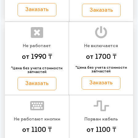
Заказать
Заказать
Не работает
Не включается
от 1990 ₸
от 1700 ₸
*Цена без учета стоимости
*Цена без учета стоимости
запчастей
запчастей
Заказать
Заказать
Не работают кнопки
Порван кабель
от 1100 ₸
от 1100 ₸