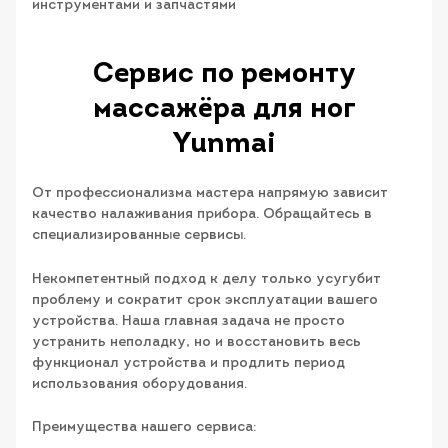
инструментами и запчастями
Сервис по ремонту
массажёра для ног
Yunmai
От профессионализма мастера напрямую зависит
качество налаживания прибора. Обращайтесь в
специализированные сервисы.
Некомпетентный подход к делу только усугубит
проблему и сократит срок эксплуатации вашего
устройства. Наша главная задача не просто
устранить неполадку, но и восстановить весь
функционал устройства и продлить период
использования оборудования.
Преимущества нашего сервиса: