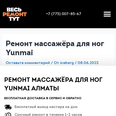
+7 (775) 007-85-67
Ремонт массажёра для ног
Yunmai
Оставьте комментарий
/ От
iceberg
/
08.06.2023
РЕМОНТ МАССАЖЁРА ДЛЯ НОГ
YUNMAI АЛМАТЫ
БЕСПЛАТНАЯ ДОСТАВКА В СЕРВИС И ОБРАТНО
Бесплатный выезд мастера на дом
Срочный ремонт в течение 1-2 часов