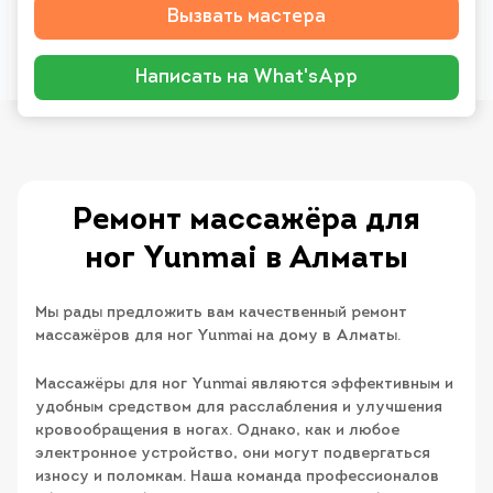
Вызвать мастера
Написать на What'sApp
Ремонт массажёра для
ног Yunmai в Алматы
Мы рады предложить вам качественный ремонт
массажёров для ног Yunmai на дому в Алматы.
Массажёры для ног Yunmai являются эффективным и
удобным средством для расслабления и улучшения
кровообращения в ногах. Однако, как и любое
электронное устройство, они могут подвергаться
износу и поломкам. Наша команда профессионалов