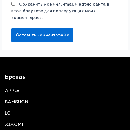
Сохранить моё имя, email и адрес сайта в
этом браузере для последующих моих
комментариев.
Бренды
APPLE
SAMSUGN
LG
XIAOMI