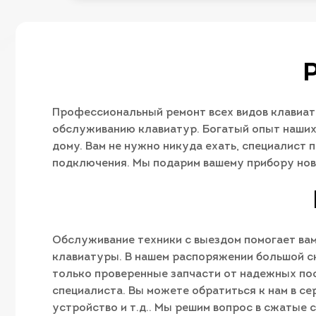
Профессиональный ремонт всех видов клавиату
обслуживанию клавиатур. Богатый опыт наших
дому. Вам не нужно никуда ехать, специалист
подключения. Мы подарим вашему прибору нов
Обслуживание техники с выездом помогает вам
клавиатуры. В нашем распоряжении большой с
только проверенные запчасти от надежных пос
специалиста. Вы можете обратиться к нам в с
устройство и т.д.. Мы решим вопрос в сжатые 