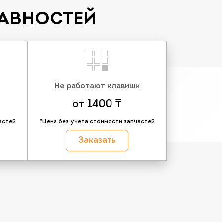
РАВНОСТЕЙ
Не работают клавиши
от 1400 ₸
астей
*Цена без учета стоимости запчастей
Заказать