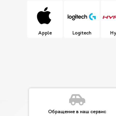
Apple
Logitech
Hy
Обращение в наш сервис