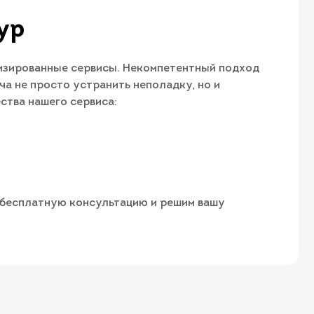
ур
изированные сервисы. Некомпетентный подход
ча не просто устранить неполадку, но и
ства нашего сервиса:
м бесплатную консультацию и решим вашу