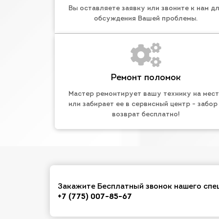
Вы оставляете заявку или звоните к нам д
обсуждения Вашей проблемы.
Ремонт поломок
Мастер ремонтирует вашу технику на мес
или забирает ее в сервисный центр - забор
возврат бесплатно!
Закажите Бесплатный звонок нашего спе
+7 (775) 007-85-67