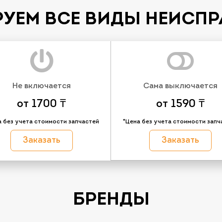
УЕМ ВСЕ ВИДЫ НЕИСП
Не включается
Сама выключается
от 1700 ₸
от 1590 ₸
а без учета стоимости запчастей
*Цена без учета стоимости запч
Заказать
Заказать
БРЕНДЫ