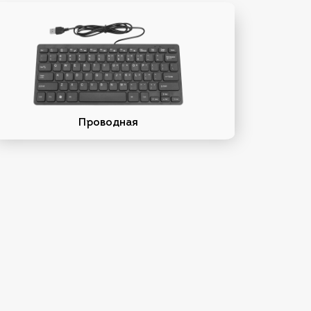
Проводная