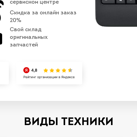
сервисном центре
Скидка за онлайн заказ
20%
Свой склад
оригинальных
запчастей
ВИДЫ ТЕХНИКИ