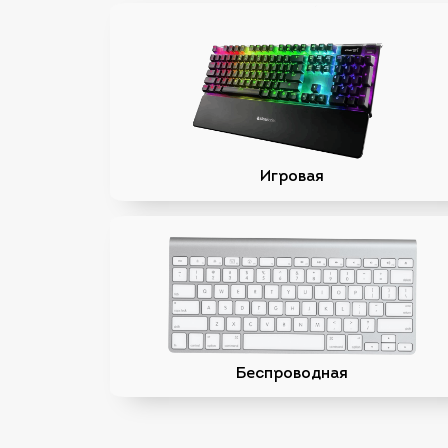
Игровая
Беспроводная