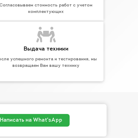
Согласовываем стоимость работ с учетом
комплектующих
Выдача техники
осле успешного ремонта и тестирования, мы
возвращаем Вам вашу технику
Написать на What'sApp