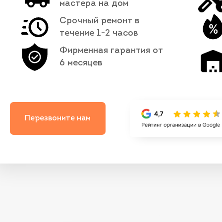
мастера на дом
Срочный ремонт в
течение 1-2 часов
Фирменная гарантия от
6 месяцев
Перезвоните нам