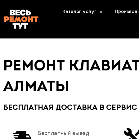
Каталог услуг
Производ
РЕМОНТ КЛАВИА
АЛМАТЫ
БЕСПЛАТНАЯ ДОСТАВКА В СЕРВИС
Бесплатный выезд