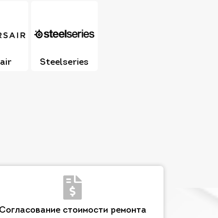
air
Steelseries
Согласование стоимости ремонта