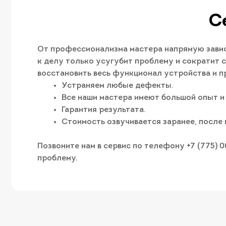
С
От профессионализма мастера напрямую завис
к делу только усугубит проблему и сократит с
восстановить весь функционал устройства и п
Устраняем любые дефекты.
Все наши мастера имеют большой опыт и
Гарантия результата.
Стоимость озвучивается заранее, после 
Позвоните нам в сервис по телефону +7 (775) 
проблему.