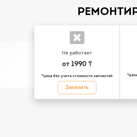
РЕМОНТИР
Не работает
от 1990 ₸
*Цен
*Цена без учета стоимости запчастей
Заказать