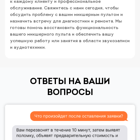
к каждому клиенту и профессиональное
обслуживание. Свяжитесь с нами сегодня, чтобы
обсудить проблему с вашим микшерным пультом и
назначить встречу для диагностики и ремонта. Мы
готовы помочь восстановить функциональность
вашего микшерного пульта и обеспечить вашу
успешную работу или занятия в области звукозаписи
и аудиотехники.
ОТВЕТЫ НА ВАШИ
ВОПРОСЫ