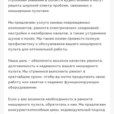
глубокими знаниями в области аудиотехники и могут
решить широкий спектр проблем, связанных с
микшерными пультами.
Мы предлагаем услуги замены поврежденных
компонентов, ремонта электрических соединений,
настройки и калибровки каналов, а также устранения
шумов и помех. Мы также можем провести полную
профилактику и обслуживание вашего микшерного
пульта для оптимальной работы.
Наша цель – обеспечить высокое качество ремонта,
долговечность и надежность вашего микшерного
пульта. Мы стремимся выполнить ремонт в
кратчайшие сроки, чтобы вы могли продолжать свою
работу или занятия с надежно функционирующим
оборудованием.
Если у вас возникла необходимость в ремонте
микшерного пульта, обратитесь к нам. Мы предлагаем
конкурентоспособные цены, индивидуальный подход