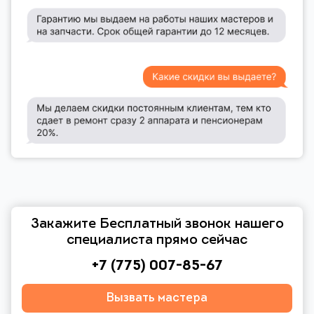
Закажите Бесплатный звонок нашего
специалиста прямо сейчас
+7 (775) 007-85-67
Вызвать мастера