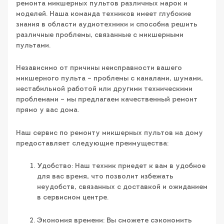
ремонта микшерных пультов различных марок и
моделей. Наша команда техников имеет глубокие
знания в области аудиотехники и способна решить
различные проблемы, связанные с микшерными
пультами.
Независимо от причины неисправности вашего
микшерного пульта – проблемы с каналами, шумами,
нестабильной работой или другими техническими
проблемами – мы предлагаем качественный ремонт
прямо у вас дома.
Наш сервис по ремонту микшерных пультов на дому
предоставляет следующие преимущества:
Удобство: Наш техник приедет к вам в удобное
для вас время, что позволит избежать
неудобств, связанных с доставкой и ожиданием
в сервисном центре.
Экономия времени: Вы сможете сэкономить