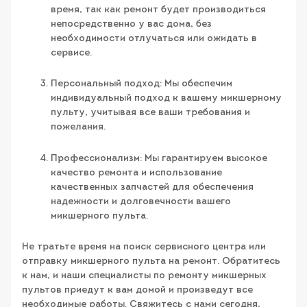
время, так как ремонт будет производиться
непосредственно у вас дома, без
необходимости отлучаться или ожидать в
сервисе.
Персональный подход: Мы обеспечим
индивидуальный подход к вашему микшерному
пульту, учитывая все ваши требования и
пожелания.
Профессионализм: Мы гарантируем высокое
качество ремонта и использование
качественных запчастей для обеспечения
надежности и долговечности вашего
микшерного пульта.
Не тратьте время на поиск сервисного центра или
отправку микшерного пульта на ремонт. Обратитесь
к нам, и наши специалисты по ремонту микшерных
пультов приедут к вам домой и произведут все
необходимые работы. Свяжитесь с нами сегодня,