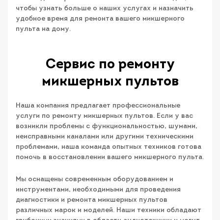
чтобы узнать больше о наших услугах и назначить
удобное время для ремонта вашего микшерного
пульта на дому.
Сервис по ремонту
микшерных пультов
Наша компания предлагает профессиональные
услуги по ремонту микшерных пультов. Если у вас
возникли проблемы с функциональностью, шумами,
неисправными каналами или другими техническими
проблемами, наша команда опытных техников готова
помочь в восстановлении вашего микшерного пульта.
Мы оснащены современным оборудованием и
инструментами, необходимыми для проведения
диагностики и ремонта микшерных пультов
различных марок и моделей. Наши техники обладают