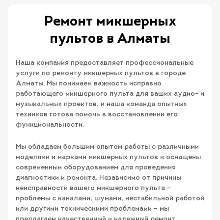
Ремонт микшерных
пультов в Алматы
Наша компания предоставляет профессиональные
услуги по ремонту микшерных пультов в городе
Алматы. Мы понимаем важность исправно
работающего микшерного пульта для ваших аудио- и
музыкальных проектов, и наша команда опытных
техников готова помочь в восстановлении его
функциональности.
Мы обладаем большим опытом работы с различными
моделями и марками микшерных пультов и оснащены
современным оборудованием для проведения
диагностики и ремонта. Независимо от причины
неисправности вашего микшерного пульта –
проблемы с каналами, шумами, нестабильной работой
или другими техническими проблемами – мы
предлагаем качественный и надежный ремонт.