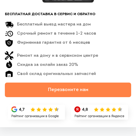
БЕСПЛАТНАЯ ДОСТАВКА В СЕРВИС И ОБРАТНО
Бесплатный выезд мастера на дом
Срочный ремонт в течение 1-2 часов
Фирменная гарантия от 6 месяцев
Ремонт на дому и в сервисном центре
Скидка за онлайн заказ 20%
Свой склад оригинальных запчастей
Перезвоните нам