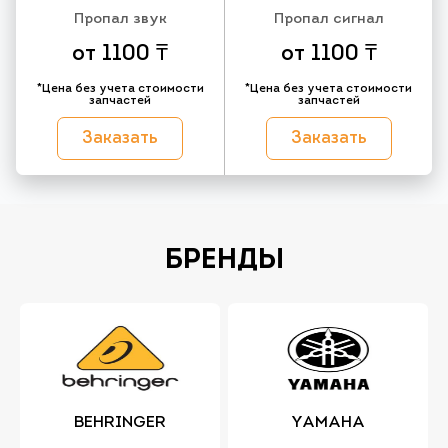
Пропал звук
Пропал сигнал
от 1100 ₸
от 1100 ₸
*Цена без учета стоимости
*Цена без учета стоимости
запчастей
запчастей
Заказать
Заказать
БРЕНДЫ
BEHRINGER
YAMAHA