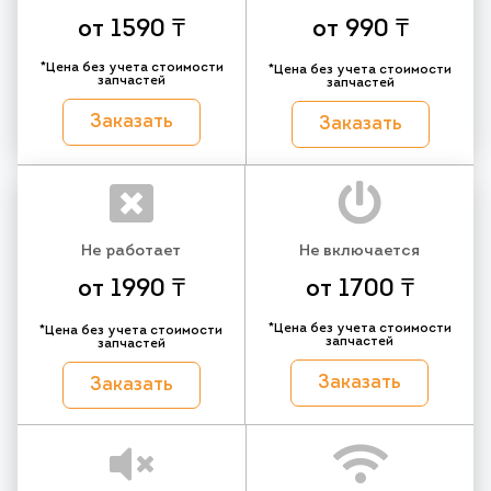
от 1590 ₸
от 990 ₸
*Цена без учета стоимости
*Цена без учета стоимости
запчастей
запчастей
Заказать
Заказать
Не работает
Не включается
от 1990 ₸
от 1700 ₸
*Цена без учета стоимости
*Цена без учета стоимости
запчастей
запчастей
Заказать
Заказать