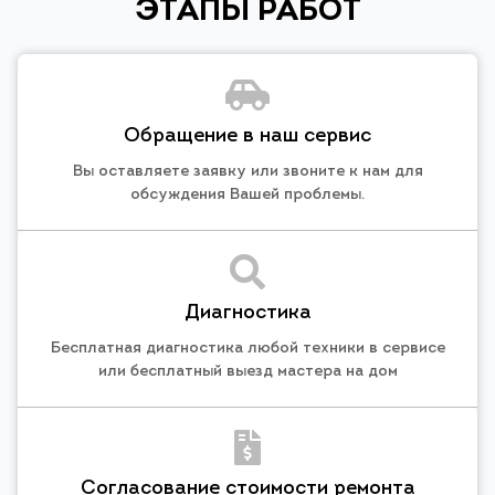
ЭТАПЫ РАБОТ
Обращение в наш сервис
Вы оставляете заявку или звоните к нам для
обсуждения Вашей проблемы.
Диагностика
Бесплатная диагностика любой техники в сервисе
или бесплатный выезд мастера на дом
Согласование стоимости ремонта