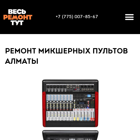
+7 (775) 007-85-67
РЕМОНТ МИКШЕРНЫХ ПУЛЬТОВ
АЛМАТЫ