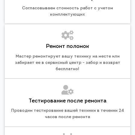
Согласовываем стоимость работ с учетом
комплектующих
Ремонт поломок
Мастер ремонтирует вашу технику на месте или
забирает ее в сервисный центр - забор и возврат
бесплатно!
Тестирование после ремонта
Проводим тестирование вашей техники в течении 24
часов после ремонта