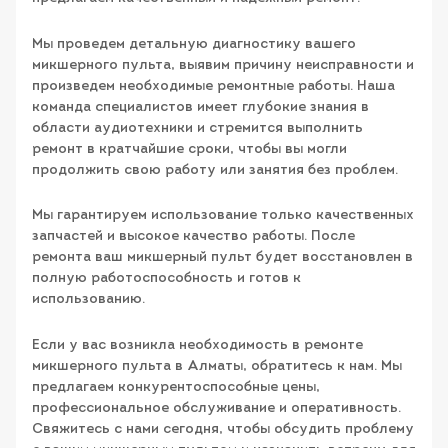
Мы проведем детальную диагностику вашего
микшерного пульта, выявим причину неисправности и
произведем необходимые ремонтные работы. Наша
команда специалистов имеет глубокие знания в
области аудиотехники и стремится выполнить
ремонт в кратчайшие сроки, чтобы вы могли
продолжить свою работу или занятия без проблем.
Мы гарантируем использование только качественных
запчастей и высокое качество работы. После
ремонта ваш микшерный пульт будет восстановлен в
полную работоспособность и готов к
использованию.
Если у вас возникла необходимость в ремонте
микшерного пульта в Алматы, обратитесь к нам. Мы
предлагаем конкурентоспособные цены,
профессиональное обслуживание и оперативность.
Свяжитесь с нами сегодня, чтобы обсудить проблему