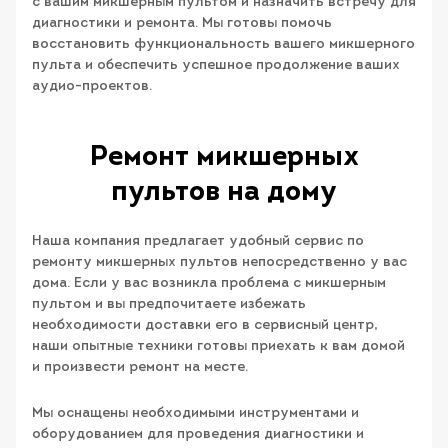
с вашим микшерным пультом и назначить встречу для
диагностики и ремонта. Мы готовы помочь
восстановить функциональность вашего микшерного
пульта и обеспечить успешное продолжение ваших
аудио-проектов.
Ремонт микшерных
пультов на дому
Наша компания предлагает удобный сервис по
ремонту микшерных пультов непосредственно у вас
дома. Если у вас возникла проблема с микшерным
пультом и вы предпочитаете избежать
необходимости доставки его в сервисный центр,
наши опытные техники готовы приехать к вам домой
и произвести ремонт на месте.
Мы оснащены необходимыми инструментами и
оборудованием для проведения диагностики и