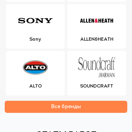
Sony
ALLEN&HEATH
ALTO
SOUNDCRAFT
Все бренды