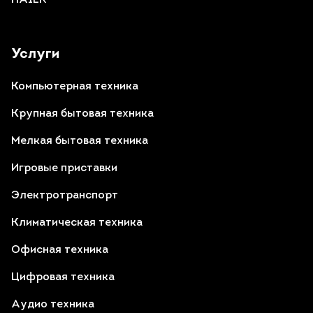
Услуги
Компьютерная техника
Крупная бытовая техника
Мелкая бытовая техника
Игровые приставки
Электротранспорт
Климатическая техника
Офисная техника
Цифровая техника
Аудио техника