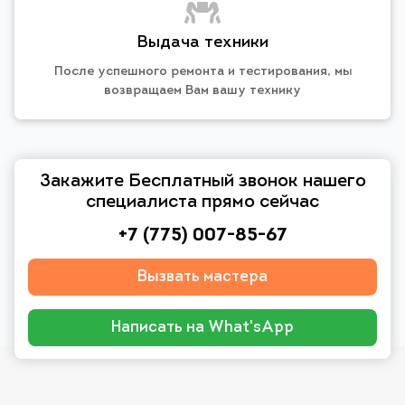
Выдача техники
После успешного ремонта и тестирования, мы
возвращаем Вам вашу технику
Закажите Бесплатный звонок нашего
специалиста прямо сейчас
+7 (775) 007-85-67
Вызвать мастера
Написать на What'sApp