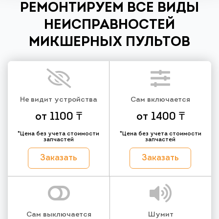
РЕМОНТИРУЕМ ВСЕ ВИДЫ
НЕИСПРАВНОСТЕЙ
МИКШЕРНЫХ ПУЛЬТОВ
Не видит устройства
Сам включается
от 1100 ₸
от 1400 ₸
*Цена без учета стоимости
*Цена без учета стоимости
запчастей
запчастей
Заказать
Заказать
Сам выключается
Шумит