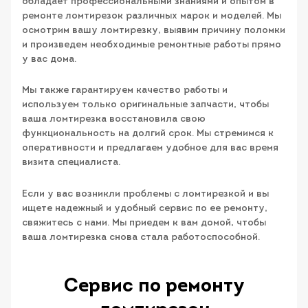
обладает профессиональными знаниями и опытом в
ремонте ломтирезок различных марок и моделей. Мы
осмотрим вашу ломтирезку, выявим причину поломки
и произведем необходимые ремонтные работы прямо
у вас дома.
Мы также гарантируем качество работы и
используем только оригинальные запчасти, чтобы
ваша ломтирезка восстановила свою
функциональность на долгий срок. Мы стремимся к
оперативности и предлагаем удобное для вас время
визита специалиста.
Если у вас возникли проблемы с ломтирезкой и вы
ищете надежный и удобный сервис по ее ремонту,
свяжитесь с нами. Мы приедем к вам домой, чтобы
ваша ломтирезка снова стала работоспособной.
Сервис по ремонту