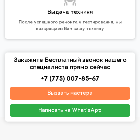
Выдача техники
После успешного ремонта и тестирования, мы
возвращаем Вам вашу технику
Закажите Бесплатный звонок нашего
специалиста прямо сейчас
+7 (775) 007-85-67
Вызвать мастера
Написать на What'sApp