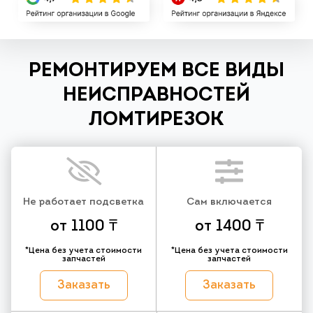
РЕМОНТИРУЕМ ВСЕ ВИДЫ
НЕИСПРАВНОСТЕЙ
ЛОМТИРЕЗОК
Не работает подсветка
Сам включается
от 1100 ₸
от 1400 ₸
*Цена без учета стоимости
*Цена без учета стоимости
запчастей
запчастей
Заказать
Заказать