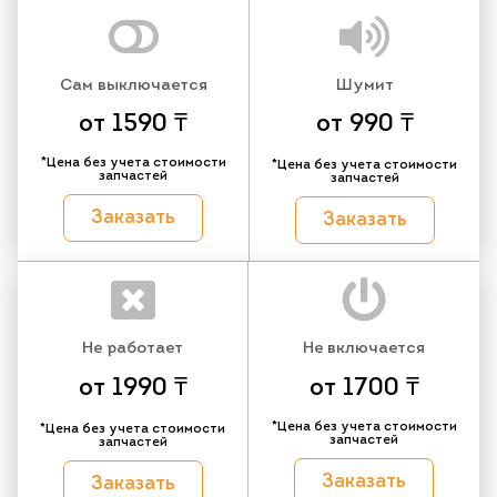
Сам выключается
Шумит
от 1590 ₸
от 990 ₸
*Цена без учета стоимости
*Цена без учета стоимости
запчастей
запчастей
Заказать
Заказать
Не работает
Не включается
от 1990 ₸
от 1700 ₸
*Цена без учета стоимости
*Цена без учета стоимости
запчастей
запчастей
Заказать
Заказать