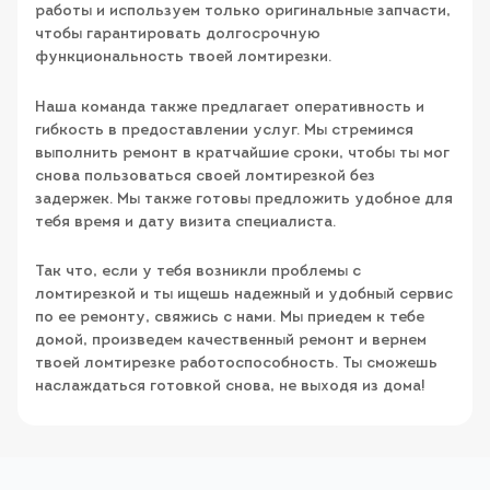
работы и используем только оригинальные запчасти,
чтобы гарантировать долгосрочную
функциональность твоей ломтирезки.
Наша команда также предлагает оперативность и
гибкость в предоставлении услуг. Мы стремимся
выполнить ремонт в кратчайшие сроки, чтобы ты мог
снова пользоваться своей ломтирезкой без
задержек. Мы также готовы предложить удобное для
тебя время и дату визита специалиста.
Так что, если у тебя возникли проблемы с
ломтирезкой и ты ищешь надежный и удобный сервис
по ее ремонту, свяжись с нами. Мы приедем к тебе
домой, произведем качественный ремонт и вернем
твоей ломтирезке работоспособность. Ты сможешь
наслаждаться готовкой снова, не выходя из дома!