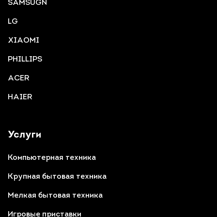
SAMSUGN
LG
XIAOMI
PHILLIPS
ACER
HAIER
Услуги
Компьютерная техника
Крупная бытовая техника
Мелкая бытовая техника
Игровые приставки