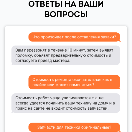
ОТВЕТЫ НА ВАШИ
ВОПРОСЫ