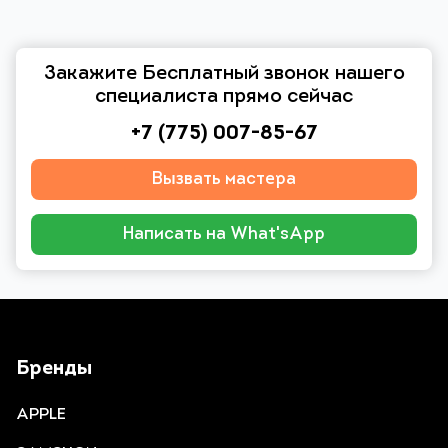
Закажите Бесплатный звонок нашего
специалиста прямо сейчас
+7 (775) 007-85-67
Вызвать мастера
Написать на What'sApp
Бренды
APPLE