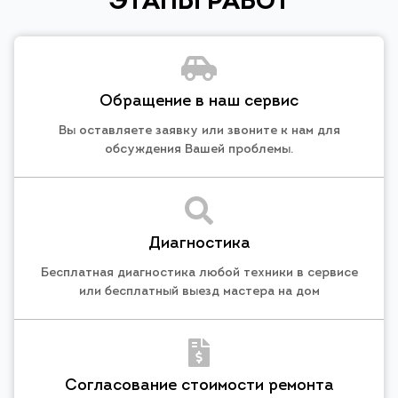
ЭТАПЫ РАБОТ
Обращение в наш сервис
Вы оставляете заявку или звоните к нам для
обсуждения Вашей проблемы.
Диагностика
Бесплатная диагностика любой техники в сервисе
или бесплатный выезд мастера на дом
Согласование стоимости ремонта