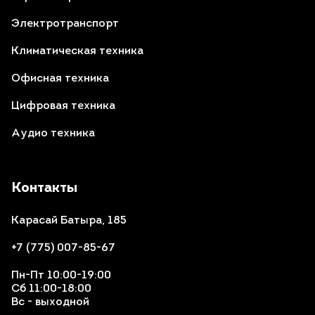
Электротранспорт
Климатическая техника
Офисная техника
Цифровая техника
Аудио техника
Контакты
Карасай Батыра, 185
+7 (775) 007-85-67
Пн-Пт 10:00-19:00
Сб 11:00-18:00
Вс - выходной