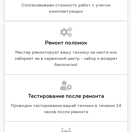
Согласовываем стоимость работ с учетом
комплектующих
Ремонт поломок
Мастер ремонтирует вашу технику на месте или
забирает ее в сервисный центр - забор и возврат
бесплатно!
Тестирование после ремонта
Проводим тестирование вашей техники в течении 24
часов после ремонта