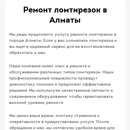
Ремонт ломтирезок в
Алматы
Мы рады предложить услугу ремонта ломтирезок в
городе Алматы. Если у вас сломалась ломтирезка и
вы ищете надежный сервис для ее восстановления,
обратитесь к нам.
Наша компания имеет опыт в ремонте и
обслуживании различных типов ломтирезок. Наши
профессиональные специалисты проведут
диагностику поломки и предложат эффективное
решение. Мы используем качественные запчасти и
современное оборудование, чтобы гарантировать
высокий уровень ремонта.
Мы ценим ваше время, поэтому стремимся к
оперативности в предоставлении услуги. После
обращения к нам, мы согласуем удобное время для