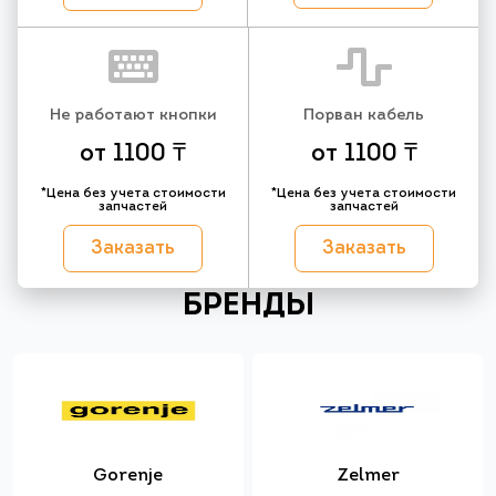
Не работают кнопки
Порван кабель
от 1100 ₸
от 1100 ₸
*Цена без учета стоимости
*Цена без учета стоимости
запчастей
запчастей
Заказать
Заказать
БРЕНДЫ
Gorenje
Zelmer