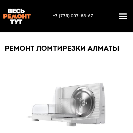
+7 (775) 007-85-67
РЕМОНТ ЛОМТИРЕЗКИ АЛМАТЫ