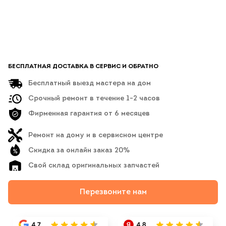
БЕСПЛАТНАЯ ДОСТАВКА В СЕРВИС И ОБРАТНО
Бесплатный выезд мастера на дом
Срочный ремонт в течение 1-2 часов
Фирменная гарантия от 6 месяцев
Ремонт на дому и в сервисном центре
Скидка за онлайн заказ 20%
Свой склад оригинальных запчастей
Перезвоните нам