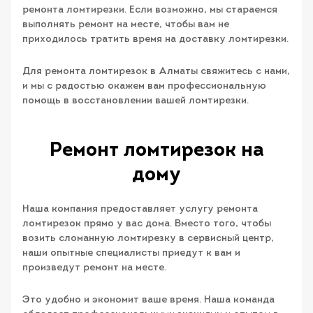
ремонта ломтирезки. Если возможно, мы стараемся
выполнять ремонт на месте, чтобы вам не
приходилось тратить время на доставку ломтирезки.
Для ремонта ломтирезок в Алматы свяжитесь с нами,
и мы с радостью окажем вам профессиональную
помощь в восстановлении вашей ломтирезки.
Ремонт ломтирезок на
дому
Наша компания предоставляет услугу ремонта
ломтирезок прямо у вас дома. Вместо того, чтобы
возить сломанную ломтирезку в сервисный центр,
наши опытные специалисты приедут к вам и
произведут ремонт на месте.
Это удобно и экономит ваше время. Наша команда