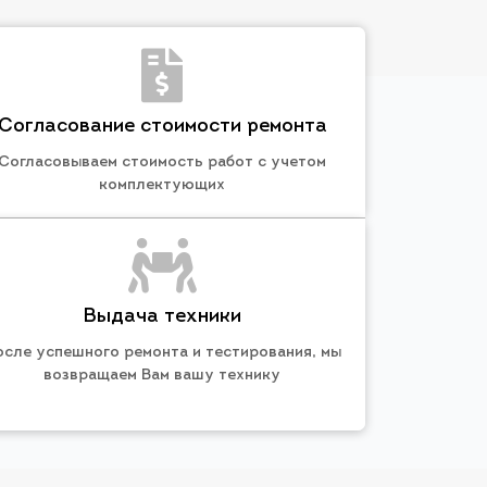
Согласование стоимости ремонта
Согласовываем стоимость работ с учетом
комплектующих
Выдача техники
осле успешного ремонта и тестирования, мы
возвращаем Вам вашу технику