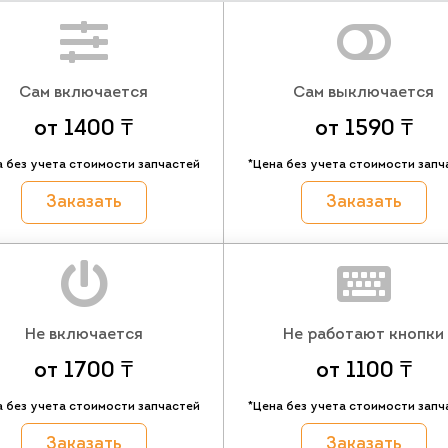
Сам включается
Сам выключается
от 1400 ₸
от 1590 ₸
а без учета стоимости запчастей
*Цена без учета стоимости запч
Заказать
Заказать
Не включается
Не работают кнопки
от 1700 ₸
от 1100 ₸
а без учета стоимости запчастей
*Цена без учета стоимости запч
Заказать
Заказать