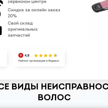
сервисном центре
Скидка за онлайн заказ
20%
Свой склад
оригинальных
запчастей
СЕ ВИДЫ НЕИСПРАВНОС
ВОЛОС