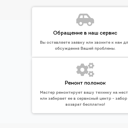
Обращение в наш сервис
Вы оставляете заявку или звоните к нам д
обсуждения Вашей проблемы.
Ремонт поломок
Мастер ремонтирует вашу технику на мес
или забирает ее в сервисный центр - забор
возврат бесплатно!