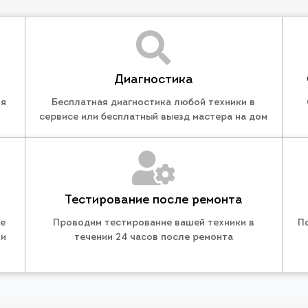
Диагностика
ля
Бесплатная диагностика любой техники в
сервисе или бесплатный выезд мастера на дом
Тестирование после ремонта
те
Проводим тестирование вашей техники в
П
 и
течении 24 часов после ремонта