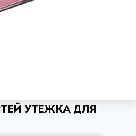
ТЕЙ УТЕЖКА ДЛЯ