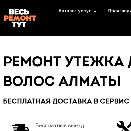
Каталог услуг
Производ
РЕМОНТ УТЕЖКА 
ВОЛОС АЛМАТЫ
БЕСПЛАТНАЯ ДОСТАВКА В СЕРВИС
Бесплатный выезд