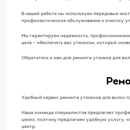
В нашей работе мы используем передовые инст
профилактическое обслуживание и очистку ут
Мы гарантируем надежность, профессионализм
цель – обеспечить вас утюжком, который снова
Обратитесь к нам для ремонта утюжка для вол
Ремо
Удобный сервис ремонта утюжков для волос пр
Наша команда специалистов предлагает профе
ценно, поэтому предлагаем удобную услугу, 
центр.