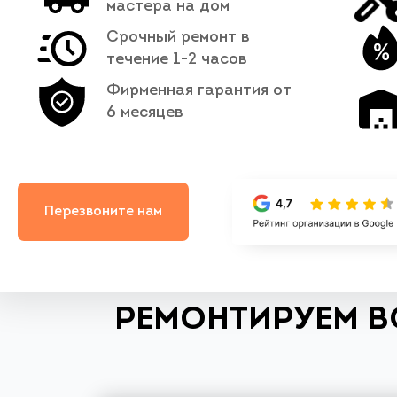
мастера на дом
Срочный ремонт в
течение 1-2 часов
Фирменная гарантия от
6 месяцев
Перезвоните нам
РЕМОНТИРУЕМ В