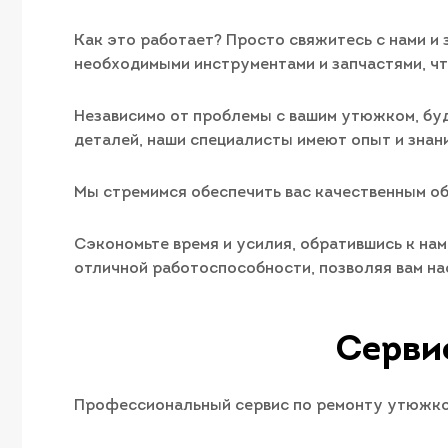
Как это работает? Просто свяжитесь с нами и 
необходимыми инструментами и запчастями, чт
Независимо от проблемы с вашим утюжком, буд
деталей, наши специалисты имеют опыт и знан
Мы стремимся обеспечить вас качественным об
Сэкономьте время и усилия, обратившись к на
отличной работоспособности, позволяя вам на
Серви
Профессиональный сервис по ремонту утюжков