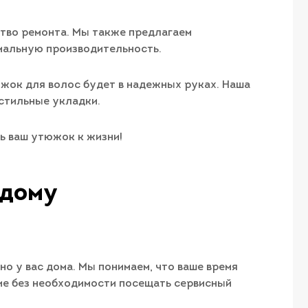
ство ремонта. Мы также предлагаем
мальную производительность.
жок для волос будет в надежных руках. Наша
 стильные укладки.
ь ваш утюжок к жизни!
 дому
 у вас дома. Мы понимаем, что ваше время
ие без необходимости посещать сервисный