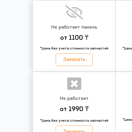
Не работает панель
от 1100 ₸
*Цена без учета стоимости запчастей
*Цен
Заказать
Не работает
от 1990 ₸
*Цен
*Цена без учета стоимости запчастей
Заказать