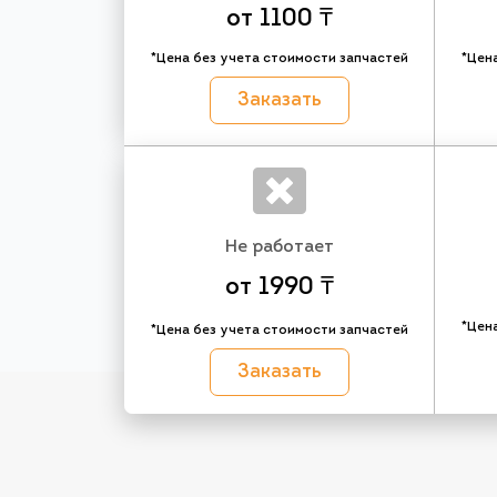
от 1100 ₸
*Цена без учета стоимости запчастей
*Цен
Заказать
Не работает
от 1990 ₸
*Цен
*Цена без учета стоимости запчастей
Заказать