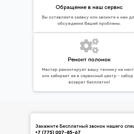
Обращение в наш сервис
Вы оставляете заявку или звоните к нам д
обсуждения Вашей проблемы.
Ремонт поломок
Мастер ремонтирует вашу технику на мес
или забирает ее в сервисный центр - забор
возврат бесплатно!
Закажите Бесплатный звонок нашего спе
+7 (775) 007-85-67