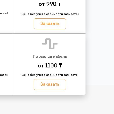
от 990 ₸
астей
*Цена без учета стоимости запчастей
Заказать
Порвался кабель
от 1100 ₸
астей
*Цена без учета стоимости запчастей
Заказать