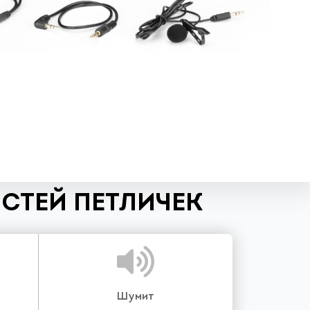
СТЕЙ ПЕТЛИЧЕК
Шумит