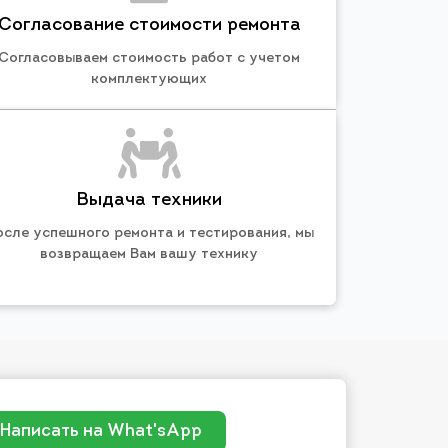
Согласование стоимости ремонта
Согласовываем стоимость работ с учетом
комплектующих
Выдача техники
осле успешного ремонта и тестирования, мы
возвращаем Вам вашу технику
Написать на What'sApp