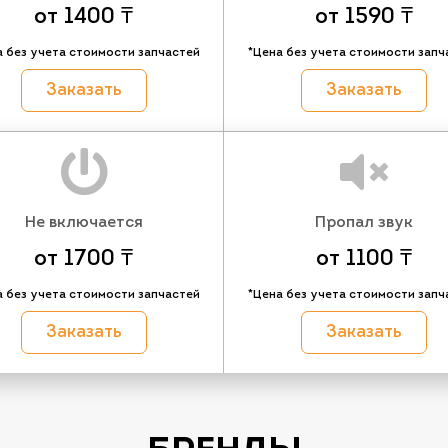
от 1400 ₸
от 1590 ₸
а без учета стоимости запчастей
*Цена без учета стоимости запч
Заказать
Заказать
Не включается
Пропал звук
от 1700 ₸
от 1100 ₸
а без учета стоимости запчастей
*Цена без учета стоимости запч
Заказать
Заказать