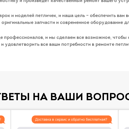
ностику и произведет качественный ремонт вашего устр
рок и моделей петличек, и наша цель – обеспечить вам
м оригинальные запчасти и современное оборудование д
е профессионалов, и мы сделаем все возможное, чтобы 
и удовлетворить все ваши потребности в ремонте петли
ТВЕТЫ НА ВАШИ ВОПРО