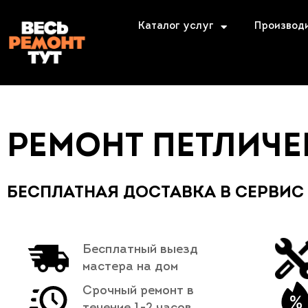
Каталог услуг
Производ
РЕМОНТ ПЕТЛИЧ
БЕСПЛАТНАЯ ДОСТАВКА В СЕРВИС
Бесплатный выезд
мастера на дом
Срочный ремонт в