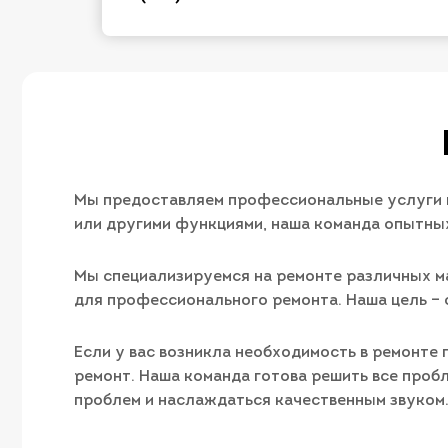
Мы предоставляем профессиональные услуги п
или другими функциями, наша команда опытных
Мы специализируемся на ремонте различных ма
для профессионального ремонта. Наша цель – 
Если у вас возникла необходимость в ремонте 
ремонт. Наша команда готова решить все пробл
проблем и наслаждаться качественным звуком