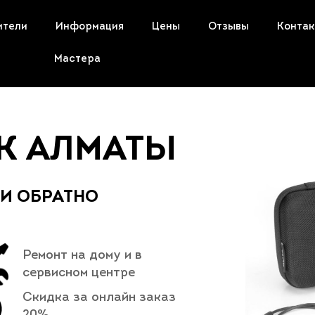
ители
Информация
Цены
Отзывы
Конта
Мастера
ЕК АЛМАТЫ
 И ОБРАТНО
Ремонт на дому и в
сервисном центре
Скидка за онлайн заказ