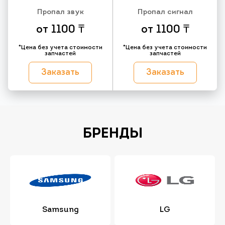
Пропал звук
Пропал сигнал
от 1100 ₸
от 1100 ₸
*Цена без учета стоимости
*Цена без учета стоимости
запчастей
запчастей
Заказать
Заказать
БРЕНДЫ
Samsung
LG