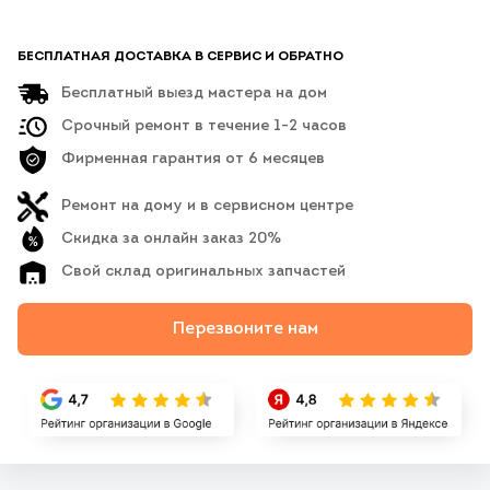
БЕСПЛАТНАЯ ДОСТАВКА В СЕРВИС И ОБРАТНО
Бесплатный выезд мастера на дом
Срочный ремонт в течение 1-2 часов
Фирменная гарантия от 6 месяцев
Ремонт на дому и в сервисном центре
Скидка за онлайн заказ 20%
Свой склад оригинальных запчастей
Перезвоните нам