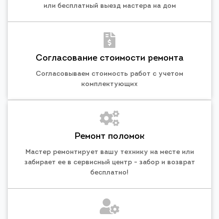
или бесплатный выезд мастера на дом
Согласование стоимости ремонта
Согласовываем стоимость работ с учетом
комплектующих
Ремонт поломок
Мастер ремонтирует вашу технику на месте или
забирает ее в сервисный центр - забор и возврат
бесплатно!