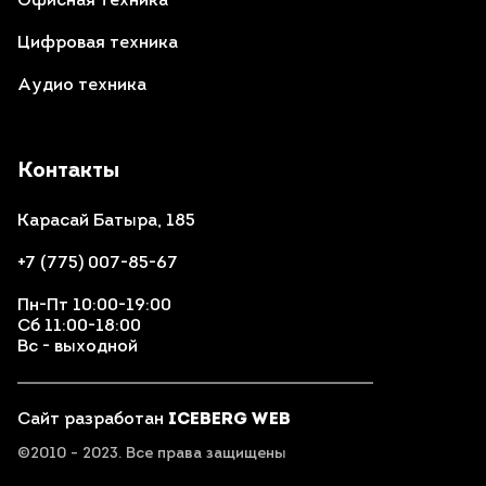
Офисная техника
Цифровая техника
Аудио техника
Контакты
Карасай Батыра, 185
+7 (775) 007-85-67
Пн-Пт 10:00-19:00
Сб 11:00-18:00
Вс - выходной
Сайт разработан
ICEBERG WEB
©2010 - 2023. Все права защищены