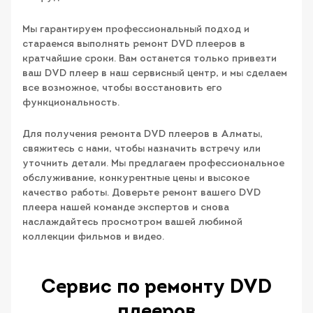
Мы гарантируем профессиональный подход и
стараемся выполнять ремонт DVD плееров в
кратчайшие сроки. Вам останется только привезти
ваш DVD плеер в наш сервисный центр, и мы сделаем
все возможное, чтобы восстановить его
функциональность.
Для получения ремонта DVD плееров в Алматы,
свяжитесь с нами, чтобы назначить встречу или
уточнить детали. Мы предлагаем профессиональное
обслуживание, конкурентные цены и высокое
качество работы. Доверьте ремонт вашего DVD
плеера нашей команде экспертов и снова
наслаждайтесь просмотром вашей любимой
коллекции фильмов и видео.
Сервис по ремонту DVD
плееров