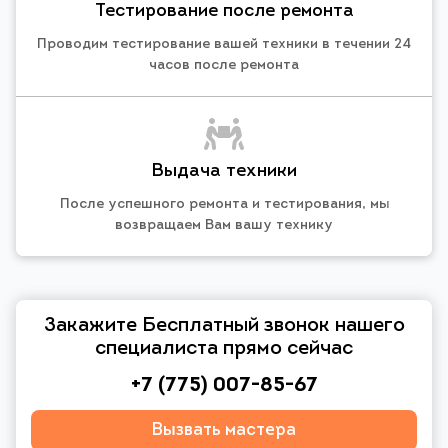
Тестирование после ремонта
Проводим тестирование вашей техники в течении 24
часов после ремонта
Выдача техники
После успешного ремонта и тестирования, мы
возвращаем Вам вашу технику
Закажите Бесплатный звонок нашего
специалиста прямо сейчас
+7 (775) 007-85-67
Вызвать мастера