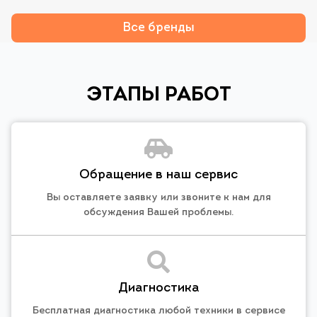
Все бренды
ЭТАПЫ РАБОТ
Обращение в наш сервис
Вы оставляете заявку или звоните к нам для
обсуждения Вашей проблемы.
Диагностика
Бесплатная диагностика любой техники в сервисе