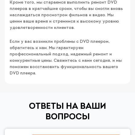
Кроме того, мы стараемся выполнить ремонт DVD
плееров в кратчайшие сроки, чтобы вы смогли вновь
наслаждаться просмотром фильмов и видео. Мы
ценим ваше время и стремимся к высокому уровню
удовлетворенности клиентов.
Если у вас возникли проблемы с DVD плеером,
обратитесь к нам. Мы гарантируем
профессиональный подход, надежный ремонт и
конкурентные цены. Свяжитесь с нами сегодня, и мы
поможем восстановить функциональность вашего
DVD плеера.
ОТВЕТЫ НА ВАШИ
ВОПРОСЫ