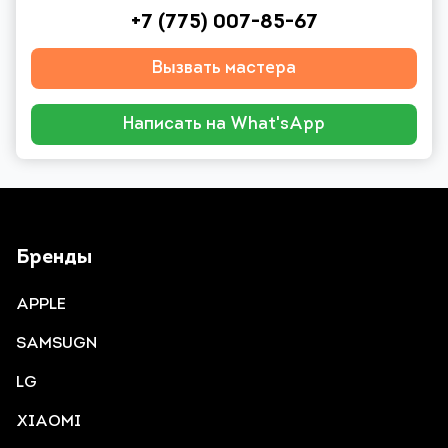
+7 (775) 007-85-67
Вызвать мастера
Написать на What'sApp
Бренды
APPLE
SAMSUGN
LG
XIAOMI