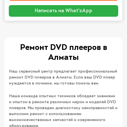
Написать на What'sApp
Ремонт DVD плееров в
Алматы
Наш сервисный центр предлагает профессиональный
ремонт DVD плееров в Алматы. Если ваш DVD плеер
нуждается в починке, мы готовы помочь вам.
Наша команда опытных техников обладает знаниями
и опытом в ремонте различных марок и моделей DVD
плееров. Мы проведем диагностику неисправностей и
выполним ремонт с использованием
высококачественных запчастей и современного
оборудования.