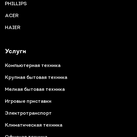
PHILLIPS
ACER
HAIER
Услуги
Компьютерная техника
Крупная бытовая техника
Мелкая бытовая техника
Игровые приставки
Электротранспорт
Климатическая техника