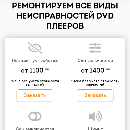
РЕМОНТИРУЕМ ВСЕ ВИДЫ
НЕИСПРАВНОСТЕЙ DVD
ПЛЕЕРОВ
Не видит устройства
Сам включается
от 1100 ₸
от 1400 ₸
*Цена без учета стоимости
*Цена без учета стоимости
запчастей
запчастей
Заказать
Заказать
Сам выключается
Шумит