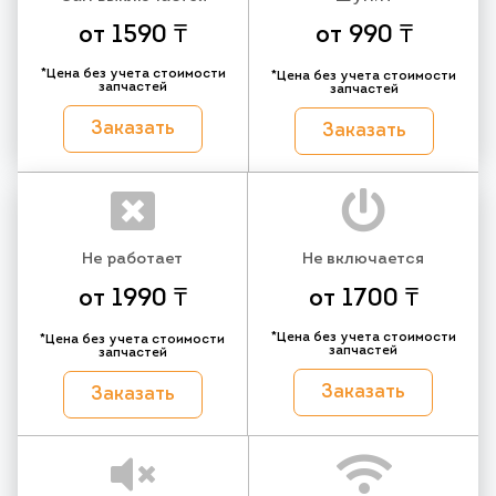
от 1590 ₸
от 990 ₸
*Цена без учета стоимости
*Цена без учета стоимости
запчастей
запчастей
Заказать
Заказать
Не работает
Не включается
от 1990 ₸
от 1700 ₸
*Цена без учета стоимости
*Цена без учета стоимости
запчастей
запчастей
Заказать
Заказать