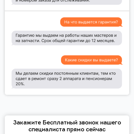
Закажите Бесплатный звонок нашего
специалиста прямо сейчас