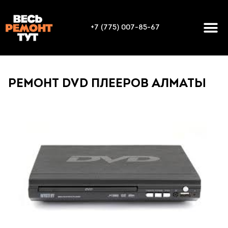
+7 (775) 007-85-67
РЕМОНТ DVD ПЛЕЕРОВ АЛМАТЫ