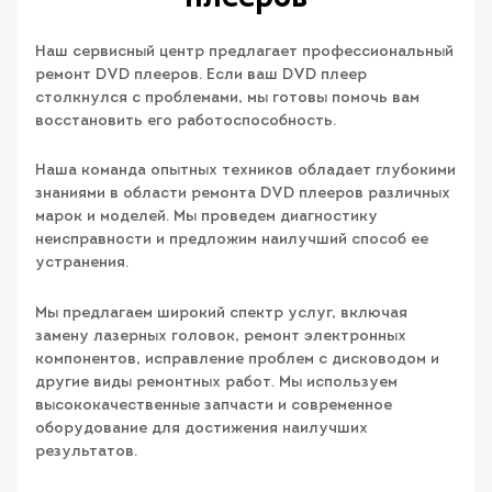
Наш сервисный центр предлагает профессиональный
ремонт DVD плееров. Если ваш DVD плеер
столкнулся с проблемами, мы готовы помочь вам
восстановить его работоспособность.
Наша команда опытных техников обладает глубокими
знаниями в области ремонта DVD плееров различных
марок и моделей. Мы проведем диагностику
неисправности и предложим наилучший способ ее
устранения.
Мы предлагаем широкий спектр услуг, включая
замену лазерных головок, ремонт электронных
компонентов, исправление проблем с дисководом и
другие виды ремонтных работ. Мы используем
высококачественные запчасти и современное
оборудование для достижения наилучших
результатов.