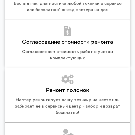
Бесплатная диагностика любой техники в сервисе
или бесплатный выезд мастера на дом
Согласование стоимости ремонта
Согласовываем стоимость работ с учетом
комплектующих
Ремонт поломок
Мастер ремонтирует вашу технику на месте или
забирает ее в сервисный центр - забор и возврат
бесплатно!