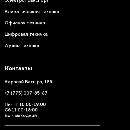
Электротранспорт
Климатическая техника
Офисная техника
Цифровая техника
Аудио техника
Контакты
Карасай Батыра, 185
+7 (775) 007-85-67
Пн-Пт 10:00-19:00
Сб 11:00-18:00
Вс - выходной