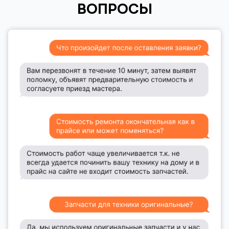
ВОПРОСЫ