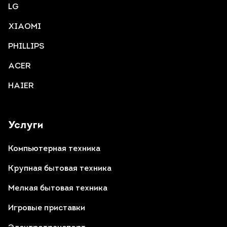
LG
XIAOMI
PHILLIPS
ACER
HAIER
Услуги
Компьютерная техника
Крупная бытовая техника
Мелкая бытовая техника
Игровые приставки