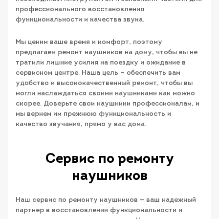
профессионального восстановления
функциональности и качества звука.
Мы ценим ваше время и комфорт, поэтому
предлагаем ремонт наушников на дому, чтобы вы не
тратили лишние усилия на поездку и ожидание в
сервисном центре. Наша цель — обеспечить вам
удобство и высококачественный ремонт, чтобы вы
могли наслаждаться своими наушниками как можно
скорее. Доверьте свои наушники профессионалам, и
мы вернем им прежнюю функциональность и
качество звучания, прямо у вас дома.
Сервис по ремонту
наушников
Наш сервис по ремонту наушников — ваш надежный
партнер в восстановлении функциональности и