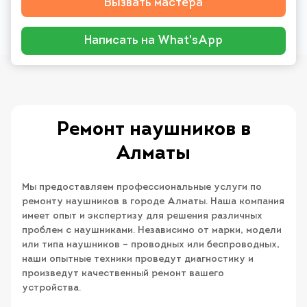
Вызвать мастера
Написать на What'sApp
Ремонт наушников в
Алматы
Мы предоставляем профессиональные услуги по
ремонту наушников в городе Алматы. Наша компания
имеет опыт и экспертизу для решения различных
проблем с наушниками. Независимо от марки, модели
или типа наушников – проводных или беспроводных,
наши опытные техники проведут диагностику и
произведут качественный ремонт вашего
устройства.