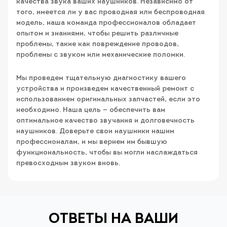
качества звука ваших наушников. Независимо от
того, имеется ли у вас проводная или беспроводная
модель, наша команда профессионалов обладает
опытом и знаниями, чтобы решить различные
проблемы, такие как повреждение проводов,
проблемы с звуком или механические поломки.
Мы проведем тщательную диагностику вашего
устройства и произведем качественный ремонт с
использованием оригинальных запчастей, если это
необходимо. Наша цель — обеспечить вам
оптимальное качество звучания и долговечность
наушников. Доверьте свои наушники нашим
профессионалам, и мы вернем им бывшую
функциональность, чтобы вы могли наслаждаться
превосходным звуком вновь.
ОТВЕТЫ НА ВАШИ