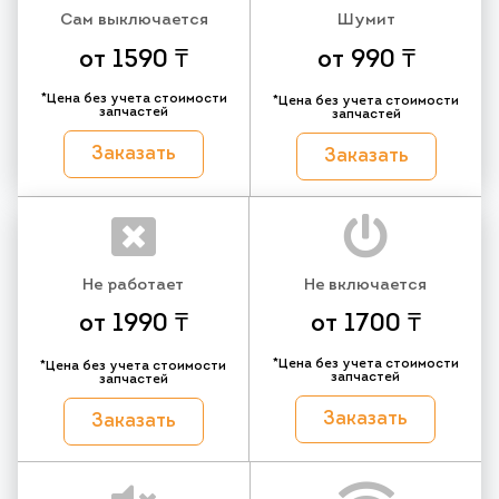
Сам выключается
Шумит
от 1590 ₸
от 990 ₸
*Цена без учета стоимости
*Цена без учета стоимости
запчастей
запчастей
Заказать
Заказать
Не работает
Не включается
от 1990 ₸
от 1700 ₸
*Цена без учета стоимости
*Цена без учета стоимости
запчастей
запчастей
Заказать
Заказать