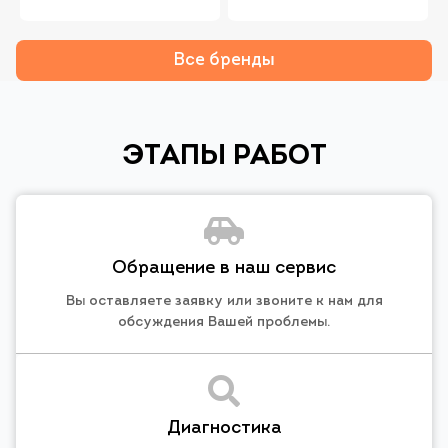
Все бренды
ЭТАПЫ РАБОТ
Обращение в наш сервис
Вы оставляете заявку или звоните к нам для
обсуждения Вашей проблемы.
Диагностика