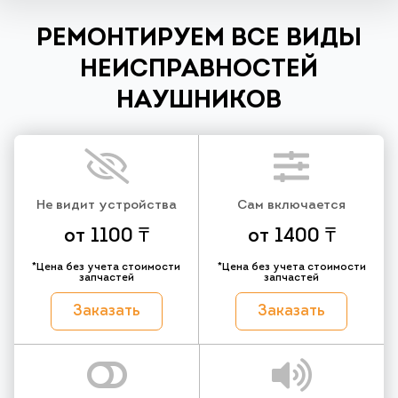
РЕМОНТИРУЕМ ВСЕ ВИДЫ
НЕИСПРАВНОСТЕЙ
НАУШНИКОВ
Не видит устройства
Сам включается
от 1100 ₸
от 1400 ₸
*Цена без учета стоимости
*Цена без учета стоимости
запчастей
запчастей
Заказать
Заказать