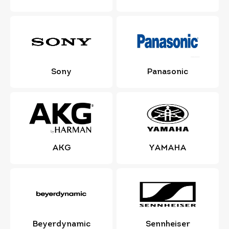
Sony
Panasonic
AKG
YAMAHA
Beyerdynamic
Sennheiser