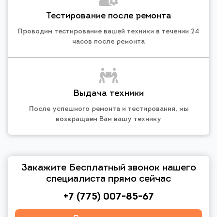
Тестирование после ремонта
Проводим тестирование вашей техники в течении 24
часов после ремонта
Выдача техники
После успешного ремонта и тестирования, мы
возвращаем Вам вашу технику
Закажите Бесплатный звонок нашего
специалиста прямо сейчас
+7 (775) 007-85-67