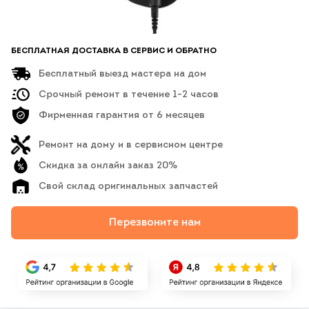
БЕСПЛАТНАЯ ДОСТАВКА В СЕРВИС И ОБРАТНО
Бесплатный выезд мастера на дом
Срочный ремонт в течение 1-2 часов
Фирменная гарантия от 6 месяцев
Ремонт на дому и в сервисном центре
Скидка за онлайн заказ 20%
Свой склад оригинальных запчастей
Перезвоните нам