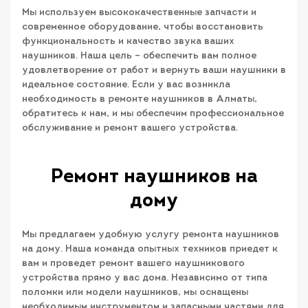
Мы используем высококачественные запчасти и
современное оборудование, чтобы восстановить
функциональность и качество звука ваших
наушников. Наша цель – обеспечить вам полное
удовлетворение от работ и вернуть ваши наушники в
идеальное состояние. Если у вас возникла
необходимость в ремонте наушников в Алматы,
обратитесь к нам, и мы обеспечим профессиональное
обслуживание и ремонт вашего устройства.
Ремонт наушников на
дому
Мы предлагаем удобную услугу ремонта наушников
на дому. Наша команда опытных техников приедет к
вам и проведет ремонт вашего наушникового
устройства прямо у вас дома. Независимо от типа
поломки или модели наушников, мы оснащены
необходимым инструментом и запасными частями для