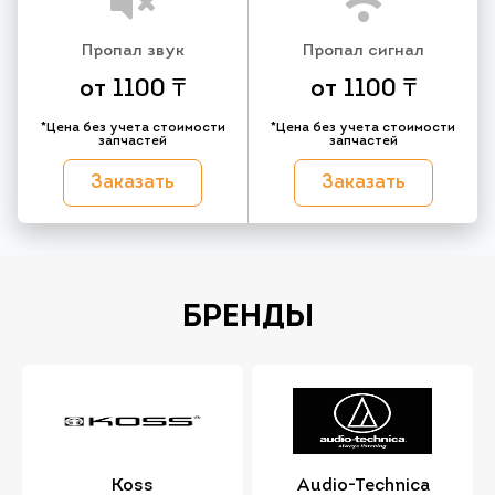
Пропал звук
Пропал сигнал
от 1100 ₸
от 1100 ₸
*Цена без учета стоимости
*Цена без учета стоимости
запчастей
запчастей
Заказать
Заказать
БРЕНДЫ
Koss
Audio-Technica