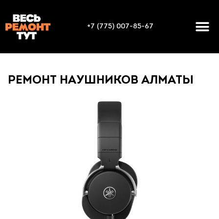
+7 (775) 007-85-67
РЕМОНТ НАУШНИКОВ АЛМАТЫ