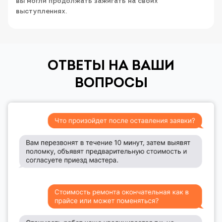
вы могли продолжать зажигать на своих
выступлениях.
ОТВЕТЫ НА ВАШИ
ВОПРОСЫ