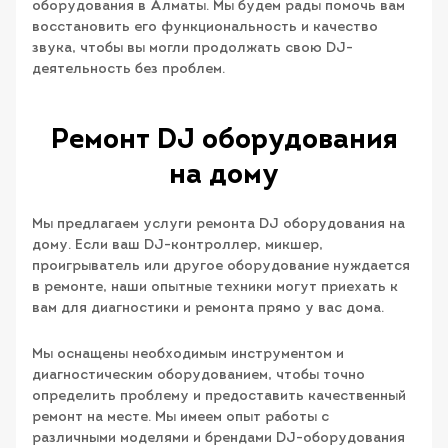
оборудования в Алматы. Мы будем рады помочь вам
восстановить его функциональность и качество
звука, чтобы вы могли продолжать свою DJ-
деятельность без проблем.
Ремонт DJ оборудования
на дому
Мы предлагаем услуги ремонта DJ оборудования на
дому. Если ваш DJ-контроллер, микшер,
проигрыватель или другое оборудование нуждается
в ремонте, наши опытные техники могут приехать к
вам для диагностики и ремонта прямо у вас дома.
Мы оснащены необходимым инструментом и
диагностическим оборудованием, чтобы точно
определить проблему и предоставить качественный
ремонт на месте. Мы имеем опыт работы с
различными моделями и брендами DJ-оборудования