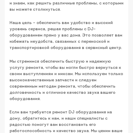
и знаем, как решить различные проблемы, с которыми
вы можете столкнуться.
Наша цель – обеспечить вам удобство и высокий
уровень сервиса, решая проблемы с DJ-
оборудованием прямо у вас дома. Это позволяет вам
избежать неудобств, связанных с переноской и
транспортировкой оборудования в сервисный центр.
Мы стремимся обеспечить быструю и надежную
услугу ремонта, чтобы вы могли быстро вернуться к
своим выступлениям и миксам. Мы используем только
высококачественные запчасти и следуем
современным методам ремонта, чтобы обеспечить
долговечность и отличное качество звука вашего
оборудования.
Если вам требуется ремонт DJ оборудования на
дому, обратитесь к нам, и наши специалисты с
радостью помогут вам восстановить его
работоспособность и качество звука. Мы ценим ваше