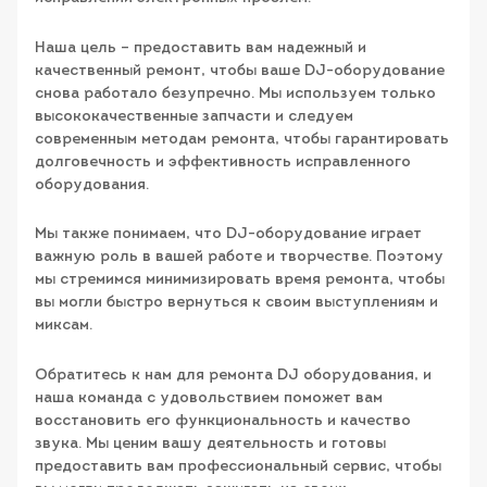
Наша цель – предоставить вам надежный и
качественный ремонт, чтобы ваше DJ-оборудование
снова работало безупречно. Мы используем только
высококачественные запчасти и следуем
современным методам ремонта, чтобы гарантировать
долговечность и эффективность исправленного
оборудования.
Мы также понимаем, что DJ-оборудование играет
важную роль в вашей работе и творчестве. Поэтому
мы стремимся минимизировать время ремонта, чтобы
вы могли быстро вернуться к своим выступлениям и
миксам.
Обратитесь к нам для ремонта DJ оборудования, и
наша команда с удовольствием поможет вам
восстановить его функциональность и качество
звука. Мы ценим вашу деятельность и готовы
предоставить вам профессиональный сервис, чтобы