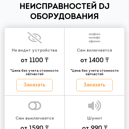
НЕИСПРАВНОСТЕЙ DJ
ОБОРУДОВАНИЯ
Не видит устройства
Сам включается
от 1100 ₸
от 1400 ₸
*Цена без учета стоимости
*Цена без учета стоимости
запчастей
запчастей
Заказать
Заказать
Сам выключается
Шумит
от 1590 ₸
от 990 ₸