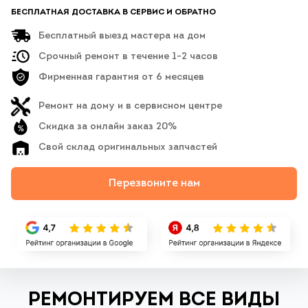
БЕСПЛАТНАЯ ДОСТАВКА В СЕРВИС И ОБРАТНО
Бесплатный выезд мастера на дом
Срочный ремонт в течение 1-2 часов
Фирменная гарантия от 6 месяцев
Ремонт на дому и в сервисном центре
Скидка за онлайн заказ 20%
Свой склад оригинальных запчастей
Перезвоните нам
РЕМОНТИРУЕМ ВСЕ ВИДЫ