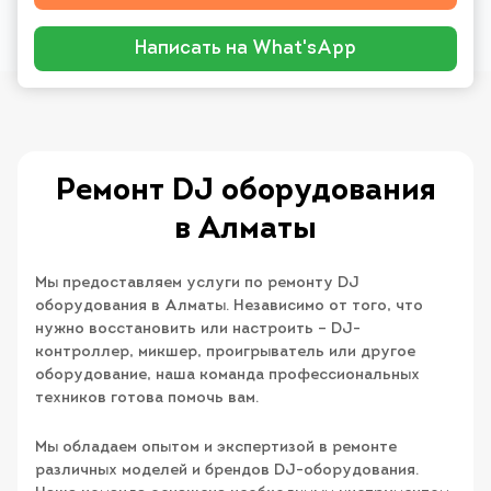
Написать на What'sApp
Ремонт DJ оборудования
в Алматы
Мы предоставляем услуги по ремонту DJ
оборудования в Алматы. Независимо от того, что
нужно восстановить или настроить – DJ-
контроллер, микшер, проигрыватель или другое
оборудование, наша команда профессиональных
техников готова помочь вам.
Мы обладаем опытом и экспертизой в ремонте
различных моделей и брендов DJ-оборудования.