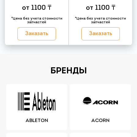
от 1100 ₸
от 1100 ₸
*Цена без учета стоимости
*Цена без учета стоимости
запчастей
запчастей
Заказать
Заказать
БРЕНДЫ
ABLETON
ACORN