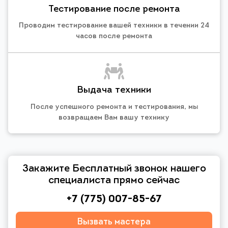
Тестирование после ремонта
Проводим тестирование вашей техники в течении 24
часов после ремонта
Выдача техники
После успешного ремонта и тестирования, мы
возвращаем Вам вашу технику
Закажите Бесплатный звонок нашего
специалиста прямо сейчас
+7 (775) 007-85-67
Вызвать мастера