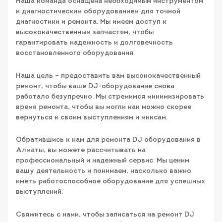
Наша команда оснащена необходимым инструментом
и диагностическим оборудованием для точной
диагностики и ремонта. Мы имеем доступ к
высококачественным запчастям, чтобы
гарантировать надежность и долговечность
восстановленного оборудования.
Наша цель – предоставить вам высококачественный
ремонт, чтобы ваше DJ-оборудование снова
работало безупречно. Мы стремимся минимизировать
время ремонта, чтобы вы могли как можно скорее
вернуться к своим выступлениям и миксам.
Обратившись к нам для ремонта DJ оборудования в
Алматы, вы можете рассчитывать на
профессиональный и надежный сервис. Мы ценим
вашу деятельность и понимаем, насколько важно
иметь работоспособное оборудование для успешных
выступлений.
Свяжитесь с нами, чтобы записаться на ремонт DJ