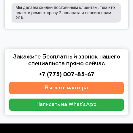
Закажите Бесплатный звонок нашего
специалиста прямо сейчас
+7 (775) 007-85-67
Вызвать мастера
Написать на What'sApp