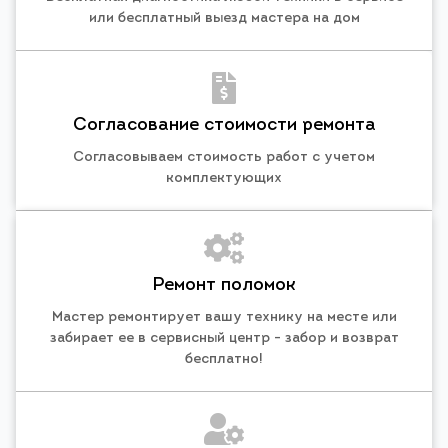
или бесплатный выезд мастера на дом
Согласование стоимости ремонта
Согласовываем стоимость работ с учетом
комплектующих
Ремонт поломок
Мастер ремонтирует вашу технику на месте или
забирает ее в сервисный центр - забор и возврат
бесплатно!