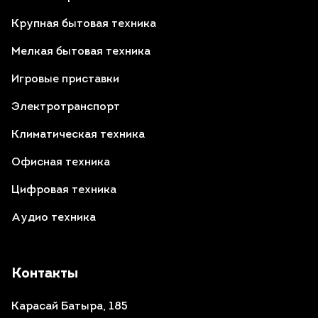
Крупная бытовая техника
Мелкая бытовая техника
Игровые приставки
Электротранспорт
Климатическая техника
Офисная техника
Цифровая техника
Аудио техника
Контакты
Карасай Батыра, 185