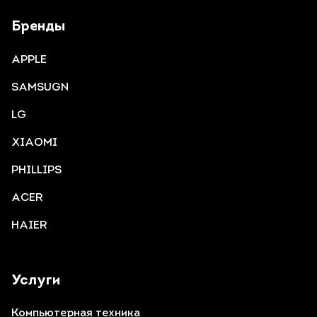
Бренды
APPLE
SAMSUGN
LG
XIAOMI
PHILLIPS
ACER
HAIER
Услуги
Компьютерная техника