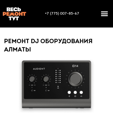
+7 (775) 007-85-67
РЕМОНТ DJ ОБОРУДОВАНИЯ
АЛМАТЫ