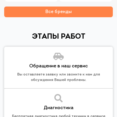
Все бренды
ЭТАПЫ РАБОТ
Обращение в наш сервис
Вы оставляете заявку или звоните к нам для
обсуждения Вашей проблемы.
Диагностика
Бесплатная диагностика любой техники в сервисе