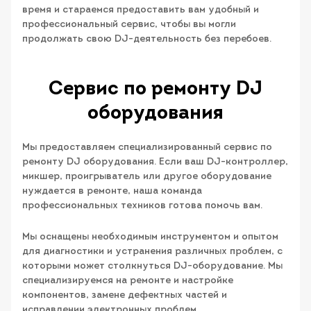
время и стараемся предоставить вам удобный и
профессиональный сервис, чтобы вы могли
продолжать свою DJ-деятельность без перебоев.
Сервис по ремонту DJ
оборудования
Мы предоставляем специализированный сервис по
ремонту DJ оборудования. Если ваш DJ-контроллер,
микшер, проигрыватель или другое оборудование
нуждается в ремонте, наша команда
профессиональных техников готова помочь вам.
Мы оснащены необходимым инструментом и опытом
для диагностики и устранения различных проблем, с
которыми может столкнуться DJ-оборудование. Мы
специализируемся на ремонте и настройке
компонентов, замене дефектных частей и
исправлении электронных проблем.