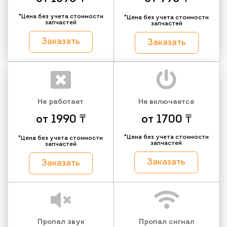
*Цена без учета стоимости
*Цена без учета стоимости
запчастей
запчастей
Заказать
Заказать
Не работает
Не включается
от 1990 ₸
от 1700 ₸
*Цена без учета стоимости
*Цена без учета стоимости
запчастей
запчастей
Заказать
Заказать
Пропал звук
Пропал сигнал