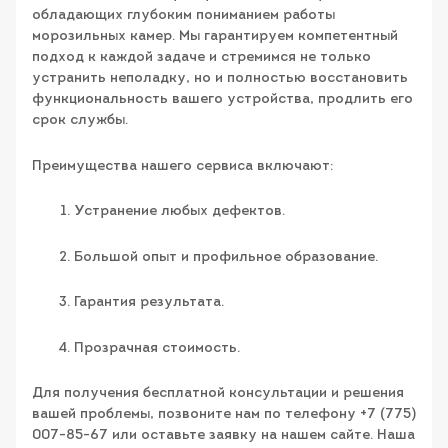
обладающих глубоким пониманием работы
морозильных камер. Мы гарантируем компетентный
подход к каждой задаче и стремимся не только
устранить неполадку, но и полностью восстановить
функциональность вашего устройства, продлить его
срок службы.
Преимущества нашего сервиса включают:
Устранение любых дефектов.
Большой опыт и профильное образование.
Гарантия результата.
Прозрачная стоимость.
Для получения бесплатной консультации и решения
вашей проблемы, позвоните нам по телефону +7 (775)
007-85-67 или оставьте заявку на нашем сайте. Наша