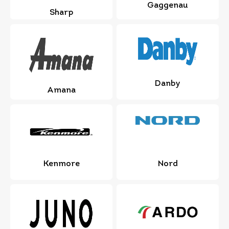
Gaggenau
Sharp
Danby
Amana
Kenmore
Nord