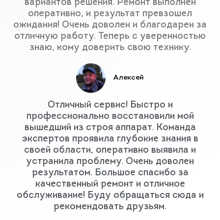
вариантов решения. Ремонт выполнен
оперативно, и результат превзошел
ожидания! Очень доволен и благодарен за
отличную работу. Теперь с уверенностью
знаю, кому доверить свою технику.
Алексей
Отличный сервис! Быстро и
профессионально восстановили мой
вышедший из строя аппарат. Команда
экспертов проявила глубокие знания в
своей области, оперативно выявила и
устранила проблему. Очень доволен
результатом. Большое спасибо за
качественный ремонт и отличное
обслуживание! Буду обращаться сюда и
рекомендовать друзьям.