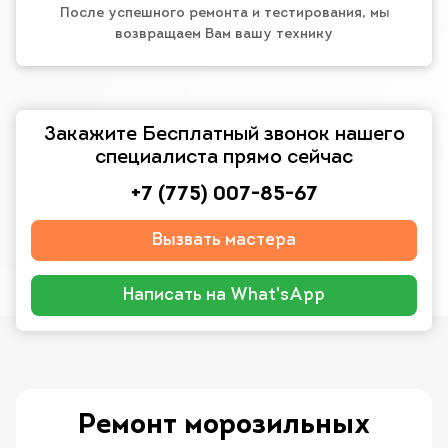
После успешного ремонта и тестирования, мы
возвращаем Вам вашу технику
Закажите Бесплатный звонок нашего
специалиста прямо сейчас
+7 (775) 007-85-67
Вызвать мастера
Написать на What'sApp
Ремонт морозильных