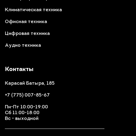
Климатическая техника
Офисная техника
Цифровая техника
Аудио техника
Контакты
Карасай Батыра, 185
+7 (775) 007-85-67
Пн-Пт 10:00-19:00
Сб 11:00-18:00
Вс - выходной