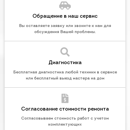
Обращение в наш сервис
Вы оставляете заявку или звоните к нам для
обсуждения Вашей проблемы.
Диагностика
Бесплатная диагностика любой техники в сервисе
или бесплатный выезд мастера на дом
Согласование стоимости ремонта
Согласовываем стоимость работ с учетом
комплектующих