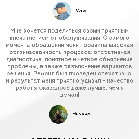
Олег
Мне хочется поделиться своим приятным
впечатлением от обслуживания. С самого
момента обращения меня поразила высокая
организованность процесса: оперативная
диагностика, понятное и четкое объяснение
проблемы, а также разъяснение вариантов
решения. Ремонт был проведен оперативно,
и результат меня приятно удивил – качество
работы оказалось даже лучше, чем я
думал!
Михаил