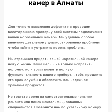
камер в Алматы
Для точного выявления дефекта мы проводим
всестороннюю проверку всей системы подключения
вашей морозильной камеры. Мы уделяем особое
внимание детальному диагностированию проблемы,
чтобы найти и устранить корень проблемы.
Мы стремимся придать вашей морозильной камере
новую жизнь. Наша цель – не только исправить
поломку, но и восстановить полную
функциональность вашего прибора, чтобы продлить
его срок службы и обеспечить вам надежное
хранение продуктов.
Не тратьте время на самостоятельные попытки
ремонта или поиск неквалифицированных
специалистов. Позвоните нам по указанному номеру