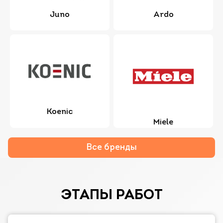
Juno
Ardo
Koenic
Miele
Все бренды
ЭТАПЫ РАБОТ