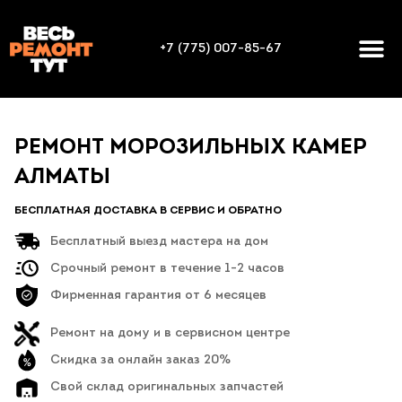
+7 (775) 007-85-67
РЕМОНТ МОРОЗИЛЬНЫХ КАМЕР
АЛМАТЫ
БЕСПЛАТНАЯ ДОСТАВКА В СЕРВИС И ОБРАТНО
Бесплатный выезд мастера на дом
Срочный ремонт в течение 1-2 часов
Фирменная гарантия от 6 месяцев
Ремонт на дому и в сервисном центре
Скидка за онлайн заказ 20%
Свой склад оригинальных запчастей