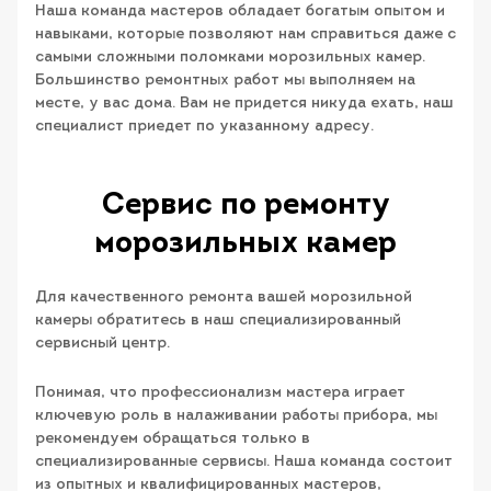
Наша команда мастеров обладает богатым опытом и
навыками, которые позволяют нам справиться даже с
самыми сложными поломками морозильных камер.
Большинство ремонтных работ мы выполняем на
месте, у вас дома. Вам не придется никуда ехать, наш
специалист приедет по указанному адресу.
Сервис по ремонту
морозильных камер
Для качественного ремонта вашей морозильной
камеры обратитесь в наш специализированный
сервисный центр.
Понимая, что профессионализм мастера играет
ключевую роль в налаживании работы прибора, мы
рекомендуем обращаться только в
специализированные сервисы. Наша команда состоит
из опытных и квалифицированных мастеров,