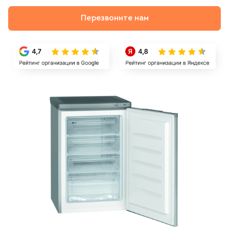
Перезвоните нам