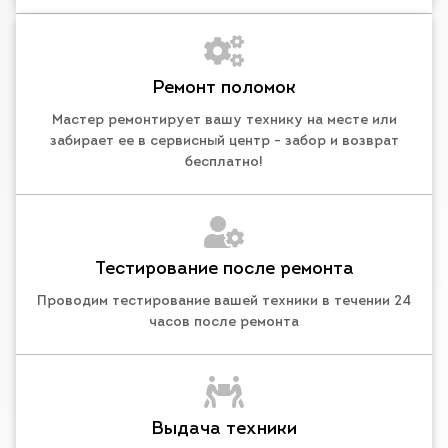
Ремонт поломок
Мастер ремонтирует вашу технику на месте или
забирает ее в сервисный центр - забор и возврат
бесплатно!
Тестирование после ремонта
Проводим тестирование вашей техники в течении 24
часов после ремонта
Выдача техники