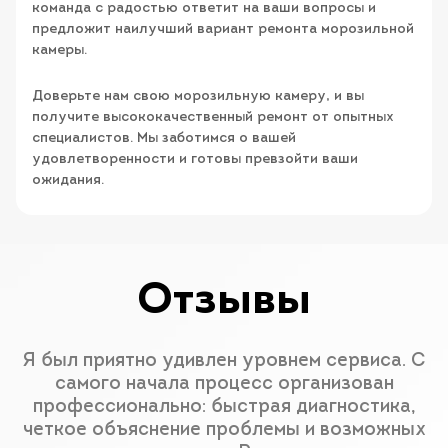
команда с радостью ответит на ваши вопросы и
предложит наилучший вариант ремонта морозильной
камеры.
Доверьте нам свою морозильную камеру, и вы
получите высококачественный ремонт от опытных
специалистов. Мы заботимся о вашей
удовлетворенности и готовы превзойти ваши
ожидания.
Отзывы
Я был приятно удивлен уровнем сервиса. С
самого начала процесс организован
профессионально: быстрая диагностика,
четкое объяснение проблемы и возможных