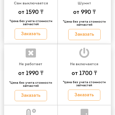
Сам выключается
Шумит
от 1590 ₸
от 990 ₸
*Цена без учета стоимости
*Цена без учета стоимости
запчастей
запчастей
Заказать
Заказать
Не работает
Не включается
от 1990 ₸
от 1700 ₸
*Цена без учета стоимости
*Цена без учета стоимости
запчастей
запчастей
Заказать
Заказать