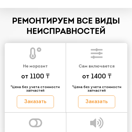
РЕМОНТИРУЕМ ВСЕ ВИДЫ
НЕИСПРАВНОСТЕЙ
Не морозит
Сам включается
от 1100 ₸
от 1400 ₸
*Цена без учета стоимости
*Цена без учета стоимости
запчастей
запчастей
Заказать
Заказать