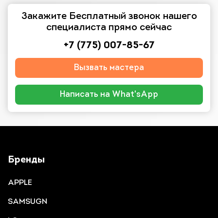
Закажите Бесплатный звонок нашего
специалиста прямо сейчас
+7 (775) 007-85-67
Вызвать мастера
Написать на What'sApp
Бренды
APPLE
SAMSUGN