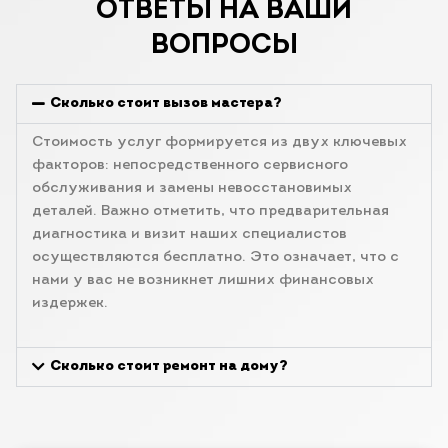
ОТВЕТЫ НА ВАШИ
ВОПРОСЫ
Сколько стоит вызов мастера?
Стоимость услуг формируется из двух ключевых
факторов: непосредственного сервисного
обслуживания и замены невосстановимых
деталей. Важно отметить, что предварительная
диагностика и визит наших специалистов
осуществляются бесплатно. Это означает, что с
нами у вас не возникнет лишних финансовых
издержек.
Сколько стоит ремонт на дому?