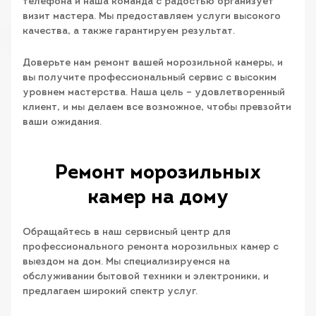
телефона и наша команда с радостью организует
визит мастера. Мы предоставляем услуги высокого
качества, а также гарантируем результат.
Доверьте нам ремонт вашей морозильной камеры, и
вы получите профессиональный сервис с высоким
уровнем мастерства. Наша цель – удовлетворенный
клиент, и мы делаем все возможное, чтобы превзойти
ваши ожидания.
Ремонт морозильных
камер на дому
Обращайтесь в наш сервисный центр для
профессионального ремонта морозильных камер с
выездом на дом. Мы специализируемся на
обслуживании бытовой техники и электроники, и
предлагаем широкий спектр услуг.