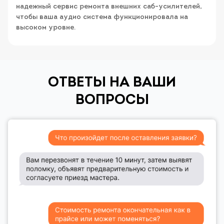
надежный сервис ремонта внешних саб-усилителей,
чтобы ваша аудио система функционировала на
высоком уровне.
ОТВЕТЫ НА ВАШИ
ВОПРОСЫ