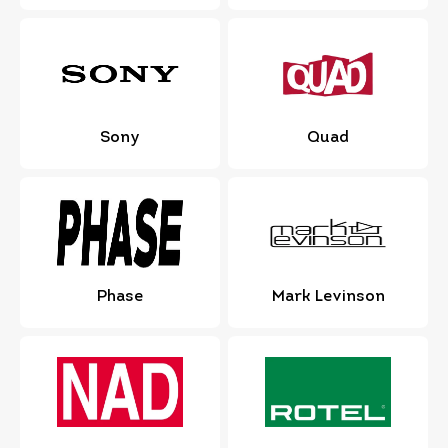
Sony
Quad
Phase
Mark Levinson