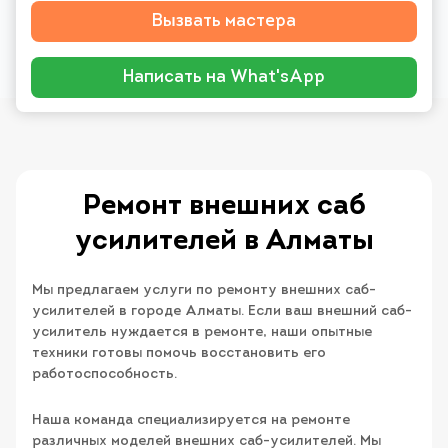
Вызвать мастера
Написать на What'sApp
Ремонт внешних саб
усилителей в Алматы
Мы предлагаем услуги по ремонту внешних саб-
усилителей в городе Алматы. Если ваш внешний саб-
усилитель нуждается в ремонте, наши опытные
техники готовы помочь восстановить его
работоспособность.
Наша команда специализируется на ремонте
различных моделей внешних саб-усилителей. Мы