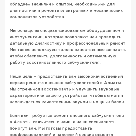
обладаем знаниями и опытом, необходимыми для
диагностики и ремонта электронных и механических
компонентов устройства.
Мы оснащены специализированным оборудованием и
инструментами, которые позволяют нам проводить
детальную диагностику и профессиональный ремонт.
Мы также используем только качественные запчасти,
чтобы обеспечить долговечность и оптимальную
работу восстановленного саб-усилителя.
Наша цель – предоставить вам высококачественный
сервис ремонта внешних саб-усилителей в Алматы.
Мы стремимся восстановить и улучшить звуковые
характеристики вашего устройства, чтобы вы могли
наслаждаться качественным звуком и мощным басом.
Если вам требуется ремонт внешнего саб-усилителя
в Алматы, свяжитесь с нами, и наши специалисты
помогут вам. Мы готовы предоставить
профессиональный и надежный сервис ремонта