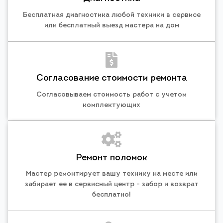
Бесплатная диагностика любой техники в сервисе
или бесплатный выезд мастера на дом
Согласование стоимости ремонта
Согласовываем стоимость работ с учетом
комплектующих
Ремонт поломок
Мастер ремонтирует вашу технику на месте или
забирает ее в сервисный центр - забор и возврат
бесплатно!