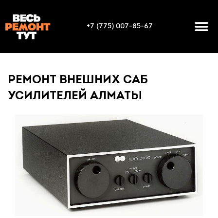
+7 (775) 007-85-67
РЕМОНТ ВНЕШНИХ САБ
УСИЛИТЕЛЕЙ АЛМАТЫ