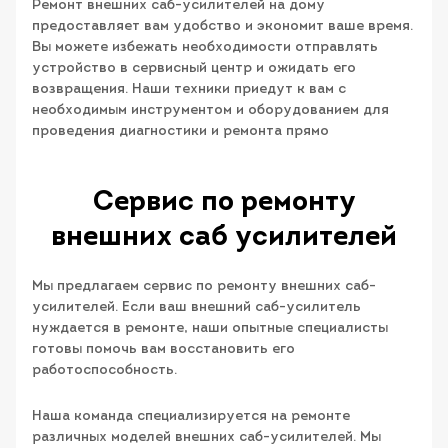
Ремонт внешних саб-усилителей на дому
предоставляет вам удобство и экономит ваше время.
Вы можете избежать необходимости отправлять
устройство в сервисный центр и ожидать его
возвращения. Наши техники приедут к вам с
необходимым инструментом и оборудованием для
проведения диагностики и ремонта прямо
Сервис по ремонту
внешних саб усилителей
Мы предлагаем сервис по ремонту внешних саб-
усилителей. Если ваш внешний саб-усилитель
нуждается в ремонте, наши опытные специалисты
готовы помочь вам восстановить его
работоспособность.
Наша команда специализируется на ремонте
различных моделей внешних саб-усилителей. Мы