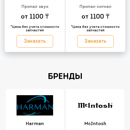
Пропал звук
Пропал сигнал
от 1100 ₸
от 1100 ₸
*Цена без учета стоимости
*Цена без учета стоимости
запчастей
запчастей
Заказать
Заказать
БРЕНДЫ
Harman
McIntosh