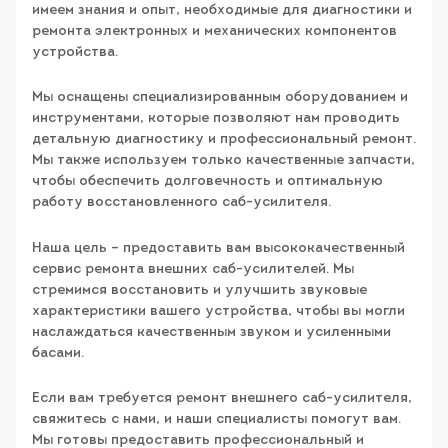
имеем знания и опыт, необходимые для диагностики и
ремонта электронных и механических компонентов
устройства.
Мы оснащены специализированным оборудованием и
инструментами, которые позволяют нам проводить
детальную диагностику и профессиональный ремонт.
Мы также используем только качественные запчасти,
чтобы обеспечить долговечность и оптимальную
работу восстановленного саб-усилителя.
Наша цель – предоставить вам высококачественный
сервис ремонта внешних саб-усилителей. Мы
стремимся восстановить и улучшить звуковые
характеристики вашего устройства, чтобы вы могли
наслаждаться качественным звуком и усиленными
басами.
Если вам требуется ремонт внешнего саб-усилителя,
свяжитесь с нами, и наши специалисты помогут вам.
Мы готовы предоставить профессиональный и