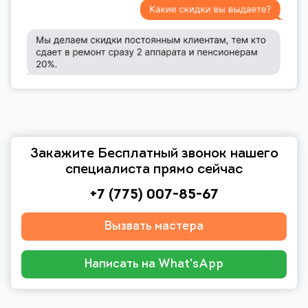
Закажите Бесплатный звонок нашего
специалиста прямо сейчас
+7 (775) 007-85-67
Вызвать мастера
Написать на What'sApp