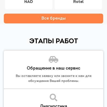
NAD
Rotel
Все бренды
ЭТАПЫ РАБОТ
Обращение в наш сервис
Вы оставляете заявку или звоните к нам для
обсуждения Вашей проблемы.
Диагностика