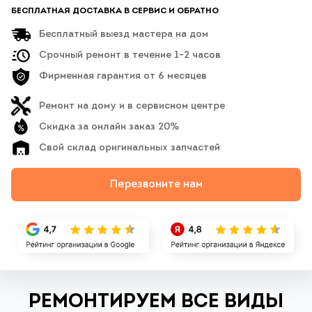
БЕСПЛАТНАЯ ДОСТАВКА В СЕРВИС И ОБРАТНО
Бесплатный выезд мастера на дом
Срочный ремонт в течение 1-2 часов
Фирменная гарантия от 6 месяцев
Ремонт на дому и в сервисном центре
Скидка за онлайн заказ 20%
Свой склад оригинальных запчастей
Перезвоните нам
РЕМОНТИРУЕМ ВСЕ ВИДЫ