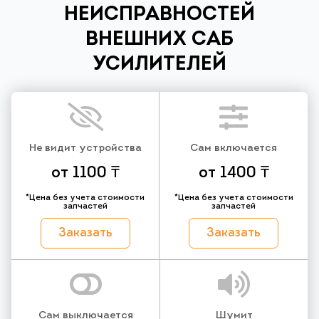
НЕИСПРАВНОСТЕЙ
ВНЕШНИХ САБ
УСИЛИТЕЛЕЙ
Не видит устройства
Сам включается
от 1100 ₸
от 1400 ₸
*Цена без учета стоимости
*Цена без учета стоимости
запчастей
запчастей
Заказать
Заказать
Сам выключается
Шумит