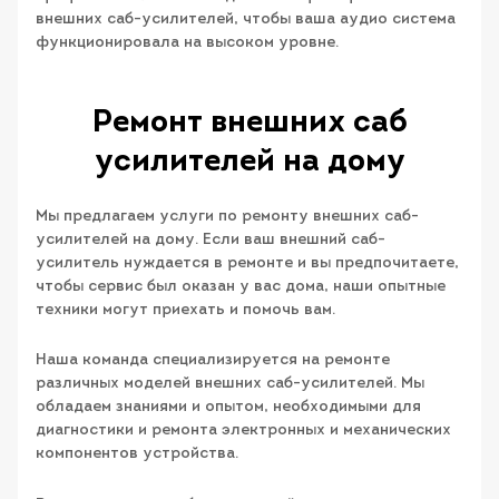
внешних саб-усилителей, чтобы ваша аудио система
функционировала на высоком уровне.
Ремонт внешних саб
усилителей на дому
Мы предлагаем услуги по ремонту внешних саб-
усилителей на дому. Если ваш внешний саб-
усилитель нуждается в ремонте и вы предпочитаете,
чтобы сервис был оказан у вас дома, наши опытные
техники могут приехать и помочь вам.
Наша команда специализируется на ремонте
различных моделей внешних саб-усилителей. Мы
обладаем знаниями и опытом, необходимыми для
диагностики и ремонта электронных и механических
компонентов устройства.