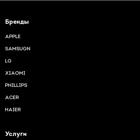
Бренды
APPLE
SAMSUGN
LG
XIAOMI
PHILLIPS
ACER
HAIER
Услуги