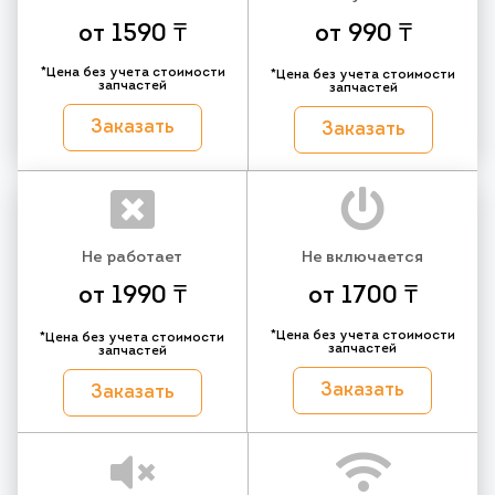
от 1590 ₸
от 990 ₸
*Цена без учета стоимости
*Цена без учета стоимости
запчастей
запчастей
Заказать
Заказать
Не работает
Не включается
от 1990 ₸
от 1700 ₸
*Цена без учета стоимости
*Цена без учета стоимости
запчастей
запчастей
Заказать
Заказать