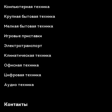
Компьютерная техника
Крупная бытовая техника
Мелкая бытовая техника
Игровые приставки
Электротранспорт
Климатическая техника
Офисная техника
Цифровая техника
Аудио техника
Контакты