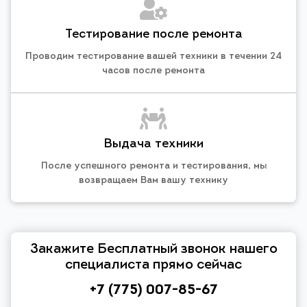
Тестирование после ремонта
Проводим тестирование вашей техники в течении 24
часов после ремонта
Выдача техники
После успешного ремонта и тестирования, мы
возвращаем Вам вашу технику
Закажите Бесплатный звонок нашего
специалиста прямо сейчас
+7 (775) 007-85-67