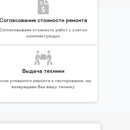
Согласование стоимости ремонта
Согласовываем стоимость работ с учетом
комплектующих
Выдача техники
осле успешного ремонта и тестирования, мы
возвращаем Вам вашу технику