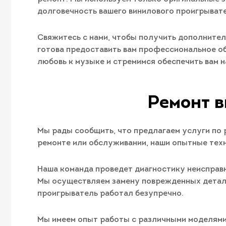
долговечность вашего винилового проигрывате
Свяжитесь с нами, чтобы получить дополните
готова предоставить вам профессиональное о
любовь к музыке и стремимся обеспечить вам 
Ремонт в
Мы рады сообщить, что предлагаем услуги по 
ремонте или обслуживании, наши опытные техн
Наша команда проведет диагностику неисправн
Мы осуществляем замену поврежденных детале
проигрыватель работал безупречно.
Мы имеем опыт работы с различными моделями