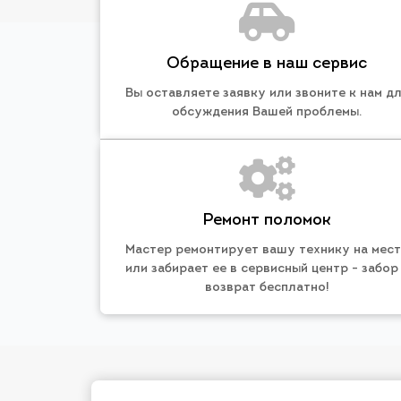
Обращение в наш сервис
Вы оставляете заявку или звоните к нам д
обсуждения Вашей проблемы.
Ремонт поломок
Мастер ремонтирует вашу технику на мес
или забирает ее в сервисный центр - забор
возврат бесплатно!