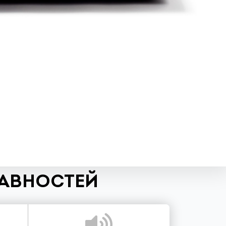
РАВНОСТЕЙ