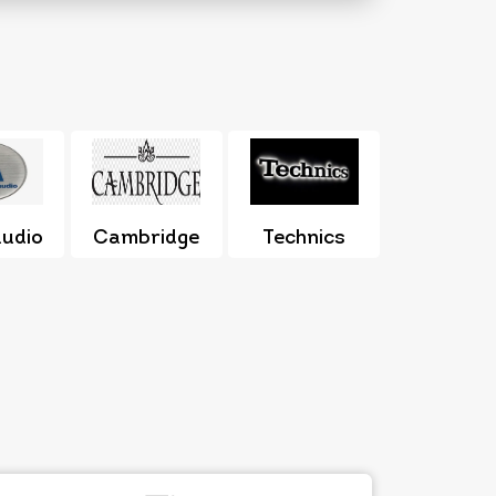
udio
Cambridge
Technics