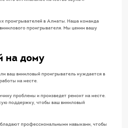
ых проигрывателей в Алматы. Наша команда
винилового проигрывателя. Мы ценим вашу
й на дому
сли ваш виниловый проигрыватель нуждается в
работы на месте.
чину проблемы и произведет ремонт на месте.
кую поддержку, чтобы ваш виниловый
 обладают профессиональными навыками, чтобы