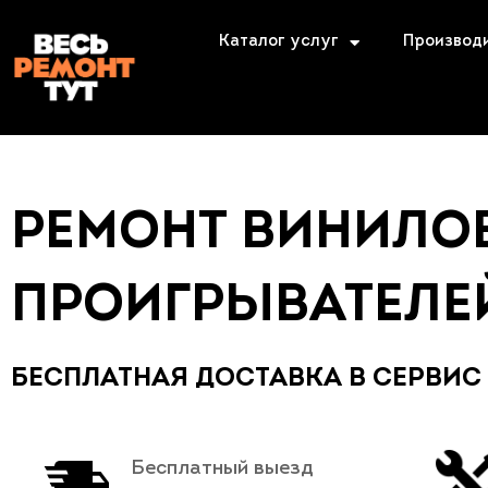
Каталог услуг
Производ
РЕМОНТ ВИНИЛО
ПРОИГРЫВАТЕЛЕ
БЕСПЛАТНАЯ ДОСТАВКА В СЕРВИС
Бесплатный выезд