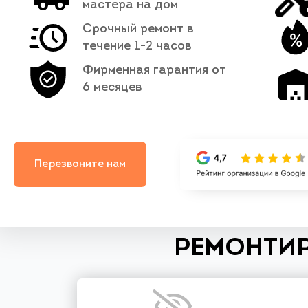
мастера на дом
Срочный ремонт в
течение 1-2 часов
Фирменная гарантия от
6 месяцев
Перезвоните нам
РЕМОНТИР