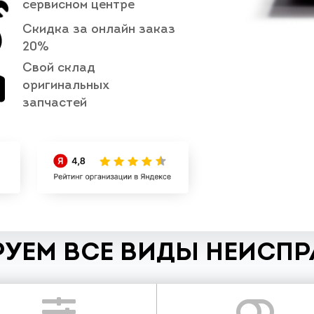
сервисном центре
Скидка за онлайн заказ
20%
Свой склад
оригинальных
запчастей
УЕМ ВСЕ ВИДЫ НЕИСП