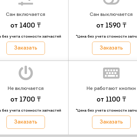
Сам включается
Сам выключается
от 1400 ₸
от 1590 ₸
а без учета стоимости запчастей
*Цена без учета стоимости запч
Заказать
Заказать
Не включается
Не работают кнопки
от 1700 ₸
от 1100 ₸
а без учета стоимости запчастей
*Цена без учета стоимости запч
Заказать
Заказать