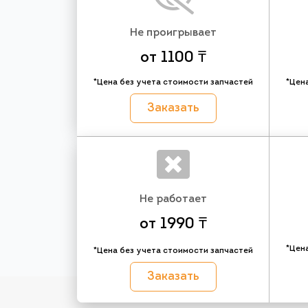
Не проигрывает
от 1100 ₸
*Цена без учета стоимости запчастей
*Цен
Заказать
Не работает
от 1990 ₸
*Цен
*Цена без учета стоимости запчастей
Заказать