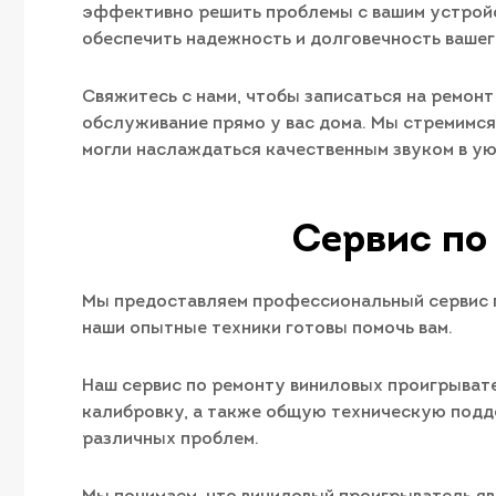
эффективно решить проблемы с вашим устройс
обеспечить надежность и долговечность вашег
Свяжитесь с нами, чтобы записаться на ремонт
обслуживание прямо у вас дома. Мы стремимся
могли наслаждаться качественным звуком в ую
Сервис по
Мы предоставляем профессиональный сервис п
наши опытные техники готовы помочь вам.
Наш сервис по ремонту виниловых проигрывате
калибровку, а также общую техническую подд
различных проблем.