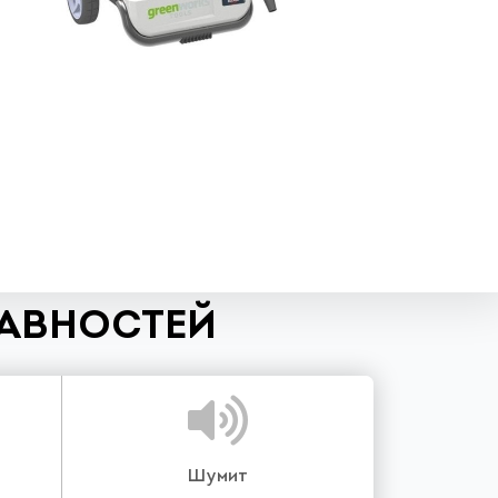
РАВНОСТЕЙ
Шумит