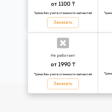
от 1100 ₸
*Цена без учета стоимости запчастей
*Цен
Заказать
Не работает
от 1990 ₸
*Цен
*Цена без учета стоимости запчастей
Заказать