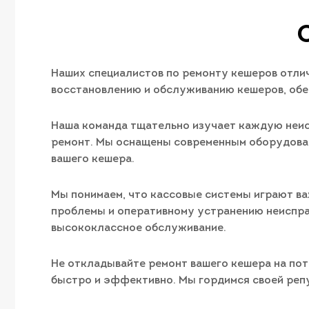
Наших специалистов по ремонту кешеров отлич
восстановлению и обслуживанию кешеров, обе
Наша команда тщательно изучает каждую неис
ремонт. Мы оснащены современным оборудован
вашего кешера.
Мы понимаем, что кассовые системы играют в
проблемы и оперативному устранению неисправ
высококлассное обслуживание.
Не откладывайте ремонт вашего кешера на пот
быстро и эффективно. Мы гордимся своей реп