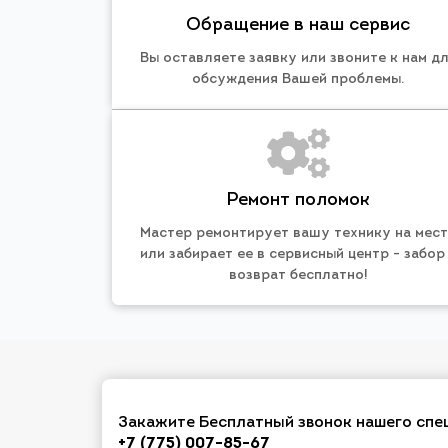
Обращение в наш сервис
Вы оставляете заявку или звоните к нам д
обсуждения Вашей проблемы.
Ремонт поломок
Мастер ремонтирует вашу технику на мес
или забирает ее в сервисный центр - забор
возврат бесплатно!
Закажите Бесплатный звонок нашего спе
+7 (775) 007-85-67