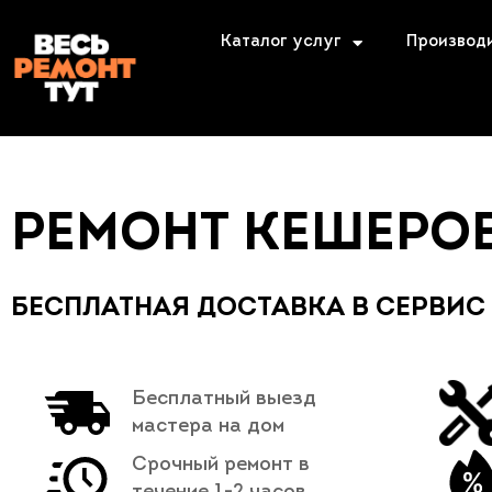
Каталог услуг
Производ
РЕМОНТ КЕШЕРО
БЕСПЛАТНАЯ ДОСТАВКА В СЕРВИС
Бесплатный выезд
мастера на дом
Срочный ремонт в