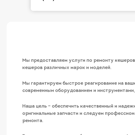
Мы предоставляем услуги по ремонту кешеров 
кешеров различных марок и моделей.
Мы гарантируем быстрое реагирование на ваши
современным оборудованием и инструментами,
Наша цель – обеспечить качественный и надеж
оригинальные запчасти и следуем профессион
ремонта.