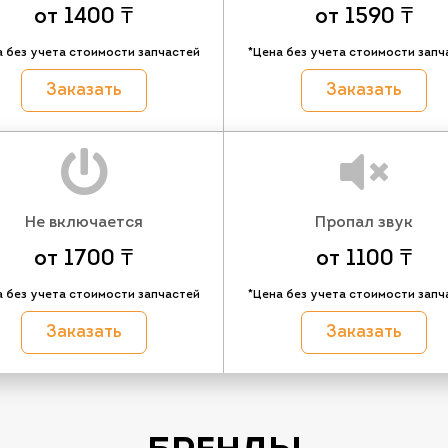
от 1400 ₸
от 1590 ₸
а без учета стоимости запчастей
*Цена без учета стоимости запч
Заказать
Заказать
Не включается
Пропал звук
от 1700 ₸
от 1100 ₸
а без учета стоимости запчастей
*Цена без учета стоимости запч
Заказать
Заказать