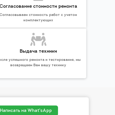
Согласование стоимости ремонта
Согласовываем стоимость работ с учетом
комплектующих
Выдача техники
осле успешного ремонта и тестирования, мы
возвращаем Вам вашу технику
Написать на What'sApp