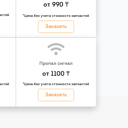
от 990 ₸
астей
*Цена без учета стоимости запчастей
Заказать
Пропал сигнал
от 1100 ₸
астей
*Цена без учета стоимости запчастей
Заказать