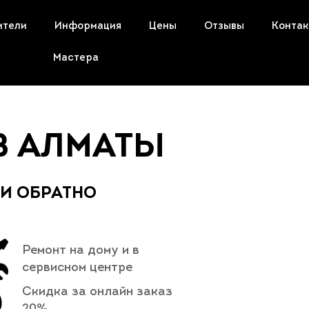
ители
Информация
Цены
Отзывы
Конта
Мастера
В АЛМАТЫ
 И ОБРАТНО
Ремонт на дому и в
сервисном центре
Скидка за онлайн заказ