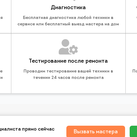
Диагностика
ля
Бесплатная диагностика любой техники в
сервисе или бесплатный выезд мастера на дом
Тестирование после ремонта
те
Проводим тестирование вашей техники в
П
 и
течении 24 часов после ремонта
циалиста прямо сейчас
Вызвать мастера