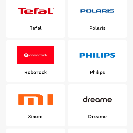
Tefal
Polaris
Roborock
Philips
Xiaomi
Dreame