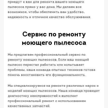
приедут к вам для ремонта вашего моющего
пылесоса прямо у вас дома. Мы делаем все
возможное, чтобы обеспечить вам удобство,
надежность и отличное качество обслуживания.
Сервис по ремонту
моющего пылесоса
Мы предлагаем профессиональный сервис по
ремонту моющих пылесосов. Если ваш моющий
пылесос перестал работать или испытывает
проблемы, наша команда опытных техников готова
помочь восстановить его функциональность.
Мы специализируемся на ремонте различных марок и
моделей моющих пылесосов. Наша команда проведет
диагностику неисправностей и выполнит
профессиональный ремонт с использованием
качественных запчастей.