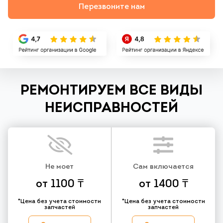
Перезвоните нам
РЕМОНТИРУЕМ ВСЕ ВИДЫ
НЕИСПРАВНОСТЕЙ
Не моет
Сам включается
от 1100 ₸
от 1400 ₸
*Цена без учета стоимости
*Цена без учета стоимости
запчастей
запчастей