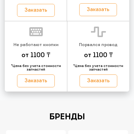
Заказать
Заказать
Не работают кнопки
Порвался провод
от 1100 ₸
от 1100 ₸
*Цена без учета стоимости
*Цена без учета стоимости
запчастей
запчастей
Заказать
Заказать
БРЕНДЫ