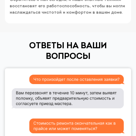
восстановят его работоспособность, чтобы вы могли
наслаждаться чистотой и комфортом в вашем доме.
ОТВЕТЫ НА ВАШИ
ВОПРОСЫ