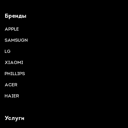
Бренды
APPLE
SAMSUGN
LG
XIAOMI
PHILLIPS
ACER
HAIER
Услуги