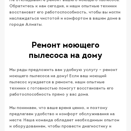
Не откладывайте ремонт вашего моющего пылесоса.
Обратитесь к нам сегодня, и наши опытные техники
восстановят его работоспособность, чтобы вы могли
наслаждаться чистотой и комфортом в вашем доме в
городе Алматы.
Ремонт моющего
пылесоса на дому
Мы рады предложить вам удобную услугу – ремонт
моющего пылесоса на дому! Если ваш моющий
пылесос нуждается в ремонте, наши опытные
техники с готовностью помогут восстановить его
работоспособность прямо у вас дома.
Мы понимаем, что ваше время ценно, и поэтому
предлагаем удобство и комфорт обслуживания на
месте. Наша команда обладает необходимым опытом
и оборудованием, чтобы провести диагностику и