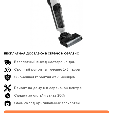
БЕСПЛАТНАЯ ДОСТАВКА В СЕРВИС И ОБРАТНО
Бесплатный выезд мастера на дом
Срочный ремонт в течение 1-2 часов
Фирменная гарантия от 6 месяцев
Ремонт на дому и в сервисном центре
Скидка за онлайн заказ 20%
Свой склад оригинальных запчастей