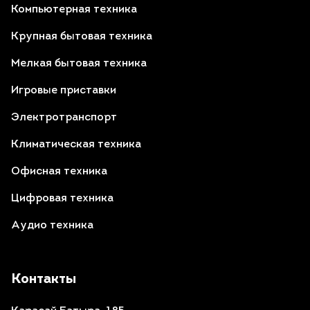
Компьютерная техника
Крупная бытовая техника
Мелкая бытовая техника
Игровые приставки
Электротранспорт
Климатическая техника
Офисная техника
Цифровая техника
Аудио техника
Контакты