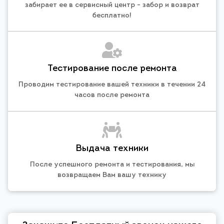
забирает ее в сервисный центр - забор и возврат
бесплатно!
Тестирование после ремонта
Проводим тестирование вашей техники в течении 24
часов после ремонта
Выдача техники
После успешного ремонта и тестирования, мы
возвращаем Вам вашу технику