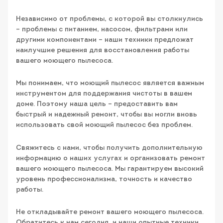
Независимо от проблемы, с которой вы столкнулись
– проблемы с питанием, насосом, фильтрами или
другими компонентами – наши техники предложат
наилучшие решения для восстановления работы
вашего моющего пылесоса.
Мы понимаем, что моющий пылесос является важным
инструментом для поддержания чистоты в вашем
доме. Поэтому наша цель – предоставить вам
быстрый и надежный ремонт, чтобы вы могли вновь
использовать свой моющий пылесос без проблем.
Свяжитесь с нами, чтобы получить дополнительную
информацию о наших услугах и организовать ремонт
вашего моющего пылесоса. Мы гарантируем высокий
уровень профессионализма, точность и качество
работы.
Не откладывайте ремонт вашего моющего пылесоса.
Обратитесь к нам сегодня, и наши опытные техники