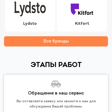
Lydsto
Kitfort
Все бренды
ЭТАПЫ РАБОТ
Обращение в наш сервис
Вы оставляете заявку или звоните к нам для
обсуждения Вашей проблемы.