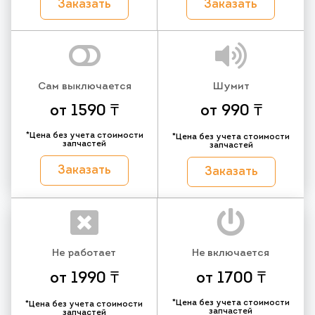
Заказать
Заказать
Сам выключается
Шумит
от 1590 ₸
от 990 ₸
*Цена без учета стоимости
*Цена без учета стоимости
запчастей
запчастей
Заказать
Заказать
Не работает
Не включается
от 1990 ₸
от 1700 ₸
*Цена без учета стоимости
*Цена без учета стоимости
запчастей
запчастей