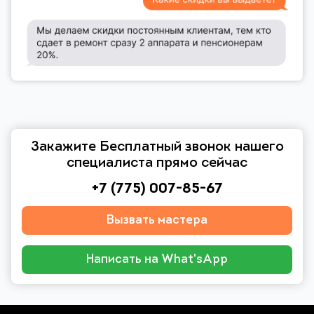
Закажите Бесплатный звонок нашего
специалиста прямо сейчас
+7 (775) 007-85-67
Вызвать мастера
Написать на What'sApp