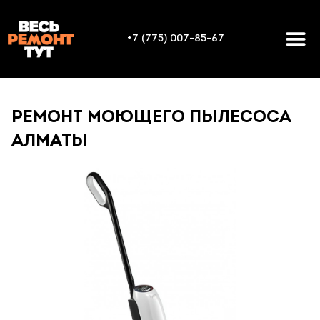
+7 (775) 007-85-67
РЕМОНТ МОЮЩЕГО ПЫЛЕСОСА
АЛМАТЫ