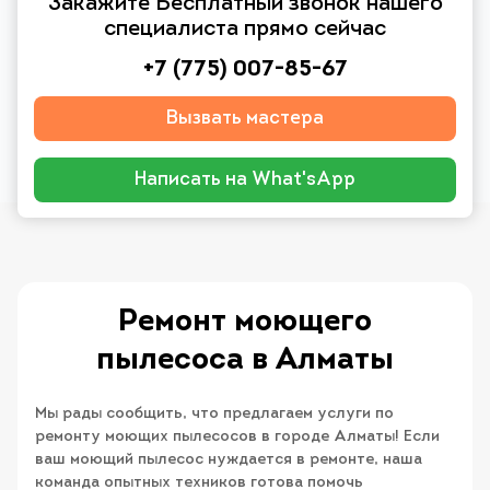
Закажите Бесплатный звонок нашего
специалиста прямо сейчас
+7 (775) 007-85-67
Вызвать мастера
Написать на What'sApp
Ремонт моющего
пылесоса в Алматы
Мы рады сообщить, что предлагаем услуги по
ремонту моющих пылесосов в городе Алматы! Если
ваш моющий пылесос нуждается в ремонте, наша
команда опытных техников готова помочь