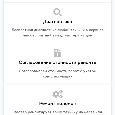
Диагностика
Бесплатная диагностика любой техники в сервисе
или бесплатный выезд мастера на дом
Согласование стоимости ремонта
Согласовываем стоимость работ с учетом
комплектующих
Ремонт поломок
Мастер ремонтирует вашу технику на месте или