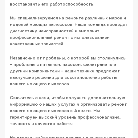
восстановить его работоспособность.
Мы специализируемся на ремонте различных марок и
моделей моющих пылесосов. Наша команда проведет
диагностику неисправностей и выполнит
профессиональный ремонт с использованием
качественных запчастей.
Независимо от проблемы, с которой вы столкнулись
– проблемы с питанием, насосом, фильтрами или
другими компонентами – наши техники предложат
наилучшие решения для восстановления работы
вашего моющего пылесоса.
Свяжитесь с нами, чтобы получить дополнительную
информацию о наших услугах и организовать ремонт
вашего моющего пылесоса в Алматы. Мы
гарантируем высокий уровень профессионализма,
точность и качество работы.