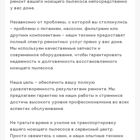
ремонт вашего моющего пылесоса непосредственно
у вас дома.
Независимо от проблемы, с которой вы столкнулись
– проблемы с питанием, насосом, фильтрами или
другими компонентами – наши техники предоставят
полный спектр ремонтных услуг прямо у вас дома.
Мы используем качественные запчасти и
современное оборудование, чтобы гарантировать
надежность и долговечность восстановленного
моющего пылесоса.
Наша цель – обеспечить вашу полную
удовлетворенность результатами ремонта. Мы
предлагаем гарантию на наши работы и стремимся
достичь высокого уровня профессионализма во всех
аспектах обслуживания.
Не тратьте время и усилия на транспортировку
вашего моющего пылесоса в сервисный центр.
Просто свяжитесь с нами, и наши опытные техники