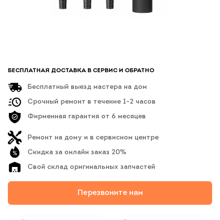
БЕСПЛАТНАЯ ДОСТАВКА В СЕРВИС И ОБРАТНО
Бесплатный выезд мастера на дом
Срочный ремонт в течение 1-2 часов
Фирменная гарантия от 6 месяцев
Ремонт на дому и в сервисном центре
Скидка за онлайн заказ 20%
Свой склад оригинальных запчастей
Перезвоните нам