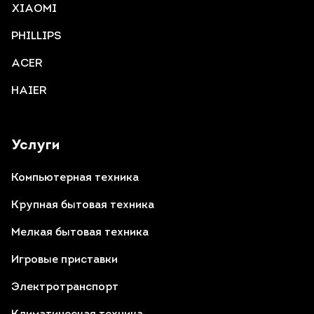
XIAOMI
PHILLIPS
ACER
HAIER
Услуги
Компьютерная техника
Крупная бытовая техника
Мелкая бытовая техника
Игровые приставки
Электротранспорт