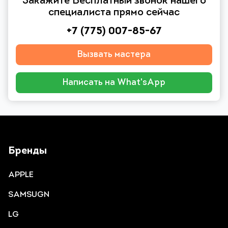
Закажите Бесплатный звонок нашего
специалиста прямо сейчас
+7 (775) 007-85-67
Вызвать мастера
Написать на What'sApp
Бренды
APPLE
SAMSUGN
LG