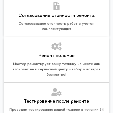
Согласование стоимости ремонта
Согласовываем стоимость работ с учетом
комплектующих
Ремонт поломок
Мастер ремонтирует вашу технику на месте или
забирает ее в сервисный центр - забор и возврат
бесплатно!
Тестирование после ремонта
Проводим тестирование вашей техники в течении 24