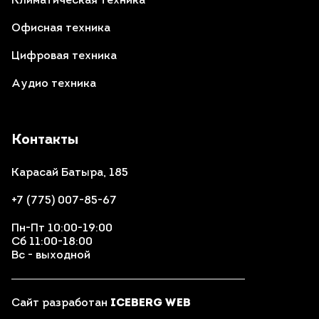
Климатическая техника
Офисная техника
Цифровая техника
Аудио техника
Контакты
Карасай Батыра, 185
+7 (775) 007-85-67
Пн-Пт 10:00-19:00
Сб 11:00-18:00
Вс - выходной
Сайт разработан
ICEBERG WEB