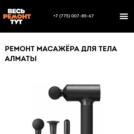
+7 (775) 007-85-67
РЕМОНТ МАСАЖЁРА ДЛЯ ТЕЛА
АЛМАТЫ