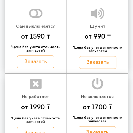
Сам выключается
Шумит
от 1590 ₸
от 990 ₸
*Цена без учета стоимости
*Цена без учета стоимости
запчастей
запчастей
Заказать
Заказать
Не работает
Не включается
от 1990 ₸
от 1700 ₸
*Цена без учета стоимости
*Цена без учета стоимости
запчастей
запчастей
Заказать