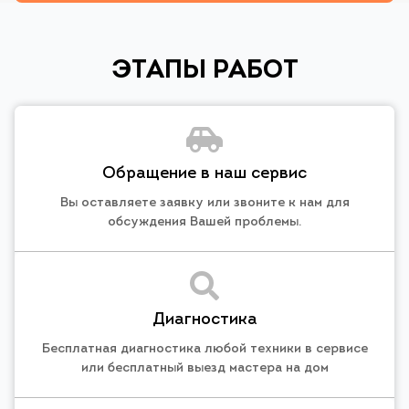
ЭТАПЫ РАБОТ
Обращение в наш сервис
Вы оставляете заявку или звоните к нам для
обсуждения Вашей проблемы.
Диагностика
Бесплатная диагностика любой техники в сервисе
или бесплатный выезд мастера на дом