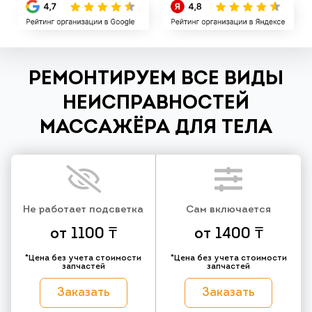
РЕМОНТИРУЕМ ВСЕ ВИДЫ
НЕИСПРАВНОСТЕЙ
МАССАЖЁРА ДЛЯ ТЕЛА
Не работает подсветка
Сам включается
от 1100 ₸
от 1400 ₸
*Цена без учета стоимости
*Цена без учета стоимости
запчастей
запчастей
Заказать
Заказать