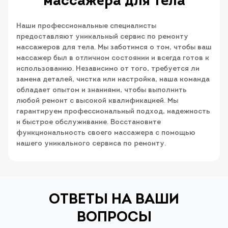
массажёра для тела
Наши профессиональные специалисты
предоставляют уникальный сервис по ремонту
массажеров для тела. Мы заботимся о том, чтобы ваш
массажер был в отличном состоянии и всегда готов к
использованию. Независимо от того, требуется ли
замена деталей, чистка или настройка, наша команда
обладает опытом и знаниями, чтобы выполнить
любой ремонт с высокой квалификацией. Мы
гарантируем профессиональный подход, надежность
и быстрое обслуживание. Восстановите
функциональность своего массажера с помощью
нашего уникального сервиса по ремонту.
ОТВЕТЫ НА ВАШИ
ВОПРОСЫ