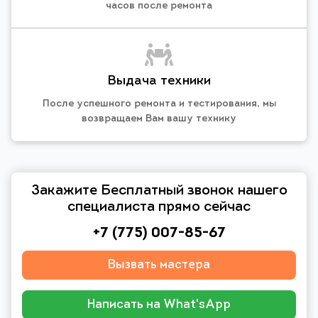
часов после ремонта
Выдача техники
После успешного ремонта и тестирования, мы
возвращаем Вам вашу технику
Закажите Бесплатный звонок нашего
специалиста прямо сейчас
+7 (775) 007-85-67
Вызвать мастера
Написать на What'sApp