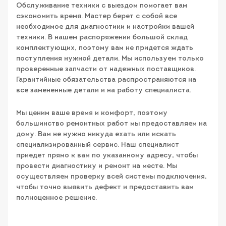
Обслуживание техники с выездом помогает вам
сэкономить время. Мастер берет с собой все
необходимое для диагностики и настройки вашей
техники. В нашем распоряжении большой склад
комплектующих, поэтому вам не придется ждать
поступления нужной детали. Мы используем только
проверенные запчасти от надежных поставщиков.
Гарантийные обязательства распространяются на
все замененные детали и на работу специалиста.
Мы ценим ваше время и комфорт, поэтому
большинство ремонтных работ мы предоставляем на
дому. Вам не нужно никуда ехать или искать
специализированный сервис. Наш специалист
приедет прямо к вам по указанному адресу, чтобы
провести диагностику и ремонт на месте. Мы
осуществляем проверку всей системы подключения,
чтобы точно выявить дефект и предоставить вам
полноценное решение.