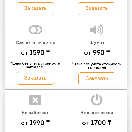
Заказать
Заказать
Сам выключается
Шумит
от 1590 ₸
от 990 ₸
*Цена без учета стоимости
*Цена без учета стоимости
запчастей
запчастей
Заказать
Заказать
Не работает
Не включается
от 1990 ₸
от 1700 ₸