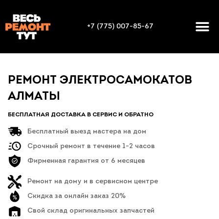
+7 (775) 007-85-67
РЕМОНТ ЭЛЕКТРОСАМОКАТОВ
АЛМАТЫ
БЕСПЛАТНАЯ ДОСТАВКА В СЕРВИС И ОБРАТНО
Бесплатный выезд мастера на дом
Срочный ремонт в течение 1-2 часов
Фирменная гарантия от 6 месяцев
Ремонт на дому и в сервисном центре
Скидка за онлайн заказ 20%
Свой склад оригинальных запчастей