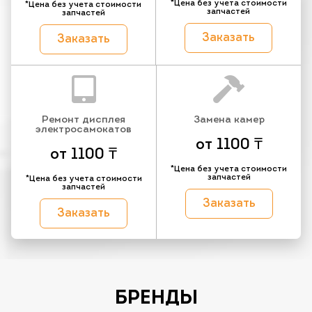
*Цена без учета стоимости
*Цена без учета стоимости
запчастей
запчастей
Заказать
Заказать
Ремонт дисплея
Замена камер
электросамокатов
от 1100 ₸
от 1100 ₸
*Цена без учета стоимости
запчастей
*Цена без учета стоимости
запчастей
Заказать
Заказать
БРЕНДЫ