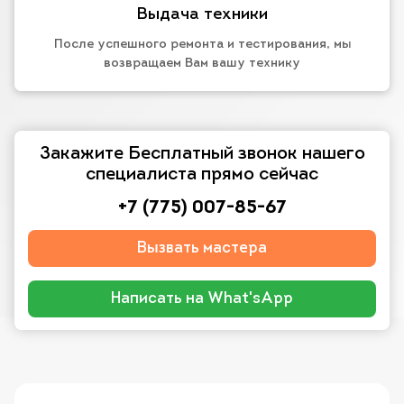
Выдача техники
После успешного ремонта и тестирования, мы
возвращаем Вам вашу технику
Закажите Бесплатный звонок нашего
специалиста прямо сейчас
+7 (775) 007-85-67
Вызвать мастера
Написать на What'sApp