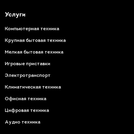
Услуги
Компьютерная техника
Крупная бытовая техника
Мелкая бытовая техника
Игровые приставки
Электротранспорт
Климатическая техника
Офисная техника
Цифровая техника
Аудио техника