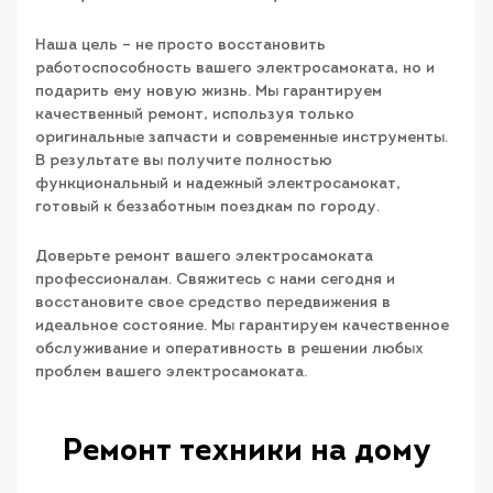
Наша цель – не просто восстановить
работоспособность вашего электросамоката, но и
подарить ему новую жизнь. Мы гарантируем
качественный ремонт, используя только
оригинальные запчасти и современные инструменты.
В результате вы получите полностью
функциональный и надежный электросамокат,
готовый к беззаботным поездкам по городу.
Доверьте ремонт вашего электросамоката
профессионалам. Свяжитесь с нами сегодня и
восстановите свое средство передвижения в
идеальное состояние. Мы гарантируем качественное
обслуживание и оперативность в решении любых
проблем вашего электросамоката.
Ремонт техники на дому