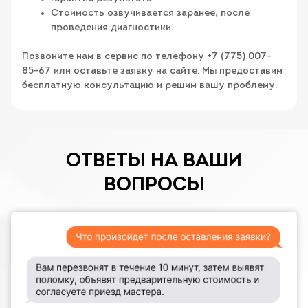
Стоимость озвучивается заранее, после
проведения диагностики.
Позвоните нам в сервис по телефону +7 (775) 007-
85-67 или оставьте заявку на сайте. Мы предоставим
бесплатную консультацию и решим вашу проблему.
ОТВЕТЫ НА ВАШИ
ВОПРОСЫ