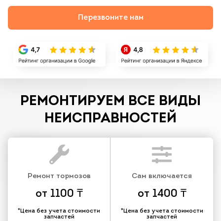
Перезвоните нам
РЕМОНТИРУЕМ ВСЕ ВИДЫ
НЕИСПРАВНОСТЕЙ
Ремонт тормозов
Сам включается
от 1100 ₸
от 1400 ₸
*Цена без учета стоимости
*Цена без учета стоимости
запчастей
запчастей