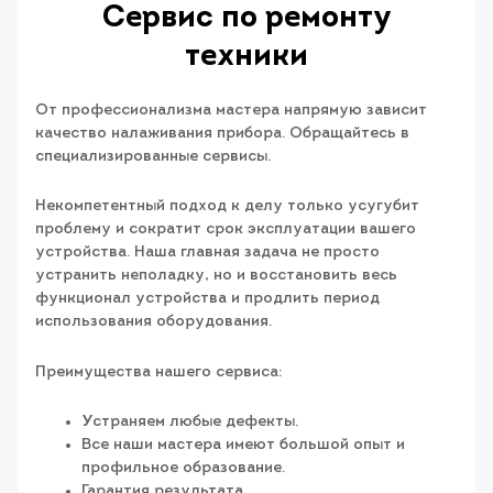
Сервис по ремонту
техники
От профессионализма мастера напрямую зависит
качество налаживания прибора. Обращайтесь в
специализированные сервисы.
Некомпетентный подход к делу только усугубит
проблему и сократит срок эксплуатации вашего
устройства. Наша главная задача не просто
устранить неполадку, но и восстановить весь
функционал устройства и продлить период
использования оборудования.
Преимущества нашего сервиса:
Устраняем любые дефекты.
Все наши мастера имеют большой опыт и
профильное образование.
Гарантия результата.