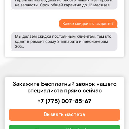
Закажите Бесплатный звонок нашего
специалиста прямо сейчас
+7 (775) 007-85-67
Вызвать мастера