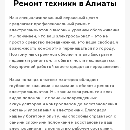
Ремонт техники в Алматы
Наш специализированный сервисный центр
предлагает профессиональный ремонт
электросамокатов с высоким уровнем обслуживания.
Мы понимаем, что ваш электросамокат – это не
просто средство передвижения, это ваша свобода и
возможность комфортно перемещаться по городу.
Поэтому мы стремимся обеспечить вас быстрым и
надежным ремонтом, чтобы вы могли наслаждаться
безупречной работой своего средства передвижения.
Наша команда опытных мастеров обладает
глубокими знаниями и навыками в области ремонта
электросамокатов. Мы занимаемся ремонтом всех
видов поломок – от замены поврежденных
аккумуляторов и контроллеров до восстановления
системы управления и электроники. Благодаря
нашему богатому опыту, мы способны справиться с
самыми сложными поломками и восстановить ваш
электросамокат в полностью рабочем состоянии.