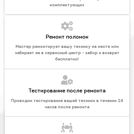
комплектующих
Ремонт поломок
Мастер ремонтирует вашу технику на месте или
забирает ее в сервисный центр - забор и возврат
бесплатно!
Тестирование после ремонта
Проводим тестирование вашей техники в течении 24
часов после ремонта