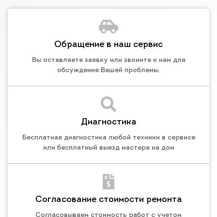
Обращение в наш сервис
Вы оставляете заявку или звоните к нам для
обсуждения Вашей проблемы.
Диагностика
Бесплатная диагностика любой техники в сервисе
или бесплатный выезд мастера на дом
Согласование стоимости ремонта
Согласовываем стоимость работ с учетом