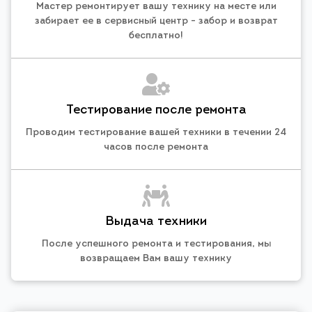
Мастер ремонтирует вашу технику на месте или
забирает ее в сервисный центр - забор и возврат
бесплатно!
Тестирование после ремонта
Проводим тестирование вашей техники в течении 24
часов после ремонта
Выдача техники
После успешного ремонта и тестирования, мы
возвращаем Вам вашу технику