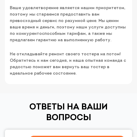
Ваше удовлетворение является нашим приоритетом,
поэтому мы стараемся предоставить вам
превосходный сервис по разумной цене. Мы ценим
ваше время и деньги, поэтому наши услуги доступны
по конкурентоспособным тарифам, а также мы
предлагаем гарантию на выполненную работу.
Не откладывайте ремонт своего тостера на потом!
Обратитесь к нам сегодня, и наша опытная команда с
радостью поможет вам вернуть ваш тостер в
идеальное рабочее состояние.
ОТВЕТЫ НА ВАШИ
ВОПРОСЫ