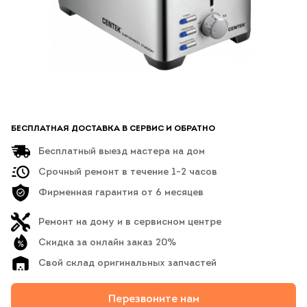
БЕСПЛАТНАЯ ДОСТАВКА В СЕРВИС И ОБРАТНО
Бесплатный выезд мастера на дом
Срочный ремонт в течение 1-2 часов
Фирменная гарантия от 6 месяцев
Ремонт на дому и в сервисном центре
Скидка за онлайн заказ 20%
Свой склад оригинальных запчастей
Перезвоните нам