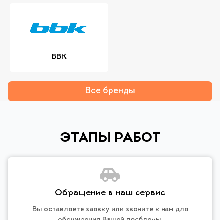
BBK
Все бренды
ЭТАПЫ РАБОТ
Обращение в наш сервис
Вы оставляете заявку или звоните к нам для
обсуждения Вашей проблемы.