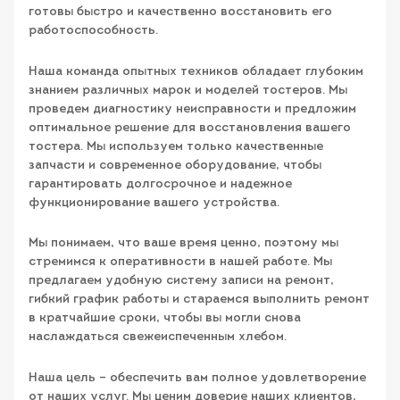
готовы быстро и качественно восстановить его
работоспособность.
Наша команда опытных техников обладает глубоким
знанием различных марок и моделей тостеров. Мы
проведем диагностику неисправности и предложим
оптимальное решение для восстановления вашего
тостера. Мы используем только качественные
запчасти и современное оборудование, чтобы
гарантировать долгосрочное и надежное
функционирование вашего устройства.
Мы понимаем, что ваше время ценно, поэтому мы
стремимся к оперативности в нашей работе. Мы
предлагаем удобную систему записи на ремонт,
гибкий график работы и стараемся выполнить ремонт
в кратчайшие сроки, чтобы вы могли снова
наслаждаться свежеиспеченным хлебом.
Наша цель – обеспечить вам полное удовлетворение
от наших услуг. Мы ценим доверие наших клиентов,