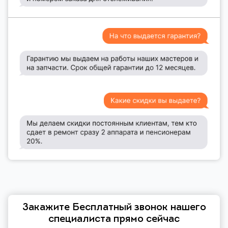
Закажите Бесплатный звонок нашего
специалиста прямо сейчас