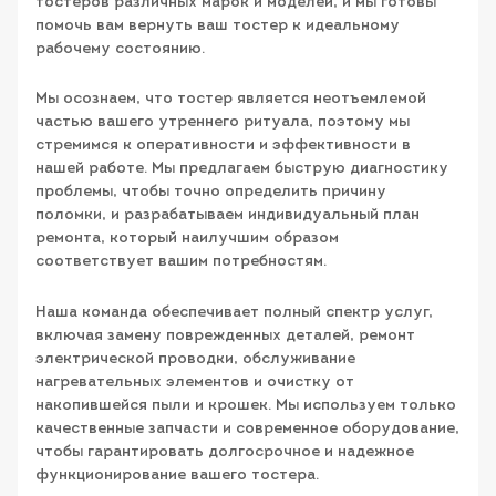
тостеров различных марок и моделей, и мы готовы
помочь вам вернуть ваш тостер к идеальному
рабочему состоянию.
Мы осознаем, что тостер является неотъемлемой
частью вашего утреннего ритуала, поэтому мы
стремимся к оперативности и эффективности в
нашей работе. Мы предлагаем быструю диагностику
проблемы, чтобы точно определить причину
поломки, и разрабатываем индивидуальный план
ремонта, который наилучшим образом
соответствует вашим потребностям.
Наша команда обеспечивает полный спектр услуг,
включая замену поврежденных деталей, ремонт
электрической проводки, обслуживание
нагревательных элементов и очистку от
накопившейся пыли и крошек. Мы используем только
качественные запчасти и современное оборудование,
чтобы гарантировать долгосрочное и надежное
функционирование вашего тостера.