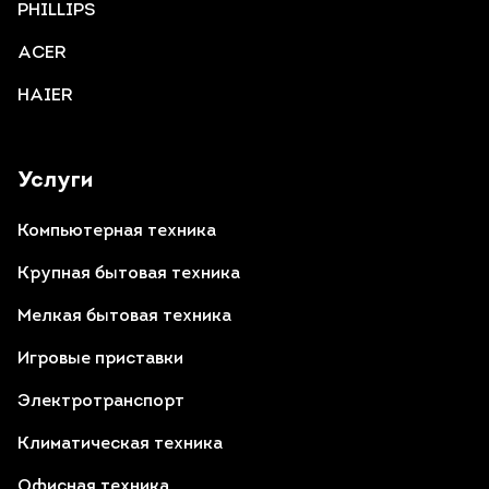
PHILLIPS
ACER
HAIER
Услуги
Компьютерная техника
Крупная бытовая техника
Мелкая бытовая техника
Игровые приставки
Электротранспорт
Климатическая техника
Офисная техника