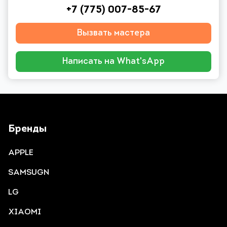
+7 (775) 007-85-67
Вызвать мастера
Написать на What'sApp
Бренды
APPLE
SAMSUGN
LG
XIAOMI