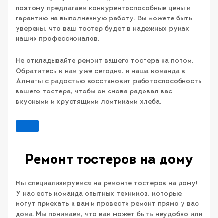
поэтому предлагаем конкурентоспособные цены и
гарантию на выполненную работу. Вы можете быть
уверены, что ваш тостер будет в надежных руках
наших профессионалов.
Не откладывайте ремонт вашего тостера на потом.
Обратитесь к нам уже сегодня, и наша команда в
Алматы с радостью восстановит работоспособность
вашего тостера, чтобы он снова радовал вас
вкусными и хрустящими ломтиками хлеба.
Ремонт тостеров на дому
Мы специализируемся на ремонте тостеров на дому!
У нас есть команда опытных техников, которые
могут приехать к вам и провести ремонт прямо у вас
дома. Мы понимаем, что вам может быть неудобно или