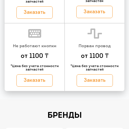
запчастей
запчастей
Заказать
Заказать
Не работают кнопки
Порван провод
от 1100 ₸
от 1100 ₸
*Цена без учета стоимости
*Цена без учета стоимости
запчастей
запчастей
Заказать
Заказать
БРЕНДЫ