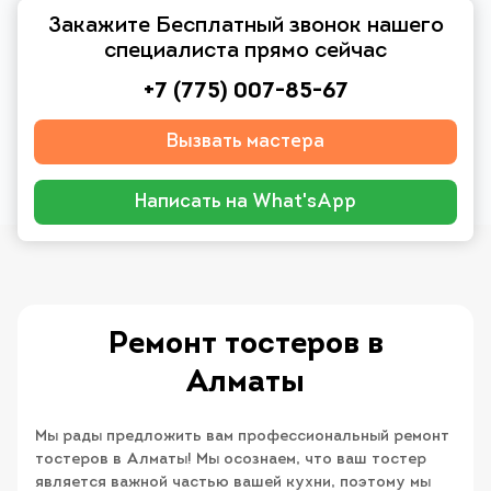
Закажите Бесплатный звонок нашего
специалиста прямо сейчас
+7 (775) 007-85-67
Вызвать мастера
Написать на What'sApp
Ремонт тостеров в
Алматы
Мы рады предложить вам профессиональный ремонт
тостеров в Алматы! Мы осознаем, что ваш тостер
является важной частью вашей кухни, поэтому мы