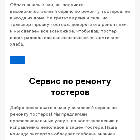
Обратившись к нам, вы получите
высококачественный сервис по ремонту тостеров, не
выходя из дома. Не тратьте время и силы на
транспортировку тостера, доверьте его ремонт нам,
и мы сделаем все возможное, чтобы ваш тостер
вновь радовал вас свежеиспеченными ломтиками
хлеба.
Сервис по ремонту
тостеров
Добро пожаловать в наш уникальный сервис по
ремонту тостеров! Мы предлагаем
профессиональные услуги по восстановлению и
исправлению неполадок в вашем тостере. Наша
команда экспертов обладает глубоким знанием