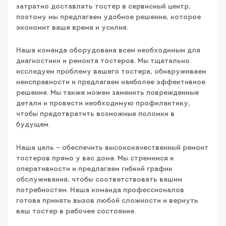
затратно доставлять тостер в сервисный центр,
поэтому мы предлагаем удобное решение, которое
экономит ваше время и усилия.
Наша команда оборудована всем необходимым для
диагностики и ремонта тостеров. Мы тщательно
исследуем проблему вашего тостера, обнаруживаем
неисправности и предлагаем наиболее эффективное
решение. Мы также можем заменить поврежденные
детали и провести необходимую профилактику,
чтобы предотвратить возможные поломки в
будущем.
Наша цель – обеспечить высококачественный ремонт
тостеров прямо у вас дома. Мы стремимся к
оперативности и предлагаем гибкий график
обслуживания, чтобы соответствовать вашим
потребностям. Наша команда профессионалов
готова принять вызов любой сложности и вернуть
ваш тостер в рабочее состояние.