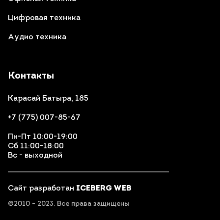
Цифровая техника
Аудио техника
Контакты
Карасай Батыра, 185
+7 (775) 007-85-67
Пн-Пт 10:00-19:00
Сб 11:00-18:00
Вс - выходной
Сайт разработан
ICEBERG WEB
©2010 - 2023. Все права защищены