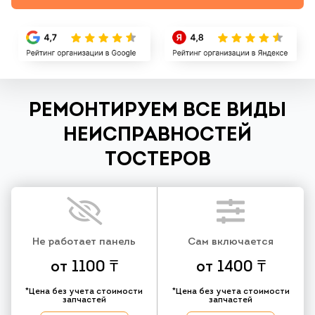
РЕМОНТИРУЕМ ВСЕ ВИДЫ
НЕИСПРАВНОСТЕЙ
ТОСТЕРОВ
Не работает панель
Сам включается
от 1100 ₸
от 1400 ₸
*Цена без учета стоимости
*Цена без учета стоимости
запчастей
запчастей