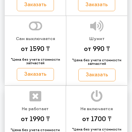
Заказать
Заказать
Сам выключается
Шумит
от 1590 ₸
от 990 ₸
*Цена без учета стоимости
*Цена без учета стоимости
запчастей
запчастей
Заказать
Заказать
Не работает
Не включается
от 1990 ₸
от 1700 ₸
*Цена без учета стоимости
*Цена без учета стоимости