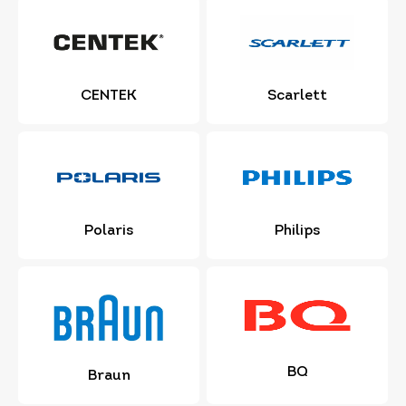
CENTEK
Scarlett
Polaris
Philips
BQ
Braun