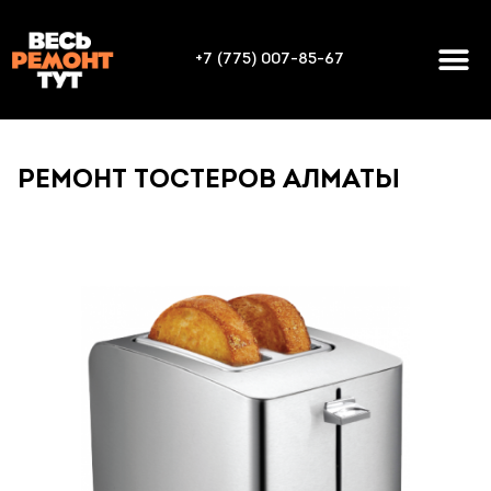
+7 (775) 007-85-67
РЕМОНТ ТОСТЕРОВ АЛМАТЫ