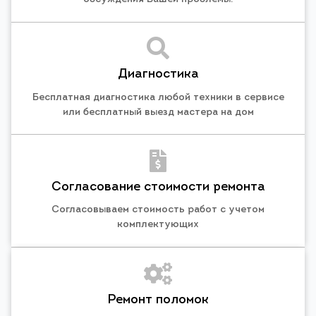
Диагностика
Бесплатная диагностика любой техники в сервисе
или бесплатный выезд мастера на дом
Согласование стоимости ремонта
Согласовываем стоимость работ с учетом
комплектующих
Ремонт поломок