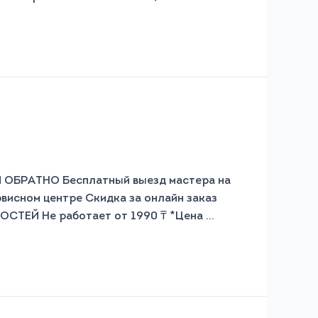
РАТНО Бесплатный выезд мастера на
рвисном центре Скидка за онлайн заказ
СТЕЙ Не работает от 1990 ₸ *Цена …