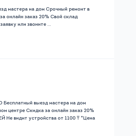
 мастера на дом Срочный ремонт в
 за онлайн заказ 20% Свой склад
заявку или звоните …
сплатный выезд мастера на дом
ном центре Скидка за онлайн заказ 20%
Не видит устройства от 1100 ₸ *Цена