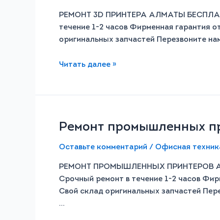
РЕМОНТ 3D ПРИНТЕРА АЛМАТЫ БЕСПЛАТН
течение 1-2 часов Фирменная гарантия от
оригинальных запчастей Перезвоните на
Читать далее »
Ремонт промышленных п
Оставьте комментарий
/
Офисная техник
РЕМОНТ ПРОМЫШЛЕННЫХ ПРИНТЕРОВ АЛМ
Срочный ремонт в течение 1-2 часов Фир
Свой склад оригинальных запчастей Пе
…