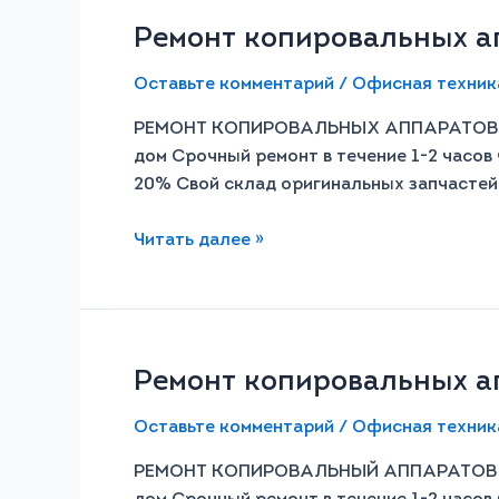
Ремонт копировальных ап
Оставьте комментарий
/
Офисная техник
РЕМОНТ КОПИРОВАЛЬНЫХ АППАРАТОВ E
дом Срочный ремонт в течение 1-2 часов 
20% Свой склад оригинальных запчасте
Читать далее »
Ремонт копировальных ап
Оставьте комментарий
/
Офисная техник
РЕМОНТ КОПИРОВАЛЬНЫЙ АППАРАТОВ R