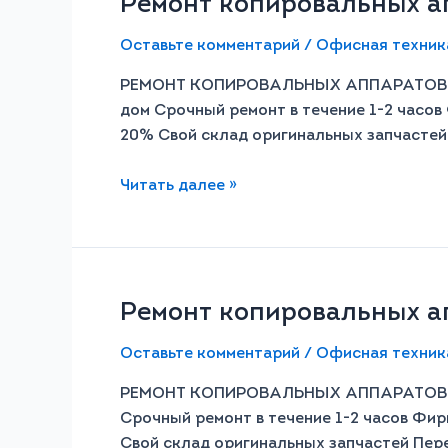
Ремонт копировальных апп
Оставьте комментарий
/
Офисная техник
РЕМОНТ КОПИРОВАЛЬНЫХ АППАРАТОВ X
дом Срочный ремонт в течение 1-2 часов 
20% Свой склад оригинальных запчасте
Читать далее »
Ремонт копировальных апп
Оставьте комментарий
/
Офисная техник
РЕМОНТ КОПИРОВАЛЬНЫХ АППАРАТОВ HP
Срочный ремонт в течение 1-2 часов Фир
Свой склад оригинальных запчастей Пе