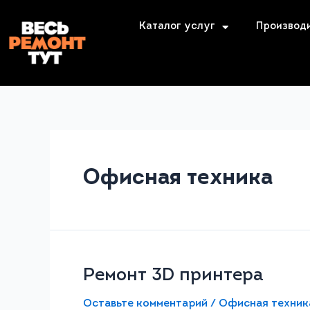
Каталог услуг
Производ
Офисная техника
Ремонт 3D принтера
Оставьте комментарий
/
Офисная техник