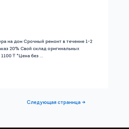
на дом Срочный ремонт в течение 1-2
заказ 20% Свой склад оригинальных
100 ₸ *Цена без …
Следующая страница
→