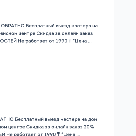
РАТНО Бесплатный выезд мастера на
рвисном центре Скидка за онлайн заказ
СТЕЙ Не работает от 1990 ₸ *Цена …
О Бесплатный выезд мастера на дом
ном центре Скидка за онлайн заказ 20%
 Не работает от 1990 ₸ *Цена …