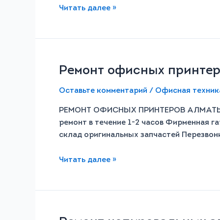
Читать далее »
Ремонт офисных принте
Оставьте комментарий
/
Офисная техник
РЕМОНТ ОФИСНЫХ ПРИНТЕРОВ АЛМАТЫ Б
ремонт в течение 1-2 часов Фирменная га
склад оригинальных запчастей Перезво
Читать далее »