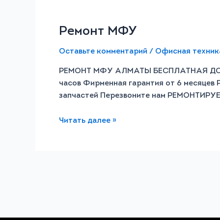
Ремонт МФУ
Оставьте комментарий
/
Офисная техник
РЕМОНТ МФУ АЛМАТЫ БЕСПЛАТНАЯ ДОСТА
часов Фирменная гарантия от 6 месяцев 
запчастей Перезвоните нам РЕМОНТИРУЕ
Читать далее »