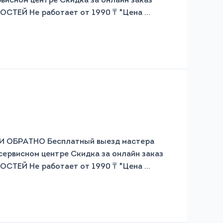
рвисном центре Скидка за онлайн заказ
СТЕЙ Не работает от 1990 ₸ *Цена …
БРАТНО Бесплатный выезд мастера
 сервисном центре Скидка за онлайн заказ
СТЕЙ Не работает от 1990 ₸ *Цена …