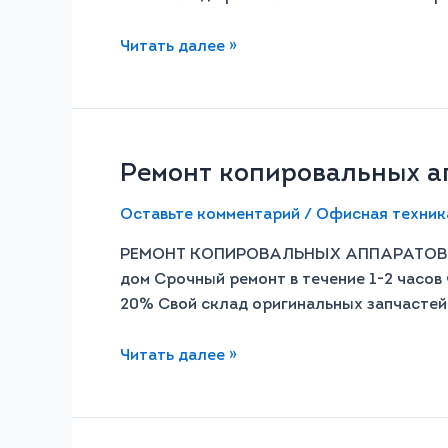
Читать далее »
Ремонт копировальных ап
Оставьте комментарий
/
Офисная техник
РЕМОНТ КОПИРОВАЛЬНЫХ АППАРАТОВ C
дом Срочный ремонт в течение 1-2 часов 
20% Свой склад оригинальных запчасте
Читать далее »