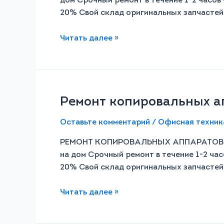
дом Срочный ремонт в течение 1-2 часов 
20% Свой склад оригинальных запчасте
Читать далее »
Ремонт копировальных а
Оставьте комментарий
/
Офисная техник
РЕМОНТ КОПИРОВАЛЬНЫХ АППАРАТОВ P
на дом Срочный ремонт в течение 1-2 час
20% Свой склад оригинальных запчасте
Читать далее »