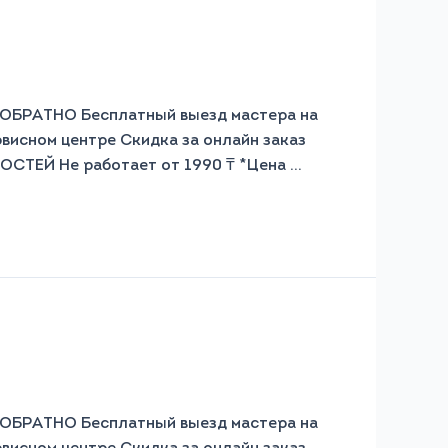
АТНО Бесплатный выезд мастера на
рвисном центре Скидка за онлайн заказ
СТЕЙ Не работает от 1990 ₸ *Цена …
АТНО Бесплатный выезд мастера на