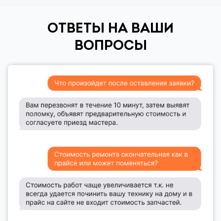
ОТВЕТЫ НА ВАШИ
ВОПРОСЫ