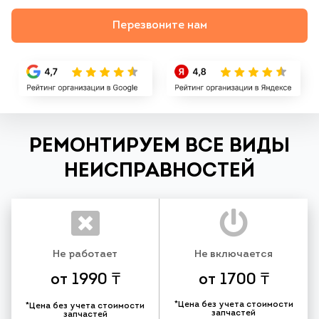
Перезвоните нам
РЕМОНТИРУЕМ ВСЕ ВИДЫ
НЕИСПРАВНОСТЕЙ
Не работает
Не включается
от 1990 ₸
от 1700 ₸
*Цена без учета стоимости
*Цена без учета стоимости
запчастей
запчастей