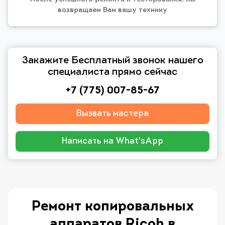
возвращаем Вам вашу технику
Закажите Бесплатный звонок нашего
специалиста прямо сейчас
+7 (775) 007-85-67
Вызвать мастера
Написать на What'sApp
Ремонт копировальных
аппаратов Ricoh в