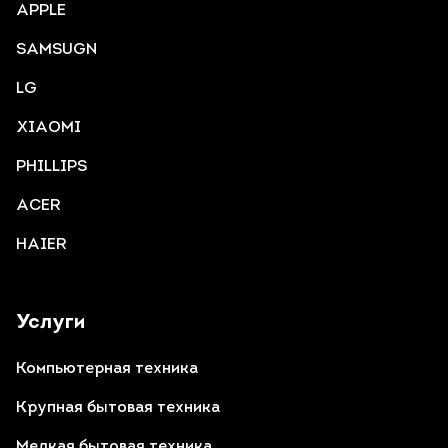
APPLE
SAMSUGN
LG
XIAOMI
PHILLIPS
ACER
HAIER
Услуги
Компьютерная техника
Крупная бытовая техника
Мелкая бытовая техника