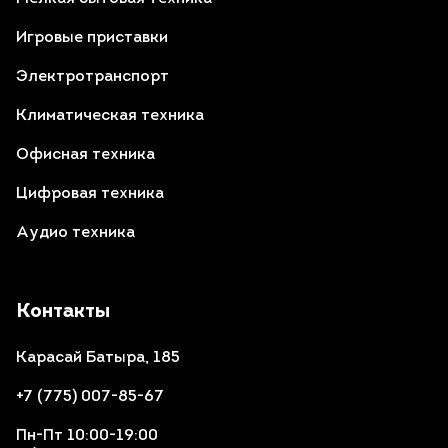
Игровые приставки
Электротранспорт
Климатическая техника
Офисная техника
Цифровая техника
Аудио техника
Контакты
Карасай Батыра, 185
+7 (775) 007-85-67
Пн-Пт 10:00-19:00