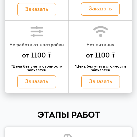
Заказать
Заказать
Не работают настройки
Нет питания
от 1100 ₸
от 1100 ₸
*Цена без учета стоимости
*Цена без учета стоимости
запчастей
запчастей
Заказать
Заказать
ЭТАПЫ РАБОТ