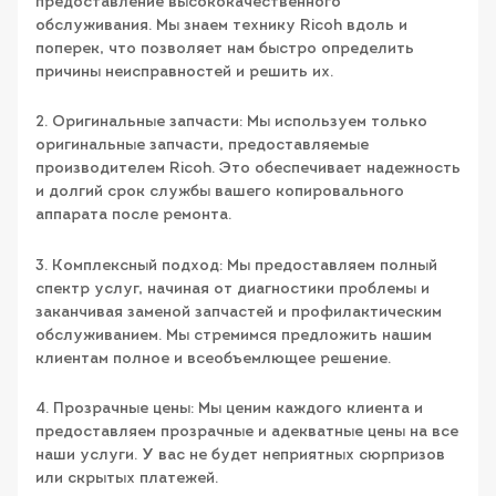
предоставление высококачественного
обслуживания. Мы знаем технику Ricoh вдоль и
поперек, что позволяет нам быстро определить
причины неисправностей и решить их.
2. Оригинальные запчасти: Мы используем только
оригинальные запчасти, предоставляемые
производителем Ricoh. Это обеспечивает надежность
и долгий срок службы вашего копировального
аппарата после ремонта.
3. Комплексный подход: Мы предоставляем полный
спектр услуг, начиная от диагностики проблемы и
заканчивая заменой запчастей и профилактическим
обслуживанием. Мы стремимся предложить нашим
клиентам полное и всеобъемлющее решение.
4. Прозрачные цены: Мы ценим каждого клиента и
предоставляем прозрачные и адекватные цены на все
наши услуги. У вас не будет неприятных сюрпризов
или скрытых платежей.