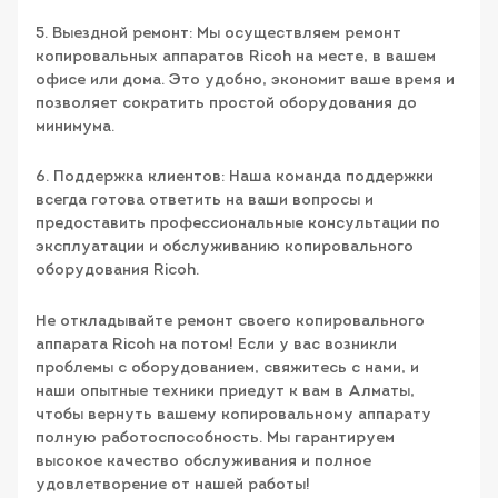
5. Выездной ремонт: Мы осуществляем ремонт
копировальных аппаратов Ricoh на месте, в вашем
офисе или дома. Это удобно, экономит ваше время и
позволяет сократить простой оборудования до
минимума.
6. Поддержка клиентов: Наша команда поддержки
всегда готова ответить на ваши вопросы и
предоставить профессиональные консультации по
эксплуатации и обслуживанию копировального
оборудования Ricoh.
Не откладывайте ремонт своего копировального
аппарата Ricoh на потом! Если у вас возникли
проблемы с оборудованием, свяжитесь с нами, и
наши опытные техники приедут к вам в Алматы,
чтобы вернуть вашему копировальному аппарату
полную работоспособность. Мы гарантируем
высокое качество обслуживания и полное
удовлетворение от нашей работы!