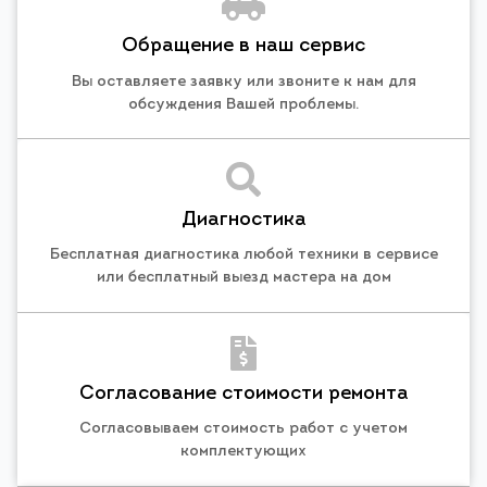
Обращение в наш сервис
Вы оставляете заявку или звоните к нам для
обсуждения Вашей проблемы.
Диагностика
Бесплатная диагностика любой техники в сервисе
или бесплатный выезд мастера на дом
Согласование стоимости ремонта
Согласовываем стоимость работ с учетом
комплектующих