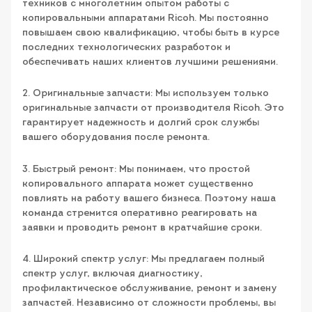
техников с многолетним опытом работы с
копировальными аппаратами Ricoh. Мы постоянно
повышаем свою квалификацию, чтобы быть в курсе
последних технологических разработок и
обеспечивать наших клиентов лучшими решениями.
2. Оригинальные запчасти: Мы используем только
оригинальные запчасти от производителя Ricoh. Это
гарантирует надежность и долгий срок службы
вашего оборудования после ремонта.
3. Быстрый ремонт: Мы понимаем, что простой
копировального аппарата может существенно
повлиять на работу вашего бизнеса. Поэтому наша
команда стремится оперативно реагировать на
заявки и проводить ремонт в кратчайшие сроки.
4. Широкий спектр услуг: Мы предлагаем полный
спектр услуг, включая диагностику,
профилактическое обслуживание, ремонт и замену
запчастей. Независимо от сложности проблемы, вы