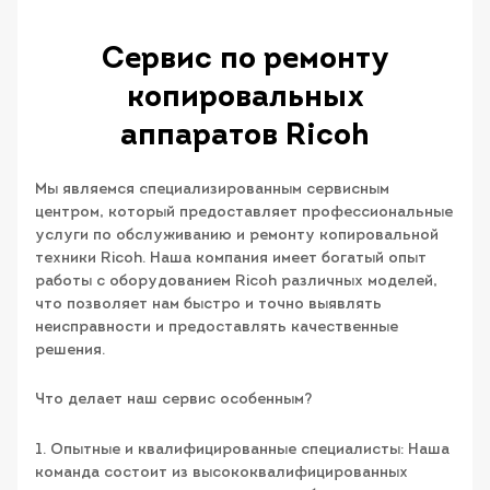
Сервис по ремонту
копировальных
аппаратов Ricoh
Мы являемся специализированным сервисным
центром, который предоставляет профессиональные
услуги по обслуживанию и ремонту копировальной
техники Ricoh. Наша компания имеет богатый опыт
работы с оборудованием Ricoh различных моделей,
что позволяет нам быстро и точно выявлять
неисправности и предоставлять качественные
решения.
Что делает наш сервис особенным?
1. Опытные и квалифицированные специалисты: Наша
команда состоит из высококвалифицированных