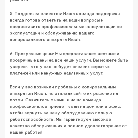
ремонта.
5. Поддержка клиентов: Наша команда поддержки
всегда готова ответить на ваши вопросы и
предоставить профессиональные консультации по
эксплуатации и обслуживанию вашего
копировального аппарата Ricoh.
6. Прозрачные цены: Мы предоставляем честные и
прозрачные цены на все наши услуги. Вы можете быть
уверены, что у нас не будет никаких скрытых
платежей или ненужных навязанных услуг.
Если у вас возникли проблемы с копировальным
аппаратом Ricoh, не откладывайте их решение на
потом. Свяжитесь с нами, и наша команда
профессионалов приедет к вам на дом или в офис,
чтобы вернуть вашему оборудованию полную
работоспособность. Мы гарантируем высокое
качество обслуживания и полное удовлетворение от
нашей работы!