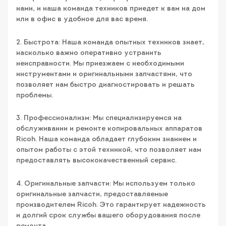
нами, и наша команда техников приедет к вам на дом
или в офис в удобное для вас время.
2. Быстрота: Наша команда опытных техников знает,
насколько важно оперативно устранить
неисправности. Мы приезжаем с необходимыми
инструментами и оригинальными запчастями, что
позволяет нам быстро диагностировать и решать
проблемы.
3. Профессионализм: Мы специализируемся на
обслуживании и ремонте копировальных аппаратов
Ricoh. Наша команда обладает глубоким знанием и
опытом работы с этой техникой, что позволяет нам
предоставлять высококачественный сервис.
4. Оригинальные запчасти: Мы используем только
оригинальные запчасти, предоставляемые
производителем Ricoh. Это гарантирует надежность
и долгий срок службы вашего оборудования после