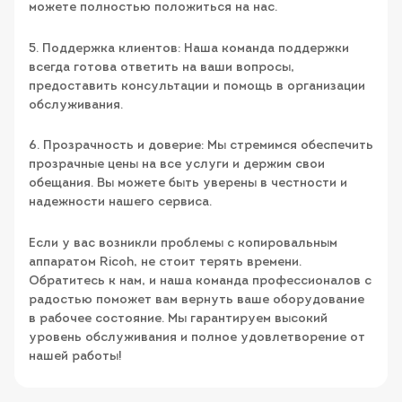
можете полностью положиться на нас.
5. Поддержка клиентов: Наша команда поддержки
всегда готова ответить на ваши вопросы,
предоставить консультации и помощь в организации
обслуживания.
6. Прозрачность и доверие: Мы стремимся обеспечить
прозрачные цены на все услуги и держим свои
обещания. Вы можете быть уверены в честности и
надежности нашего сервиса.
Если у вас возникли проблемы с копировальным
аппаратом Ricoh, не стоит терять времени.
Обратитесь к нам, и наша команда профессионалов с
радостью поможет вам вернуть ваше оборудование
в рабочее состояние. Мы гарантируем высокий
уровень обслуживания и полное удовлетворение от
нашей работы!