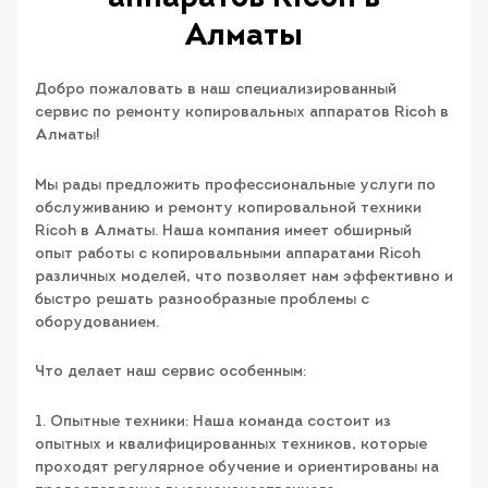
Алматы
Добро пожаловать в наш специализированный
сервис по ремонту копировальных аппаратов Ricoh в
Алматы!
Мы рады предложить профессиональные услуги по
обслуживанию и ремонту копировальной техники
Ricoh в Алматы. Наша компания имеет обширный
опыт работы с копировальными аппаратами Ricoh
различных моделей, что позволяет нам эффективно и
быстро решать разнообразные проблемы с
оборудованием.
Что делает наш сервис особенным:
1. Опытные техники: Наша команда состоит из
опытных и квалифицированных техников, которые
проходят регулярное обучение и ориентированы на