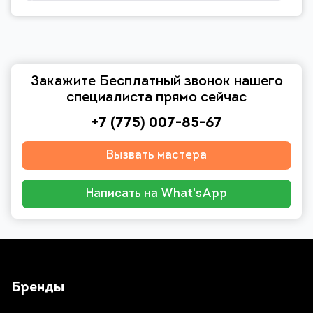
Закажите Бесплатный звонок нашего
специалиста прямо сейчас
+7 (775) 007-85-67
Вызвать мастера
Написать на What'sApp
Бренды