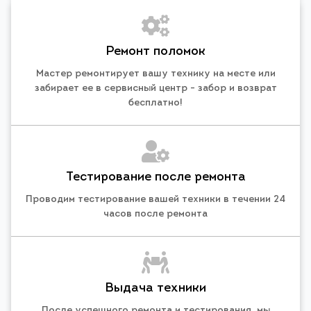
Ремонт поломок
Мастер ремонтирует вашу технику на месте или
забирает ее в сервисный центр - забор и возврат
бесплатно!
Тестирование после ремонта
Проводим тестирование вашей техники в течении 24
часов после ремонта
Выдача техники
После успешного ремонта и тестирования, мы