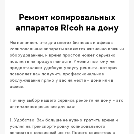
Ремонт копировальных
аппаратов Ricoh на дому
Мы понимаем, что для многих бизнесов и офисов
копировальные аппараты являются жизненно важным
оборудованием, и время простоя может серьезно
повлиять на продуктивность. Именно поэтому мы
предоставляем удобную услугу ремонта, которая
позволяет вам получить профессиональное
обслуживание прямо у вас на месте – дома или в
офисе.
Почему выбор нашего сервиса ремонта на дому – это
оптимальное решение для вас:
1. Удобство: Вам больше не нужно тратить время и
усилия на транспортировку копировального
аппарата в сервисный центр. Просто свяжитесь с