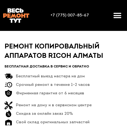
+7 (775) 007-85-67
РЕМОНТ КОПИРОВАЛЬНЫЙ
АППАРАТОВ RICOH АЛМАТЫ
БЕСПЛАТНАЯ ДОСТАВКА В СЕРВИС И ОБРАТНО
Бесплатный выезд мастера на дом
Срочный ремонт в течение 1-2 часов
Фирменная гарантия от 6 месяцев
Ремонт на дому и в сервисном центре
Скидка за онлайн заказ 20%
Свой склад оригинальных запчастей