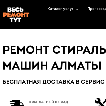
Каталог услуг
Производ
РЕМОНТ СТИРАЛ
МАШИН АЛМАТЫ
БЕСПЛАТНАЯ ДОСТАВКА В СЕРВИС
Бесплатный выезд