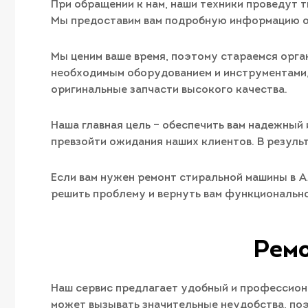
При обращении к нам, наши техники проведут 
Мы предоставим вам подробную информацию о 
Мы ценим ваше время, поэтому стараемся орган
необходимым оборудованием и инструментами, 
оригинальные запчасти высокого качества.
Наша главная цель – обеспечить вам надежный
превзойти ожидания наших клиентов. В резуль
Если вам нужен ремонт стиральной машины в 
решить проблему и вернуть вам функциональн
Ремо
Наш сервис предлагает удобный и профессион
может вызывать значительные неудобства, по