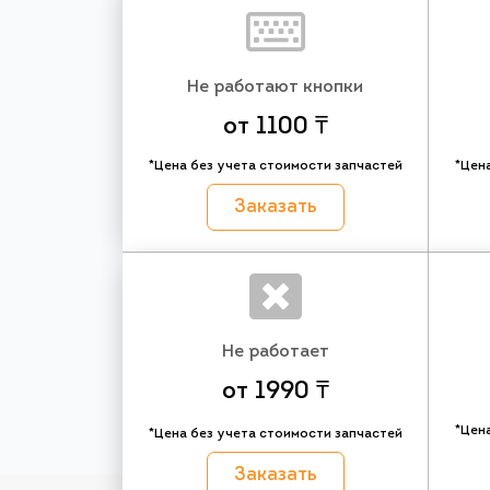
Не работают кнопки
от 1100 ₸
*Цена без учета стоимости запчастей
*Цен
Заказать
Не работает
от 1990 ₸
*Цен
*Цена без учета стоимости запчастей
Заказать