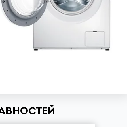
РАВНОСТЕЙ