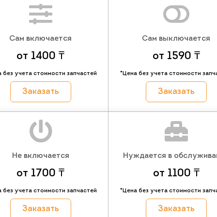
Сам включается
Сам выключается
от 1400 ₸
от 1590 ₸
а без учета стоимости запчастей
*Цена без учета стоимости запч
Заказать
Заказать
Не включается
Нуждается в обслужива
от 1700 ₸
от 1100 ₸
а без учета стоимости запчастей
*Цена без учета стоимости запч
Заказать
Заказать