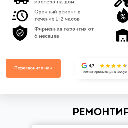
мастера на дом
Срочный ремонт в
течение 1-2 часов
Фирменная гарантия от
6 месяцев
Перезвоните нам
РЕМОНТИР