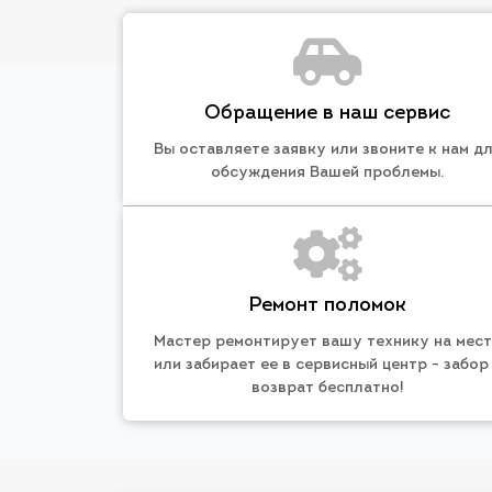
Обращение в наш сервис
Вы оставляете заявку или звоните к нам д
обсуждения Вашей проблемы.
Ремонт поломок
Мастер ремонтирует вашу технику на мес
или забирает ее в сервисный центр - забор
возврат бесплатно!