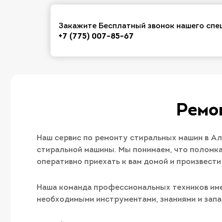
Закажите Бесплатный звонок нашего спе
+7 (775) 007-85-67
Ремо
Наш сервис по ремонту стиральных машин в А
стиральной машины. Мы понимаем, что поломк
оперативно приехать к вам домой и произвести
Наша команда профессиональных техников име
необходимыми инструментами, знаниями и запа