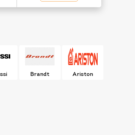
ssi
Brandt
Ariston