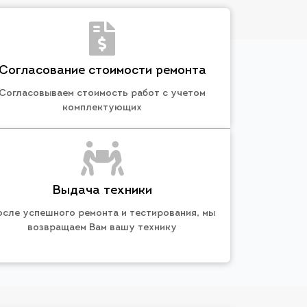
Согласование стоимости ремонта
Согласовываем стоимость работ с учетом
комплектующих
Выдача техники
осле успешного ремонта и тестирования, мы
возвращаем Вам вашу технику