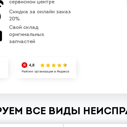
сервисном центре
Скидка за онлайн заказ
20%
Свой склад
оригинальных
запчастей
УЕМ ВСЕ ВИДЫ НЕИСП