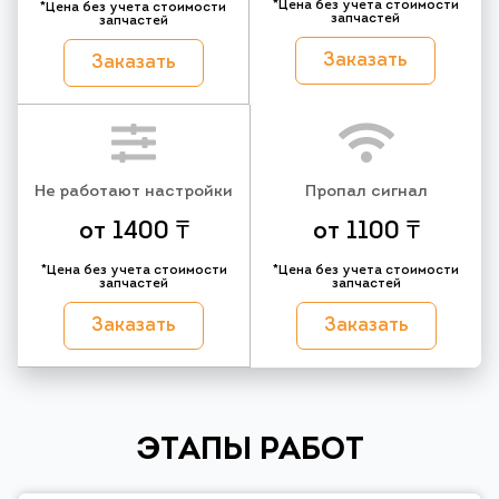
*Цена без учета стоимости
*Цена без учета стоимости
запчастей
запчастей
Заказать
Заказать
Не работают настройки
Пропал сигнал
от 1400 ₸
от 1100 ₸
*Цена без учета стоимости
*Цена без учета стоимости
запчастей
запчастей
Заказать
Заказать
ЭТАПЫ РАБОТ