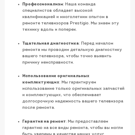
Профессионализм
: Наша команда
специалистов обладает высокой
квалификацией и многолетним опытом в
ремонте телевизоров Prestigio. Мы знаем эту
технику вдоль и поперек.
Тщательная диагностика
: Перед началом
ремонта мы проводим детальную диагностику
вашего телевизора, чтобы точно выявить
причину неисправности.
Использование оригинальных
комплектующих
: Мы гарантируем
использование только оригинальных запчастей
и комплектующих, что обеспечивает
долгосрочную надежность вашего телевизора
после ремонта.
Гарантия на ремонт
: Мы предоставляем
гарантию на все виды ремонта, чтобы вы могли
быть уверены в качестве наших услуг.