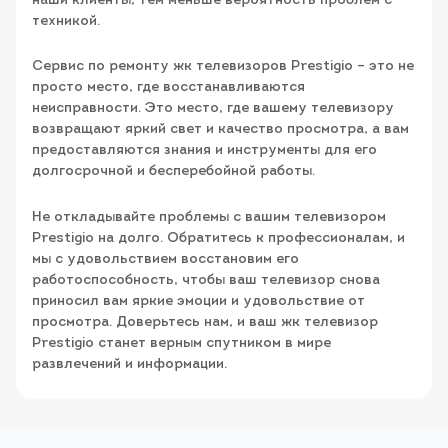
наши клиенты, тем меньше вероятность проблем с
техникой.
Сервис по ремонту жк телевизоров Prestigio – это не
просто место, где восстанавливаются
неисправности. Это место, где вашему телевизору
возвращают яркий свет и качество просмотра, а вам
предоставляются знания и инструменты для его
долгосрочной и бесперебойной работы.
Не откладывайте проблемы с вашим телевизором
Prestigio на долго. Обратитесь к профессионалам, и
мы с удовольствием восстановим его
работоспособность, чтобы ваш телевизор снова
приносил вам яркие эмоции и удовольствие от
просмотра. Доверьтесь нам, и ваш жк телевизор
Prestigio станет верным спутником в мире
развлечений и информации.