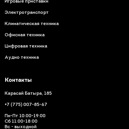
Игровые приставки
Электротранспорт
Климатическая техника
Офисная техника
Цифровая техника
Аудио техника
Контакты
Карасай Батыра, 185
+7 (775) 007-85-67
Пн-Пт 10:00-19:00
Сб 11:00-18:00
Вс - выходной