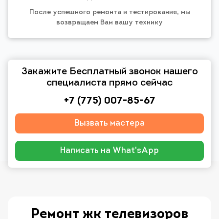
После успешного ремонта и тестирования, мы
возвращаем Вам вашу технику
Закажите Бесплатный звонок нашего
специалиста прямо сейчас
+7 (775) 007-85-67
Вызвать мастера
Написать на What'sApp
Ремонт жк телевизоров