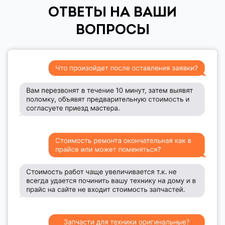
ОТВЕТЫ НА ВАШИ
ВОПРОСЫ