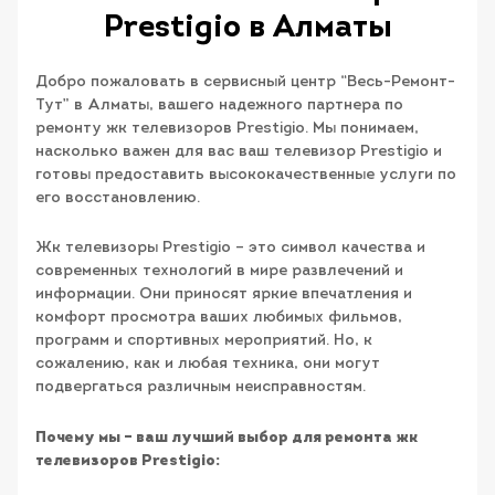
Prestigio в Алматы
Добро пожаловать в сервисный центр “Весь-Ремонт-
Тут” в Алматы, вашего надежного партнера по
ремонту жк телевизоров Prestigio. Мы понимаем,
насколько важен для вас ваш телевизор Prestigio и
готовы предоставить высококачественные услуги по
его восстановлению.
Жк телевизоры Prestigio – это символ качества и
современных технологий в мире развлечений и
информации. Они приносят яркие впечатления и
комфорт просмотра ваших любимых фильмов,
программ и спортивных мероприятий. Но, к
сожалению, как и любая техника, они могут
подвергаться различным неисправностям.
Почему мы – ваш лучший выбор для ремонта жк
телевизоров Prestigio: