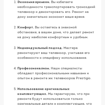
Экономия времени.
Вы избегаете
необходимости транспортировать громоздкий
телевизор и демонтировать его. Ремонт на
дому значительно экономит ваше время.
Комфорт.
Вы остаетесь в знакомой
обстановке, в вашем доме, что делает ремонт
на дому наиболее комфортным и удобным.
Индивидуальный подход.
Мастера
ремонтируют ваш телевизор, учитывая его
особенности и специфику использования.
Профессионализм.
Наши специалисты
обладают профессиональными навыками и
опытом в ремонте жк телевизоров Prestigio.
Использование оригинальных
комплектующих.
Мы гарантируем, что при
ремонте будут использоваться только
оригинальные детали и комплектующие, что