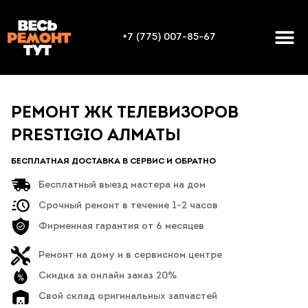
+7 (775) 007-85-67
РЕМОНТ ЖК ТЕЛЕВИЗОРОВ
PRESTIGIO АЛМАТЫ
БЕСПЛАТНАЯ ДОСТАВКА В СЕРВИС И ОБРАТНО
Бесплатный выезд мастера на дом
Срочный ремонт в течение 1-2 часов
Фирменная гарантия от 6 месяцев
Ремонт на дому и в сервисном центре
Скидка за онлайн заказ 20%
Свой склад оригинальных запчастей