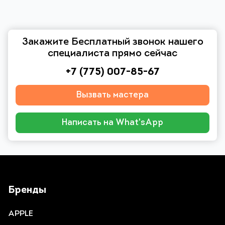
Закажите Бесплатный звонок нашего
специалиста прямо сейчас
+7 (775) 007-85-67
Вызвать мастера
Написать на What'sApp
Бренды
APPLE