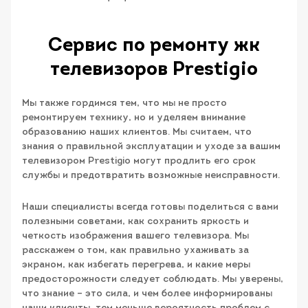
Сервис по ремонту жк
телевизоров Prestigio
Мы также гордимся тем, что мы не просто
ремонтируем технику, но и уделяем внимание
образованию наших клиентов. Мы считаем, что
знания о правильной эксплуатации и уходе за вашим
телевизором Prestigio могут продлить его срок
службы и предотвратить возможные неисправности.
Наши специалисты всегда готовы поделиться с вами
полезными советами, как сохранить яркость и
четкость изображения вашего телевизора. Мы
расскажем о том, как правильно ухаживать за
экраном, как избегать перегрева, и какие меры
предосторожности следует соблюдать. Мы уверены,
что знание – это сила, и чем более информированы