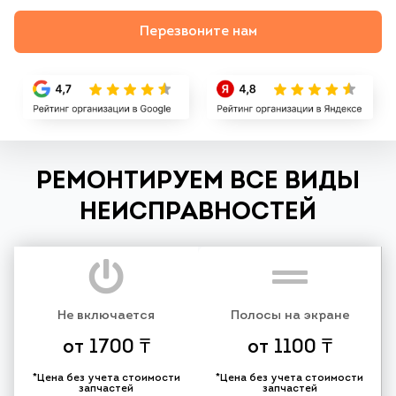
Перезвоните нам
РЕМОНТИРУЕМ ВСЕ ВИДЫ
НЕИСПРАВНОСТЕЙ
Не включается
Полосы на экране
от 1700 ₸
от 1100 ₸
*Цена без учета стоимости
*Цена без учета стоимости
запчастей
запчастей