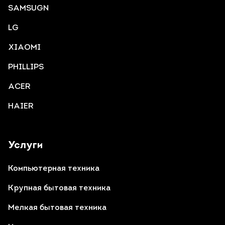
SAMSUGN
LG
XIAOMI
PHILLIPS
ACER
HAIER
Услуги
Компьютерная техника
Крупная бытовая техника
Мелкая бытовая техника