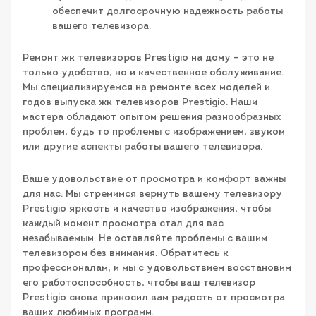
обеспечит долгосрочную надежность работы
вашего телевизора.
Ремонт жк телевизоров Prestigio на дому – это не
только удобство, но и качественное обслуживание.
Мы специализируемся на ремонте всех моделей и
годов выпуска жк телевизоров Prestigio. Наши
мастера обладают опытом решения разнообразных
проблем, будь то проблемы с изображением, звуком
или другие аспекты работы вашего телевизора.
Ваше удовольствие от просмотра и комфорт важны
для нас. Мы стремимся вернуть вашему телевизору
Prestigio яркость и качество изображения, чтобы
каждый момент просмотра стал для вас
незабываемым. Не оставляйте проблемы с вашим
телевизором без внимания. Обратитесь к
профессионалам, и мы с удовольствием восстановим
его работоспособность, чтобы ваш телевизор
Prestigio снова приносил вам радость от просмотра
ваших любимых программ.