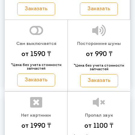
Заказать
Заказать
Сам выключается
Посторонние шумы
от 1590 ₸
от 990 ₸
*Цена без учета стоимости
*Цена без учета стоимости
запчастей
запчастей
Заказать
Заказать
Нет картинки
Пропал звук
от 1990 ₸
от 1100 ₸