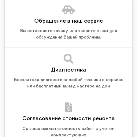
Обращение в наш сервис
Вы оставляете заявку или звоните к нам для
обсуждения Вашей проблемы.
Диагностика
Бесплатная диагностика любой техники в сервисе
или бесплатный выезд мастера на дом
Согласование стоимости ремонта
Согласовываем стоимость работ с учетом
комплектующих