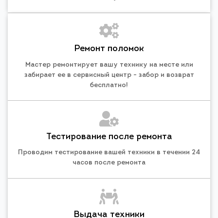
Ремонт поломок
Мастер ремонтирует вашу технику на месте или
забирает ее в сервисный центр - забор и возврат
бесплатно!
Тестирование после ремонта
Проводим тестирование вашей техники в течении 24
часов после ремонта
Выдача техники