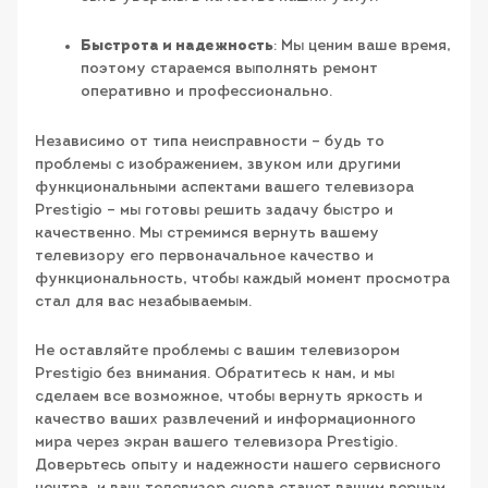
Быстрота и надежность
: Мы ценим ваше время,
поэтому стараемся выполнять ремонт
оперативно и профессионально.
Независимо от типа неисправности – будь то
проблемы с изображением, звуком или другими
функциональными аспектами вашего телевизора
Prestigio – мы готовы решить задачу быстро и
качественно. Мы стремимся вернуть вашему
телевизору его первоначальное качество и
функциональность, чтобы каждый момент просмотра
стал для вас незабываемым.
Не оставляйте проблемы с вашим телевизором
Prestigio без внимания. Обратитесь к нам, и мы
сделаем все возможное, чтобы вернуть яркость и
качество ваших развлечений и информационного
мира через экран вашего телевизора Prestigio.
Доверьтесь опыту и надежности нашего сервисного