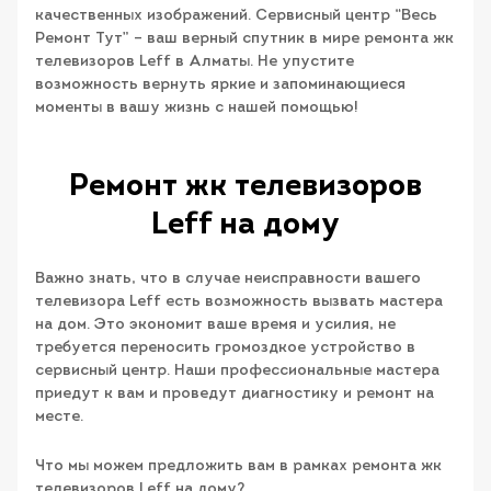
качественных изображений. Сервисный центр “Весь
Ремонт Тут” – ваш верный спутник в мире ремонта жк
телевизоров Leff в Алматы. Не упустите
возможность вернуть яркие и запоминающиеся
моменты в вашу жизнь с нашей помощью!
Ремонт жк телевизоров
Leff на дому
Важно знать, что в случае неисправности вашего
телевизора Leff есть возможность вызвать мастера
на дом. Это экономит ваше время и усилия, не
требуется переносить громоздкое устройство в
сервисный центр. Наши профессиональные мастера
приедут к вам и проведут диагностику и ремонт на
месте.
Что мы можем предложить вам в рамках ремонта жк
телевизоров Leff на дому?