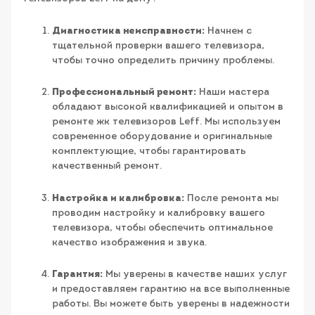
Диагностика неисправности:
Начнем с
тщательной проверки вашего телевизора,
чтобы точно определить причину проблемы.
Профессиональный ремонт:
Наши мастера
обладают высокой квалификацией и опытом в
ремонте жк телевизоров Leff. Мы используем
современное оборудование и оригинальные
комплектующие, чтобы гарантировать
качественный ремонт.
Настройка и калибровка:
После ремонта мы
проводим настройку и калибровку вашего
телевизора, чтобы обеспечить оптимальное
качество изображения и звука.
Гарантия:
Мы уверены в качестве наших услуг
и предоставляем гарантию на все выполненные
работы. Вы можете быть уверены в надежности