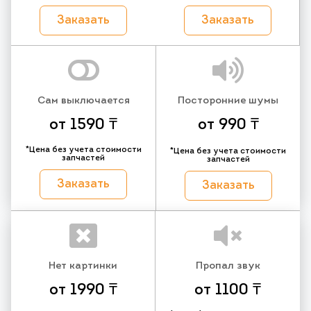
Заказать
Заказать
Сам выключается
Посторонние шумы
от 1590 ₸
от 990 ₸
*Цена без учета стоимости
*Цена без учета стоимости
запчастей
запчастей
Заказать
Заказать
Нет картинки
Пропал звук
от 1990 ₸
от 1100 ₸