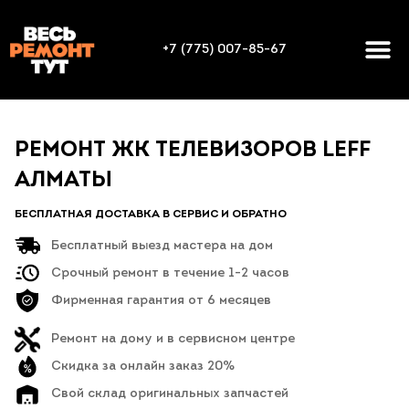
+7 (775) 007-85-67
РЕМОНТ ЖК ТЕЛЕВИЗОРОВ LEFF
АЛМАТЫ
БЕСПЛАТНАЯ ДОСТАВКА В СЕРВИС И ОБРАТНО
Бесплатный выезд мастера на дом
Срочный ремонт в течение 1-2 часов
Фирменная гарантия от 6 месяцев
Ремонт на дому и в сервисном центре
Скидка за онлайн заказ 20%
Свой склад оригинальных запчастей