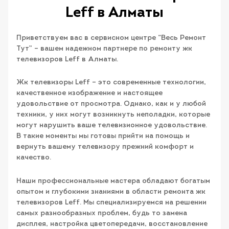
Leff в Алматы
Приветствуем вас в сервисном центре “Весь Ремонт
Тут” – вашем надежном партнере по ремонту жк
телевизоров Leff в Алматы.
Жк телевизоры Leff – это современные технологии,
качественное изображение и настоящее
удовольствие от просмотра. Однако, как и у любой
техники, у них могут возникнуть неполадки, которые
могут нарушить ваше телевизионное удовольствие.
В такие моменты мы готовы прийти на помощь и
вернуть вашему телевизору прежний комфорт и
качество.
Наши профессиональные мастера обладают богатым
опытом и глубокими знаниями в области ремонта жк
телевизоров Leff. Мы специализируемся на решении
самых разнообразных проблем, будь то замена
дисплея, настройка цветопередачи, восстановление