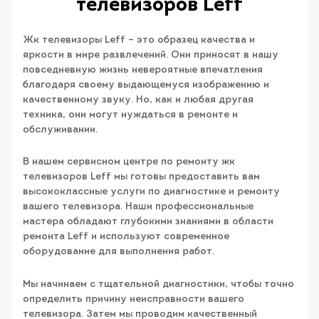
телевизоров Leff
Жк телевизоры Leff – это образец качества и
яркости в мире развлечений. Они приносят в нашу
повседневную жизнь невероятные впечатления
благодаря своему выдающемуся изображению и
качественному звуку. Но, как и любая другая
техника, они могут нуждаться в ремонте и
обслуживании.
В нашем сервисном центре по ремонту жк
телевизоров Leff мы готовы предоставить вам
высококлассные услуги по диагностике и ремонту
вашего телевизора. Наши профессиональные
мастера обладают глубокими знаниями в области
ремонта Leff и используют современное
оборудование для выполнения работ.
Мы начинаем с тщательной диагностики, чтобы точно
определить причину неисправности вашего
телевизора. Затем мы проводим качественный