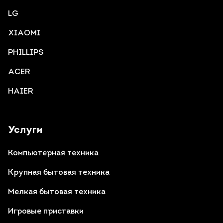
LG
XIAOMI
PHILLIPS
ACER
HAIER
Услуги
Компьютерная техника
Крупная бытовая техника
Мелкая бытовая техника
Игровые приставки