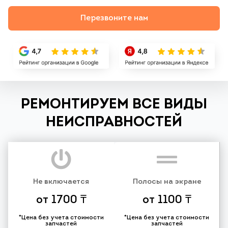
Перезвоните нам
РЕМОНТИРУЕМ ВСЕ ВИДЫ
НЕИСПРАВНОСТЕЙ
Не включается
Полосы на экране
от 1700 ₸
от 1100 ₸
*Цена без учета стоимости
*Цена без учета стоимости
запчастей
запчастей