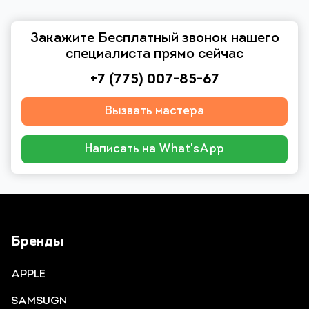
Закажите Бесплатный звонок нашего
специалиста прямо сейчас
+7 (775) 007-85-67
Вызвать мастера
Написать на What'sApp
Бренды
APPLE
SAMSUGN