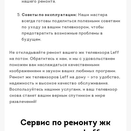
нашего ремонта.
Советы по эксплуатации:
Наши мастера
всегда готовы поделиться полезными советами
по уходу за вашим телевизором, чтобы
предотвратить возможные проблемы в
будущем.
Не откладывайте ремонт вашего жк телевизора Leff
на потом. Обратитесь к нам, и мы с удовольствием
поможем вам наслаждаться качественными
изображениями и звуком ваших любимых программ.
Ремонт жк телевизоров Leff на дому – это удобство,
надежность и высокое качество обслуживания.
Воспользуйтесь нашими услугами, и ваш телевизор
снова станет вашим верным спутником в мире
развлечений!
Сервис по ремонту жк