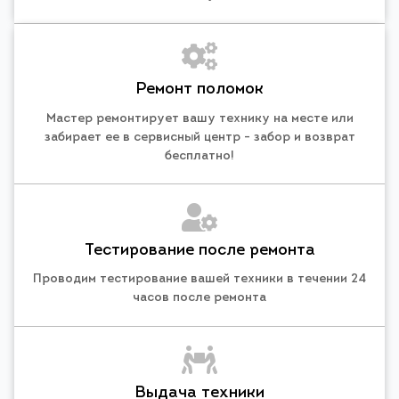
Ремонт поломок
Мастер ремонтирует вашу технику на месте или
забирает ее в сервисный центр - забор и возврат
бесплатно!
Тестирование после ремонта
Проводим тестирование вашей техники в течении 24
часов после ремонта
Выдача техники