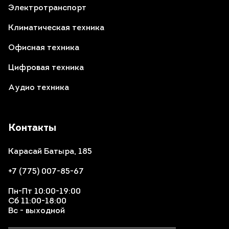
Электротранспорт
Климатическая техника
Офисная техника
Цифровая техника
Аудио техника
Контакты
Карасай Батыра, 185
+7 (775) 007-85-67
Пн-Пт 10:00-19:00
Сб 11:00-18:00
Вс - выходной