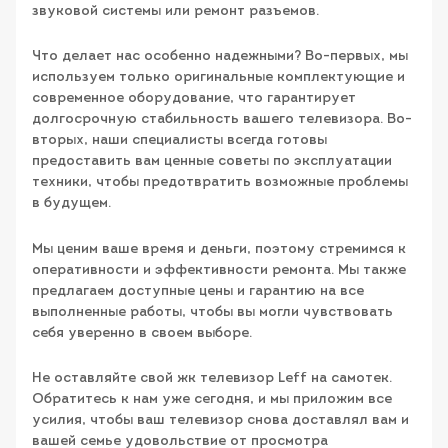
звуковой системы или ремонт разъемов.
Что делает нас особенно надежными? Во-первых, мы
используем только оригинальные комплектующие и
современное оборудование, что гарантирует
долгосрочную стабильность вашего телевизора. Во-
вторых, наши специалисты всегда готовы
предоставить вам ценные советы по эксплуатации
техники, чтобы предотвратить возможные проблемы
в будущем.
Мы ценим ваше время и деньги, поэтому стремимся к
оперативности и эффективности ремонта. Мы также
предлагаем доступные цены и гарантию на все
выполненные работы, чтобы вы могли чувствовать
себя уверенно в своем выборе.
Не оставляйте свой жк телевизор Leff на самотек.
Обратитесь к нам уже сегодня, и мы приложим все
усилия, чтобы ваш телевизор снова доставлял вам и
вашей семье удовольствие от просмотра