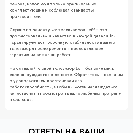
ремонт, используя только оригинальные
комплектующие и соблюдая стандарты
производителя.
Сервис по ремонту жк телевизоров Leff – это
профессионализм и качество в каждой детали. Мы
гарантируем долгосрочную стабильность вашего
телевизора после ремонта и предоставляем
гарантию на все наши работы.
Не оставляйте свой телевизор Leff без внимания,
если он нуждается в ремонте. Обратитесь к нам, и мы
с удовольствием восстановим его
работоспособность, чтобы вы могли наслаждаться
качественным просмотром ваших любимых программ
и фильмов.
ОТВЕТЫ НА ВАШИ