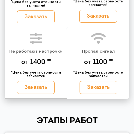
*Цена без учета стоимости
*Цена без учета стоимости
запчастей
запчастей
Заказать
Заказать
Не работают настройки
Пропал сигнал
от 1400 ₸
от 1100 ₸
*Цена без учета стоимости
*Цена без учета стоимости
запчастей
запчастей
Заказать
Заказать
ЭТАПЫ РАБОТ