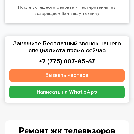
После успешного ремонта и тестирования, мы
возвращаем Вам вашу технику
Закажите Бесплатный звонок нашего
специалиста прямо сейчас
+7 (775) 007-85-67
Вызвать мастера
Написать на What'sApp
Ремонт жк телевизоров