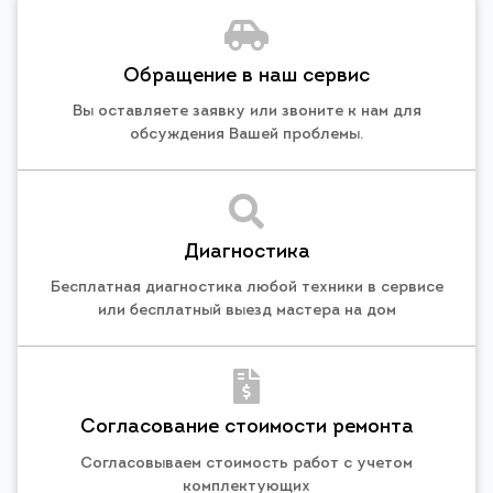
Обращение в наш сервис
Вы оставляете заявку или звоните к нам для
обсуждения Вашей проблемы.
Диагностика
Бесплатная диагностика любой техники в сервисе
или бесплатный выезд мастера на дом
Согласование стоимости ремонта
Согласовываем стоимость работ с учетом
комплектующих