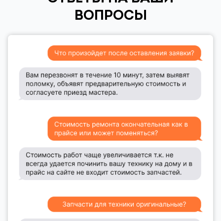
ВОПРОСЫ