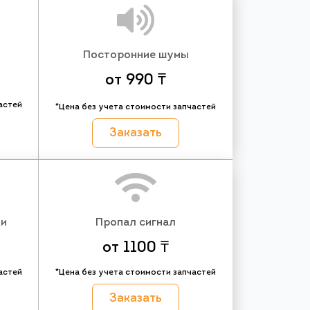
Посторонние шумы
от 990 ₸
астей
*Цена без учета стоимости запчастей
Заказать
ки
Пропал сигнал
от 1100 ₸
астей
*Цена без учета стоимости запчастей
Заказать