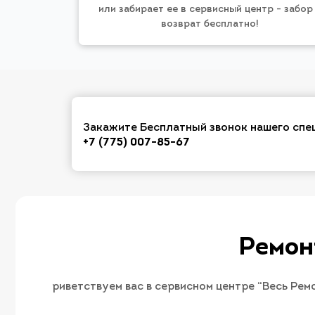
или забирает ее в сервисный центр - забор
возврат бесплатно!
Закажите Бесплатный звонок нашего спе
+7 (775) 007-85-67
Ремон
риветствуем вас в сервисном центре “Весь Рем