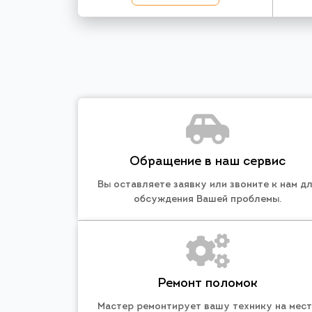
Обращение в наш сервис
Вы оставляете заявку или звоните к нам д
обсуждения Вашей проблемы.
Ремонт поломок
Мастер ремонтирует вашу технику на мес