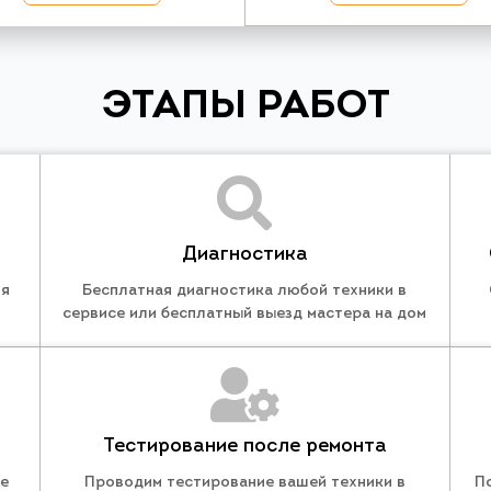
ЭТАПЫ РАБОТ
Диагностика
ля
Бесплатная диагностика любой техники в
сервисе или бесплатный выезд мастера на дом
Тестирование после ремонта
те
Проводим тестирование вашей техники в
П