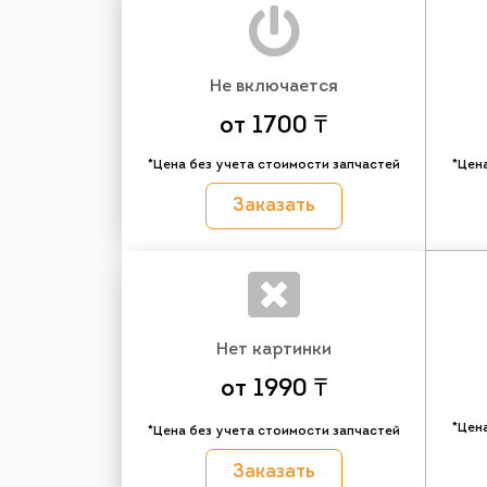
Не включается
от 1700 ₸
*Цена без учета стоимости запчастей
*Цен
Заказать
Нет картинки
от 1990 ₸
*Цен
*Цена без учета стоимости запчастей
Заказать