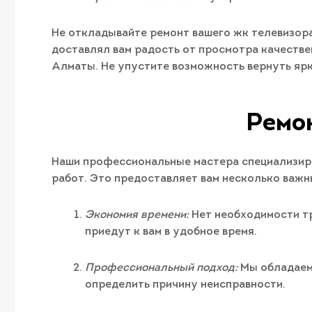
Не откладывайте ремонт вашего жк телевизора 
доставлял вам радость от просмотра качествен
Алматы. Не упустите возможность вернуть яр
Ремон
Наши профессиональные мастера специализирую
работ. Это предоставляет вам несколько важ
Экономия времени:
Нет необходимости тр
приедут к вам в удобное время.
Профессиональный подход:
Мы обладаем 
определить причину неисправности.