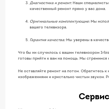
Диагностика и ремонт:
Наши специалисты 
качественный ремонт прямо у вас дома.
Оригинальные комплектующие:
Мы испол
вашего телевизора.
Гарантия качества:
Мы уверены в качеств
Что бы ни случилось с вашим телевизором Irbi
готовы прийти к вам на помощь. Мы стремимся
Не оставляйте ремонт на потом. Обратитесь к н
изображениями и кристально чистым звуком. Ре
Сервис