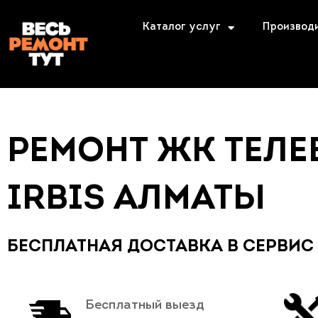
Каталог услуг
Производ
РЕМОНТ ЖК ТЕЛ
IRBIS АЛМАТЫ
БЕСПЛАТНАЯ ДОСТАВКА В СЕРВИС
Бесплатный выезд