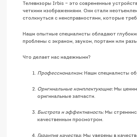
Телевизоры Irbis – это современные устройст
четкими изображениями. Они стали неотъемлем
столкнуться с неисправностями, которые тре
Наши опытные специалисты обладают глубокими
проблемы с экраном, звуком, портами или раз
Что делает нас надежными?
Профессионализм:
Наши специалисты обу
Оригинальные комплектующие:
Мы ценим 
оригинальные запчасти.
Быстрота и эффективность:
Мы стремимся
качественным просмотром.
Гарантия качества:
Мы уверены в качеств