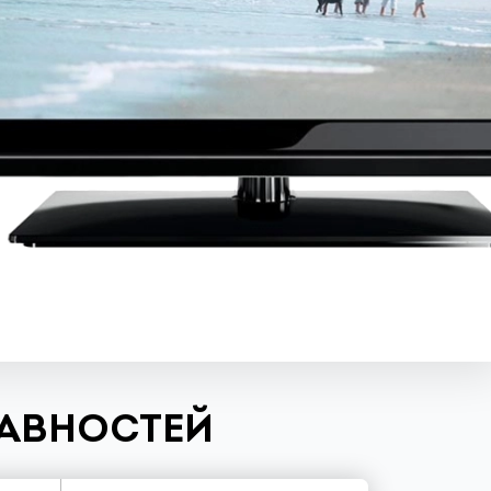
РАВНОСТЕЙ