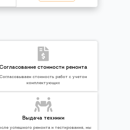
Согласование стоимости ремонта
Согласовываем стоимость работ с учетом
комплектующих
Выдача техники
осле успешного ремонта и тестирования, мы