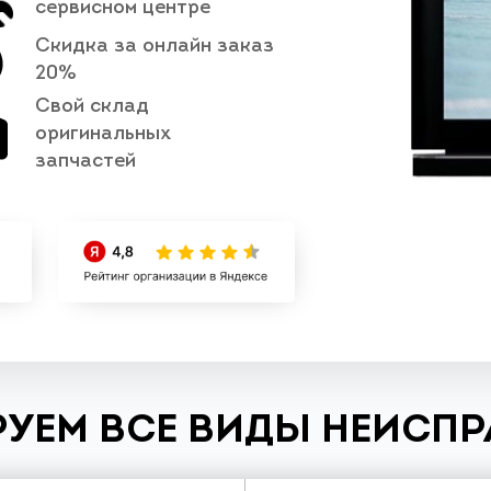
сервисном центре
Скидка за онлайн заказ
20%
Свой склад
оригинальных
запчастей
УЕМ ВСЕ ВИДЫ НЕИСП