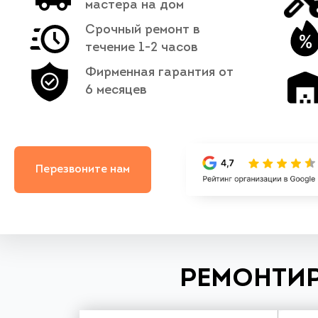
мастера на дом
Срочный ремонт в
течение 1-2 часов
Фирменная гарантия от
6 месяцев
Перезвоните нам
РЕМОНТИР