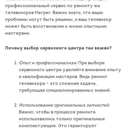
профессиональный сервис по ремонту жк
телевизоров Harper. Важно знать, что ваши
проблемы могут быть решены, и ваш телевизор
может быть восстановлен к жизни опытными
мастерами.
Почему выбор сервисного центра так важен?
Опыт и профессионализм:
При выборе
сервисного центра уделяйте внимание опыту
и квалификации мастеров. Ведь ремонт
телевизора – это сложная задача,
требующая специализированных знаний.
Использование оригинальных запчастей:
Важно, чтобы в процессе ремонта
использовались только оригинальные
комплектующие. Это гарантирует