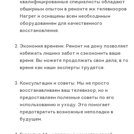
квалифицированные специалисты обладают
обширным опытом в ремонте жк телевизоров
Harper и оснащены всем необходимым
оборудованием для качественного
восстановления.
Экономия времени: Ремонт на дому позволяет
избежать лишних забот и сэкономить ваше
время. Вы можете продолжать свои дела, в то
время как наши эксперты трудятся.
Консультации и советы: Мы не просто
восстанавливаем ваш телевизор, но и
предоставляем полезные советы по его
использованию и уходу. Это помогает
предотвратить возможные неполадки в
будущем.