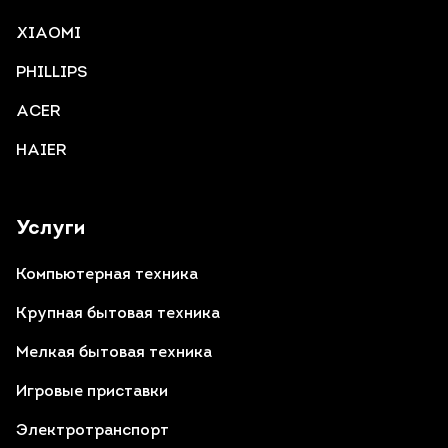
XIAOMI
PHILLIPS
ACER
HAIER
Услуги
Компьютерная техника
Крупная бытовая техника
Мелкая бытовая техника
Игровые приставки
Электротранспорт