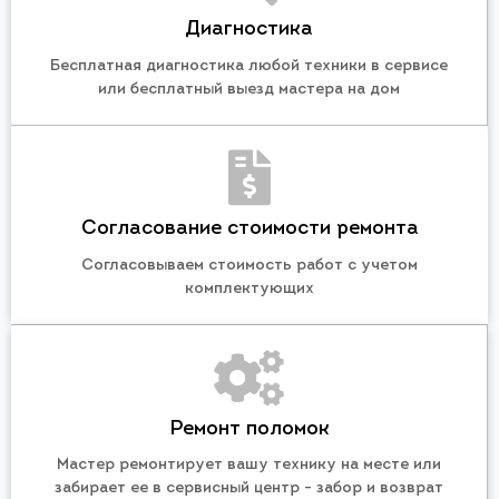
Диагностика
Бесплатная диагностика любой техники в сервисе
или бесплатный выезд мастера на дом
Согласование стоимости ремонта
Согласовываем стоимость работ с учетом
комплектующих
Ремонт поломок
Мастер ремонтирует вашу технику на месте или
забирает ее в сервисный центр - забор и возврат