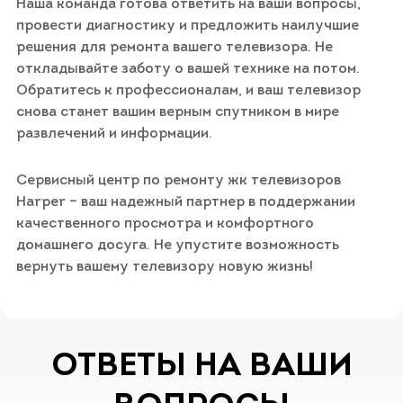
Наша команда готова ответить на ваши вопросы,
провести диагностику и предложить наилучшие
решения для ремонта вашего телевизора. Не
откладывайте заботу о вашей технике на потом.
Обратитесь к профессионалам, и ваш телевизор
снова станет вашим верным спутником в мире
развлечений и информации.
Сервисный центр по ремонту жк телевизоров
Harper – ваш надежный партнер в поддержании
качественного просмотра и комфортного
домашнего досуга. Не упустите возможность
вернуть вашему телевизору новую жизнь!
ОТВЕТЫ НА ВАШИ