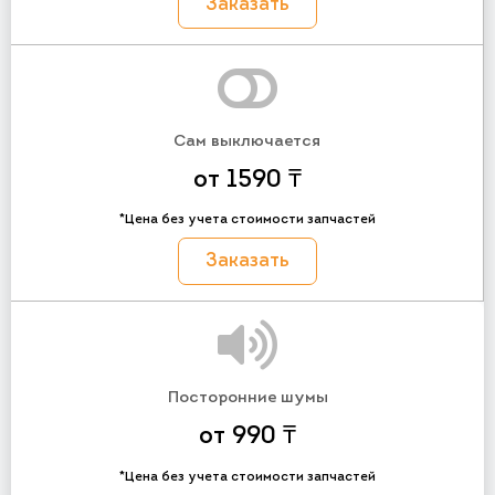
Заказать
Сам выключается
от 1590 ₸
*Цена без учета стоимости запчастей
Заказать
Посторонние шумы
от 990 ₸
*Цена без учета стоимости запчастей