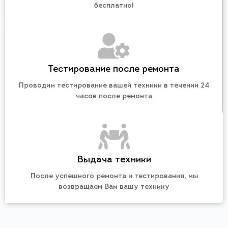
бесплатно!
Тестирование после ремонта
Проводим тестирование вашей техники в течении 24
часов после ремонта
Выдача техники
После успешного ремонта и тестирования, мы
возвращаем Вам вашу технику