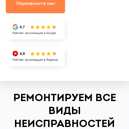
Перезвоните нам
РЕМОНТИРУЕМ ВСЕ
ВИДЫ
НЕИСПРАВНОСТЕЙ