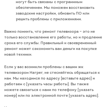
могут быть связаны с программным
обеспечением. Мы поможем восстановить
заводские настройки, обновить ПО или
решить проблемы с приложениями.
Важно помнить, что ремонт телевизора – это не
только восстановление его работы, но и продление
срока его службы. Правильный и своевременный
ремонт может сэкономить вам деньги на покупке
новой техники.
Если у вас возникли проблемы с вашим жк
телевизором Harper, не стесняйтесь обращаться к
нам. Мы находимся по адресу [вставьте адрес] и
работаем с [указать часы работы]. Вы также
можете связаться с нами по телефону [указать
номер] или по электронной почте [указать адрес].