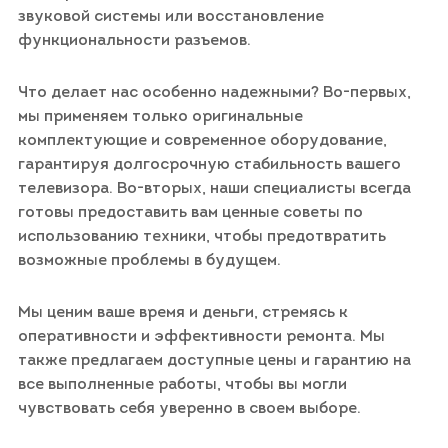
звуковой системы или восстановление
функциональности разъемов.
Что делает нас особенно надежными? Во-первых,
мы применяем только оригинальные
комплектующие и современное оборудование,
гарантируя долгосрочную стабильность вашего
телевизора. Во-вторых, наши специалисты всегда
готовы предоставить вам ценные советы по
использованию техники, чтобы предотвратить
возможные проблемы в будущем.
Мы ценим ваше время и деньги, стремясь к
оперативности и эффективности ремонта. Мы
также предлагаем доступные цены и гарантию на
все выполненные работы, чтобы вы могли
чувствовать себя уверенно в своем выборе.