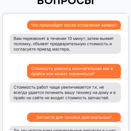
ВОПРОСЫ