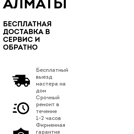
АЛМАТЫ
БЕСПЛАТНАЯ
ДОСТАВКА В
СЕРВИС И
ОБРАТНО
Бесплатный
выезд
мастера на
дом
Срочный
ремонт в
течение
1-2 часов
Фирменная
гарантия