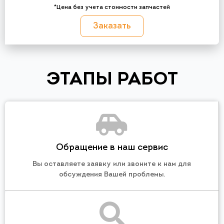
*Цена без учета стоимости запчастей
Заказать
ЭТАПЫ РАБОТ
Обращение в наш сервис
Вы оставляете заявку или звоните к нам для
обсуждения Вашей проблемы.