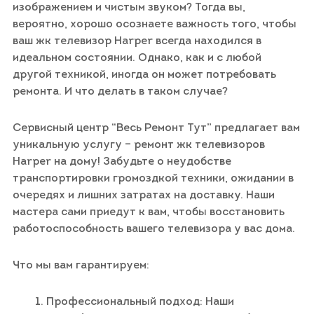
изображением и чистым звуком? Тогда вы,
вероятно, хорошо осознаете важность того, чтобы
ваш жк телевизор Harper всегда находился в
идеальном состоянии. Однако, как и с любой
другой техникой, иногда он может потребовать
ремонта. И что делать в таком случае?
Сервисный центр “Весь Ремонт Тут” предлагает вам
уникальную услугу – ремонт жк телевизоров
Harper на дому! Забудьте о неудобстве
транспортировки громоздкой техники, ожидании в
очередях и лишних затратах на доставку. Наши
мастера сами приедут к вам, чтобы восстановить
работоспособность вашего телевизора у вас дома.
Что мы вам гарантируем:
Профессиональный подход: Наши