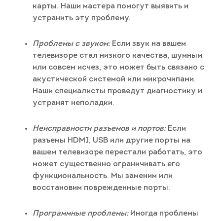
карты. Наши мастера помогут выявить и
устранить эту проблему.
Проблемы с звуком:
Если звук на вашем
телевизоре стал низкого качества, шумным
или совсем исчез, это может быть связано с
акустической системой или микрочипами.
Наши специалисты проведут диагностику и
устранят неполадки.
Неисправности разъемов и портов:
Если
разъемы HDMI, USB или другие порты на
вашем телевизоре перестали работать, это
может существенно ограничивать его
функциональность. Мы заменим или
восстановим поврежденные порты.
Программные проблемы:
Иногда проблемы