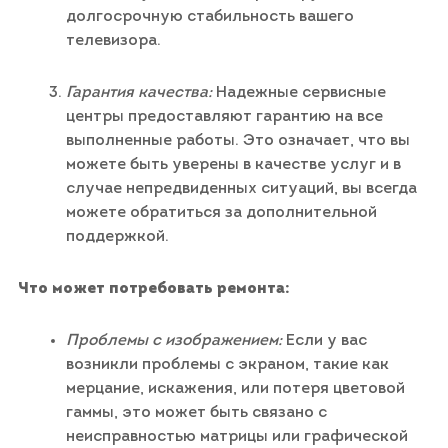
долгосрочную стабильность вашего
телевизора.
Гарантия качества:
Надежные сервисные
центры предоставляют гарантию на все
выполненные работы. Это означает, что вы
можете быть уверены в качестве услуг и в
случае непредвиденных ситуаций, вы всегда
можете обратиться за дополнительной
поддержкой.
Что может потребовать ремонта:
Проблемы с изображением:
Если у вас
возникли проблемы с экраном, такие как
мерцание, искажения, или потеря цветовой
гаммы, это может быть связано с
неисправностью матрицы или графической