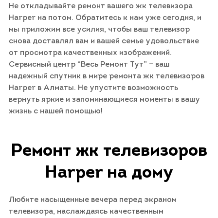
Не откладывайте ремонт вашего жк телевизора
Harper на потом. Обратитесь к нам уже сегодня, и
мы приложим все усилия, чтобы ваш телевизор
снова доставлял вам и вашей семье удовольствие
от просмотра качественных изображений.
Сервисный центр “Весь Ремонт Тут” – ваш
надежный спутник в мире ремонта жк телевизоров
Harper в Алматы. Не упустите возможность
вернуть яркие и запоминающиеся моменты в вашу
жизнь с нашей помощью!
Ремонт жк телевизоров
Harper на дому
Любите насыщенные вечера перед экраном
телевизора, наслаждаясь качественным