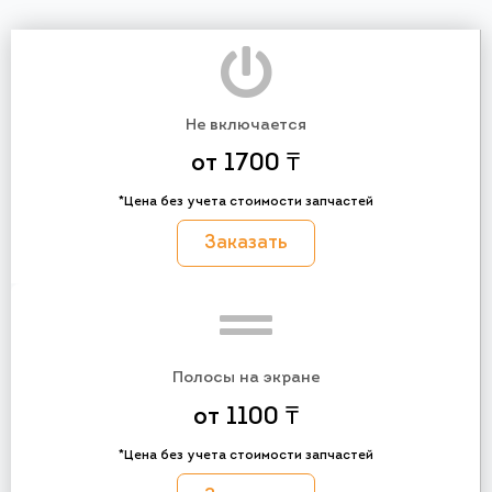
Не включается
от 1700 ₸
*Цена без учета стоимости запчастей
Заказать
Полосы на экране
от 1100 ₸
*Цена без учета стоимости запчастей