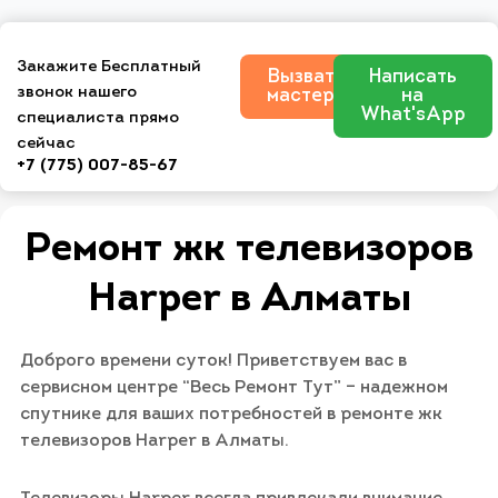
Закажите Бесплатный
Вызвать
Написать
звонок нашего
мастера
на
What'sApp
специалиста прямо
сейчас
+7 (775) 007-85-67
Ремонт жк телевизоров
Harper в Алматы
Доброго времени суток! Приветствуем вас в
сервисном центре “Весь Ремонт Тут” – надежном
спутнике для ваших потребностей в ремонте жк
телевизоров Harper в Алматы.