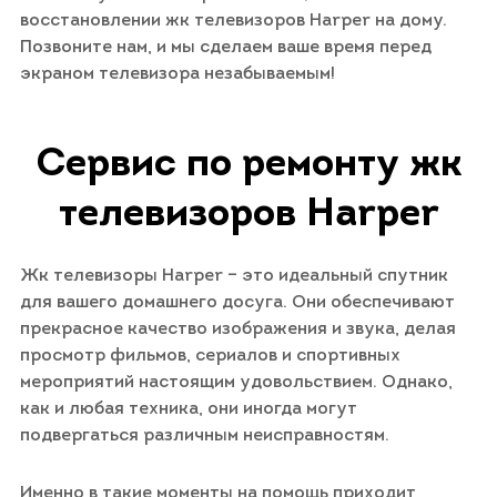
восстановлении жк телевизоров Harper на дому.
Позвоните нам, и мы сделаем ваше время перед
экраном телевизора незабываемым!
Сервис по ремонту жк
телевизоров Harper
Жк телевизоры Harper – это идеальный спутник
для вашего домашнего досуга. Они обеспечивают
прекрасное качество изображения и звука, делая
просмотр фильмов, сериалов и спортивных
мероприятий настоящим удовольствием. Однако,
как и любая техника, они иногда могут
подвергаться различным неисправностям.
Именно в такие моменты на помощь приходит