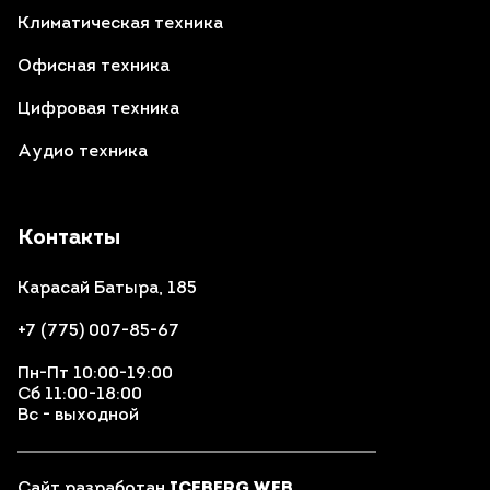
Климатическая техника
Офисная техника
Цифровая техника
Аудио техника
Контакты
Карасай Батыра, 185
+7 (775) 007-85-67
Пн-Пт 10:00-19:00
Сб 11:00-18:00
Вс - выходной
Сайт разработан
ICEBERG WEB