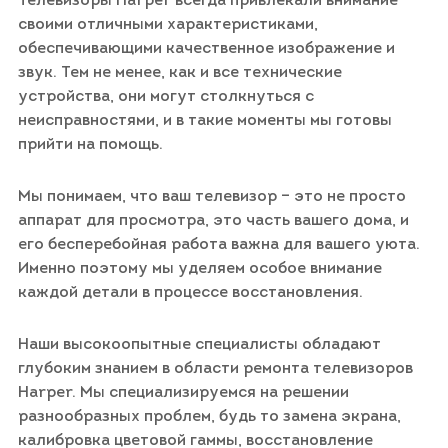
Телевизоры Harper всегда привлекали внимание
своими отличными характеристиками,
обеспечивающими качественное изображение и
звук. Тем не менее, как и все технические
устройства, они могут столкнуться с
неисправностями, и в такие моменты мы готовы
прийти на помощь.
Мы понимаем, что ваш телевизор – это не просто
аппарат для просмотра, это часть вашего дома, и
его бесперебойная работа важна для вашего уюта.
Именно поэтому мы уделяем особое внимание
каждой детали в процессе восстановления.
Наши высокоопытные специалисты обладают
глубоким знанием в области ремонта телевизоров
Harper. Мы специализируемся на решении
разнообразных проблем, будь то замена экрана,
калибровка цветовой гаммы, восстановление