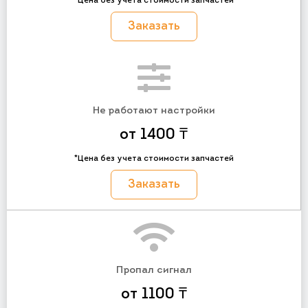
*Цена без учета стоимости запчастей
Заказать
Не работают настройки
от 1400 ₸
*Цена без учета стоимости запчастей
Заказать
Пропал сигнал
от 1100 ₸