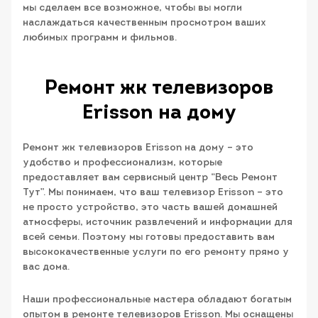
мы сделаем все возможное, чтобы вы могли
наслаждаться качественным просмотром ваших
любимых программ и фильмов.
Ремонт жк телевизоров
Erisson на дому
Ремонт жк телевизоров Erisson на дому – это
удобство и профессионализм, которые
предоставляет вам сервисный центр “Весь Ремонт
Тут”. Мы понимаем, что ваш телевизор Erisson – это
не просто устройство, это часть вашей домашней
атмосферы, источник развлечений и информации для
всей семьи. Поэтому мы готовы предоставить вам
высококачественные услуги по его ремонту прямо у
вас дома.
Наши профессиональные мастера обладают богатым
опытом в ремонте телевизоров Erisson. Мы оснащены