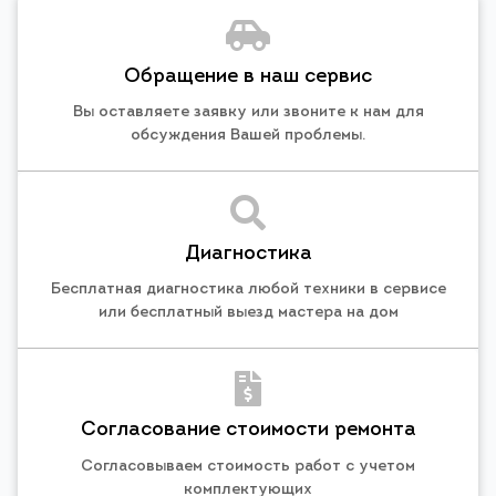
Обращение в наш сервис
Вы оставляете заявку или звоните к нам для
обсуждения Вашей проблемы.
Диагностика
Бесплатная диагностика любой техники в сервисе
или бесплатный выезд мастера на дом
Согласование стоимости ремонта
Согласовываем стоимость работ с учетом
комплектующих