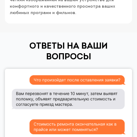
четким изображением на вашем устройстве для
комфортного и качественного просмотра ваших
любимых программ и фильмов.
ОТВЕТЫ НА ВАШИ
ВОПРОСЫ