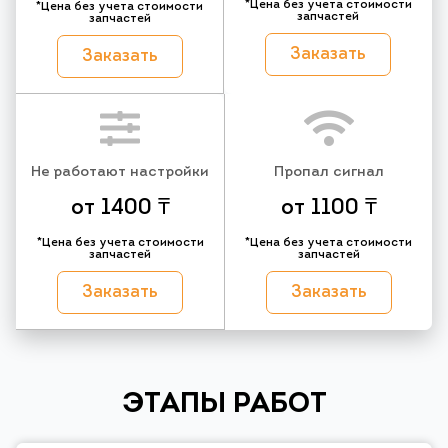
*Цена без учета стоимости
*Цена без учета стоимости
запчастей
запчастей
Заказать
Заказать
Не работают настройки
Пропал сигнал
от 1400 ₸
от 1100 ₸
*Цена без учета стоимости
*Цена без учета стоимости
запчастей
запчастей
Заказать
Заказать
ЭТАПЫ РАБОТ