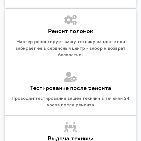
Ремонт поломок
Мастер ремонтирует вашу технику на месте или
забирает ее в сервисный центр - забор и возврат
бесплатно!
Тестирование после ремонта
Проводим тестирование вашей техники в течении 24
часов после ремонта
Выдача техники