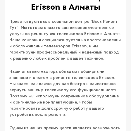
Erisson в Алматы
Приветствуем вас в сервисном центре “Весь Ремонт
Тут”! Мы готовы оказать вам высококачественные
услуги по ремонту жк телевизоров Erisson в Алматы.
Наша компания специализируется на восстановлении
и обслуживании телевизоров Erisson, и мы
гарантируем профессиональный и надежный подход
к решению любых проблем с вашей техникой.
Наши опытные мастера обладают обширными
знаниями и опытом в ремонте телевизоров Erisson.
Мы знаем, как важно для вас быстро и качественно
вернуть вашему телевизору его функциональность.
Поэтому мы используем современное оборудование
и оригинальные комплектующие, чтобы
гарантировать долгосрочную работу вашего
устройства после ремонта.
Одним из наших преимуществ является возможность