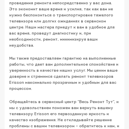
проведения ремонта непосредственно у вас дома.
Это экономит ваше время и усилия, так как вам не
нужно беспокоиться о транспортировке тяжелого
телевизора или долгих ожиданиях в сервисном
центре. Наши мастера приедут к вам в удобное для
вас время, проведут диагностику и, при
необходимости, ремонт, минимизируя ваши
неудобства.
Мы также предоставляем гарантию на выполненные
работы, что дает вам дополнительное спокойствие и
уверенность в качестве наших услуг. Мы ценим ваше
доверие и стремимся сделать ремонт телевизоров
Erisson максимально прозрачным и удобным для вас
процессом.
Обращайтесь в сервисный центр “Весь Ремонт Тут”, и
мы с удовольствием поможем вам вернуть вашему
телевизору Erisson его первозданную яркость и
качество изображения. Не откладывайте решение
проблемы с вашим телевизором – обратитесь к нам, и