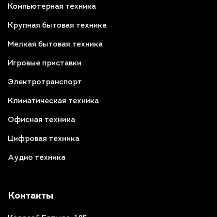
Компьютерная техника
Крупная бытовая техника
Мелкая бытовая техника
Игровые приставки
Электротранспорт
Климатическая техника
Офисная техника
Цифровая техника
Аудио техника
Контакты