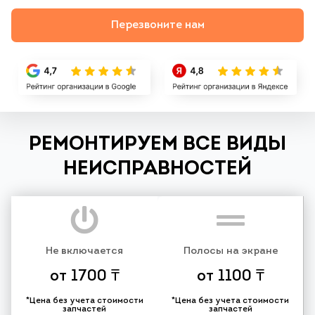
Перезвоните нам
РЕМОНТИРУЕМ ВСЕ ВИДЫ
НЕИСПРАВНОСТЕЙ
Не включается
Полосы на экране
от 1700 ₸
от 1100 ₸
*Цена без учета стоимости
*Цена без учета стоимости
запчастей
запчастей