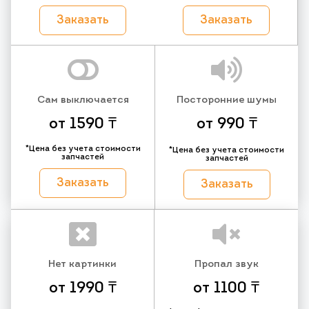
Заказать
Заказать
Сам выключается
Посторонние шумы
от 1590 ₸
от 990 ₸
*Цена без учета стоимости
*Цена без учета стоимости
запчастей
запчастей
Заказать
Заказать
Нет картинки
Пропал звук
от 1990 ₸
от 1100 ₸