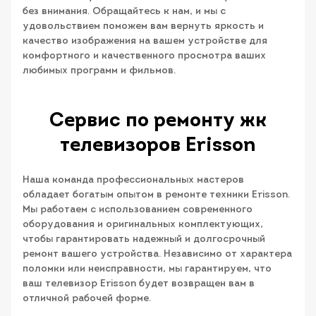
без внимания. Обращайтесь к нам, и мы с
удовольствием поможем вам вернуть яркость и
качество изображения на вашем устройстве для
комфортного и качественного просмотра ваших
любимых программ и фильмов.
Сервис по ремонту жк
телевизоров Erisson
Наша команда профессиональных мастеров
обладает богатым опытом в ремонте техники Erisson.
Мы работаем с использованием современного
оборудования и оригинальных комплектующих,
чтобы гарантировать надежный и долгосрочный
ремонт вашего устройства. Независимо от характера
поломки или неисправности, мы гарантируем, что
ваш телевизор Erisson будет возвращен вам в
отличной рабочей форме.