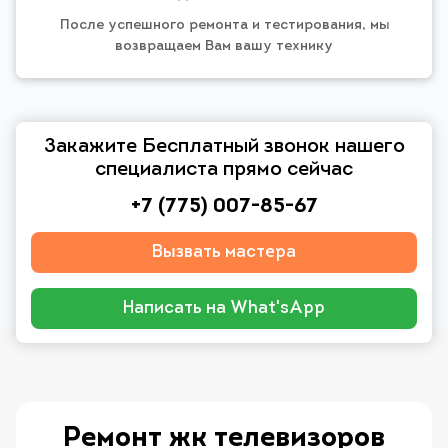
После успешного ремонта и тестирования, мы
возвращаем Вам вашу технику
Закажите Бесплатный звонок нашего
специалиста прямо сейчас
+7 (775) 007-85-67
Вызвать мастера
Написать на What'sApp
Ремонт жк телевизоров