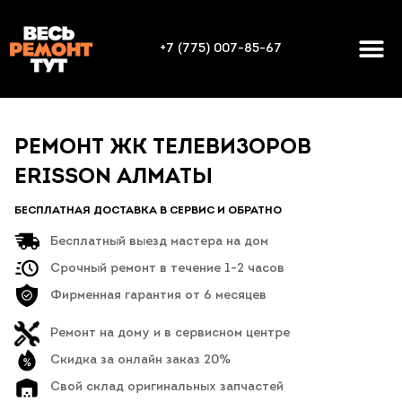
+7 (775) 007-85-67
РЕМОНТ ЖК ТЕЛЕВИЗОРОВ
ERISSON АЛМАТЫ
БЕСПЛАТНАЯ ДОСТАВКА В СЕРВИС И ОБРАТНО
Бесплатный выезд мастера на дом
Срочный ремонт в течение 1-2 часов
Фирменная гарантия от 6 месяцев
Ремонт на дому и в сервисном центре
Скидка за онлайн заказ 20%
Свой склад оригинальных запчастей