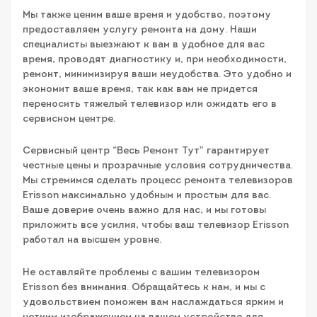
Мы также ценим ваше время и удобство, поэтому
предоставляем услугу ремонта на дому. Наши
специалисты выезжают к вам в удобное для вас
время, проводят диагностику и, при необходимости,
ремонт, минимизируя ваши неудобства. Это удобно и
экономит ваше время, так как вам не придется
переносить тяжелый телевизор или ожидать его в
сервисном центре.
Сервисный центр “Весь Ремонт Тут” гарантирует
честные цены и прозрачные условия сотрудничества.
Мы стремимся сделать процесс ремонта телевизоров
Erisson максимально удобным и простым для вас.
Ваше доверие очень важно для нас, и мы готовы
приложить все усилия, чтобы ваш телевизор Erisson
работал на высшем уровне.
Не оставляйте проблемы с вашим телевизором
Erisson без внимания. Обращайтесь к нам, и мы с
удовольствием поможем вам наслаждаться ярким и