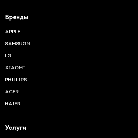
Бренды
APPLE
SAMSUGN
LG
XIAOMI
PHILLIPS
ACER
HAIER
Услуги