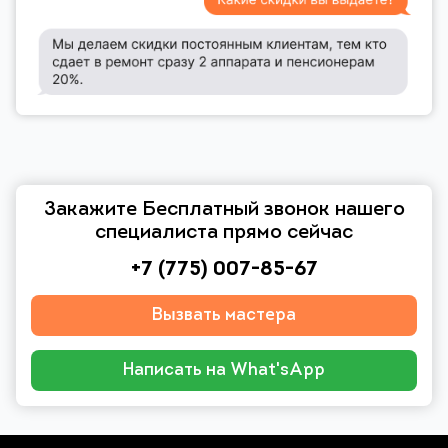
Закажите Бесплатный звонок нашего
специалиста прямо сейчас
+7 (775) 007-85-67
Вызвать мастера
Написать на What'sApp