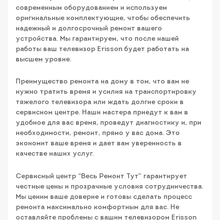
современным оборудованием и используем
оригинальные комплектующие, чтобы обеспечить
надежный и долгосрочный ремонт вашего
устройства. Мы гарантируем, что после нашей
работы ваш телевизор Erisson будет работать на
высшем уровне.
Преимущество ремонта на дому в том, что вам не
нужно тратить время и усилия на транспортировку
тяжелого телевизора или ждать долгие сроки в
сервисном центре. Наши мастера приедут к вам в
удобное для вас время, проведут диагностику и, при
необходимости, ремонт, прямо у вас дома. Это
экономит ваше время и дает вам уверенность в
качестве наших услуг.
Сервисный центр “Весь Ремонт Тут” гарантирует
честные цены и прозрачные условия сотрудничества.
Мы ценим ваше доверие и готовы сделать процесс
ремонта максимально комфортным для вас. Не
оставляйте проблемы с вашим телевизором Erisson