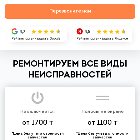
Перезвоните нам
РЕМОНТИРУЕМ ВСЕ ВИДЫ
НЕИСПРАВНОСТЕЙ
Не включается
Полосы на экране
от 1700 ₸
от 1100 ₸
*Цена без учета стоимости
*Цена без учета стоимости
запчастей
запчастей