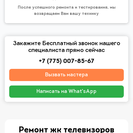
После успешного ремонта и тестирования, мы
возвращаем Вам вашу технику
Закажите Бесплатный звонок нашего
специалиста прямо сейчас
+7 (775) 007-85-67
Вызвать мастера
Написать на What'sApp
Ремонт жк телевизоров