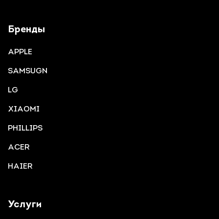
Бренды
APPLE
SAMSUGN
LG
XIAOMI
PHILLIPS
ACER
HAIER
Услуги