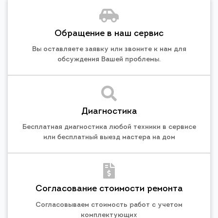
Обращение в наш сервис
Вы оставляете заявку или звоните к нам для
обсуждения Вашей проблемы.
Диагностика
Бесплатная диагностика любой техники в сервисе
или бесплатный выезд мастера на дом
Согласование стоимости ремонта
Согласовываем стоимость работ с учетом
комплектующих