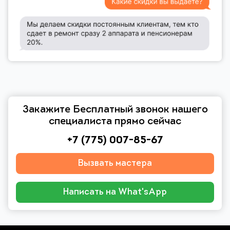
Закажите Бесплатный звонок нашего
специалиста прямо сейчас
+7 (775) 007-85-67
Вызвать мастера
Написать на What'sApp