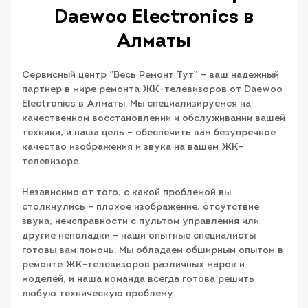
Daewoo Electronics в
Алматы
Сервисный центр “Весь Ремонт Тут” – ваш надежный
партнер в мире ремонта ЖК-телевизоров от Daewoo
Electronics в Алматы. Мы специализируемся на
качественном восстановлении и обслуживании вашей
техники, и наша цель – обеспечить вам безупречное
качество изображения и звука на вашем ЖК-
телевизоре.
Независимо от того, с какой проблемой вы
столкнулись – плохое изображение, отсутствие
звука, неисправности с пультом управления или
другие неполадки – наши опытные специалисты
готовы вам помочь. Мы обладаем обширным опытом в
ремонте ЖК-телевизоров различных марок и
моделей, и наша команда всегда готова решить
любую техническую проблему.