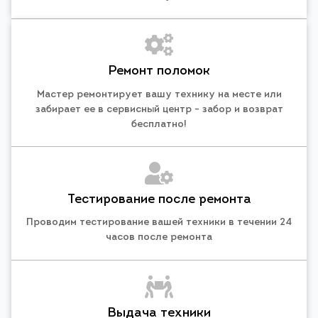
Ремонт поломок
Мастер ремонтирует вашу технику на месте или
забирает ее в сервисный центр - забор и возврат
бесплатно!
Тестирование после ремонта
Проводим тестирование вашей техники в течении 24
часов после ремонта
Выдача техники