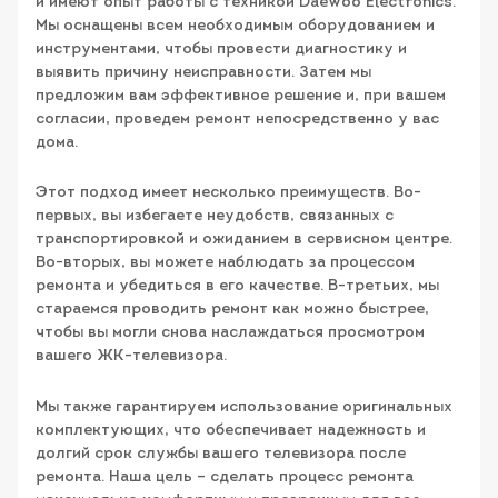
и имеют опыт работы с техникой Daewoo Electronics.
Мы оснащены всем необходимым оборудованием и
инструментами, чтобы провести диагностику и
выявить причину неисправности. Затем мы
предложим вам эффективное решение и, при вашем
согласии, проведем ремонт непосредственно у вас
дома.
Этот подход имеет несколько преимуществ. Во-
первых, вы избегаете неудобств, связанных с
транспортировкой и ожиданием в сервисном центре.
Во-вторых, вы можете наблюдать за процессом
ремонта и убедиться в его качестве. В-третьих, мы
стараемся проводить ремонт как можно быстрее,
чтобы вы могли снова наслаждаться просмотром
вашего ЖК-телевизора.
Мы также гарантируем использование оригинальных
комплектующих, что обеспечивает надежность и
долгий срок службы вашего телевизора после
ремонта. Наша цель – сделать процесс ремонта