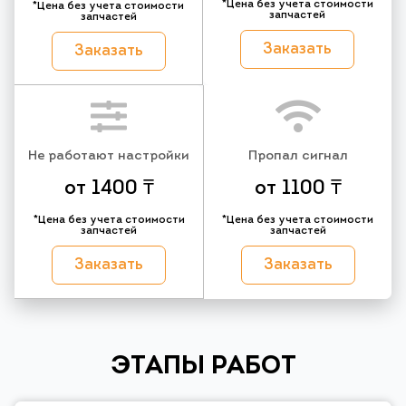
*Цена без учета стоимости
*Цена без учета стоимости
запчастей
запчастей
Заказать
Заказать
Не работают настройки
Пропал сигнал
от 1400 ₸
от 1100 ₸
*Цена без учета стоимости
*Цена без учета стоимости
запчастей
запчастей
Заказать
Заказать
ЭТАПЫ РАБОТ