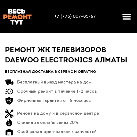
+7 (775) 007-85-67
РЕМОНТ ЖК ТЕЛЕВИЗОРОВ
DAEWOO ELECTRONICS АЛМАТЫ
БЕСПЛАТНАЯ ДОСТАВКА В СЕРВИС И ОБРАТНО
Бесплатный выезд мастера на дом
Срочный ремонт в течение 1-2 часов
Фирменная гарантия от 6 месяцев
Ремонт на дому и в сервисном центре
Скидка за онлайн заказ 20%
Свой склад оригинальных запчастей