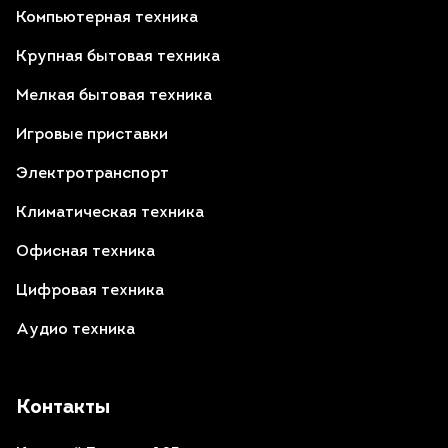
Компьютерная техника
Крупная бытовая техника
Мелкая бытовая техника
Игровые приставки
Электротранспорт
Климатическая техника
Офисная техника
Цифровая техника
Аудио техника
Контакты