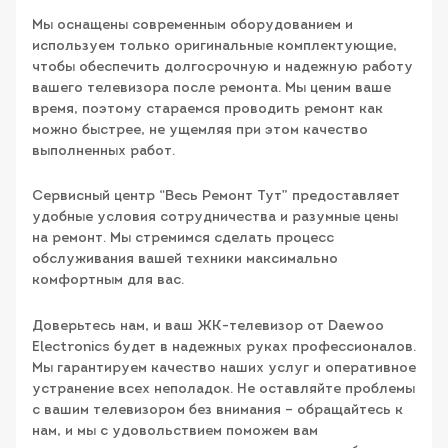
Мы оснащены современным оборудованием и
используем только оригинальные комплектующие,
чтобы обеспечить долгосрочную и надежную работу
вашего телевизора после ремонта. Мы ценим ваше
время, поэтому стараемся проводить ремонт как
можно быстрее, не ущемляя при этом качество
выполненных работ.
Сервисный центр “Весь Ремонт Тут” предоставляет
удобные условия сотрудничества и разумные цены
на ремонт. Мы стремимся сделать процесс
обслуживания вашей техники максимально
комфортным для вас.
Доверьтесь нам, и ваш ЖК-телевизор от Daewoo
Electronics будет в надежных руках профессионалов.
Мы гарантируем качество наших услуг и оперативное
устранение всех неполадок. Не оставляйте проблемы
с вашим телевизором без внимания – обращайтесь к
нам, и мы с удовольствием поможем вам