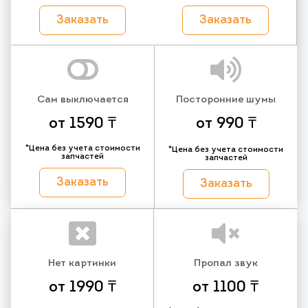
Заказать
Заказать
Сам выключается
Посторонние шумы
от 1590 ₸
от 990 ₸
*Цена без учета стоимости
*Цена без учета стоимости
запчастей
запчастей
Заказать
Заказать
Нет картинки
Пропал звук
от 1990 ₸
от 1100 ₸