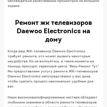
наслаждаться качественным просмотром на большом
экране.
Ремонт жк телевизоров
Daewoo Electronics на
дому
Когда ваш ЖК-телевизор Daewoo Electronics
требует ремонта, это может вызвать некоторые
неудобства. Но не волнуйтесь, в такие моменты на
помощь приходит сервисный центр “Весь Ремонт Тут”.
Мы предоставляем услугу ремонта ЖК-телевизоров
Daewoo Electronics непосредственно у вас дома,
чтобы сделать процесс максимально удобным для
вас.
Наши высококвалифицированные мастера обладают
глубокими знаниями в области ремонта телевизоров