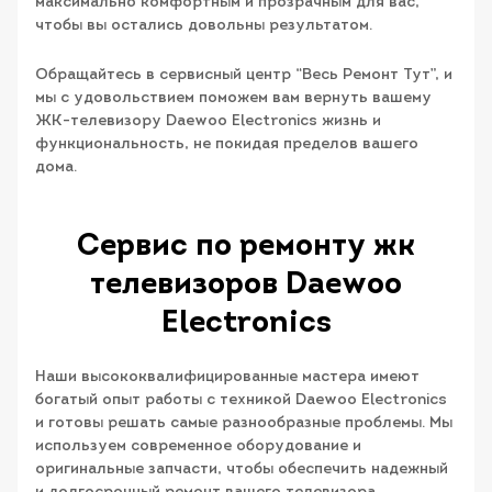
максимально комфортным и прозрачным для вас,
чтобы вы остались довольны результатом.
Обращайтесь в сервисный центр “Весь Ремонт Тут”, и
мы с удовольствием поможем вам вернуть вашему
ЖК-телевизору Daewoo Electronics жизнь и
функциональность, не покидая пределов вашего
дома.
Сервис по ремонту жк
телевизоров Daewoo
Electronics
Наши высококвалифицированные мастера имеют
богатый опыт работы с техникой Daewoo Electronics
и готовы решать самые разнообразные проблемы. Мы
используем современное оборудование и
оригинальные запчасти, чтобы обеспечить надежный