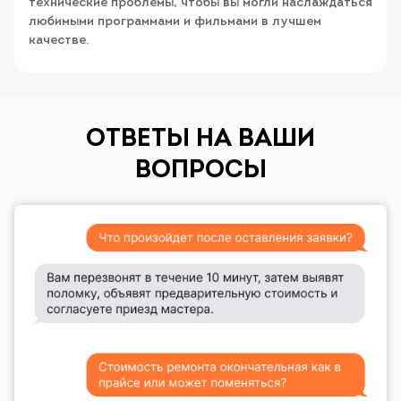
технические проблемы, чтобы вы могли наслаждаться
любимыми программами и фильмами в лучшем
качестве.
ОТВЕТЫ НА ВАШИ
ВОПРОСЫ