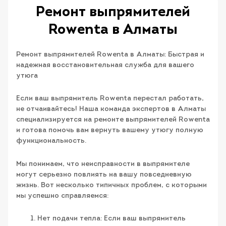
Ремонт выпрямителей
Rowenta в Алматы
Ремонт выпрямителей Rowenta в Алматы: Быстрая и
надежная восстановительная служба для вашего
утюга
Если ваш выпрямитель Rowenta перестал работать,
не отчаивайтесь! Наша команда экспертов в Алматы
специализируется на ремонте выпрямителей Rowenta
и готова помочь вам вернуть вашему утюгу полную
функциональность.
Мы понимаем, что неисправности в выпрямителе
могут серьезно повлиять на вашу повседневную
жизнь. Вот несколько типичных проблем, с которыми
мы успешно справляемся:
Нет подачи тепла: Если ваш выпрямитель