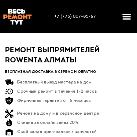
+7 (775) 007-85-67
РЕМОНТ ВЫПРЯМИТЕЛЕЙ
ROWENTA АЛМАТЫ
БЕСПЛАТНАЯ ДОСТАВКА В СЕРВИС И ОБРАТНО
Бесплатный выезд мастера на дом
Срочный ремонт в течение 1-2 часов
Фирменная гарантия от 6 месяцев
Ремонт на дому и в сервисном центре
Скидка за онлайн заказ 20%
Свой склад оригинальных запчастей