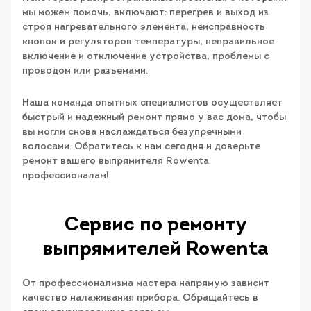
мы можем помочь, включают: перегрев и выход из
строя нагревательного элемента, неисправность
кнопок и регуляторов температуры, неправильное
включение и отключение устройства, проблемы с
проводом или разъемами.
Наша команда опытных специалистов осуществляет
быстрый и надежный ремонт прямо у вас дома, чтобы
вы могли снова наслаждаться безупречными
волосами. Обратитесь к нам сегодня и доверьте
ремонт вашего выпрямителя Rowenta
профессионалам!
Сервис по ремонту
выпрямителей Rowenta
От профессионализма мастера напрямую зависит
качество налаживания прибора. Обращайтесь в