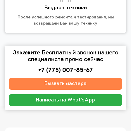
Выдача техники
После успешного ремонта и тестирования, мы
возвращаем Вам вашу технику
Закажите Бесплатный звонок нашего
специалиста прямо сейчас
+7 (775) 007-85-67
Вызвать мастера
Написать на What'sApp