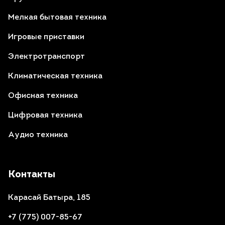
Мелкая бытовая техника
Игровые приставки
Электротранспорт
Климатическая техника
Офисная техника
Цифровая техника
Аудио техника
Контакты
Карасай Батыра, 185
+7 (775) 007-85-67