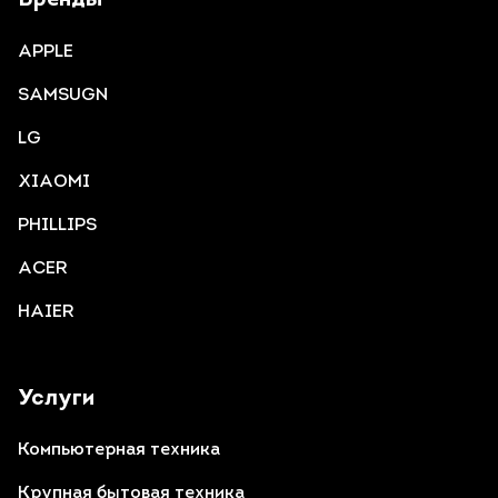
Бренды
APPLE
SAMSUGN
LG
XIAOMI
PHILLIPS
ACER
HAIER
Услуги
Компьютерная техника
Крупная бытовая техника