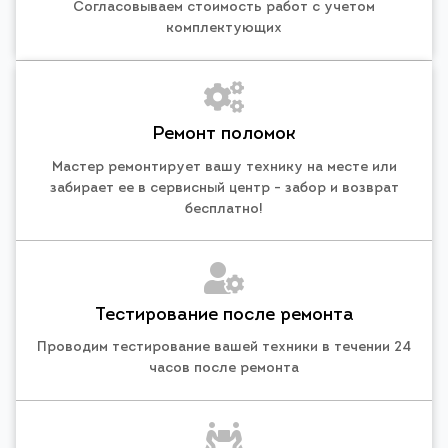
Согласовываем стоимость работ с учетом
комплектующих
Ремонт поломок
Мастер ремонтирует вашу технику на месте или
забирает ее в сервисный центр - забор и возврат
бесплатно!
Тестирование после ремонта
Проводим тестирование вашей техники в течении 24
часов после ремонта