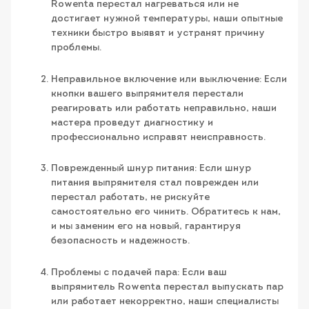
Rowenta перестал нагреваться или не
достигает нужной температуры, наши опытные
техники быстро выявят и устранят причину
проблемы.
Неправильное включение или выключение: Если
кнопки вашего выпрямителя перестали
реагировать или работать неправильно, наши
мастера проведут диагностику и
профессионально исправят неисправность.
Поврежденный шнур питания: Если шнур
питания выпрямителя стал поврежден или
перестал работать, не рискуйте
самостоятельно его чинить. Обратитесь к нам,
и мы заменим его на новый, гарантируя
безопасность и надежность.
Проблемы с подачей пара: Если ваш
выпрямитель Rowenta перестал выпускать пар
или работает некорректно, наши специалисты