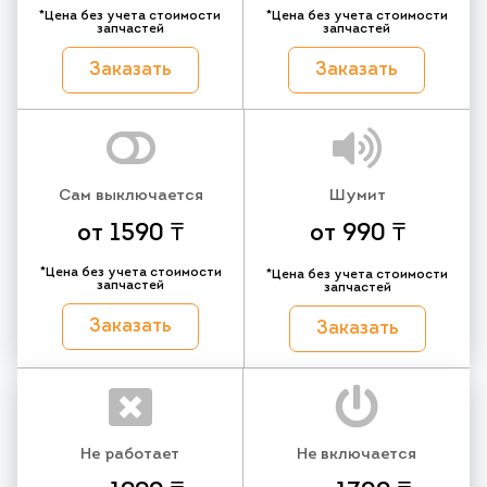
*Цена без учета стоимости
*Цена без учета стоимости
запчастей
запчастей
Заказать
Заказать
Сам выключается
Шумит
от 1590 ₸
от 990 ₸
*Цена без учета стоимости
*Цена без учета стоимости
запчастей
запчастей
Заказать
Заказать
Не работает
Не включается