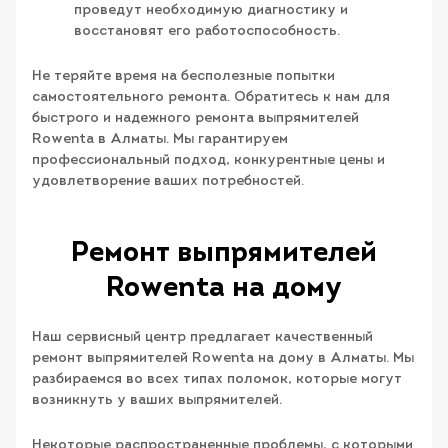
проведут необходимую диагностику и
восстановят его работоспособность.
Не теряйте время на бесполезные попытки
самостоятельного ремонта. Обратитесь к нам для
быстрого и надежного ремонта выпрямителей
Rowenta в Алматы. Мы гарантируем
профессиональный подход, конкурентные цены и
удовлетворение ваших потребностей.
Ремонт выпрямителей
Rowenta на дому
Наш сервисный центр предлагает качественный
ремонт выпрямителей Rowenta на дому в Алматы. Мы
разбираемся во всех типах поломок, которые могут
возникнуть у ваших выпрямителей.
Некоторые распространенные проблемы, с которыми