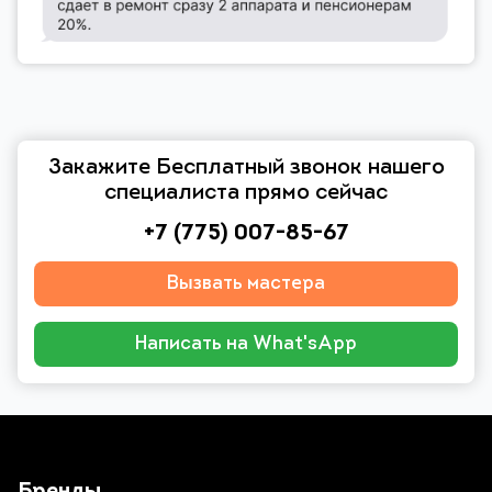
Закажите Бесплатный звонок нашего
специалиста прямо сейчас
+7 (775) 007-85-67
Вызвать мастера
Написать на What'sApp