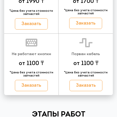
от 1990 ₸
от 1700 ₸
*Цена без учета стоимости
*Цена без учета стоимости
запчастей
запчастей
Заказать
Заказать
Не работают кнопки
Порван кабель
от 1100 ₸
от 1100 ₸
*Цена без учета стоимости
*Цена без учета стоимости
запчастей
запчастей
Заказать
Заказать
ЭТАПЫ РАБОТ