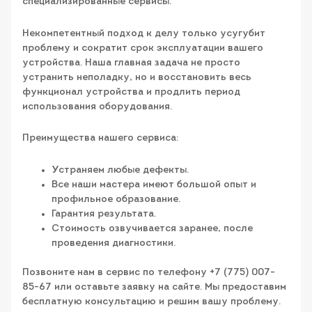
специализированные сервисы.
Некомпетентный подход к делу только усугубит
проблему и сократит срок эксплуатации вашего
устройства. Наша главная задача не просто
устранить неполадку, но и восстановить весь
функционал устройства и продлить период
использования оборудования.
Преимущества нашего сервиса:
Устраняем любые дефекты.
Все наши мастера имеют большой опыт и
профильное образование.
Гарантия результата.
Стоимость озвучивается заранее, после
проведения диагностики.
Позвоните нам в сервис по телефону +7 (775) 007-
85-67 или оставьте заявку на сайте. Мы предоставим
бесплатную консультацию и решим вашу проблему.