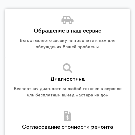
Обращение в наш сервис
Вы оставляете заявку или звоните к нам для
обсуждения Вашей проблемы.
Диагностика
Бесплатная диагностика любой техники в сервисе
или бесплатный выезд мастера на дом
Согласование стоимости ремонта