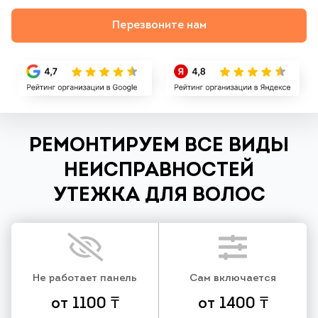
Перезвоните нам
РЕМОНТИРУЕМ ВСЕ ВИДЫ
НЕИСПРАВНОСТЕЙ
УТЕЖКА ДЛЯ ВОЛОС
Не работает панель
Сам включается
от 1100 ₸
от 1400 ₸