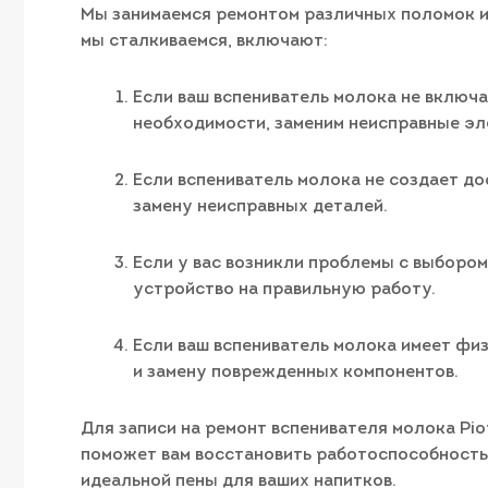
Мы занимаемся ремонтом различных поломок и
мы сталкиваемся, включают:
Если ваш вспениватель молока не включа
необходимости, заменим неисправные эл
Если вспениватель молока не создает д
замену неисправных деталей.
Если у вас возникли проблемы с выборо
устройство на правильную работу.
Если ваш вспениватель молока имеет фи
и замену поврежденных компонентов.
Для записи на ремонт вспенивателя молока Pi
поможет вам восстановить работоспособность 
идеальной пены для ваших напитков.