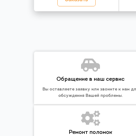
Обращение в наш сервис
Вы оставляете заявку или звоните к нам д
обсуждения Вашей проблемы.
Ремонт поломок