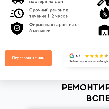
мастера на дом
Срочный ремонт в
течение 1-2 часов
Фирменная гарантия от
6 месяцев
Перезвоните нам
РЕМОНТИР
ВСПЕ