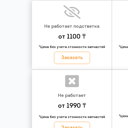
Не работает подстветка
от 1100 ₸
*Цена без учета стоимости запчастей
*Цен
Заказать
Не работает
от 1990 ₸
*Цен
*Цена без учета стоимости запчастей
Заказать