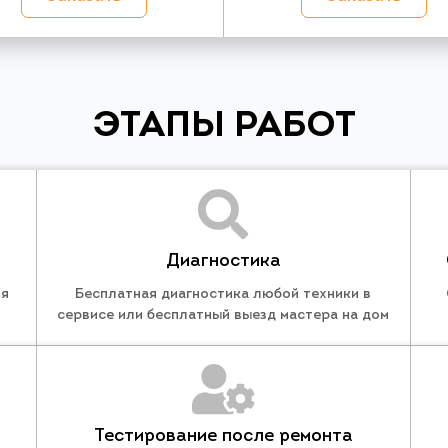
ЭТАПЫ РАБОТ
Диагностика
ля
Бесплатная диагностика любой техники в
сервисе или бесплатный выезд мастера на дом
Тестирование после ремонта