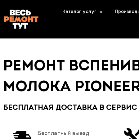
Каталог услуг
Производ
РЕМОНТ ВСПЕНИ
МОЛОКА PIONEE
БЕСПЛАТНАЯ ДОСТАВКА В СЕРВИС
Бесплатный выезд