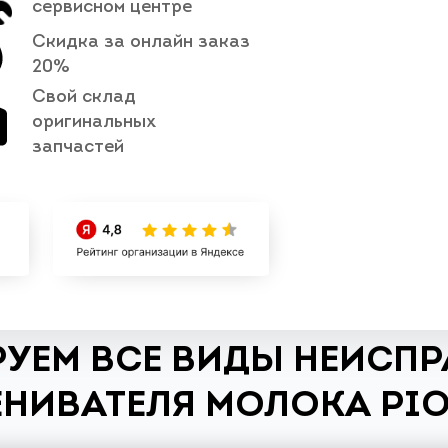
сервисном центре
Скидка за онлайн заказ
20%
Свой склад
оригинальных
запчастей
УЕМ ВСЕ ВИДЫ НЕИСП
НИВАТЕЛЯ МОЛОКА PI