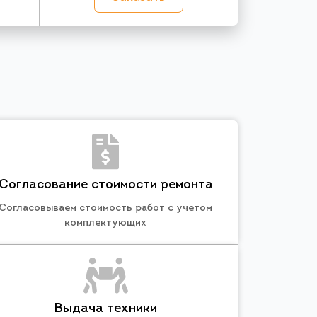
Согласование стоимости ремонта
Согласовываем стоимость работ с учетом
комплектующих
Выдача техники