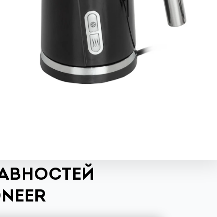
РАВНОСТЕЙ
ONEER