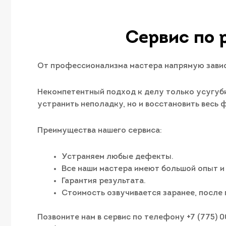
Сервис по 
От профессионализма мастера напрямую завис
Некомпетентный подход к делу только усугуби
устранить неполадку, но и восстановить весь
Преимущества нашего сервиса:
Устраняем любые дефекты.
Все наши мастера имеют большой опыт и
Гарантия результата.
Стоимость озвучивается заранее, после 
Позвоните нам в сервис по телефону +7 (775) 