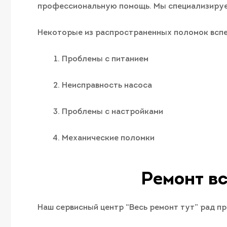
профессиональную помощь. Мы специализируем
Некоторые из распространенных поломок вспен
Проблемы с питанием
Неисправность насоса
Проблемы с настройками
Механические поломки
Ремонт вс
Наш сервисный центр “Весь ремонт тут” рад п