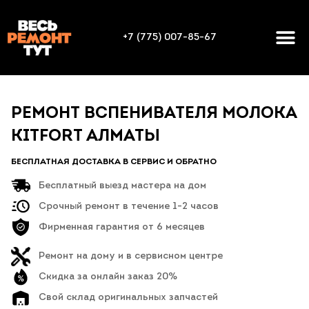
+7 (775) 007-85-67
РЕМОНТ ВСПЕНИВАТЕЛЯ МОЛОКА
KITFORT АЛМАТЫ
БЕСПЛАТНАЯ ДОСТАВКА В СЕРВИС И ОБРАТНО
Бесплатный выезд мастера на дом
Срочный ремонт в течение 1-2 часов
Фирменная гарантия от 6 месяцев
Ремонт на дому и в сервисном центре
Скидка за онлайн заказ 20%
Свой склад оригинальных запчастей