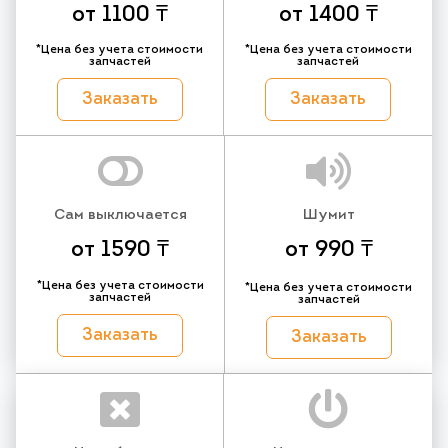
от 1100 ₸
от 1400 ₸
*Цена без учета стоимости
*Цена без учета стоимости
запчастей
запчастей
Заказать
Заказать
Сам выключается
Шумит
от 1590 ₸
от 990 ₸
*Цена без учета стоимости
*Цена без учета стоимости
запчастей
запчастей
Заказать
Заказать