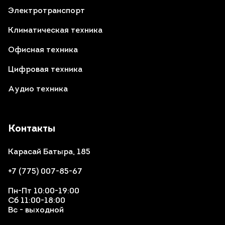
Электротранспорт
Климатическая техника
Офисная техника
Цифровая техника
Аудио техника
Контакты
Карасай Батыра, 185
+7 (775) 007-85-67
Пн-Пт 10:00-19:00
Сб 11:00-18:00
Вс - выходной