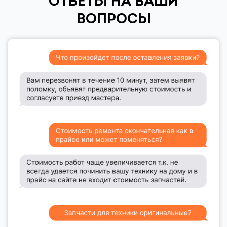
ОТВЕТЫ НА ВАШИ
ВОПРОСЫ