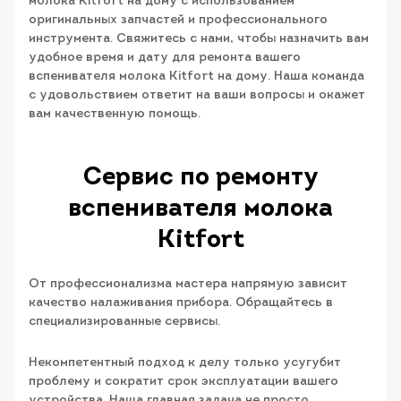
молока Kitfort на дому с использованием
оригинальных запчастей и профессионального
инструмента. Свяжитесь с нами, чтобы назначить вам
удобное время и дату для ремонта вашего
вспенивателя молока Kitfort на дому. Наша команда
с удовольствием ответит на ваши вопросы и окажет
вам качественную помощь.
Сервис по ремонту
вспенивателя молока
Kitfort
От профессионализма мастера напрямую зависит
качество налаживания прибора. Обращайтесь в
специализированные сервисы.
Некомпетентный подход к делу только усугубит
проблему и сократит срок эксплуатации вашего
устройства. Наша главная задача не просто