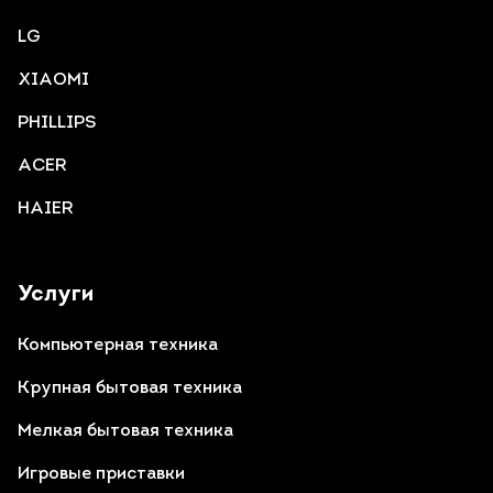
LG
XIAOMI
PHILLIPS
ACER
HAIER
Услуги
Компьютерная техника
Крупная бытовая техника
Мелкая бытовая техника
Игровые приставки