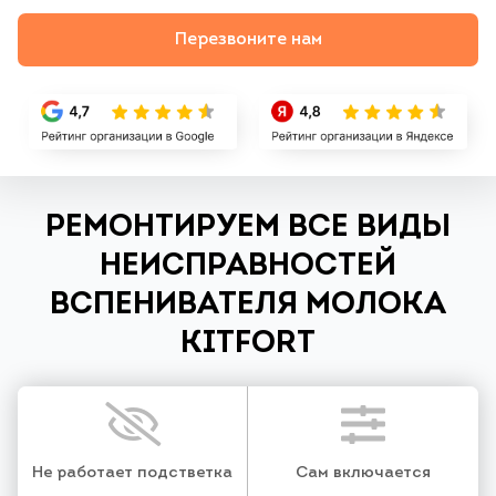
Перезвоните нам
РЕМОНТИРУЕМ ВСЕ ВИДЫ
НЕИСПРАВНОСТЕЙ
ВСПЕНИВАТЕЛЯ МОЛОКА
KITFORT
Не работает подстветка
Сам включается