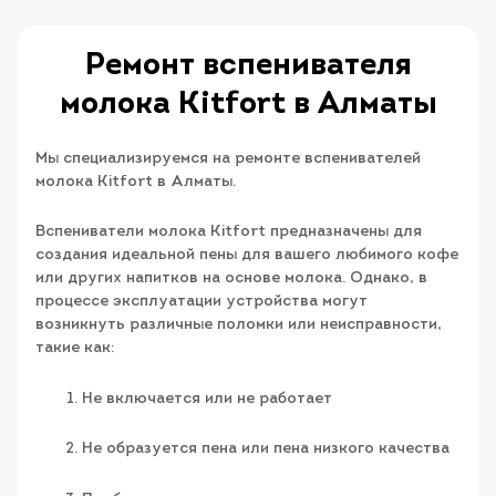
Ремонт вспенивателя
молока Kitfort в Алматы
Мы специализируемся на ремонте вспенивателей
молока Kitfort в Алматы.
Вспениватели молока Kitfort предназначены для
создания идеальной пены для вашего любимого кофе
или других напитков на основе молока. Однако, в
процессе эксплуатации устройства могут
возникнуть различные поломки или неисправности,
такие как:
Не включается или не работает
Не образуется пена или пена низкого качества