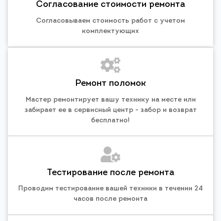
Согласование стоимости ремонта
Согласовываем стоимость работ с учетом
комплектующих
Ремонт поломок
Мастер ремонтирует вашу технику на месте или
забирает ее в сервисный центр - забор и возврат
бесплатно!
Тестирование после ремонта
Проводим тестирование вашей техники в течении 24
часов после ремонта