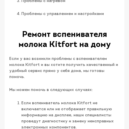
Проблемы с нагревом
Проблемы с управлением и настройками
Ремонт вспенивателя
молока Kitfort на дому
Если у вас возникли проблемы с вспенивателем
молока Kitfort и вы хотите получить качественный и
удобный сервис прямо у себя дома, мы готовы
помочь.
Мы можем помочь в следующих случаях:
Если вспениватель молока Kitfort не
включается или не отображает правильную
информацию на дисплее, наши специалисты
проведут диагностику и замену неисправных
электронных компонентов.