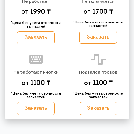
Не работает
Не включается
от 1990 ₸
от 1700 ₸
*Цена без учета стоимости
*Цена без учета стоимости
запчастей
запчастей
Заказать
Заказать
Не работают кнопки
Порвался провод
от 1100 ₸
от 1100 ₸
*Цена без учета стоимости
*Цена без учета стоимости
запчастей
запчастей
Заказать
Заказать