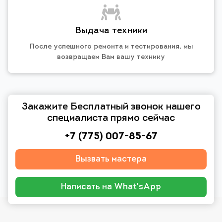
Выдача техники
После успешного ремонта и тестирования, мы
возвращаем Вам вашу технику
Закажите Бесплатный звонок нашего
специалиста прямо сейчас
+7 (775) 007-85-67
Вызвать мастера
Написать на What'sApp