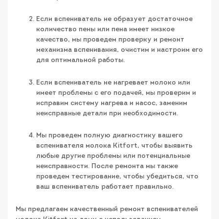
Если вспениватель не образует достаточное
количество пены или пена имеет низкое
качество, мы проведем проверку и ремонт
механизма вспенивания, очистим и настроим его
для оптимальной работы.
Если вспениватель не нагревает молоко или
имеет проблемы с его подачей, мы проверим и
исправим систему нагрева и насос, заменим
неисправные детали при необходимости.
Мы проведем полную диагностику вашего
вспенивателя молока Kitfort, чтобы выявить
любые другие проблемы или потенциальные
неисправности. После ремонта мы также
проведем тестирование, чтобы убедиться, что
ваш вспениватель работает правильно.
Мы предлагаем качественный ремонт вспенивателей