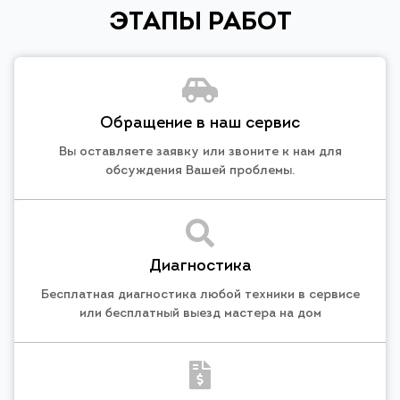
ЭТАПЫ РАБОТ
Обращение в наш сервис
Вы оставляете заявку или звоните к нам для
обсуждения Вашей проблемы.
Диагностика
Бесплатная диагностика любой техники в сервисе
или бесплатный выезд мастера на дом