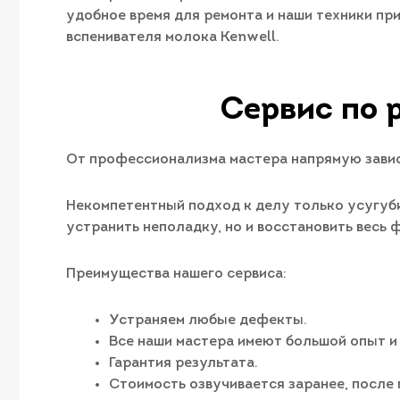
удобное время для ремонта и наши техники пр
вспенивателя молока Kenwell.
Сервис по 
От профессионализма мастера напрямую завис
Некомпетентный подход к делу только усугуби
устранить неполадку, но и восстановить весь
Преимущества нашего сервиса:
Устраняем любые дефекты.
Все наши мастера имеют большой опыт и
Гарантия результата.
Стоимость озвучивается заранее, после 