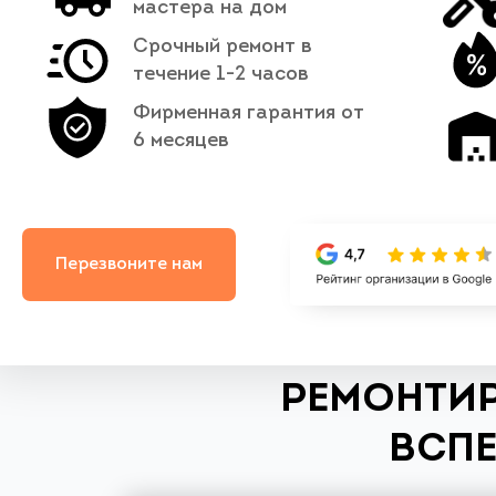
мастера на дом
Срочный ремонт в
течение 1-2 часов
Фирменная гарантия от
6 месяцев
Перезвоните нам
РЕМОНТИР
ВСПЕ