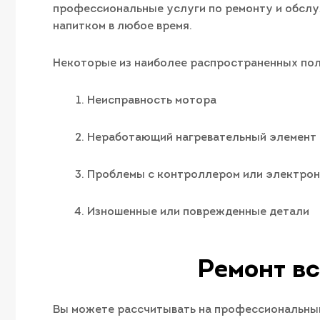
профессиональные услуги по ремонту и обслу
напитком в любое время.
Некоторые из наиболее распространенных пол
Неисправность мотора
Неработающий нагревательный элемент
Проблемы с контроллером или электро
Изношенные или поврежденные детали
Ремонт вс
Вы можете рассчитывать на профессиональный 