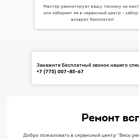
Мастер ремонтирует вашу технику на мес
или забирает ее в сервисный центр - забор
возврат бесплатно!
Закажите Бесплатный звонок нашего спе
+7 (775) 007-85-67
Ремонт вс
Добро пожаловать в сервисный центр “Весь ре