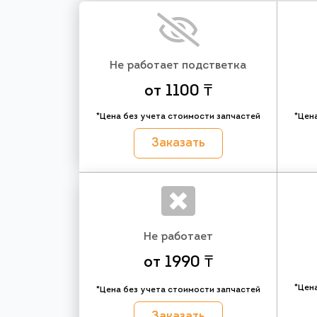
Не работает подстветка
от 1100 ₸
*Цена без учета стоимости запчастей
*Цен
Заказать
Не работает
от 1990 ₸
*Цен
*Цена без учета стоимости запчастей
Заказать