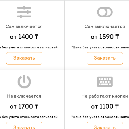
Сам включается
Сам выключается
от 1400 ₸
от 1590 ₸
а без учета стоимости запчастей
*Цена без учета стоимости запч
Заказать
Заказать
Не включается
Не работают кнопки
от 1700 ₸
от 1100 ₸
а без учета стоимости запчастей
*Цена без учета стоимости запч
Заказать
Заказать