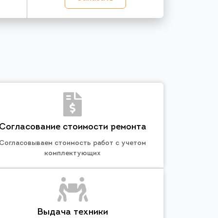
Согласование стоимости ремонта
Согласовываем стоимость работ с учетом
комплектующих
Выдача техники