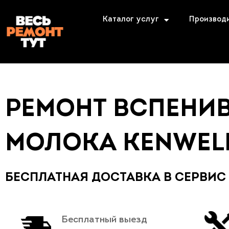
Каталог услуг
Производ
РЕМОНТ ВСПЕНИ
МОЛОКА KENWEL
БЕСПЛАТНАЯ ДОСТАВКА В СЕРВИС
Бесплатный выезд