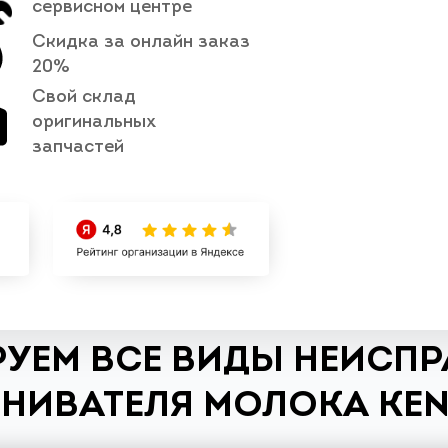
сервисном центре
Скидка за онлайн заказ
20%
Свой склад
оригинальных
запчастей
УЕМ ВСЕ ВИДЫ НЕИСП
НИВАТЕЛЯ МОЛОКА KE