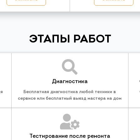
ЭТАПЫ РАБОТ
Диагностика
ля
Бесплатная диагностика любой техники в
сервисе или бесплатный выезд мастера на дом
Тестирование после ремонта