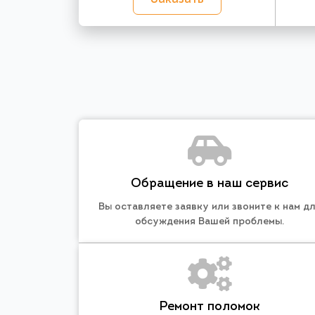
Обращение в наш сервис
Вы оставляете заявку или звоните к нам д
обсуждения Вашей проблемы.
Ремонт поломок