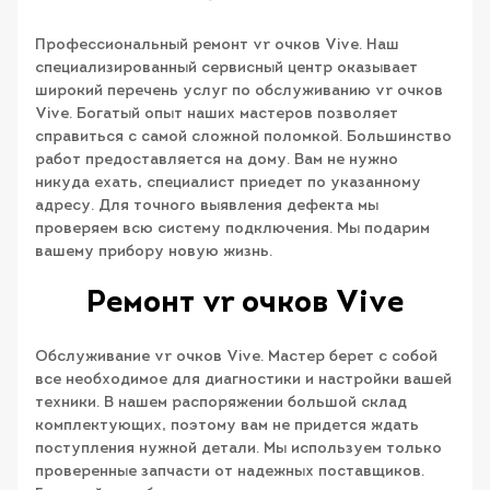
Профессиональный ремонт vr очков Vive. Наш
специализированный сервисный центр оказывает
широкий перечень услуг по обслуживанию vr очков
Vive. Богатый опыт наших мастеров позволяет
справиться с самой сложной поломкой. Большинство
работ предоставляется на дому. Вам не нужно
никуда ехать, специалист приедет по указанному
адресу. Для точного выявления дефекта мы
проверяем всю систему подключения. Мы подарим
вашему прибору новую жизнь.
Ремонт vr очков Vive
Обслуживание vr очков Vive. Мастер берет с собой
все необходимое для диагностики и настройки вашей
техники. В нашем распоряжении большой склад
комплектующих, поэтому вам не придется ждать
поступления нужной детали. Мы используем только
проверенные запчасти от надежных поставщиков.