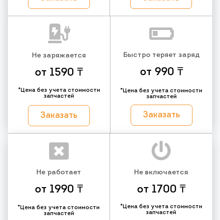
Быстро теряет заряд
Не заряжается
от 990 ₸
от 1590 ₸
*Цена без учета стоимости
*Цена без учета стоимости
запчастей
запчастей
Заказать
Заказать
Не работает
Не включается
от 1990 ₸
от 1700 ₸
*Цена без учета стоимости
*Цена без учета стоимости
запчастей
запчастей