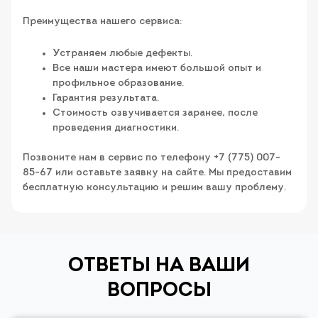
Преимущества нашего сервиса:
Устраняем любые дефекты.
Все наши мастера имеют большой опыт и
профильное образование.
Гарантия результата.
Стоимость озвучивается заранее, после
проведения диагностики.
Позвоните нам в сервис по телефону +7 (775) 007-
85-67 или оставьте заявку на сайте. Мы предоставим
бесплатную консультацию и решим вашу проблему.
ОТВЕТЫ НА ВАШИ
ВОПРОСЫ