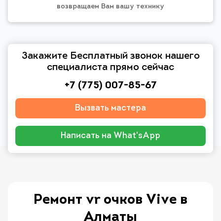
возвращаем Вам вашу технику
Закажите Бесплатный звонок нашего
специалиста прямо сейчас
+7 (775) 007-85-67
Вызвать мастера
Написать на What'sApp
Ремонт vr очков Vive в
Алматы