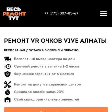
+7 (775) 007-85-67
РЕМОНТ VR ОЧКОВ VIVE АЛМАТЫ
БЕСПЛАТНАЯ ДОСТАВКА В СЕРВИС И ОБРАТНО
Бесплатный выезд мастера на дом
Срочный ремонт в течение 1-2 часов
Фирменная гарантия от 6 месяцев
Ремонт на дому и в сервисном центре
Скидка за онлайн заказ 20%
Свой склад оригинальных запчастей