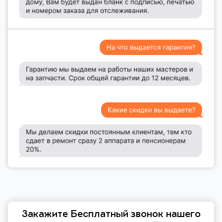
Закажите Бесплатный звонок нашего