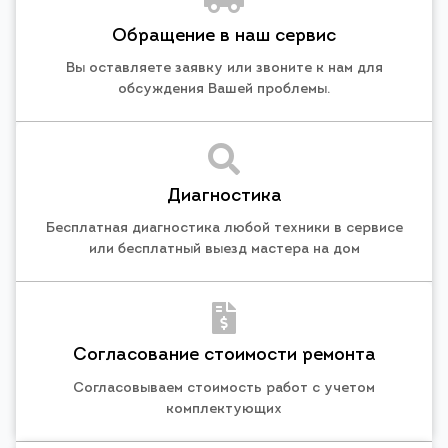
Обращение в наш сервис
Вы оставляете заявку или звоните к нам для
обсуждения Вашей проблемы.
Диагностика
Бесплатная диагностика любой техники в сервисе
или бесплатный выезд мастера на дом
Согласование стоимости ремонта
Согласовываем стоимость работ с учетом
комплектующих