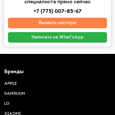
специалиста прямо сейчас
+7 (775) 007-85-67
Вызвать мастера
Написать на What'sApp
Бренды
APPLE
SAMSUGN
LG
XIAOMI