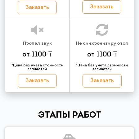
Заказать
Заказать
Пропал звук
Не синхронизируются
от 1100 ₸
от 1100 ₸
*Цена без учета стоимости
*Цена без учета стоимости
запчастей
запчастей
Заказать
Заказать
ЭТАПЫ РАБОТ