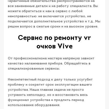
Гарантийные обязательства распространяются на
все замененные детали и на работу специалиста. Вы
можете обратиться к нам в сервис с любой
неисправностью: не включается устройство, не
подключается дополнительное устройство и т.д.. Мы
решим вопрос в сжатые сроки и на высоком уровне.
Сервис по ремонту vr
очков Vive
От профессионализма мастера напрямую зависит
качество налаживания прибора. Обращайтесь в
специализированные сервисы.
Некомпетентный подход к делу только усугубит
проблему и сократит срок эксплуатации вашего
устройства. Наша главная задача не просто
устранить неполадку, но и восстановить весь
функционал устройства и продлить период
использования оборудования.