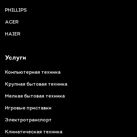
PHILLIPS
ACER
HAIER
Услуги
Компьютерная техника
Крупная бытовая техника
Мелкая бытовая техника
Игровые приставки
Электротранспорт
Климатическая техника