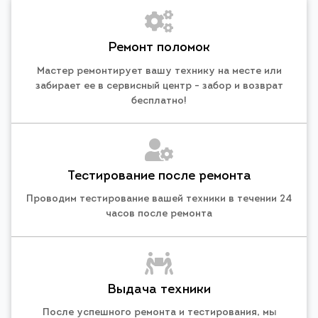
Ремонт поломок
Мастер ремонтирует вашу технику на месте или
забирает ее в сервисный центр - забор и возврат
бесплатно!
Тестирование после ремонта
Проводим тестирование вашей техники в течении 24
часов после ремонта
Выдача техники
После успешного ремонта и тестирования, мы