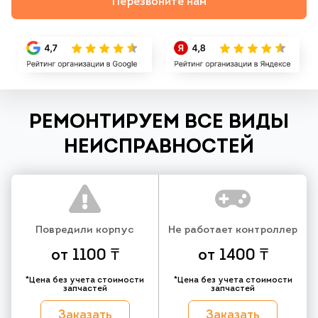
Перезвоните нам
РЕМОНТИРУЕМ ВСЕ ВИДЫ
НЕИСПРАВНОСТЕЙ
Повредили корпус
Не работает контроллер
от 1100 ₸
от 1400 ₸
*Цена без учета стоимости
*Цена без учета стоимости
запчастей
запчастей
Заказать
Заказать