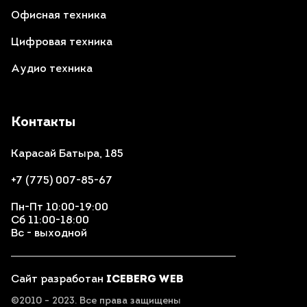
Офисная техника
Цифровая техника
Аудио техника
Контакты
Карасай Батыра, 185
+7 (775) 007-85-67
Пн-Пт 10:00-19:00
Сб 11:00-18:00
Вс - выходной
Сайт разработан
ICEBERG WEB
©2010 - 2023. Все права защищены