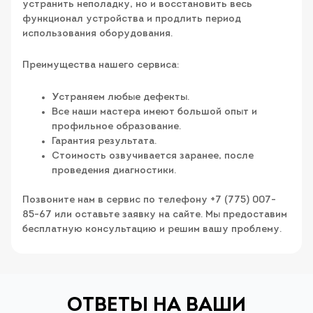
устранить неполадку, но и восстановить весь
функционал устройства и продлить период
использования оборудования.
Преимущества нашего сервиса:
Устраняем любые дефекты.
Все наши мастера имеют большой опыт и
профильное образование.
Гарантия результата.
Стоимость озвучивается заранее, после
проведения диагностики.
Позвоните нам в сервис по телефону +7 (775) 007-
85-67 или оставьте заявку на сайте. Мы предоставим
бесплатную консультацию и решим вашу проблему.
ОТВЕТЫ НА ВАШИ