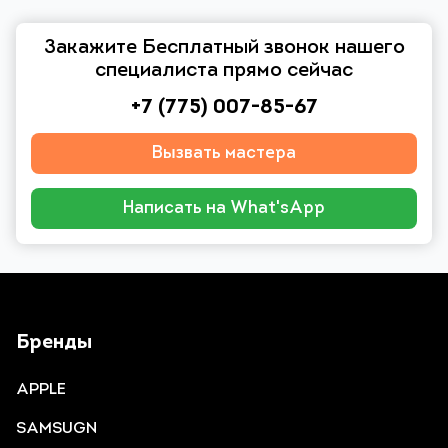
Закажите Бесплатный звонок нашего
специалиста прямо сейчас
+7 (775) 007-85-67
Вызвать мастера
Написать на What'sApp
Бренды
APPLE
SAMSUGN