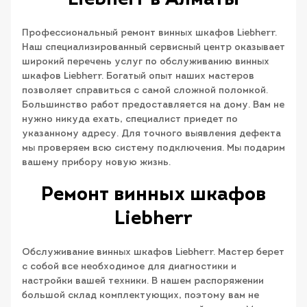
Liebherr в Алматы
Профессиональный ремонт винных шкафов Liebherr.
Наш специализированный сервисный центр оказывает
широкий перечень услуг по обслуживанию винных
шкафов Liebherr. Богатый опыт наших мастеров
позволяет справиться с самой сложной поломкой.
Большинство работ предоставляется на дому. Вам не
нужно никуда ехать, специалист приедет по
указанному адресу. Для точного выявления дефекта
мы проверяем всю систему подключения. Мы подарим
вашему прибору новую жизнь.
Ремонт винных шкафов
Liebherr
Обслуживание винных шкафов Liebherr. Мастер берет
с собой все необходимое для диагностики и
настройки вашей техники. В нашем распоряжении
большой склад комплектующих, поэтому вам не