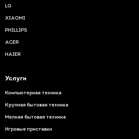
LG
XIAOMI
PHILLIPS
ACER
HAIER
Услуги
Компьютерная техника
Крупная бытовая техника
Мелкая бытовая техника
Игровые приставки