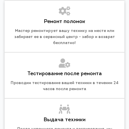
Ремонт поломок
Мастер ремонтирует вашу технику на месте или
забирает ее в сервисный центр - забор и возврат
бесплатно!
Тестирование после ремонта
Проводим тестирование вашей техники в течении 24
часов после ремонта
Выдача техники