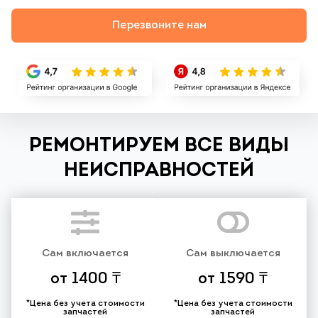
Перезвоните нам
РЕМОНТИРУЕМ ВСЕ ВИДЫ
НЕИСПРАВНОСТЕЙ
Сам включается
Сам выключается
от 1400 ₸
от 1590 ₸
*Цена без учета стоимости
*Цена без учета стоимости
запчастей
запчастей