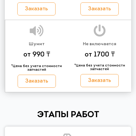
Заказать
Заказать
Шумит
Не включается
от 990 ₸
от 1700 ₸
*Цена без учета стоимости
*Цена без учета стоимости
запчастей
запчастей
Заказать
Заказать
ЭТАПЫ РАБОТ