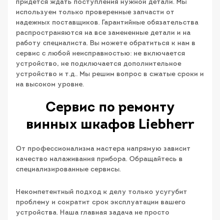
придется ждать поступления нужной детали. Мы
используем только проверенные запчасти от
надежных поставщиков. Гарантийные обязательства
распространяются на все замененные детали и на
работу специалиста. Вы можете обратиться к нам в
сервис с любой неисправностью: не включается
устройство, не подключается дополнительное
устройство и т.д.. Мы решим вопрос в сжатые сроки и
на высоком уровне.
Сервис по ремонту
винных шкафов Liebherr
От профессионализма мастера напрямую зависит
качество налаживания прибора. Обращайтесь в
специализированные сервисы.
Некомпетентный подход к делу только усугубит
проблему и сократит срок эксплуатации вашего
устройства. Наша главная задача не просто