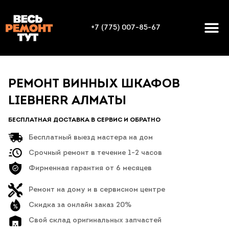
+7 (775) 007-85-67
РЕМОНТ ВИННЫХ ШКАФОВ
LIEBHERR АЛМАТЫ
БЕСПЛАТНАЯ ДОСТАВКА В СЕРВИС И ОБРАТНО
Бесплатный выезд мастера на дом
Срочный ремонт в течение 1-2 часов
Фирменная гарантия от 6 месяцев
Ремонт на дому и в сервисном центре
Скидка за онлайн заказ 20%
Свой склад оригинальных запчастей