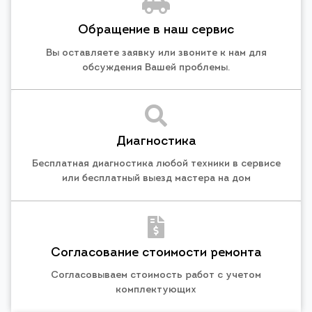
Обращение в наш сервис
Вы оставляете заявку или звоните к нам для
обсуждения Вашей проблемы.
Диагностика
Бесплатная диагностика любой техники в сервисе
или бесплатный выезд мастера на дом
Согласование стоимости ремонта
Согласовываем стоимость работ с учетом
комплектующих