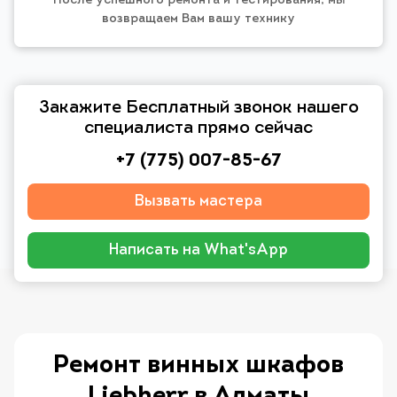
После успешного ремонта и тестирования, мы
возвращаем Вам вашу технику
Закажите Бесплатный звонок нашего
специалиста прямо сейчас
+7 (775) 007-85-67
Вызвать мастера
Написать на What'sApp
Ремонт винных шкафов