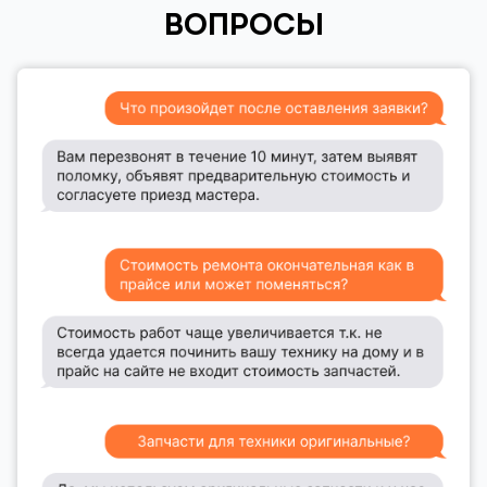
ВОПРОСЫ