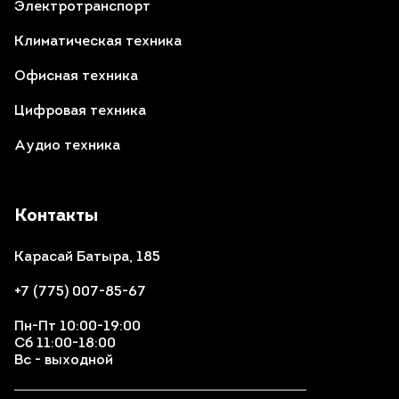
Электротранспорт
Климатическая техника
Офисная техника
Цифровая техника
Аудио техника
Контакты
Карасай Батыра, 185
+7 (775) 007-85-67
Пн-Пт 10:00-19:00
Сб 11:00-18:00
Вс - выходной