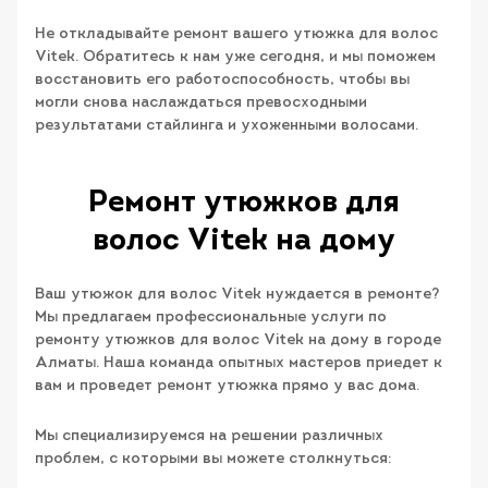
Не откладывайте ремонт вашего утюжка для волос
Vitek. Обратитесь к нам уже сегодня, и мы поможем
восстановить его работоспособность, чтобы вы
могли снова наслаждаться превосходными
результатами стайлинга и ухоженными волосами.
Ремонт утюжков для
волос Vitek на дому
Ваш утюжок для волос Vitek нуждается в ремонте?
Мы предлагаем профессиональные услуги по
ремонту утюжков для волос Vitek на дому в городе
Алматы. Наша команда опытных мастеров приедет к
вам и проведет ремонт утюжка прямо у вас дома.
Мы специализируемся на решении различных
проблем, с которыми вы можете столкнуться: