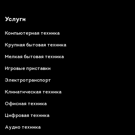
Услуги
Компьютерная техника
Крупная бытовая техника
Мелкая бытовая техника
Игровые приставки
Электротранспорт
Климатическая техника
Офисная техника
Цифровая техника
Аудио техника