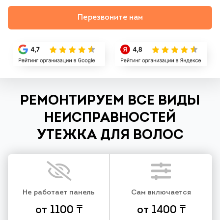
Перезвоните нам
РЕМОНТИРУЕМ ВСЕ ВИДЫ
НЕИСПРАВНОСТЕЙ
УТЕЖКА ДЛЯ ВОЛОС
Не работает панель
Сам включается
от 1100 ₸
от 1400 ₸