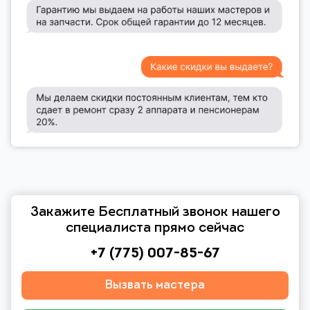
Закажите Бесплатный звонок нашего
специалиста прямо сейчас
+7 (775) 007-85-67
Вызвать мастера