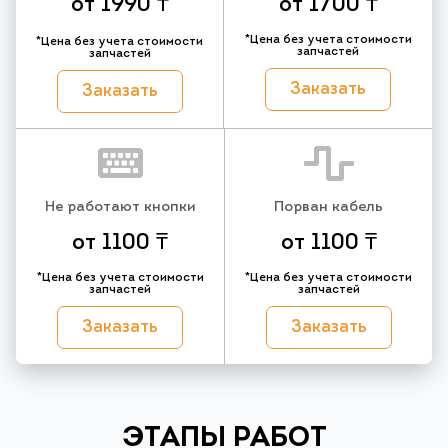
от 1990 ₸
от 1700 ₸
*Цена без учета стоимости
*Цена без учета стоимости
запчастей
запчастей
Заказать
Заказать
Не работают кнопки
Порван кабель
от 1100 ₸
от 1100 ₸
*Цена без учета стоимости
*Цена без учета стоимости
запчастей
запчастей
Заказать
Заказать
ЭТАПЫ РАБОТ