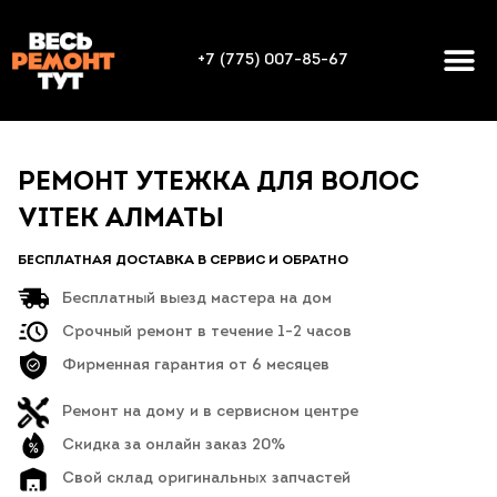
+7 (775) 007-85-67
РЕМОНТ УТЕЖКА ДЛЯ ВОЛОС
VITEK АЛМАТЫ
БЕСПЛАТНАЯ ДОСТАВКА В СЕРВИС И ОБРАТНО
Бесплатный выезд мастера на дом
Срочный ремонт в течение 1-2 часов
Фирменная гарантия от 6 месяцев
Ремонт на дому и в сервисном центре
Скидка за онлайн заказ 20%
Свой склад оригинальных запчастей