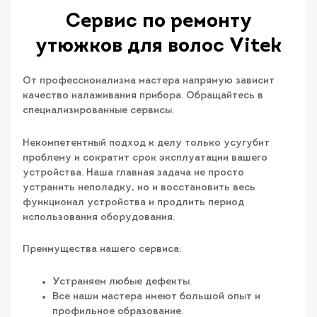
Сервис по ремонту
утюжков для волос Vitek
От профессионализма мастера напрямую зависит
качество налаживания прибора. Обращайтесь в
специализированные сервисы.
Некомпетентный подход к делу только усугубит
проблему и сократит срок эксплуатации вашего
устройства. Наша главная задача не просто
устранить неполадку, но и восстановить весь
функционал устройства и продлить период
использования оборудования.
Преимущества нашего сервиса:
Устраняем любые дефекты.
Все наши мастера имеют большой опыт и
профильное образование.