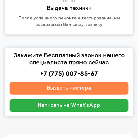
Выдача техники
После успешного ремонта и тестирования, мы
возвращаем Вам вашу технику
Закажите Бесплатный звонок нашего
специалиста прямо сейчас
+7 (775) 007-85-67
Вызвать мастера
Написать на What'sApp