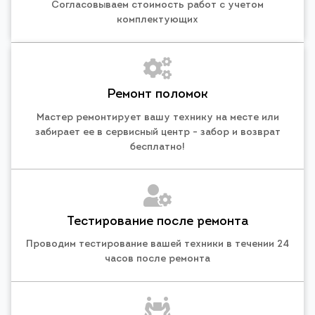
Согласовываем стоимость работ с учетом
комплектующих
Ремонт поломок
Мастер ремонтирует вашу технику на месте или
забирает ее в сервисный центр - забор и возврат
бесплатно!
Тестирование после ремонта
Проводим тестирование вашей техники в течении 24
часов после ремонта