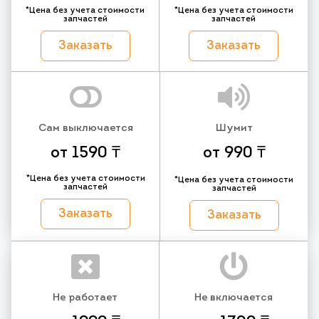
*Цена без учета стоимости
*Цена без учета стоимости
запчастей
запчастей
Заказать
Заказать
Сам выключается
Шумит
от 1590 ₸
от 990 ₸
*Цена без учета стоимости
*Цена без учета стоимости
запчастей
запчастей
Заказать
Заказать
Не работает
Не включается