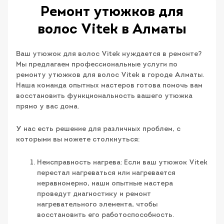
Ремонт утюжков для
волос Vitek в Алматы
Ваш утюжок для волос Vitek нуждается в ремонте?
Мы предлагаем профессиональные услуги по
ремонту утюжков для волос Vitek в городе Алматы.
Наша команда опытных мастеров готова помочь вам
восстановить функциональность вашего утюжка
прямо у вас дома.
У нас есть решение для различных проблем, с
которыми вы можете столкнуться:
Неисправность нагрева: Если ваш утюжок Vitek
перестал нагреваться или нагревается
неравномерно, наши опытные мастера
проведут диагностику и ремонт
нагревательного элемента, чтобы
восстановить его работоспособность.