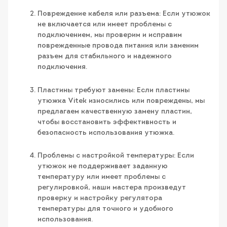
Повреждение кабеля или разъема: Если утюжок
не включается или имеет проблемы с
подключением, мы проверим и исправим
поврежденные провода питания или заменим
разъем для стабильного и надежного
подключения.
Пластины требуют замены: Если пластины
утюжка Vitek износились или повреждены, мы
предлагаем качественную замену пластин,
чтобы восстановить эффективность и
безопасность использования утюжка.
Проблемы с настройкой температуры: Если
утюжок не поддерживает заданную
температуру или имеет проблемы с
регулировкой, наши мастера произведут
проверку и настройку регулятора
температуры для точного и удобного
использования.