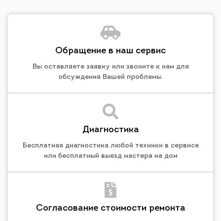
Обращение в наш сервис
Вы оставляете заявку или звоните к нам для
обсуждения Вашей проблемы.
Диагностика
Бесплатная диагностика любой техники в сервисе
или бесплатный выезд мастера на дом
Согласование стоимости ремонта