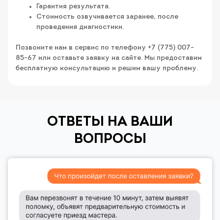
Гарантия результата.
Стоимость озвучивается заранее, после
проведения диагностики.
Позвоните нам в сервис по телефону +7 (775) 007-
85-67 или оставьте заявку на сайте. Мы предоставим
бесплатную консультацию и решим вашу проблему.
ОТВЕТЫ НА ВАШИ
ВОПРОСЫ