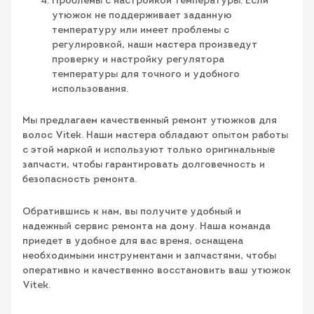
Проблемы с настройкой температуры: Если
утюжок не поддерживает заданную
температуру или имеет проблемы с
регулировкой, наши мастера произведут
проверку и настройку регулятора
температуры для точного и удобного
использования.
Мы предлагаем качественный ремонт утюжков для
волос Vitek. Наши мастера обладают опытом работы
с этой маркой и используют только оригинальные
запчасти, чтобы гарантировать долговечность и
безопасность ремонта.
Обратившись к нам, вы получите удобный и
надежный сервис ремонта на дому. Наша команда
приедет в удобное для вас время, оснащена
необходимыми инструментами и запчастями, чтобы
оперативно и качественно восстановить ваш утюжок
Vitek.