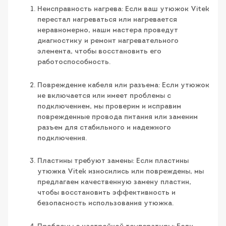
Неисправность нагрева: Если ваш утюжок Vitek
перестал нагреваться или нагревается
неравномерно, наши мастера проведут
диагностику и ремонт нагревательного
элемента, чтобы восстановить его
работоспособность.
Повреждение кабеля или разъема: Если утюжок
не включается или имеет проблемы с
подключением, мы проверим и исправим
поврежденные провода питания или заменим
разъем для стабильного и надежного
подключения.
Пластины требуют замены: Если пластины
утюжка Vitek износились или повреждены, мы
предлагаем качественную замену пластин,
чтобы восстановить эффективность и
безопасность использования утюжка.