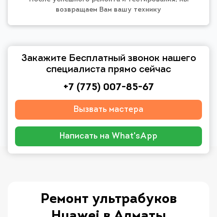
возвращаем Вам вашу технику
Закажите Бесплатный звонок нашего
специалиста прямо сейчас
+7 (775) 007-85-67
Вызвать мастера
Написать на What'sApp
Ремонт ультрабуков
Huawei в Алматы