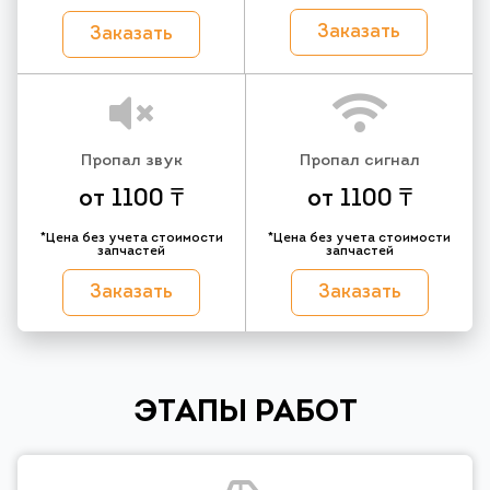
Заказать
Заказать
Пропал звук
Пропал сигнал
от 1100 ₸
от 1100 ₸
*Цена без учета стоимости
*Цена без учета стоимости
запчастей
запчастей
Заказать
Заказать
ЭТАПЫ РАБОТ