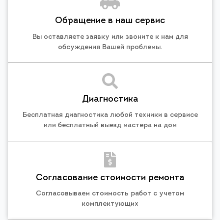
Обращение в наш сервис
Вы оставляете заявку или звоните к нам для
обсуждения Вашей проблемы.
Диагностика
Бесплатная диагностика любой техники в сервисе
или бесплатный выезд мастера на дом
Согласование стоимости ремонта
Согласовываем стоимость работ с учетом
комплектующих