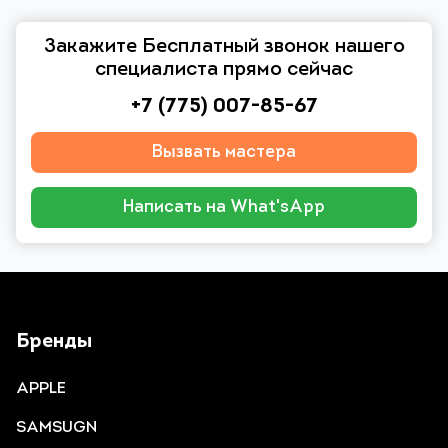
Закажите Бесплатный звонок нашего
специалиста прямо сейчас
+7 (775) 007-85-67
Вызвать мастера
Написать на What'sApp
Бренды
APPLE
SAMSUGN