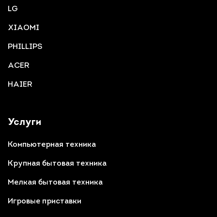
LG
XIAOMI
PHILLIPS
ACER
HAIER
Услуги
Компьютерная техника
Крупная бытовая техника
Мелкая бытовая техника
Игровые приставки