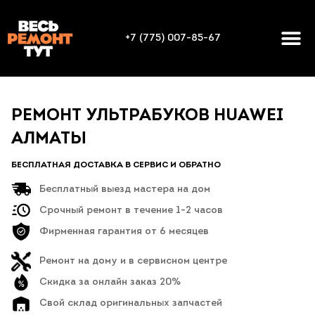
+7 (775) 007-85-67
РЕМОНТ УЛЬТРАБУКОВ HUAWEI
АЛМАТЫ
БЕСПЛАТНАЯ ДОСТАВКА В СЕРВИС И ОБРАТНО
Бесплатный выезд мастера на дом
Срочный ремонт в течение 1-2 часов
Фирменная гарантия от 6 месяцев
Ремонт на дому и в сервисном центре
Скидка за онлайн заказ 20%
Свой склад оригинальных запчастей