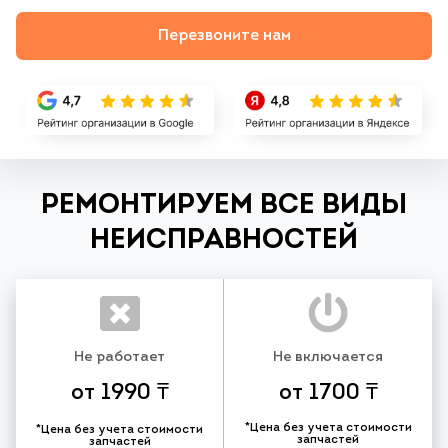
Перезвоните нам
РЕМОНТИРУЕМ ВСЕ ВИДЫ
НЕИСПРАВНОСТЕЙ
Не работает
Не включается
от 1990 ₸
от 1700 ₸
*Цена без учета стоимости
*Цена без учета стоимости
запчастей
запчастей