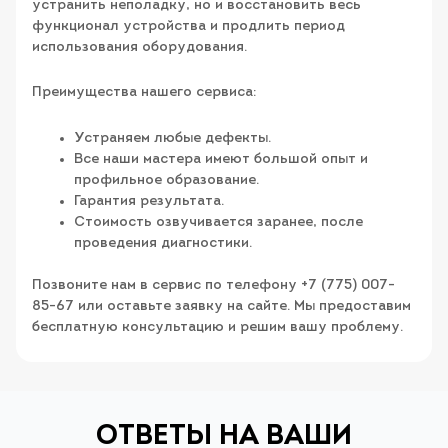
устранить неполадку, но и восстановить весь
функционал устройства и продлить период
использования оборудования.
Преимущества нашего сервиса:
Устраняем любые дефекты.
Все наши мастера имеют большой опыт и
профильное образование.
Гарантия результата.
Стоимость озвучивается заранее, после
проведения диагностики.
Позвоните нам в сервис по телефону +7 (775) 007-
85-67 или оставьте заявку на сайте. Мы предоставим
бесплатную консультацию и решим вашу проблему.
ОТВЕТЫ НА ВАШИ