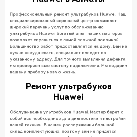
Профессиональный ремонт ультрабуков Huawei. Наш
специализированный сервисный центр оказывает
широкий перечень услуг по обслуживанию
ультрабуков Huawei. Богатый опыт наших мастеров
позволяет справиться с самой сложной поломкой.
Большинство работ предоставляется на дому. Вам не
нужно никуда ехать, специалист приедет по
указанному адресу. Для точного выявления дефекта
мы проверяем всю систему подключения. Мы подарим
вашему прибору новую жизнь.
Ремонт ультрабуков
Huawei
Обслуживание ультрабуков Huawei. Мастер берет с
собой все необходимое для диагностики и настройки
вашей техники. В нашем распоряжении большой
склад комплектующих, поэтому вам не придется