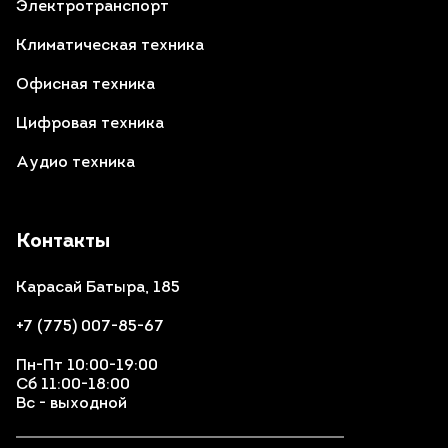
Электротранспорт
Климатическая техника
Офисная техника
Цифровая техника
Аудио техника
Контакты
Карасай Батыра, 185
+7 (775) 007-85-67
Пн-Пт 10:00-19:00
Сб 11:00-18:00
Вс - выходной