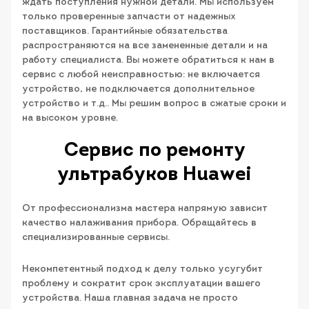
ждать поступления нужной детали. Мы используем
только проверенные запчасти от надежных
поставщиков. Гарантийные обязательства
распространяются на все замененные детали и на
работу специалиста. Вы можете обратиться к нам в
сервис с любой неисправностью: не включается
устройство, не подключается дополнительное
устройство и т.д.. Мы решим вопрос в сжатые сроки и
на высоком уровне.
Сервис по ремонту
ультрабуков Huawei
От профессионализма мастера напрямую зависит
качество налаживания прибора. Обращайтесь в
специализированные сервисы.
Некомпетентный подход к делу только усугубит
проблему и сократит срок эксплуатации вашего
устройства. Наша главная задача не просто