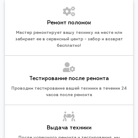
Ремонт поломок
Мастер ремонтирует вашу технику на месте или
забирает ее в сервисный центр - забор и возврат
бесплатно!
Тестирование после ремонта
Проводим тестирование вашей техники в течении 24
часов после ремонта
Выдача техники
После успешного ремонта и тестирования, мы