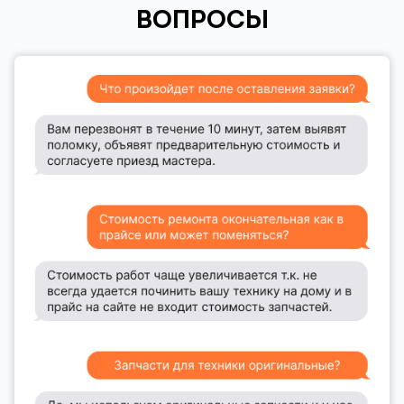
ВОПРОСЫ