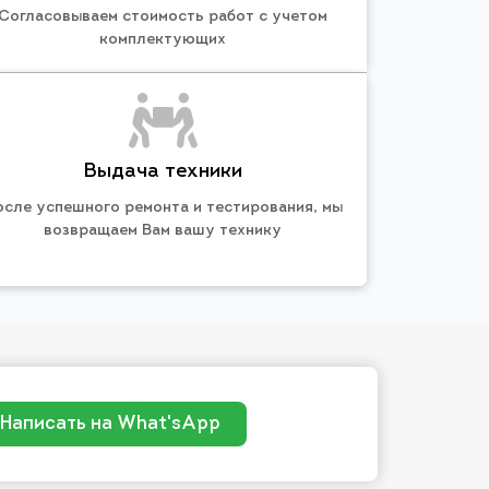
Согласовываем стоимость работ с учетом
комплектующих
Выдача техники
осле успешного ремонта и тестирования, мы
возвращаем Вам вашу технику
Написать на What'sApp