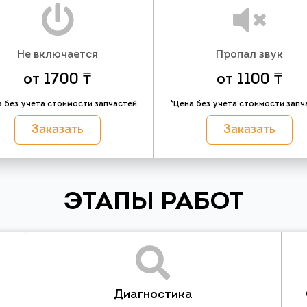
Не включается
Пропал звук
от 1700 ₸
от 1100 ₸
а без учета стоимости запчастей
*Цена без учета стоимости запч
Заказать
Заказать
ЭТАПЫ РАБОТ
Диагностика