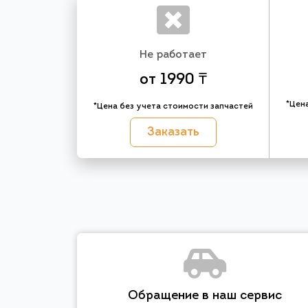
Не работает
от 1990 ₸
*Цен
*Цена без учета стоимости запчастей
Заказать
Обращение в наш сервис