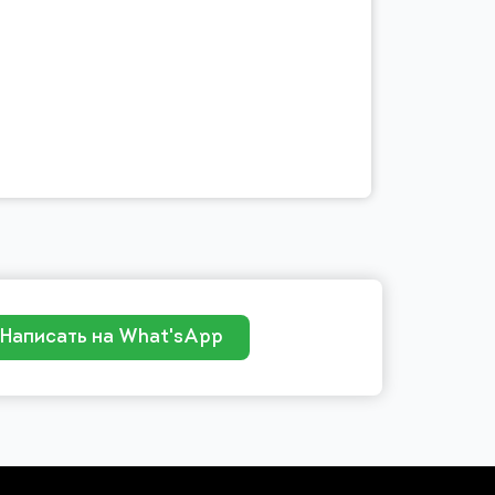
Написать на What'sApp