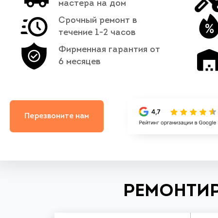
мастера на дом
Срочный ремонт в
течение 1-2 часов
Фирменная гарантия от
6 месяцев
Перезвоните нам
РЕМОНТИР