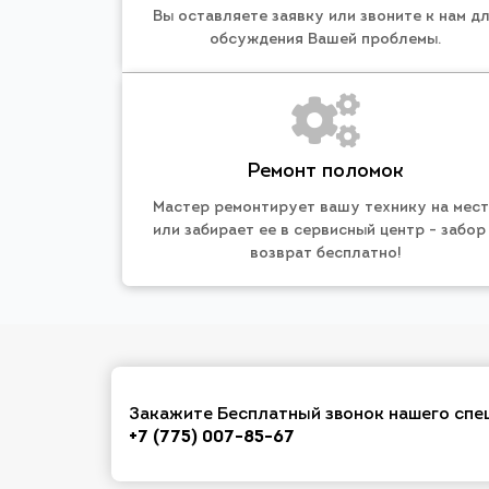
Вы оставляете заявку или звоните к нам д
обсуждения Вашей проблемы.
Ремонт поломок
Мастер ремонтирует вашу технику на мес
или забирает ее в сервисный центр - забор
возврат бесплатно!
Закажите Бесплатный звонок нашего спе
+7 (775) 007-85-67