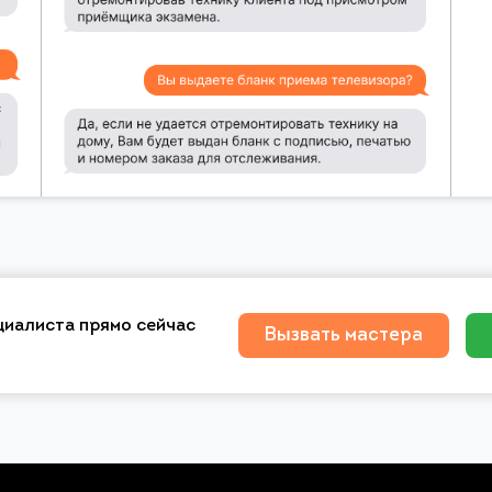
циалиста прямо сейчас
Вызвать мастера