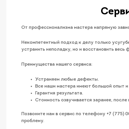
Серви
От профессионализма мастера напрямую завис
Некомпетентный подход к делу только усугуби
устранить неполадку, но и восстановить весь
Преимущества нашего сервиса:
Устраняем любые дефекты.
Все наши мастера имеют большой опыт и
Гарантия результата.
Стоимость озвучивается заранее, после 
Позвоните нам в сервис по телефону +7 (775) 
проблему.