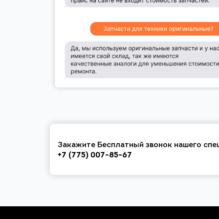
Закажите Бесплатный звонок нашего спе
+7 (775) 007-85-67