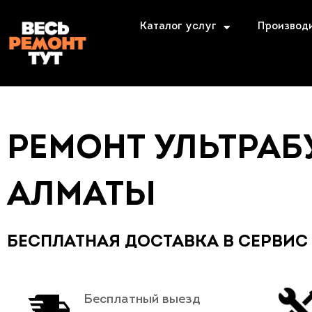
Каталог услуг
Производ
РЕМОНТ УЛЬТРАБ
АЛМАТЫ
БЕСПЛАТНАЯ ДОСТАВКА В СЕРВИС
Бесплатный выезд