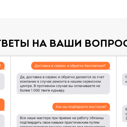
ТВЕТЫ НА ВАШИ ВОПРО