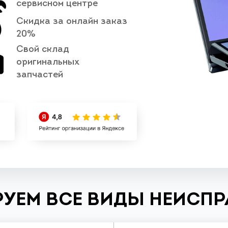
сервисном центре
Скидка за онлайн заказ
20%
Свой склад
оригинальных
запчастей
УЕМ ВСЕ ВИДЫ НЕИСП