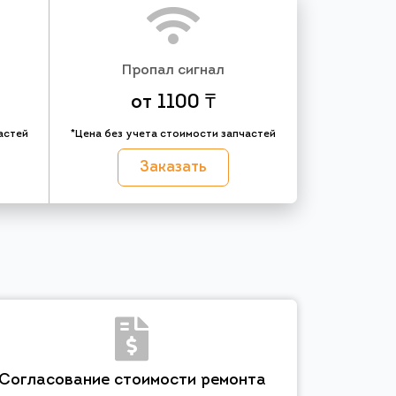
Пропал сигнал
от 1100 ₸
астей
*Цена без учета стоимости запчастей
Заказать
Согласование стоимости ремонта