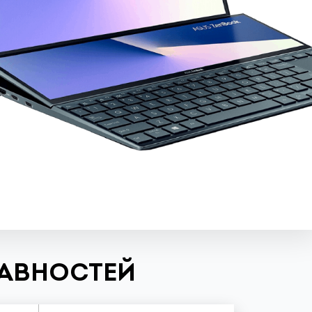
РАВНОСТЕЙ