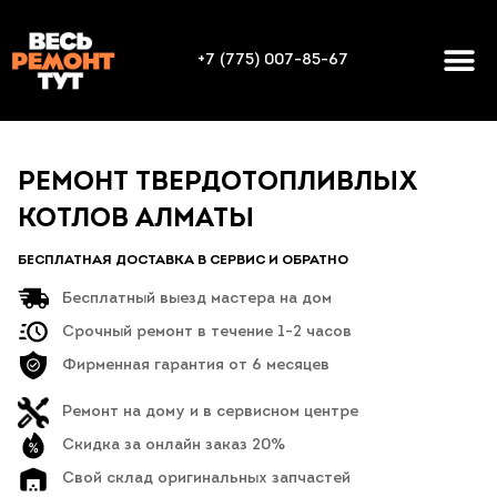
+7 (775) 007-85-67
РЕМОНТ ТВЕРДОТОПЛИВЛЫХ
КОТЛОВ АЛМАТЫ
БЕСПЛАТНАЯ ДОСТАВКА В СЕРВИС И ОБРАТНО
Бесплатный выезд мастера на дом
Срочный ремонт в течение 1-2 часов
Фирменная гарантия от 6 месяцев
Ремонт на дому и в сервисном центре
Скидка за онлайн заказ 20%
Свой склад оригинальных запчастей