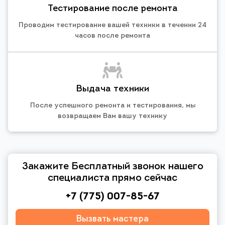
Тестирование после ремонта
Проводим тестирование вашей техники в течении 24
часов после ремонта
Выдача техники
После успешного ремонта и тестирования, мы
возвращаем Вам вашу технику
Закажите Бесплатный звонок нашего
специалиста прямо сейчас
+7 (775) 007-85-67
Вызвать мастера