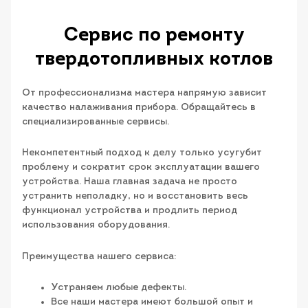
Сервис по ремонту
твердотопливных котлов
От профессионализма мастера напрямую зависит
качество налаживания прибора. Обращайтесь в
специализированные сервисы.
Некомпетентный подход к делу только усугубит
проблему и сократит срок эксплуатации вашего
устройства. Наша главная задача не просто
устранить неполадку, но и восстановить весь
функционал устройства и продлить период
использования оборудования.
Преимущества нашего сервиса:
Устраняем любые дефекты.
Все наши мастера имеют большой опыт и