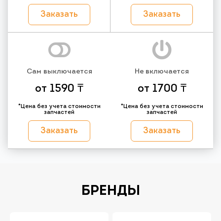
Заказать
Заказать
Сам выключается
Не включается
от 1590 ₸
от 1700 ₸
*Цена без учета стоимости
*Цена без учета стоимости
запчастей
запчастей
Заказать
Заказать
БРЕНДЫ