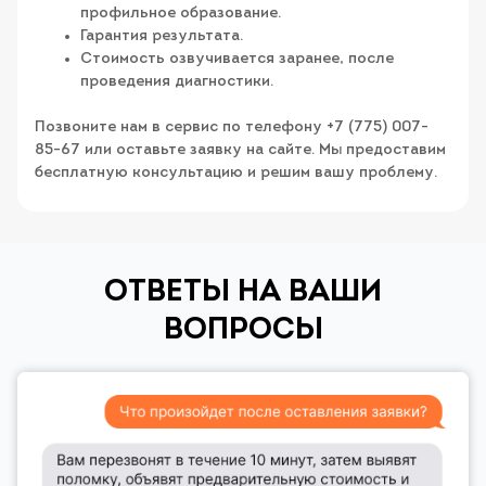
профильное образование.
Гарантия результата.
Стоимость озвучивается заранее, после
проведения диагностики.
Позвоните нам в сервис по телефону +7 (775) 007-
85-67 или оставьте заявку на сайте. Мы предоставим
бесплатную консультацию и решим вашу проблему.
ОТВЕТЫ НА ВАШИ
ВОПРОСЫ