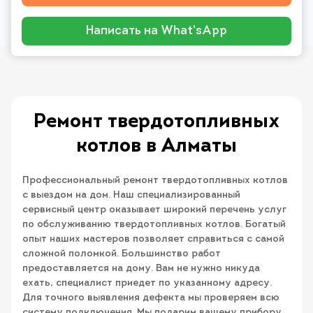
Написать на What'sApp
Ремонт твердотопливных
котлов в Алматы
Профессиональный ремонт твердотопливных котлов
с выездом на дом. Наш специализированный
сервисный центр оказывает широкий перечень услуг
по обслуживанию твердотопливных котлов. Богатый
опыт наших мастеров позволяет справиться с самой
сложной поломкой. Большинство работ
предоставляется на дому. Вам не нужно никуда
ехать, специалист приедет по указанному адресу.
Для точного выявления дефекта мы проверяем всю
систему подключения. Мы подарим вашему прибору