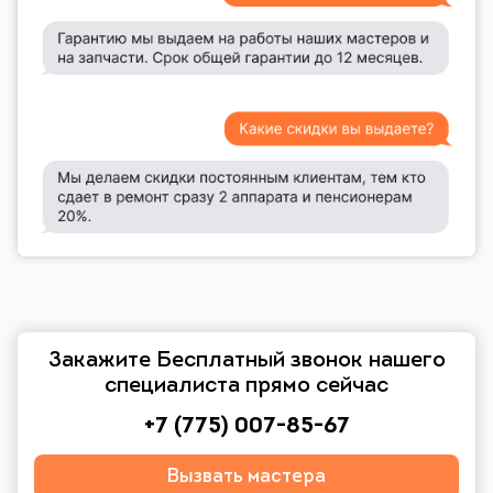
Закажите Бесплатный звонок нашего
специалиста прямо сейчас
+7 (775) 007-85-67
Вызвать мастера