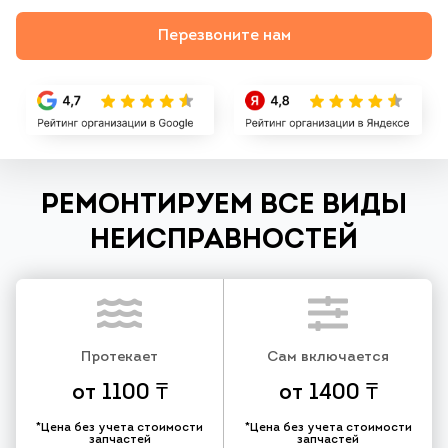
Перезвоните нам
РЕМОНТИРУЕМ ВСЕ ВИДЫ
НЕИСПРАВНОСТЕЙ
Протекает
Сам включается
от 1100 ₸
от 1400 ₸
*Цена без учета стоимости
*Цена без учета стоимости
запчастей
запчастей