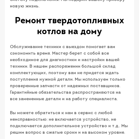
новую жизнь.
Ремонт твердотопливных
котлов на дому
Обслуживание техники с выездом помогает вам
сэкономить время. Мастер берет с собой все
необходимое для диагностики и настройки вашей
техники. В нашем распоряжении большой склад
комплектующих, поэтому вам не придется ждать
поступления нужной детали. Мы используем только
проверенные запчасти от надежных поставщиков.
Гарантийные обязательства распространяются на
все замененные детали и на работу специалиста.
Вы можете обратиться к нам в сервис с любой
неисправностью: не включается устройство, не
подключается дополнительное устройство и т.д.. Мы
решим вопрос в сжатые сроки и на высоком уровне.