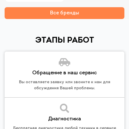
Все бренды
ЭТАПЫ РАБОТ
Обращение в наш сервис
Вы оставляете заявку или звоните к нам для
обсуждения Вашей проблемы.
Диагностика
Бесплатная диагностика любой техники в сервисе