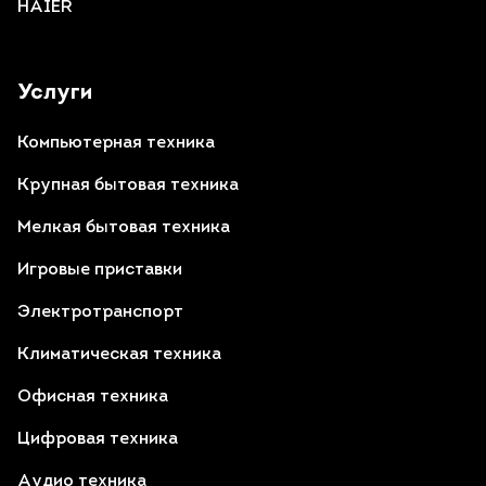
HAIER
Услуги
Компьютерная техника
Крупная бытовая техника
Мелкая бытовая техника
Игровые приставки
Электротранспорт
Климатическая техника
Офисная техника
Цифровая техника
Аудио техника