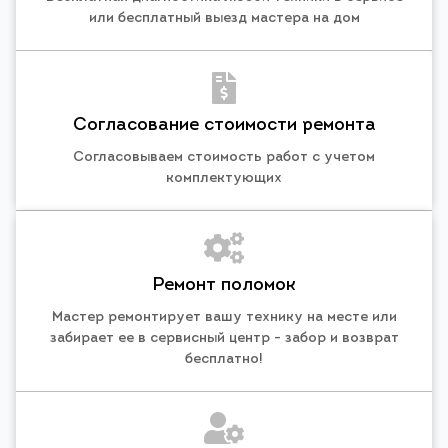
или бесплатный выезд мастера на дом
Согласование стоимости ремонта
Согласовываем стоимость работ с учетом
комплектующих
Ремонт поломок
Мастер ремонтирует вашу технику на месте или
забирает ее в сервисный центр - забор и возврат
бесплатно!