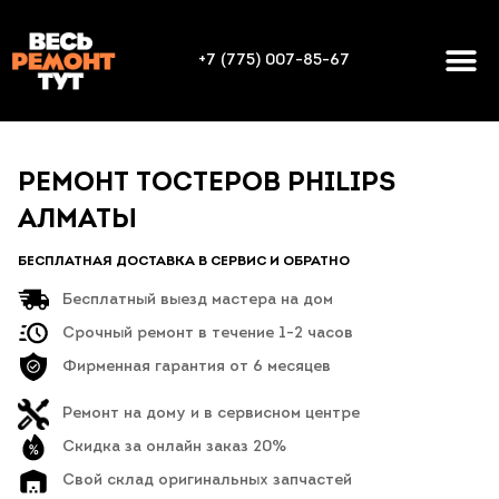
+7 (775) 007-85-67
РЕМОНТ ТОСТЕРОВ PHILIPS
АЛМАТЫ
БЕСПЛАТНАЯ ДОСТАВКА В СЕРВИС И ОБРАТНО
Бесплатный выезд мастера на дом
Срочный ремонт в течение 1-2 часов
Фирменная гарантия от 6 месяцев
Ремонт на дому и в сервисном центре
Скидка за онлайн заказ 20%
Свой склад оригинальных запчастей