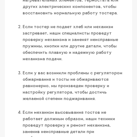
нагревательных элементов, термостата или
других электрических компонентов, чтобы
восстановить нормальную работу тостера.
Если тостер не подает хлеб или механизм
застревает, наши специалисты проведут
проверку механизма и заменят неисправные
пружины, кнопки или другие детали, чтобы
обеспечить плавную и надежную работу
механизма подачи.
Если у вас возникли проблемы с регулятором
обжаривания и тосты не обжариваются
равномерно, мы произведем проверку и
настройку регулятора, чтобы достичь
желаемой степени поджаривания.
Если механизм высовывания тостов не
работает должным образом, наши техники
проведут проверку и ремонт механизма,
заменив неисправные детали при