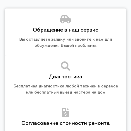
Обращение в наш сервис
Вы оставляете заявку или звоните к нам для
обсуждения Вашей проблемы.
Диагностика
Бесплатная диагностика любой техники в сервисе
или бесплатный выезд мастера на дом
Согласование стоимости ремонта