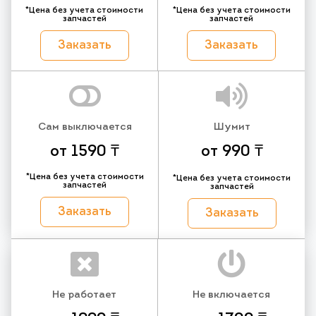
*Цена без учета стоимости
*Цена без учета стоимости
запчастей
запчастей
Заказать
Заказать
Сам выключается
Шумит
от 1590 ₸
от 990 ₸
*Цена без учета стоимости
*Цена без учета стоимости
запчастей
запчастей
Заказать
Заказать
Не работает
Не включается