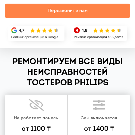
Перезвоните нам
РЕМОНТИРУЕМ ВСЕ ВИДЫ
НЕИСПРАВНОСТЕЙ
ТОСТЕРОВ PHILIPS
Не работает панель
Сам включается
от 1100 ₸
от 1400 ₸