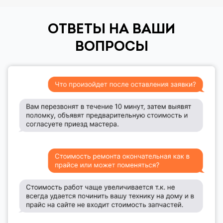
ОТВЕТЫ НА ВАШИ
ВОПРОСЫ