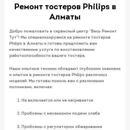
Ремонт тостеров Philips в
Алматы
Добро пожаловать в сервисный центр “Весь Ремонт
Тут”! Мы специализируемся на ремонте тостеров
Philips в Алматы и готовы предложить вам
качественные услуги по восстановлению
работоспособности вашего тостера.
Наши опытные техники обладают глубокими знаниями
и опытом в ремонте тостеров Philips различных
моделей. Мы готовы помочь вам с различными
поломками, включая:
Не включается или не нагревается
Проблемы с механизмом подачи хлеба
Проблемы с регулятором обжаривания