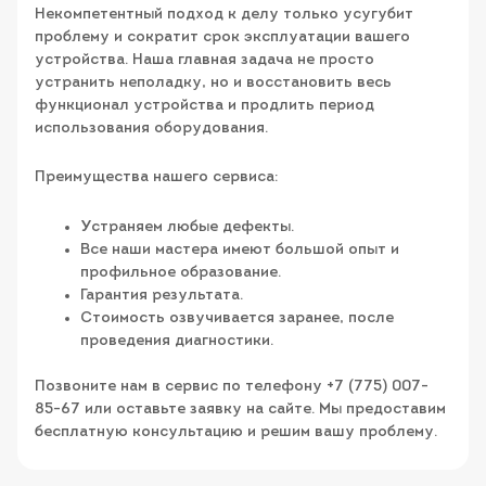
Некомпетентный подход к делу только усугубит
проблему и сократит срок эксплуатации вашего
устройства. Наша главная задача не просто
устранить неполадку, но и восстановить весь
функционал устройства и продлить период
использования оборудования.
Преимущества нашего сервиса:
Устраняем любые дефекты.
Все наши мастера имеют большой опыт и
профильное образование.
Гарантия результата.
Стоимость озвучивается заранее, после
проведения диагностики.
Позвоните нам в сервис по телефону +7 (775) 007-
85-67 или оставьте заявку на сайте. Мы предоставим
бесплатную консультацию и решим вашу проблему.