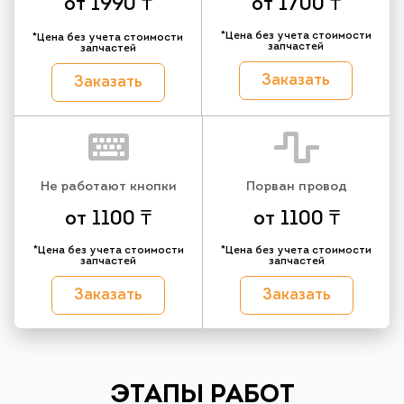
от 1990 ₸
от 1700 ₸
*Цена без учета стоимости
*Цена без учета стоимости
запчастей
запчастей
Заказать
Заказать
Не работают кнопки
Порван провод
от 1100 ₸
от 1100 ₸
*Цена без учета стоимости
*Цена без учета стоимости
запчастей
запчастей
Заказать
Заказать
ЭТАПЫ РАБОТ