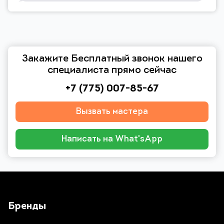
Закажите Бесплатный звонок нашего
специалиста прямо сейчас
+7 (775) 007-85-67
Вызвать мастера
Написать на What'sApp
Бренды