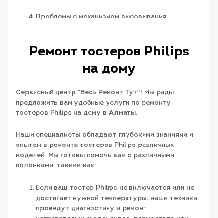
Проблемы с механизмом высовывания
Ремонт тостеров Philips
на дому
Cервисный центр “Весь Ремонт Тут”! Мы рады
предложить вам удобные услуги по ремонту
тостеров Philips на дому в Алматы.
Наши специалисты обладают глубокими знаниями и
опытом в ремонте тостеров Philips различных
моделей. Мы готовы помочь вам с различными
поломками, такими как:
Если ваш тостер Philips не включается или не
достигает нужной температуры, наши техники
проведут диагностику и ремонт