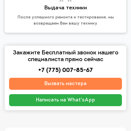
Выдача техники
После успешного ремонта и тестирования, мы
возвращаем Вам вашу технику
Закажите Бесплатный звонок нашего
специалиста прямо сейчас
+7 (775) 007-85-67
Вызвать мастера
Написать на What'sApp