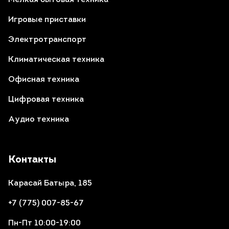
Мелкая бытовая техника
Игровые приставки
Электротранспорт
Климатическая техника
Офисная техника
Цифровая техника
Аудио техника
Контакты
Карасай Батыра, 185
+7 (775) 007-85-67
Пн-Пт 10:00-19:00