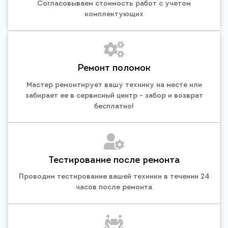
Согласовываем стоимость работ с учетом
комплектующих
Ремонт поломок
Мастер ремонтирует вашу технику на месте или
забирает ее в сервисный центр - забор и возврат
бесплатно!
Тестирование после ремонта
Проводим тестирование вашей техники в течении 24
часов после ремонта