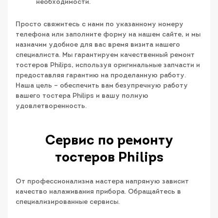
необходимости.
Просто свяжитесь с нами по указанному номеру
телефона или заполните форму на нашем сайте, и мы
назначим удобное для вас время визита нашего
специалиста. Мы гарантируем качественный ремонт
тостеров Philips, используя оригинальные запчасти и
предоставляя гарантию на проделанную работу.
Наша цель – обеспечить вам безупречную работу
вашего тостера Philips и вашу полную
удовлетворенность.
Сервис по ремонту
тостеров Philips
От профессионализма мастера напрямую зависит
качество налаживания прибора. Обращайтесь в
специализированные сервисы.