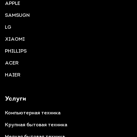
APPLE
SAMSUGN
LG
XIAOMI
PHILLIPS
ACER
HAIER
Услуги
Компьютерная техника
Крупная бытовая техника