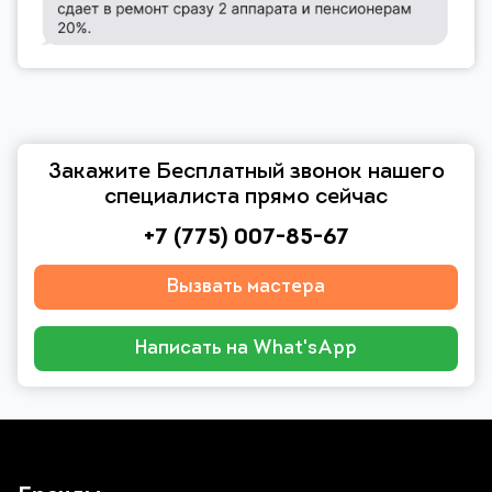
Закажите Бесплатный звонок нашего
специалиста прямо сейчас
+7 (775) 007-85-67
Вызвать мастера
Написать на What'sApp