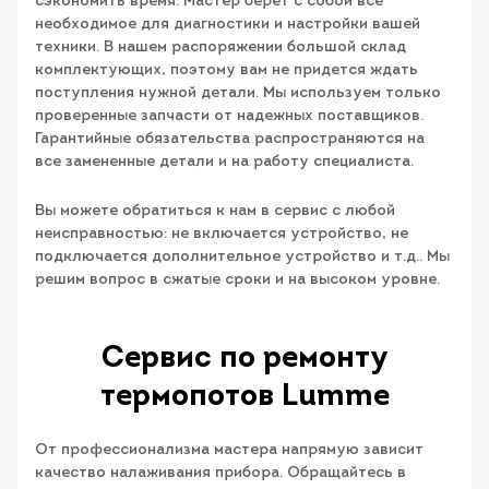
сэкономить время. Мастер берет с собой все
необходимое для диагностики и настройки вашей
техники. В нашем распоряжении большой склад
комплектующих, поэтому вам не придется ждать
поступления нужной детали. Мы используем только
проверенные запчасти от надежных поставщиков.
Гарантийные обязательства распространяются на
все замененные детали и на работу специалиста.
Вы можете обратиться к нам в сервис с любой
неисправностью: не включается устройство, не
подключается дополнительное устройство и т.д.. Мы
решим вопрос в сжатые сроки и на высоком уровне.
Сервис по ремонту
термопотов Lumme
От профессионализма мастера напрямую зависит
качество налаживания прибора. Обращайтесь в