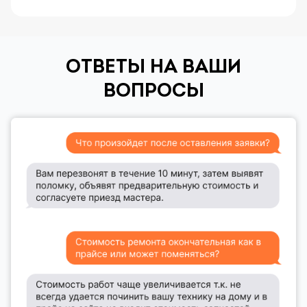
ОТВЕТЫ НА ВАШИ
ВОПРОСЫ