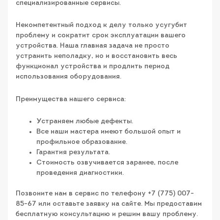
специализированные сервисы.
Некомпетентный подход к делу только усугубит
проблему и сократит срок эксплуатации вашего
устройства. Наша главная задача не просто
устранить неполадку, но и восстановить весь
функционал устройства и продлить период
использования оборудования.
Преимущества нашего сервиса:
Устраняем любые дефекты.
Все наши мастера имеют большой опыт и
профильное образование.
Гарантия результата.
Стоимость озвучивается заранее, после
проведения диагностики.
Позвоните нам в сервис по телефону +7 (775) 007-
85-67 или оставьте заявку на сайте. Мы предоставим
бесплатную консультацию и решим вашу проблему.