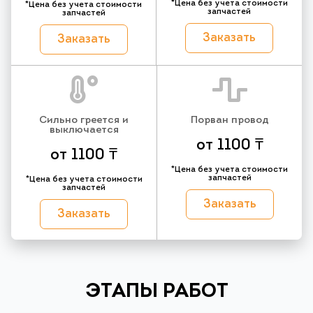
*Цена без учета стоимости
*Цена без учета стоимости
запчастей
запчастей
Заказать
Заказать
Сильно греется и
Порван провод
выключается
от 1100 ₸
от 1100 ₸
*Цена без учета стоимости
запчастей
*Цена без учета стоимости
запчастей
Заказать
Заказать
ЭТАПЫ РАБОТ