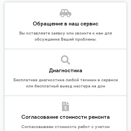
Обращение в наш сервис
Вы оставляете заявку или звоните к нам для
обсуждения Вашей проблемы.
Диагностика
Бесплатная диагностика любой техники в сервисе
или бесплатный выезд мастера на дом
Согласование стоимости ремонта
Согласовываем стоимость работ с учетом