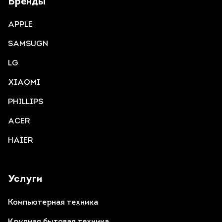
Бренды
APPLE
SAMSUGN
LG
XIAOMI
PHILLIPS
ACER
HAIER
Услуги
Компьютерная техника
Крупная бытовая техника