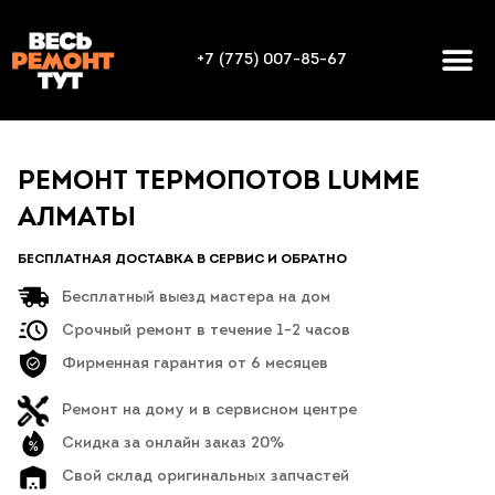
+7 (775) 007-85-67
РЕМОНТ ТЕРМОПОТОВ LUMME
АЛМАТЫ
БЕСПЛАТНАЯ ДОСТАВКА В СЕРВИС И ОБРАТНО
Бесплатный выезд мастера на дом
Срочный ремонт в течение 1-2 часов
Фирменная гарантия от 6 месяцев
Ремонт на дому и в сервисном центре
Скидка за онлайн заказ 20%
Свой склад оригинальных запчастей