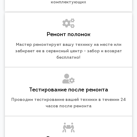
комплектующих
Ремонт поломок
Мастер ремонтирует вашу технику на месте или
забирает ее в сервисный центр - забор и возврат
бесплатно!
Тестирование после ремонта
Проводим тестирование вашей техники в течении 24
часов после ремонта