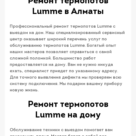
Ремонт термопотов
Lumme в Алматы
Профессиональный ремонт термопотов Lumme с
выездом на дом. Наш специализированный сервисный
центр оказывает широкий перечень услуг по
обслуживанию термопотов Lumme. Богатый опыт
наших мастеров позволяет справиться с самой
сложной поломкой. Большинство работ
предоставляется на дому. Вам не нужно никуда
ехать, специалист приедет по указанному адресу.
Для точного выявления дефекта мы проверяем всю
систему подключения. Мы подарим вашему прибору
новую жизнь.
Ремонт термопотов
Lumme на дому
Обслуживание техники с выездом помогает вам