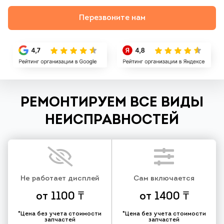
Перезвоните нам
РЕМОНТИРУЕМ ВСЕ ВИДЫ
НЕИСПРАВНОСТЕЙ
Не работает дисплей
Сам включается
от 1100 ₸
от 1400 ₸
*Цена без учета стоимости
*Цена без учета стоимости
запчастей
запчастей