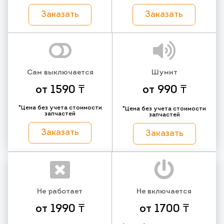
Заказать
Заказать
Сам выключается
Шумит
от 1590 ₸
от 990 ₸
*Цена без учета стоимости
*Цена без учета стоимости
запчастей
запчастей
Заказать
Заказать
Не работает
Не включается
от 1990 ₸
от 1700 ₸