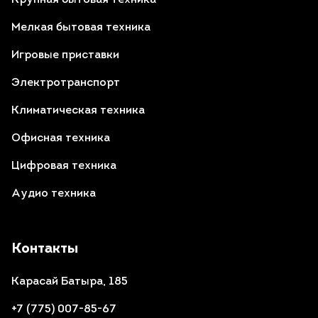
Мелкая бытовая техника
Игровые приставки
Электротранспорт
Климатическая техника
Офисная техника
Цифровая техника
Аудио техника
Контакты
Карасай Батыра, 185
+7 (775) 007-85-67