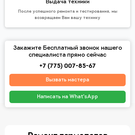
Выдача техники
После успешного ремонта и тестирования, мы
возвращаем Вам вашу технику
Закажите Бесплатный звонок нашего
специалиста прямо сейчас
+7 (775) 007-85-67
Вызвать мастера
Написать на What'sApp