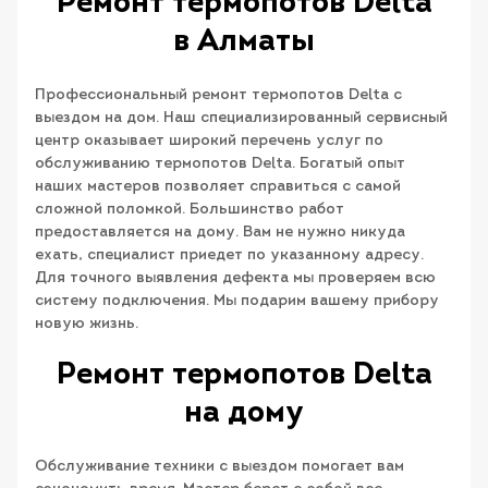
Ремонт термопотов Delta
в Алматы
Профессиональный ремонт термопотов Delta с
выездом на дом. Наш специализированный сервисный
центр оказывает широкий перечень услуг по
обслуживанию термопотов Delta. Богатый опыт
наших мастеров позволяет справиться с самой
сложной поломкой. Большинство работ
предоставляется на дому. Вам не нужно никуда
ехать, специалист приедет по указанному адресу.
Для точного выявления дефекта мы проверяем всю
систему подключения. Мы подарим вашему прибору
новую жизнь.
Ремонт термопотов Delta
на дому
Обслуживание техники с выездом помогает вам