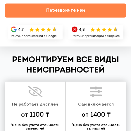
Перезвоните нам
РЕМОНТИРУЕМ ВСЕ ВИДЫ
НЕИСПРАВНОСТЕЙ
Не работает дисплей
Сам включается
от 1100 ₸
от 1400 ₸
*Цена без учета стоимости
*Цена без учета стоимости
запчастей
запчастей