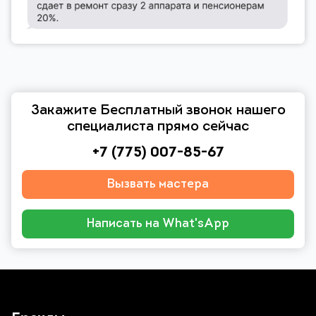
Закажите Бесплатный звонок нашего
специалиста прямо сейчас
+7 (775) 007-85-67
Вызвать мастера
Написать на What'sApp