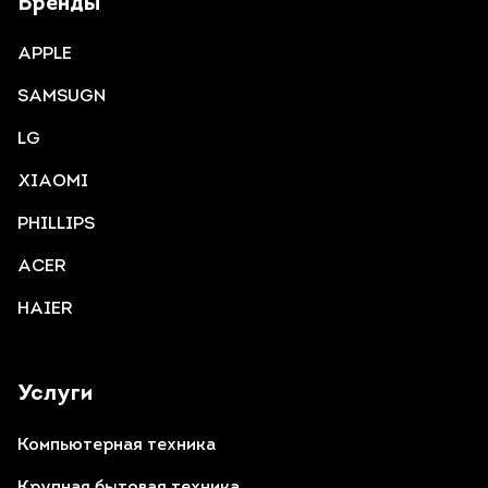
Бренды
APPLE
SAMSUGN
LG
XIAOMI
PHILLIPS
ACER
HAIER
Услуги
Компьютерная техника
Крупная бытовая техника