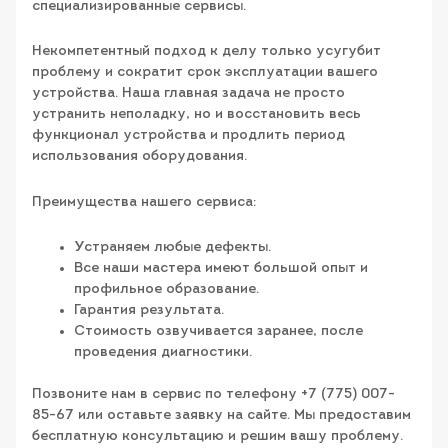
специализированные сервисы.
Некомпетентный подход к делу только усугубит
проблему и сократит срок эксплуатации вашего
устройства. Наша главная задача не просто
устранить неполадку, но и восстановить весь
функционал устройства и продлить период
использования оборудования.
Преимущества нашего сервиса:
Устраняем любые дефекты.
Все наши мастера имеют большой опыт и
профильное образование.
Гарантия результата.
Стоимость озвучивается заранее, после
проведения диагностики.
Позвоните нам в сервис по телефону +7 (775) 007-
85-67 или оставьте заявку на сайте. Мы предоставим
бесплатную консультацию и решим вашу проблему.