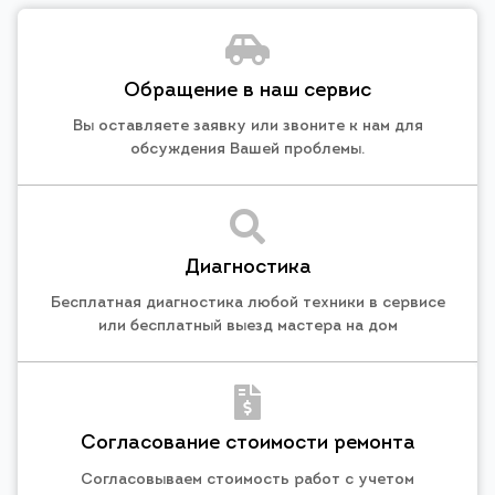
Обращение в наш сервис
Вы оставляете заявку или звоните к нам для
обсуждения Вашей проблемы.
Диагностика
Бесплатная диагностика любой техники в сервисе
или бесплатный выезд мастера на дом
Согласование стоимости ремонта
Согласовываем стоимость работ с учетом