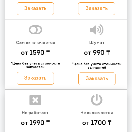
Заказать
Заказать
Сам выключается
Шумит
от 1590 ₸
от 990 ₸
*Цена без учета стоимости
*Цена без учета стоимости
запчастей
запчастей
Заказать
Заказать
Не работает
Не включается
от 1990 ₸
от 1700 ₸