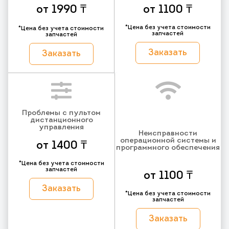
от 1990 ₸
от 1100 ₸
*Цена без учета стоимости
*Цена без учета стоимости
запчастей
запчастей
Заказать
Заказать
Проблемы с пультом
дистанционного
управления
Неисправности
операционной системы и
от 1400 ₸
программного обеспечения
*Цена без учета стоимости
запчастей
от 1100 ₸
Заказать
*Цена без учета стоимости
запчастей
Заказать