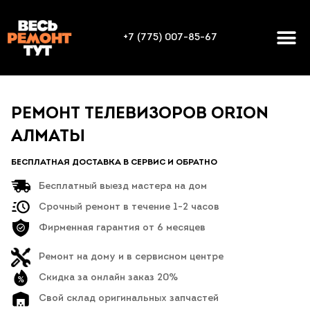
+7 (775) 007-85-67
РЕМОНТ ТЕЛЕВИЗОРОВ ORION
АЛМАТЫ
БЕСПЛАТНАЯ ДОСТАВКА В СЕРВИС И ОБРАТНО
Бесплатный выезд мастера на дом
Срочный ремонт в течение 1-2 часов
Фирменная гарантия от 6 месяцев
Ремонт на дому и в сервисном центре
Скидка за онлайн заказ 20%
Свой склад оригинальных запчастей