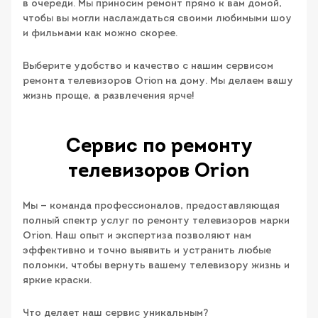
в очереди. Мы приносим ремонт прямо к вам домой,
чтобы вы могли наслаждаться своими любимыми шоу
и фильмами как можно скорее.
Выберите удобство и качество с нашим сервисом
ремонта телевизоров Orion на дому. Мы делаем вашу
жизнь проще, а развлечения ярче!
Сервис по ремонту
телевизоров Orion
Мы — команда профессионалов, предоставляющая
полный спектр услуг по ремонту телевизоров марки
Orion. Наш опыт и экспертиза позволяют нам
эффективно и точно выявить и устранить любые
поломки, чтобы вернуть вашему телевизору жизнь и
яркие краски.
Что делает наш сервис уникальным?