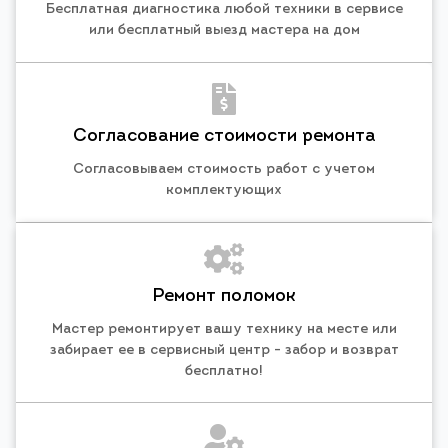
Бесплатная диагностика любой техники в сервисе
или бесплатный выезд мастера на дом
Согласование стоимости ремонта
Согласовываем стоимость работ с учетом
комплектующих
Ремонт поломок
Мастер ремонтирует вашу технику на месте или
забирает ее в сервисный центр - забор и возврат
бесплатно!