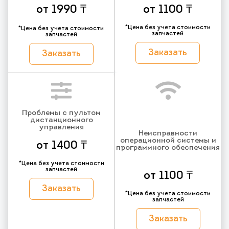
от 1990 ₸
от 1100 ₸
*Цена без учета стоимости
*Цена без учета стоимости
запчастей
запчастей
Заказать
Заказать
Проблемы с пультом
дистанционного
управления
Неисправности
операционной системы и
от 1400 ₸
программного обеспечения
*Цена без учета стоимости
запчастей
от 1100 ₸
Заказать
*Цена без учета стоимости
запчастей
Заказать