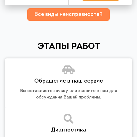
Все виды неисправностей
ЭТАПЫ РАБОТ
Обращение в наш сервис
Вы оставляете заявку или звоните к нам для
обсуждения Вашей проблемы.
Диагностика