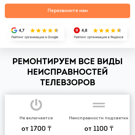
Перезвоните нам
РЕМОНТИРУЕМ ВСЕ ВИДЫ
НЕИСПРАВНОСТЕЙ
ТЕЛЕВЗОРОВ
Не включается
Неисправности подсветки
от 1700 ₸
от 1100 ₸