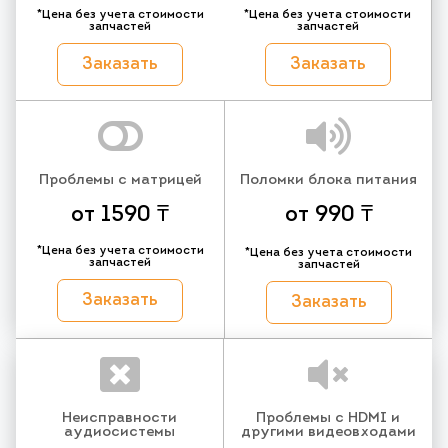
*Цена без учета стоимости
*Цена без учета стоимости
запчастей
запчастей
Заказать
Заказать
Проблемы с матрицей
Поломки блока питания
от 1590 ₸
от 990 ₸
*Цена без учета стоимости
*Цена без учета стоимости
запчастей
запчастей
Заказать
Заказать
Неисправности
Проблемы с HDMI и
аудиосистемы
другими видеовходами