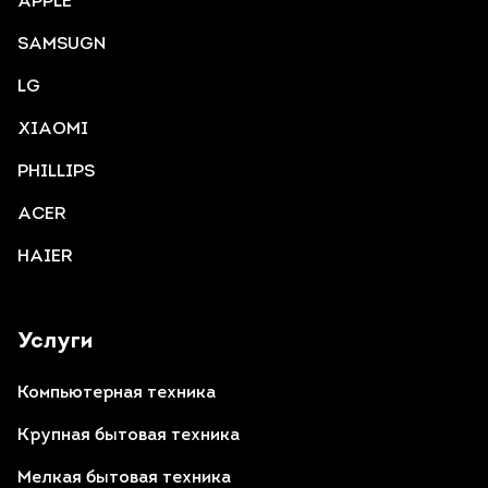
APPLE
SAMSUGN
LG
XIAOMI
PHILLIPS
ACER
HAIER
Услуги
Компьютерная техника
Крупная бытовая техника
Мелкая бытовая техника