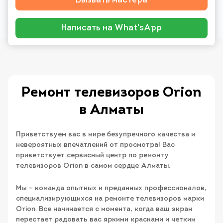
Вызвать мастера
Написать на What'sApp
Ремонт телевизоров Orion
в Алматы
Приветствуем вас в мире безупречного качества и
невероятных впечатлений от просмотра! Вас
приветствует сервисный центр по ремонту
телевизоров Orion в самом сердце Алматы.
Мы — команда опытных и преданных профессионалов,
специализирующихся на ремонте телевизоров марки
Orion. Все начинается с момента, когда ваш экран
перестает радовать вас яркими красками и четким