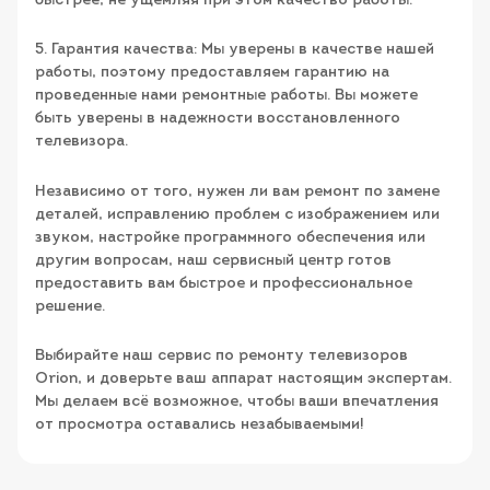
быстрее, не ущемляя при этом качество работы.
5. Гарантия качества: Мы уверены в качестве нашей
работы, поэтому предоставляем гарантию на
проведенные нами ремонтные работы. Вы можете
быть уверены в надежности восстановленного
телевизора.
Независимо от того, нужен ли вам ремонт по замене
деталей, исправлению проблем с изображением или
звуком, настройке программного обеспечения или
другим вопросам, наш сервисный центр готов
предоставить вам быстрое и профессиональное
решение.
Выбирайте наш сервис по ремонту телевизоров
Orion, и доверьте ваш аппарат настоящим экспертам.
Мы делаем всё возможное, чтобы ваши впечатления
от просмотра оставались незабываемыми!