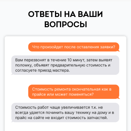
ОТВЕТЫ НА ВАШИ
ВОПРОСЫ