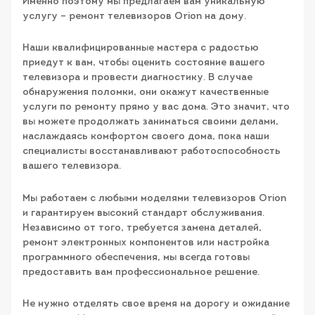
Именно поэтому мы предлагаем вам уникальную
услугу – ремонт телевизоров Orion на дому.
Наши квалифицированные мастера с радостью
приедут к вам, чтобы оценить состояние вашего
телевизора и провести диагностику. В случае
обнаружения поломки, они окажут качественные
услуги по ремонту прямо у вас дома. Это значит, что
вы можете продолжать заниматься своими делами,
наслаждаясь комфортом своего дома, пока наши
специалисты восстанавливают работоспособность
вашего телевизора.
Мы работаем с любыми моделями телевизоров Orion
и гарантируем высокий стандарт обслуживания.
Независимо от того, требуется замена деталей,
ремонт электронных компонентов или настройка
программного обеспечения, мы всегда готовы
предоставить вам профессиональное решение.
Не нужно отделять свое время на дорогу и ожидание