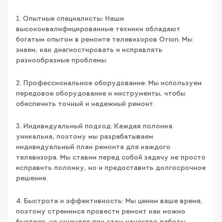
1. Опытные специалисты: Наши
высококвалифицированные техники обладают
богатым опытом в ремонте телевизоров Orion. Мы
знаем, как диагностировать и исправлять
разнообразные проблемы.
2. Профессиональное оборудование: Мы используем
передовое оборудование и инструменты, чтобы
обеспечить точный и надежный ремонт.
3. Индивидуальный подход: Каждая поломка
уникальна, поэтому мы разрабатываем
индивидуальный план ремонта для каждого
телевизора. Мы ставим перед собой задачу не просто
исправить поломку, но и предоставить долгосрочное
решение.
4. Быстрота и эффективность: Мы ценим ваше время,
поэтому стремимся провести ремонт как можно