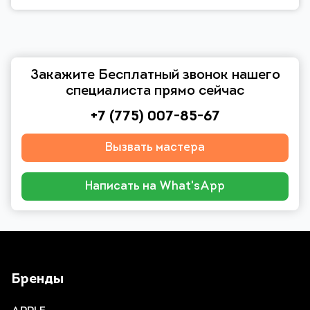
Закажите Бесплатный звонок нашего
специалиста прямо сейчас
+7 (775) 007-85-67
Вызвать мастера
Написать на What'sApp
Бренды