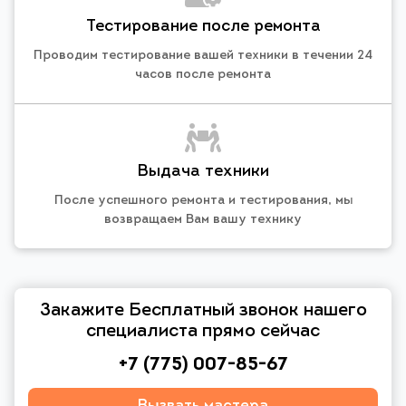
Тестирование после ремонта
Проводим тестирование вашей техники в течении 24
часов после ремонта
Выдача техники
После успешного ремонта и тестирования, мы
возвращаем Вам вашу технику
Закажите Бесплатный звонок нашего
специалиста прямо сейчас
+7 (775) 007-85-67