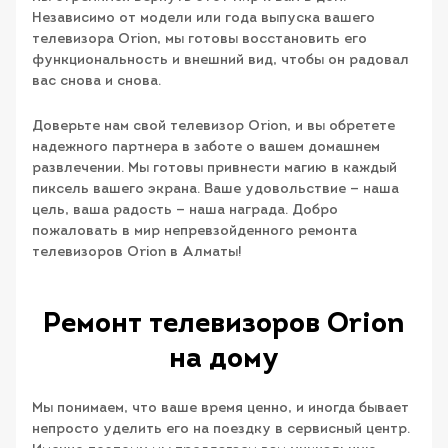
Независимо от модели или года выпуска вашего
телевизора Orion, мы готовы восстановить его
функциональность и внешний вид, чтобы он радовал
вас снова и снова.
Доверьте нам свой телевизор Orion, и вы обретете
надежного партнера в заботе о вашем домашнем
развлечении. Мы готовы привнести магию в каждый
пиксель вашего экрана. Ваше удовольствие — наша
цель, ваша радость — наша награда. Добро
пожаловать в мир непревзойденного ремонта
телевизоров Orion в Алматы!
Ремонт телевизоров Orion
на дому
Мы понимаем, что ваше время ценно, и иногда бывает
непросто уделить его на поездку в сервисный центр.