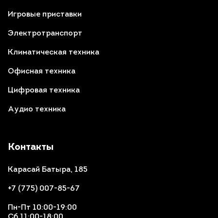
Игровые приставки
Электротранспорт
Климатическая техника
Офисная техника
Цифровая техника
Аудио техника
Контакты
Карасай Батыра, 185
+7 (775) 007-85-67
Пн-Пт 10:00-19:00
Сб 11:00-18:00