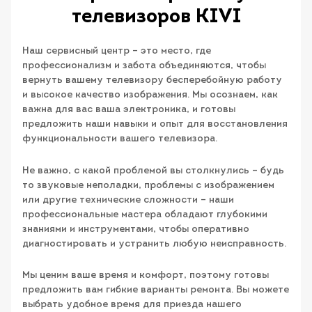
телевизоров KIVI
Наш сервисный центр – это место, где
профессионализм и забота объединяются, чтобы
вернуть вашему телевизору бесперебойную работу
и высокое качество изображения. Мы осознаем, как
важна для вас ваша электроника, и готовы
предложить наши навыки и опыт для восстановления
функциональности вашего телевизора.
Не важно, с какой проблемой вы столкнулись – будь
то звуковые неполадки, проблемы с изображением
или другие технические сложности – наши
профессиональные мастера обладают глубокими
знаниями и инструментами, чтобы оперативно
диагностировать и устранить любую неисправность.
Мы ценим ваше время и комфорт, поэтому готовы
предложить вам гибкие варианты ремонта. Вы можете
выбрать удобное время для приезда нашего