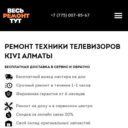
+7 (775) 007-85-67
РЕМОНТ ТЕХНИКИ ТЕЛЕВИЗОРОВ
KIVI АЛМАТЫ
БЕСПЛАТНАЯ ДОСТАВКА В СЕРВИС И ОБРАТНО
Бесплатный выезд мастера на дом
Срочный ремонт в течение 1-2 часов
Фирменная гарантия от 6 месяцев
Ремонт на дому и в сервисном центре
Скидка за онлайн заказ 20%
Свой склад оригинальных запчастей