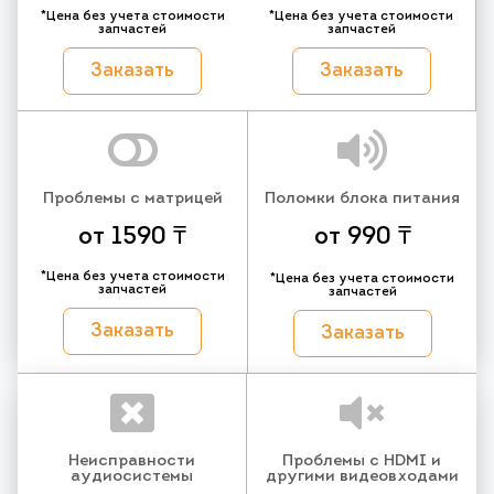
*Цена без учета стоимости
*Цена без учета стоимости
запчастей
запчастей
Заказать
Заказать
Проблемы с матрицей
Поломки блока питания
от 1590 ₸
от 990 ₸
*Цена без учета стоимости
*Цена без учета стоимости
запчастей
запчастей
Заказать
Заказать
Неисправности
Проблемы с HDMI и
аудиосистемы
другими видеовходами