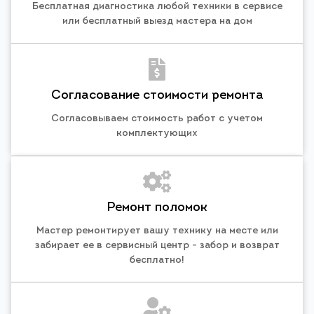
Бесплатная диагностика любой техники в сервисе
или бесплатный выезд мастера на дом
Согласование стоимости ремонта
Согласовываем стоимость работ с учетом
комплектующих
Ремонт поломок
Мастер ремонтирует вашу технику на месте или
забирает ее в сервисный центр - забор и возврат
бесплатно!