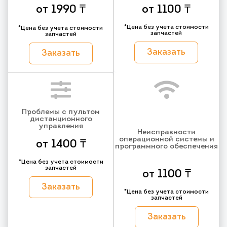
от 1990 ₸
от 1100 ₸
*Цена без учета стоимости
*Цена без учета стоимости
запчастей
запчастей
Заказать
Заказать
Проблемы с пультом
дистанционного
управления
Неисправности
операционной системы и
от 1400 ₸
программного обеспечения
*Цена без учета стоимости
запчастей
от 1100 ₸
Заказать
*Цена без учета стоимости
запчастей
Заказать