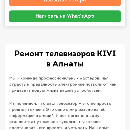
Вызвать мастера
Написать на What'sApp
Ремонт телевизоров KIVI
в Алматы
Мы — команда профессиональных мастеров, чья
страсть и преданность электронике позволяют нам
придавать новую жизнь вашим устройствам.
Мы понимаем, что ваш телевизор — это не просто
предмет техники. Это окно в мир развлечений,
информации и эмоций. И вот когда оно вдруг
становится мутным или тусклым, мы готовы
восстановить его яркость и четкость. Наш опыт