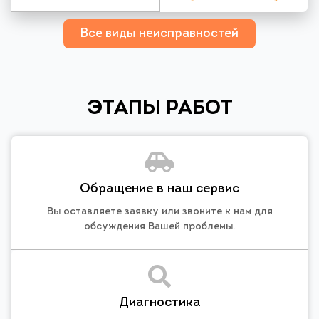
Все виды неисправностей
ЭТАПЫ РАБОТ
Обращение в наш сервис
Вы оставляете заявку или звоните к нам для
обсуждения Вашей проблемы.
Диагностика