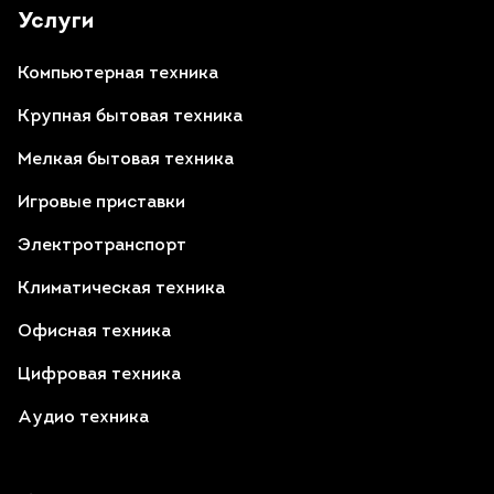
Услуги
Компьютерная техника
Крупная бытовая техника
Мелкая бытовая техника
Игровые приставки
Электротранспорт
Климатическая техника
Офисная техника
Цифровая техника
Аудио техника