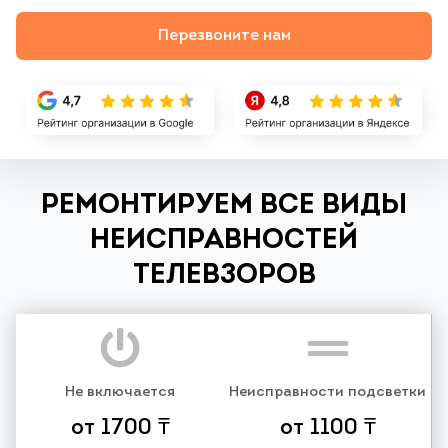
Перезвоните нам
РЕМОНТИРУЕМ ВСЕ ВИДЫ
НЕИСПРАВНОСТЕЙ
ТЕЛЕВЗОРОВ
Не включается
Неисправности подсветки
от 1700 ₸
от 1100 ₸