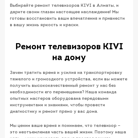
Выбирайте ремонт телевизоров KIVI в Алматы, и
дарите своим глазам настоящее наслаждение! Мы
готовы восстановить ваши впечатления и привнести
в вашу жизнь яркость и краски.
Ремонт телевизоров KIVI
на дому
Зачем тратить время и усилия на транспортировку
тяжелого и громоздкого устройства, если вы можете
получить высококачественный ремонт у нас без
необходимости его перемещения? Наша команда
опытных мастеров оборудована передовыми
инструментами и знаниями, чтобы провести
диагностику и ремонт прямо у вас дома.
Мы ценим ваше время и понимаем, что телевизор —
это неотъемлемая часть вашей жизни. Поэтому наша