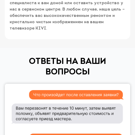
специалиста к вам домой или оставить устройство у
нас в сервисном центре. В любом случае, наша цель –
обеспечить вас высококачественным ремонтом и
кристально чистым изображением на вашем
телевизоре KIVI.
ОТВЕТЫ НА ВАШИ
ВОПРОСЫ