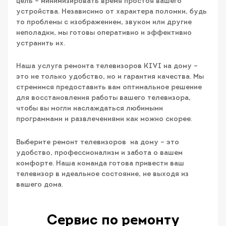
цель – минимизировать время простоя вашего
устройства. Независимо от характера поломки, будь
то проблемы с изображением, звуком или другие
неполадки, мы готовы оперативно и эффективно
устранить их.
Наша услуга ремонта телевизоров KIVI на дому –
это не только удобство, но и гарантия качества. Мы
стремимся предоставить вам оптимальное решение
для восстановления работы вашего телевизора,
чтобы вы могли наслаждаться любимыми
программами и развлечениями как можно скорее.
Выберите ремонт телевизоров на дому – это
удобство, профессионализм и забота о вашем
комфорте. Наша команда готова привести ваш
телевизор в идеальное состояние, не выходя из
вашего дома.
Сервис по ремонту