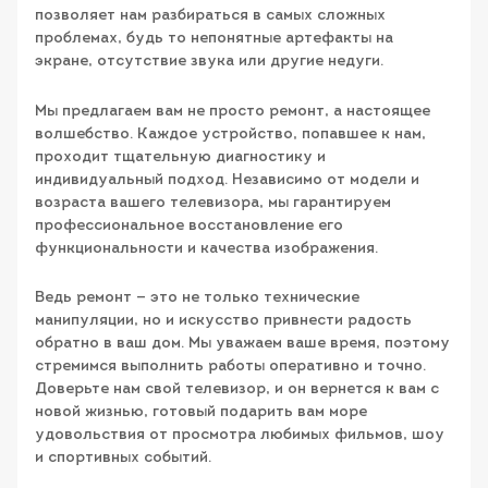
позволяет нам разбираться в самых сложных
проблемах, будь то непонятные артефакты на
экране, отсутствие звука или другие недуги.
Мы предлагаем вам не просто ремонт, а настоящее
волшебство. Каждое устройство, попавшее к нам,
проходит тщательную диагностику и
индивидуальный подход. Независимо от модели и
возраста вашего телевизора, мы гарантируем
профессиональное восстановление его
функциональности и качества изображения.
Ведь ремонт — это не только технические
манипуляции, но и искусство привнести радость
обратно в ваш дом. Мы уважаем ваше время, поэтому
стремимся выполнить работы оперативно и точно.
Доверьте нам свой телевизор, и он вернется к вам с
новой жизнью, готовый подарить вам море
удовольствия от просмотра любимых фильмов, шоу
и спортивных событий.