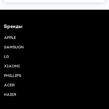
Бренды
APPLE
SAMSUGN
LG
XIAOMI
PHILLIPS
ACER
HAIER