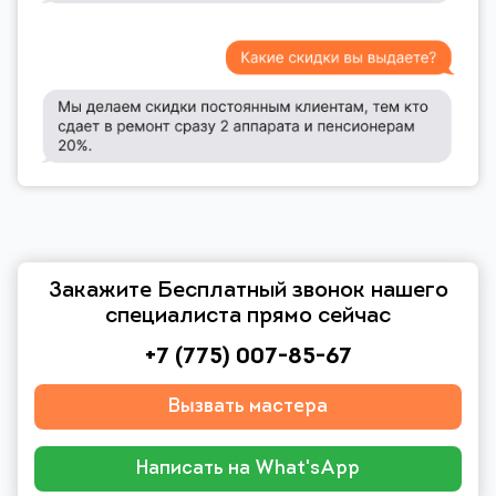
Закажите Бесплатный звонок нашего
специалиста прямо сейчас
+7 (775) 007-85-67
Вызвать мастера
Написать на What'sApp