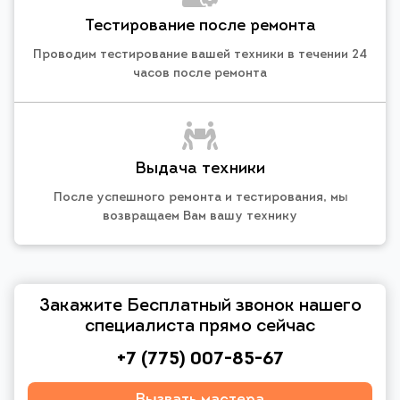
Тестирование после ремонта
Проводим тестирование вашей техники в течении 24
часов после ремонта
Выдача техники
После успешного ремонта и тестирования, мы
возвращаем Вам вашу технику
Закажите Бесплатный звонок нашего
специалиста прямо сейчас
+7 (775) 007-85-67