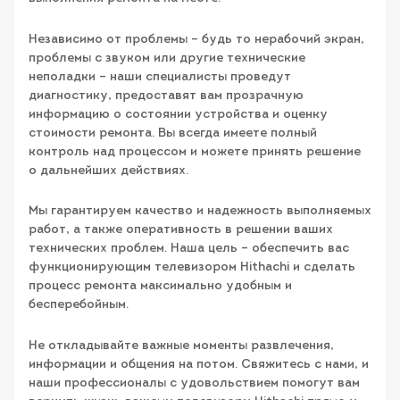
Независимо от проблемы – будь то нерабочий экран,
проблемы с звуком или другие технические
неполадки – наши специалисты проведут
диагностику, предоставят вам прозрачную
информацию о состоянии устройства и оценку
стоимости ремонта. Вы всегда имеете полный
контроль над процессом и можете принять решение
о дальнейших действиях.
Мы гарантируем качество и надежность выполняемых
работ, а также оперативность в решении ваших
технических проблем. Наша цель – обеспечить вас
функционирующим телевизором Hithachi и сделать
процесс ремонта максимально удобным и
бесперебойным.
Не откладывайте важные моменты развлечения,
информации и общения на потом. Свяжитесь с нами, и
наши профессионалы с удовольствием помогут вам