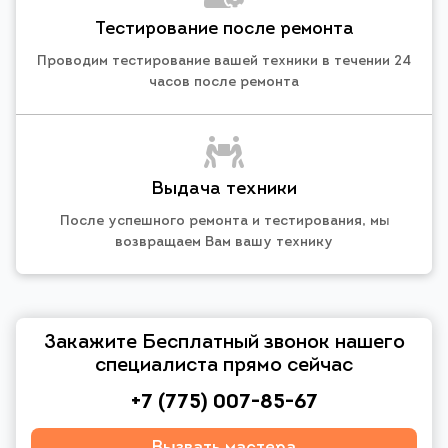
Тестирование после ремонта
Проводим тестирование вашей техники в течении 24
часов после ремонта
Выдача техники
После успешного ремонта и тестирования, мы
возвращаем Вам вашу технику
Закажите Бесплатный звонок нашего
специалиста прямо сейчас
+7 (775) 007-85-67