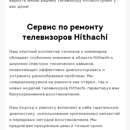
вернуть жизнь вашему телевизору Hithachi прямо у
вас дома!
Сервис по ремонту
телевизоров Hithachi
Наш опытный коллектив техников и инженеров
обладает глубокими знаниями в области Hithachi и
широким спектром технических навыков,
позволяющих эффективно диагностировать и
устранять разнообразные проблемы. Мы
специализируемся на ремонте как старых, так и
новых моделей телевизоров Hithachi, гарантируя вам
безукоризненное восстановление.
Наш подход к ремонту включает в себя тщательную
диагностику, использование оригинальных запчастей
и передовых методов восстановления. Мы
предлагаем прозрачные цены и точные сроки