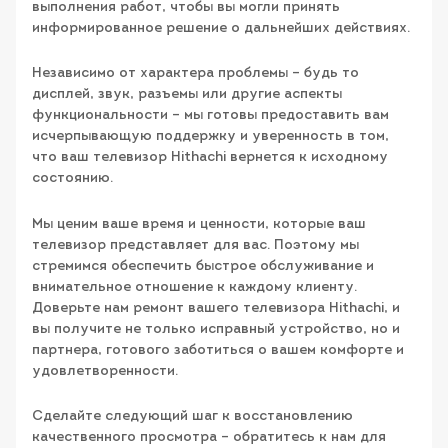
выполнения работ, чтобы вы могли принять
информированное решение о дальнейших действиях.
Независимо от характера проблемы – будь то
дисплей, звук, разъемы или другие аспекты
функциональности – мы готовы предоставить вам
исчерпывающую поддержку и уверенность в том,
что ваш телевизор Hithachi вернется к исходному
состоянию.
Мы ценим ваше время и ценности, которые ваш
телевизор представляет для вас. Поэтому мы
стремимся обеспечить быстрое обслуживание и
внимательное отношение к каждому клиенту.
Доверьте нам ремонт вашего телевизора Hithachi, и
вы получите не только исправный устройство, но и
партнера, готового заботиться о вашем комфорте и
удовлетворенности.
Сделайте следующий шаг к восстановлению
качественного просмотра – обратитесь к нам для