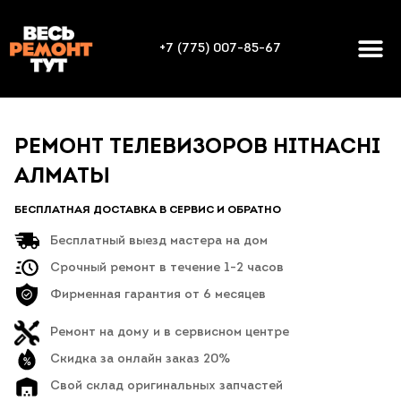
+7 (775) 007-85-67
РЕМОНТ ТЕЛЕВИЗОРОВ HITHACHI
АЛМАТЫ
БЕСПЛАТНАЯ ДОСТАВКА В СЕРВИС И ОБРАТНО
Бесплатный выезд мастера на дом
Срочный ремонт в течение 1-2 часов
Фирменная гарантия от 6 месяцев
Ремонт на дому и в сервисном центре
Скидка за онлайн заказ 20%
Свой склад оригинальных запчастей