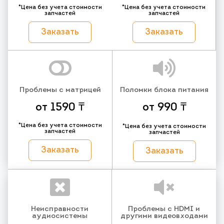
*Цена без учета стоимости
*Цена без учета стоимости
запчастей
запчастей
Заказать
Заказать
Проблемы с матрицей
Поломки блока питания
от 1590 ₸
от 990 ₸
*Цена без учета стоимости
*Цена без учета стоимости
запчастей
запчастей
Заказать
Заказать
Неисправности
Проблемы с HDMI и
аудиосистемы
другими видеовходами