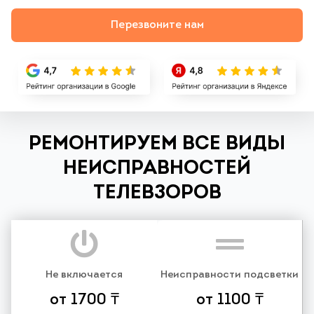
Перезвоните нам
РЕМОНТИРУЕМ ВСЕ ВИДЫ
НЕИСПРАВНОСТЕЙ
ТЕЛЕВЗОРОВ
Не включается
Неисправности подсветки
от 1700 ₸
от 1100 ₸