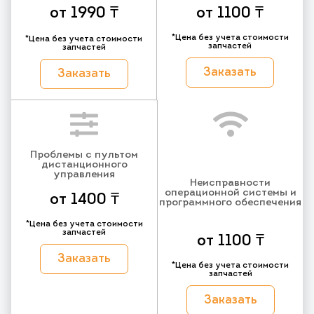
от 1990 ₸
от 1100 ₸
*Цена без учета стоимости
*Цена без учета стоимости
запчастей
запчастей
Заказать
Заказать
Проблемы с пультом
дистанционного
управления
Неисправности
операционной системы и
от 1400 ₸
программного обеспечения
*Цена без учета стоимости
запчастей
от 1100 ₸
Заказать
*Цена без учета стоимости
запчастей
Заказать