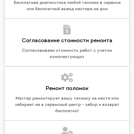
Бесплатная диагностика любой техники в сервисе
или бесплатный выезд мастера на дом
Согласование стоимости ремонта
Согласовываем стоимость работ с учетом
комплектующих
Ремонт поломок
Мастер ремонтирует вашу технику на месте или
забирает ее в сервисный центр - забор и возврат
бесплатно!