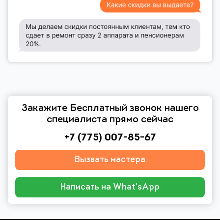
Закажите Бесплатный звонок нашего
специалиста прямо сейчас
+7 (775) 007-85-67
Вызвать мастера
Написать на What'sApp