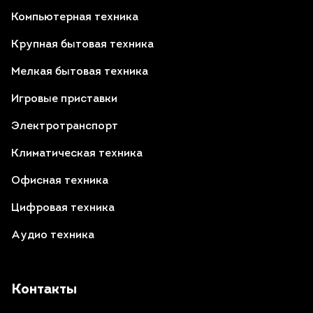
Компьютерная техника
Крупная бытовая техника
Мелкая бытовая техника
Игровые приставки
Электротранспорт
Климатическая техника
Офисная техника
Цифровая техника
Аудио техника
Контакты