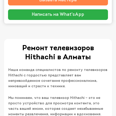
Вызвать мастера
Написать на What'sApp
Ремонт телевизоров
Hithachi в Алматы
Наша команда специалистов по ремонту телевизоров
Hithachi с гордостью представляет вам
непревзойденное сочетание профессионализма,
инноваций и страсти к технике.
Мы понимаем, что ваш телевизор Hithachi – это не
просто устройство для просмотра контента, это
часть вашей жизни, которая создает незабываемые
моменты развлечения, информации и вдохновения.