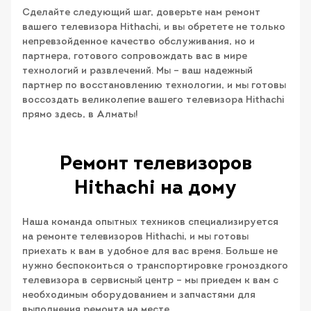
Сделайте следующий шаг, доверьте нам ремонт
вашего телевизора Hithachi, и вы обретете не только
непревзойденное качество обслуживания, но и
партнера, готового сопровождать вас в мире
технологий и развлечений. Мы – ваш надежный
партнер по восстановлению технологии, и мы готовы
воссоздать великолепие вашего телевизора Hithachi
прямо здесь, в Алматы!
Ремонт телевизоров
Hithachi на дому
Наша команда опытных техников специализируется
на ремонте телевизоров Hithachi, и мы готовы
приехать к вам в удобное для вас время. Больше не
нужно беспокоиться о транспортировке громоздкого
телевизора в сервисный центр – мы приедем к вам с
необходимым оборудованием и запчастями для
выполнения ремонта на месте.