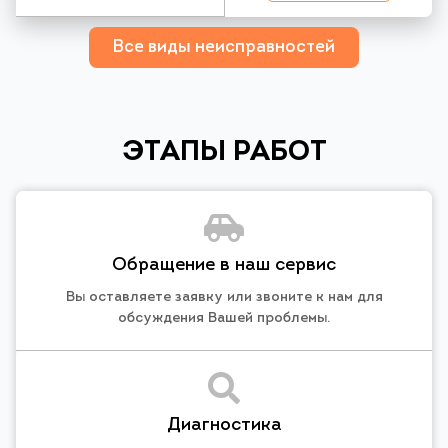
Все виды неисправностей
ЭТАПЫ РАБОТ
Обращение в наш сервис
Вы оставляете заявку или звоните к нам для
обсуждения Вашей проблемы.
Диагностика