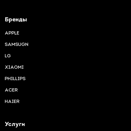
Бренды
APPLE
SAMSUGN
LG
XIAOMI
PHILLIPS
ACER
HAIER
Услуги