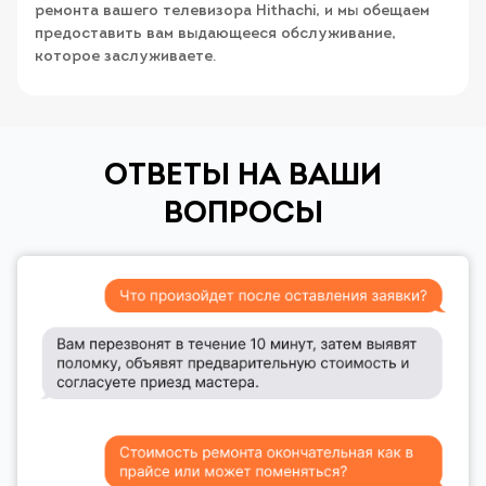
ремонта вашего телевизора Hithachi, и мы обещаем
предоставить вам выдающееся обслуживание,
которое заслуживаете.
ОТВЕТЫ НА ВАШИ
ВОПРОСЫ