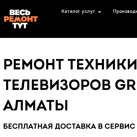
Каталог услуг
Производ
РЕМОНТ ТЕХНИК
ТЕЛЕВИЗОРОВ G
АЛМАТЫ
БЕСПЛАТНАЯ ДОСТАВКА В СЕРВИС