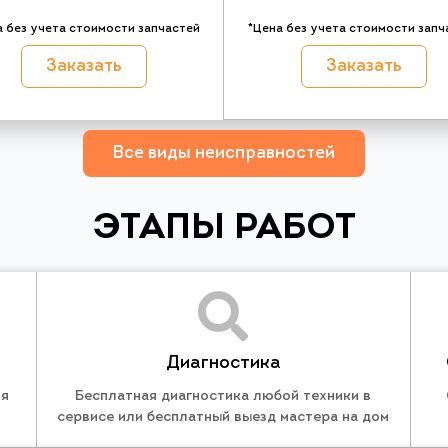
а без учета стоимости запчастей
*Цена без учета стоимости запч
Заказать
Заказать
Все виды неисправностей
ЭТАПЫ РАБОТ
Диагностика
ля
Бесплатная диагностика любой техники в
сервисе или бесплатный выезд мастера на дом