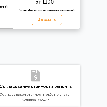
от 1100 ₸
астей
*Цена без учета стоимости запчастей
Заказать
Согласование стоимости ремонта
Согласовываем стоимость работ с учетом
комплектующих