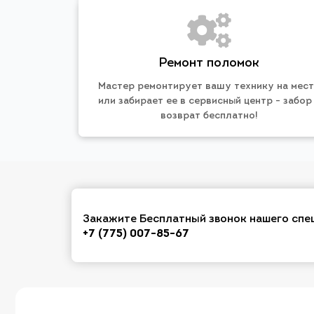
Ремонт поломок
Мастер ремонтирует вашу технику на мес
или забирает ее в сервисный центр - забор
возврат бесплатно!
Закажите Бесплатный звонок нашего спе
+7 (775) 007-85-67