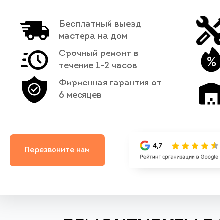
Бесплатный выезд
мастера на дом
Срочный ремонт в
течение 1-2 часов
Фирменная гарантия от
6 месяцев
Перезвоните нам