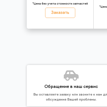
*Цена без учета стоимости запчастей
*Цен
Заказать
Обращение в наш сервис
Вы оставляете заявку или звоните к нам д
обсуждения Вашей проблемы.