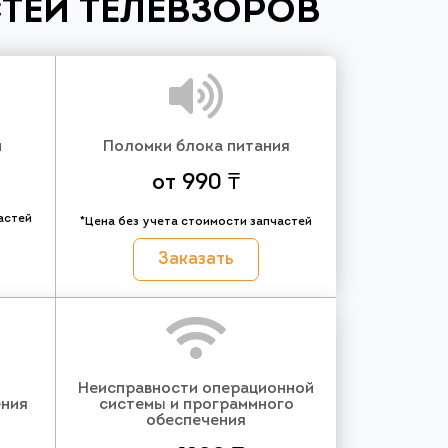
ТЕЙ ТЕЛЕВЗОРОВ
й
Поломки блока питания
от 990 ₸
астей
*Цена без учета стоимости запчастей
Заказать
Неисправности операционной
ения
системы и программного
обеспечения