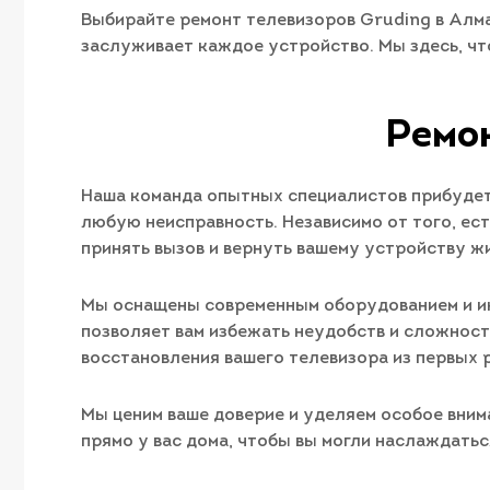
Выбирайте ремонт телевизоров Gruding в Алма
заслуживает каждое устройство. Мы здесь, чт
Ремон
Наша команда опытных специалистов прибудет 
любую неисправность. Независимо от того, ес
принять вызов и вернуть вашему устройству жи
Мы оснащены современным оборудованием и ин
позволяет вам избежать неудобств и сложност
восстановления вашего телевизора из первых 
Мы ценим ваше доверие и уделяем особое вним
прямо у вас дома, чтобы вы могли наслаждать