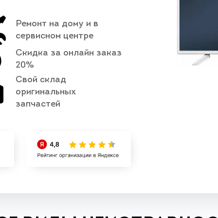
Ремонт на дому и в
сервисном центре
Скидка за онлайн заказ
20%
Свой склад
оригинальных
запчастей