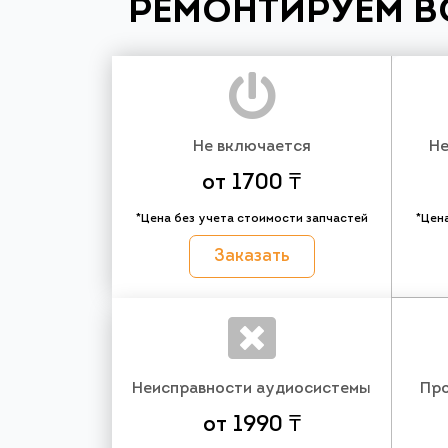
РЕМОНТИРУЕМ В
Не включается
Не
от 1700 ₸
*Цена без учета стоимости запчастей
*Цен
Заказать
Неисправности аудиосистемы
Про
от 1990 ₸