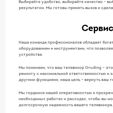
Выбирайте удобство, выбирайте качество – вы
результатом. Мы готовы принять вызов и сдел
Сервис
Наша команда профессионалов обладает богат
оборудованием и инструментами, что позволяе
устройства.
Мы понимаем, что ваш телевизор Gruding – эт
ремонту с максимальной ответственностью и за
другими функциями, наша цель – вернуть ваш т
Мы гордимся нашей оперативностью и прозрач
необходимых работах и расходах, чтобы вы мо
долгосрочную надежность вашего телевизора.