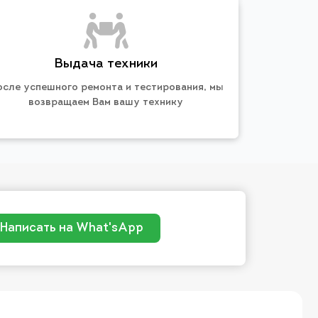
Выдача техники
осле успешного ремонта и тестирования, мы
возвращаем Вам вашу технику
Написать на What'sApp