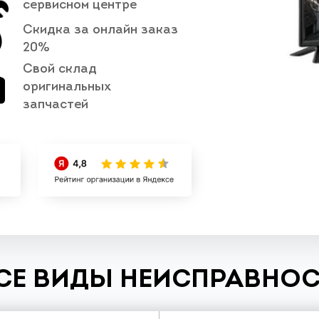
сервисном центре
Скидка за онлайн заказ
20%
Свой склад
оригинальных
запчастей
СЕ ВИДЫ НЕИСПРАВНОС