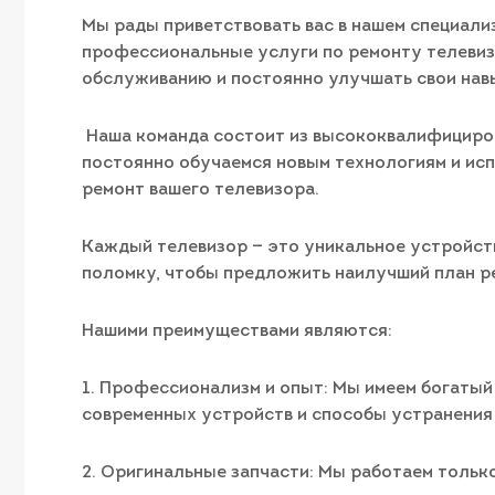
Мы рады приветствовать вас в нашем специали
профессиональные услуги по ремонту телевиз
обслуживанию и постоянно улучшать свои нав
Наша команда состоит из высококвалифициро
постоянно обучаемся новым технологиям и ис
ремонт вашего телевизора.
Каждый телевизор — это уникальное устройст
поломку, чтобы предложить наилучший план ре
Нашими преимуществами являются:
1. Профессионализм и опыт: Мы имеем богатый
современных устройств и способы устранения
2. Оригинальные запчасти: Мы работаем тольк