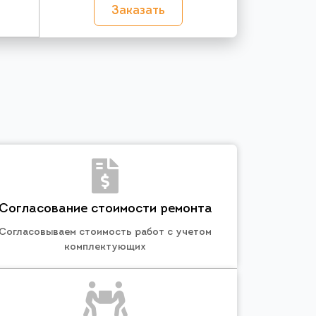
Заказать
Согласование стоимости ремонта
Согласовываем стоимость работ с учетом
комплектующих