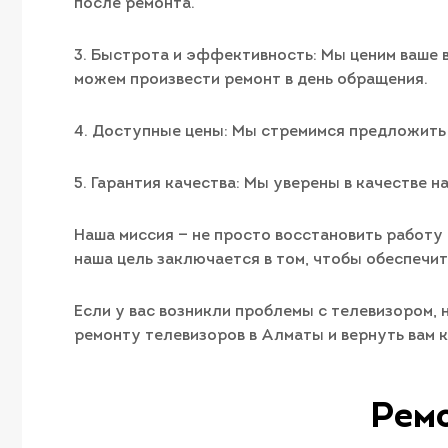
после ремонта.
3. Быстрота и эффективность: Мы ценим ваше 
можем произвести ремонт в день обращения.
4. Доступные цены: Мы стремимся предложить
5. Гарантия качества: Мы уверены в качестве 
Наша миссия — не просто восстановить работу 
наша цель заключается в том, чтобы обеспечит
Если у вас возникли проблемы с телевизором, 
ремонту телевизоров в Алматы и вернуть вам 
Ремо