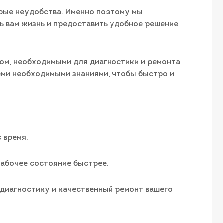
рые неудобства. Именно поэтому мы
ть вам жизнь и предоставить удобное решение
ом, необходимыми для диагностики и ремонта
еми необходимыми знаниями, чтобы быстро и
 время.
рабочее состояние быстрее.
диагностику и качественный ремонт вашего