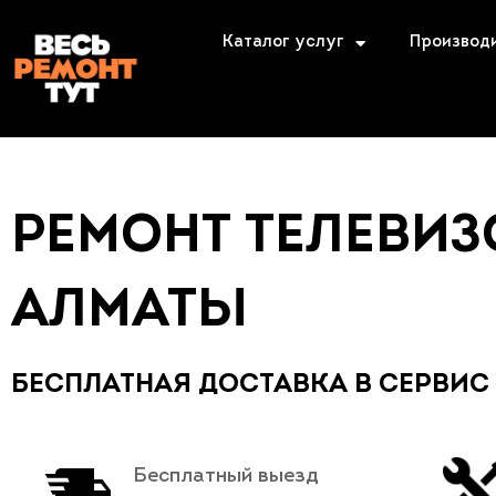
Каталог услуг
Производ
РЕМОНТ ТЕЛЕВИЗ
АЛМАТЫ
БЕСПЛАТНАЯ ДОСТАВКА В СЕРВИС
Бесплатный выезд