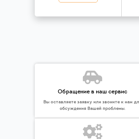
Обращение в наш сервис
Вы оставляете заявку или звоните к нам д
обсуждения Вашей проблемы.