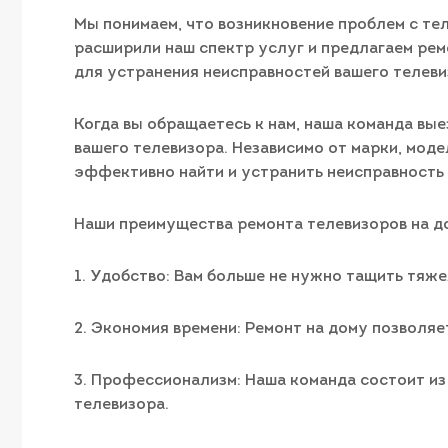
Мы понимаем, что возникновение проблем с т
расширили наш спектр услуг и предлагаем ремо
для устранения неисправностей вашего телеви
Когда вы обращаетесь к нам, наша команда вы
вашего телевизора. Независимо от марки, мод
эффективно найти и устранить неисправность 
Наши преимущества ремонта телевизоров на д
1. Удобство: Вам больше не нужно тащить тяжел
2. Экономия времени: Ремонт на дому позволяе
3. Профессионализм: Наша команда состоит и
телевизора.