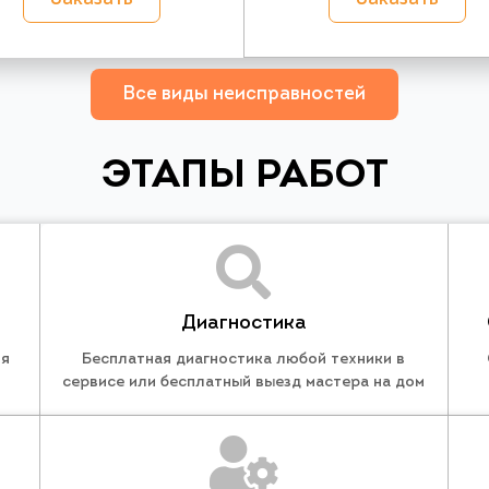
Все виды неисправностей
ЭТАПЫ РАБОТ
Диагностика
ля
Бесплатная диагностика любой техники в
сервисе или бесплатный выезд мастера на дом