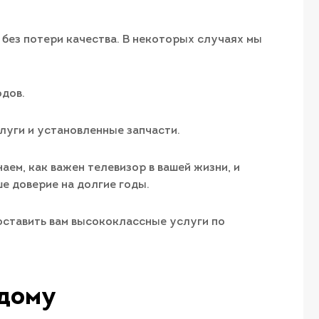
без потери качества. В некоторых случаях мы
дов.
луги и установленные запчасти.
аем, как важен телевизор в вашей жизни, и
е доверие на долгие годы.
доставить вам высококлассные услуги по
 дому