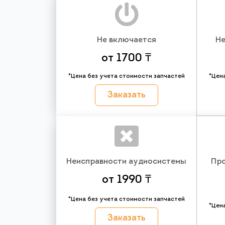
Не включается
Не
от 1700 ₸
*Цена без учета стоимости запчастей
*Цен
Заказать
Неисправности аудиосистемы
Про
от 1990 ₸
*Цена без учета стоимости запчастей
*Цен
Заказать