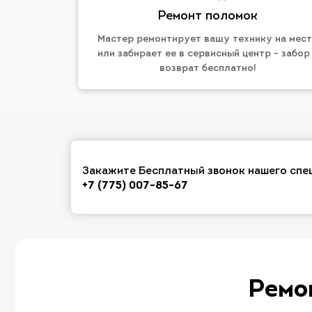
Ремонт поломок
Мастер ремонтирует вашу технику на мес
или забирает ее в сервисный центр - забор
возврат бесплатно!
Закажите Бесплатный звонок нашего спе
+7 (775) 007-85-67
Ремо