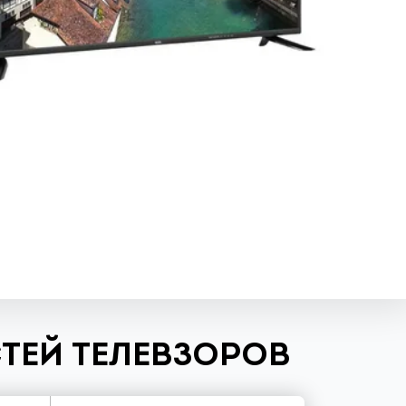
ТЕЙ ТЕЛЕВЗОРОВ