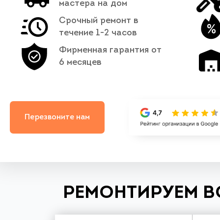
мастера на дом
Срочный ремонт в
течение 1-2 часов
Фирменная гарантия от
6 месяцев
Перезвоните нам
РЕМОНТИРУЕМ В