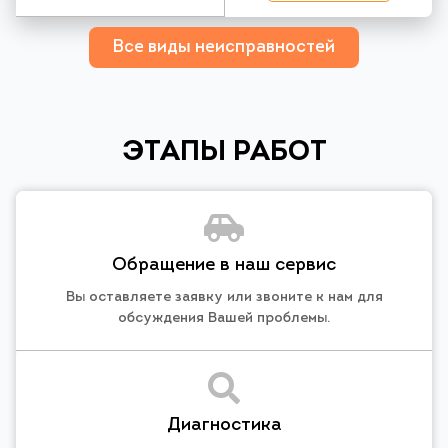
Все виды неисправностей
ЭТАПЫ РАБОТ
Обращение в наш сервис
Вы оставляете заявку или звоните к нам для
обсуждения Вашей проблемы.
Диагностика