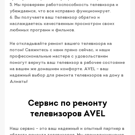
5. Мы проверяем работоспособность телевизора и
убеждаемся, что все исправно функционирует.
6. Вы получаете ваш телевизор обратно и
наслаждаетесь качественным просмотром своих
любимых программ и фильмов.
Не откладывайте ремонт вашего телевизора на
потом! Свяжитесь с нами прямо сейчас, и наши
профессиональные мастера с удовольствием
помогут вернуть ваш телевизор в рабочее состояние
на вашем же домашнем комфорте. AVEL – ваш
надежный выбор для ремонта телевизоров на дому в
Алматы!
Сервис по ремонту
телевизоров AVEL
Наш сервис – это ваш надежный и опытный партнер в