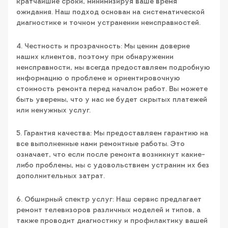
кратчайшие сроки, минимизируя ваше время
ожидания. Наш подход основан на систематической
диагностике и точном устранении неисправностей.
4. Честность и прозрачность: Мы ценим доверие
наших клиентов, поэтому при обнаружении
неисправности, мы всегда предоставляем подробную
информацию о проблеме и ориентировочную
стоимость ремонта перед началом работ. Вы можете
быть уверены, что у нас не будет скрытых платежей
или ненужных услуг.
5. Гарантия качества: Мы предоставляем гарантию на
все выполненные нами ремонтные работы. Это
означает, что если после ремонта возникнут какие-
либо проблемы, мы с удовольствием устраним их без
дополнительных затрат.
6. Обширный спектр услуг: Наш сервис предлагает
ремонт телевизоров различных моделей и типов, а
также проводит диагностику и профилактику вашей