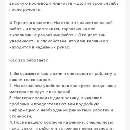
высокую производительность и долгий срок службы
после ремонта.
4. Гарантия качества: Мы стоим за качество нашей
работы и предоставляем гарантию на все
выполненные ремонтные работы. Это дает вам
уверенность и спокойствие, что ваш телевизор
находится в надежных руках.
Как это работает?
1. Вы связываетесь с нами и описываете проблему с
вашим телевизором.
2. Мы назначаем удобное для вас время, когда наши
мастера приедут к вам домой.
3. Мастера проводят диагностику, выявляют
проблему и предоставляют вам подробную
информацию о необходимых ремонтных работах и
стоимости.
4. После вашего согласия на ремонт, специалисты
приступают к работе и устраняют неисправность.