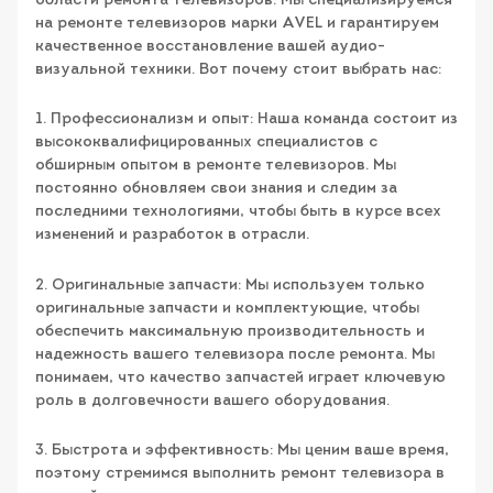
области ремонта телевизоров. Мы специализируемся
на ремонте телевизоров марки AVEL и гарантируем
качественное восстановление вашей аудио-
визуальной техники. Вот почему стоит выбрать нас:
1. Профессионализм и опыт: Наша команда состоит из
высококвалифицированных специалистов с
обширным опытом в ремонте телевизоров. Мы
постоянно обновляем свои знания и следим за
последними технологиями, чтобы быть в курсе всех
изменений и разработок в отрасли.
2. Оригинальные запчасти: Мы используем только
оригинальные запчасти и комплектующие, чтобы
обеспечить максимальную производительность и
надежность вашего телевизора после ремонта. Мы
понимаем, что качество запчастей играет ключевую
роль в долговечности вашего оборудования.
3. Быстрота и эффективность: Мы ценим ваше время,
поэтому стремимся выполнить ремонт телевизора в