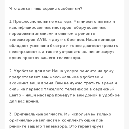
Что делает наш сервис особенным?
1. Профессиональные мастера: Мы имеем опытных и
квалифицированных мастеров, оборудованных
передовыми знаниями и опытом в ремонте
телевизоров AVEL и других брендов. Наша команда
обладает умениями быстро и точно диагностировать
неисправности, а также устранять их, минимизируя
время простоя вашего телевизора.
2. Удобство для вас: Наша услуга ремонта на дому
предоставляет вам максимальное удобство и
экономит ваше время. Вам не нужно тратить время и
силы на перенос тяжелого телевизора в сервисный
центр – наши мастера приедут к вам домой в удобное
для вас время.
3. Оригинальные запчасти: Мы используем только
оригинальные запчасти и комплектующие при
ремонте вашего телевизора. Это гарантирует