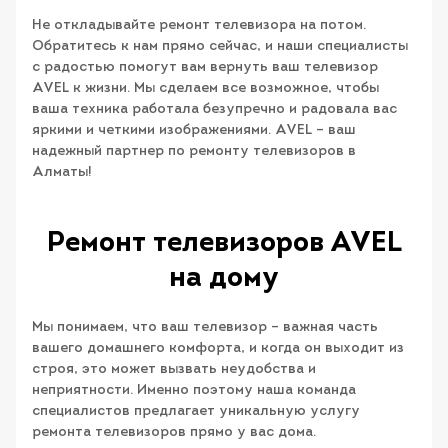
Не откладывайте ремонт телевизора на потом.
Обратитесь к нам прямо сейчас, и наши специалисты
с радостью помогут вам вернуть ваш телевизор
AVEL к жизни. Мы сделаем все возможное, чтобы
ваша техника работала безупречно и радовала вас
яркими и четкими изображениями. AVEL – ваш
надежный партнер по ремонту телевизоров в
Алматы!
Ремонт телевизоров AVEL
на дому
Мы понимаем, что ваш телевизор – важная часть
вашего домашнего комфорта, и когда он выходит из
строя, это может вызвать неудобства и
неприятности. Именно поэтому наша команда
специалистов предлагает уникальную услугу
ремонта телевизоров прямо у вас дома.