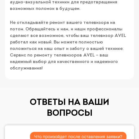
аудио-визуальной техники для предотвращения
возможных поломок в будущем.
Не откладывайте ремонт вашего телевизора на
потом. Обращайтесь к нам, и наши профессионалы
сделают все возможное, чтобы ваш телевизор AVEL
работал как новый. Вы можете полностью
положиться на наш опыт и заботу о вашей технике.
Сервис по ремонту телевизоров AVEL – ваш
надежный выбор для качественного и надежного
обслуживания!
ОТВЕТЫ НА ВАШИ
ВОПРОСЫ