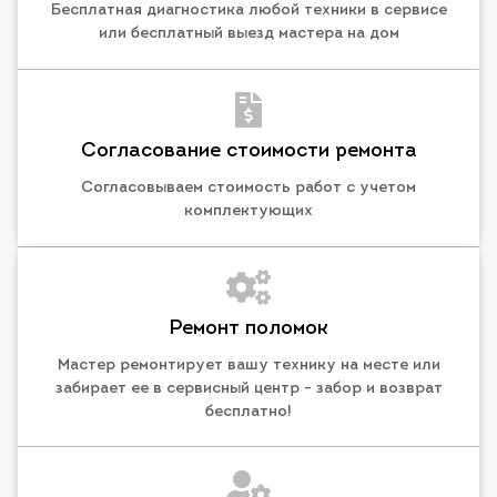
Бесплатная диагностика любой техники в сервисе
или бесплатный выезд мастера на дом
Согласование стоимости ремонта
Согласовываем стоимость работ с учетом
комплектующих
Ремонт поломок
Мастер ремонтирует вашу технику на месте или
забирает ее в сервисный центр - забор и возврат
бесплатно!