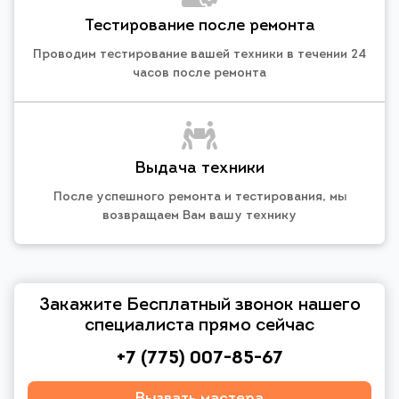
Тестирование после ремонта
Проводим тестирование вашей техники в течении 24
часов после ремонта
Выдача техники
После успешного ремонта и тестирования, мы
возвращаем Вам вашу технику
Закажите Бесплатный звонок нашего
специалиста прямо сейчас
+7 (775) 007-85-67