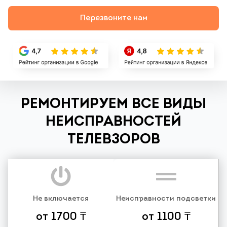
Перезвоните нам
РЕМОНТИРУЕМ ВСЕ ВИДЫ
НЕИСПРАВНОСТЕЙ
ТЕЛЕВЗОРОВ
Не включается
Неисправности подсветки
от 1700 ₸
от 1100 ₸