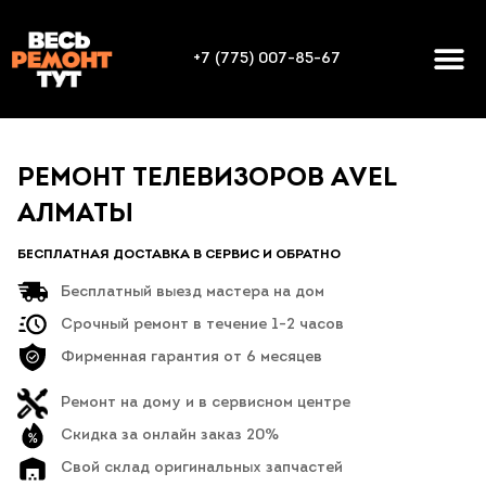
+7 (775) 007-85-67
РЕМОНТ ТЕЛЕВИЗОРОВ AVEL
АЛМАТЫ
БЕСПЛАТНАЯ ДОСТАВКА В СЕРВИС И ОБРАТНО
Бесплатный выезд мастера на дом
Срочный ремонт в течение 1-2 часов
Фирменная гарантия от 6 месяцев
Ремонт на дому и в сервисном центре
Скидка за онлайн заказ 20%
Свой склад оригинальных запчастей