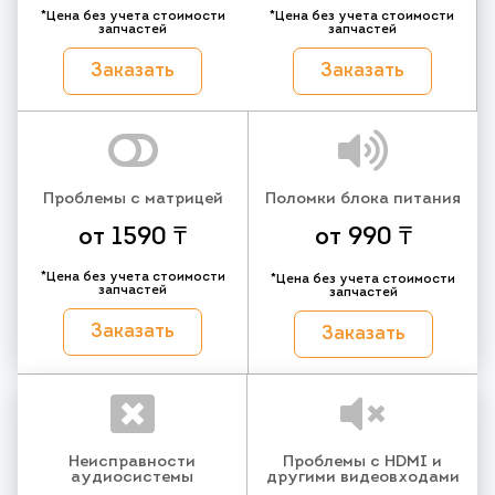
*Цена без учета стоимости
*Цена без учета стоимости
запчастей
запчастей
Заказать
Заказать
Проблемы с матрицей
Поломки блока питания
от 1590 ₸
от 990 ₸
*Цена без учета стоимости
*Цена без учета стоимости
запчастей
запчастей
Заказать
Заказать
Неисправности
Проблемы с HDMI и
аудиосистемы
другими видеовходами