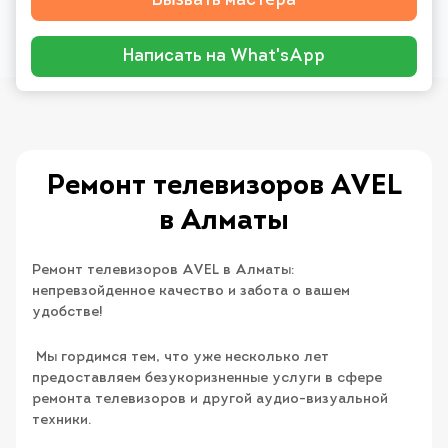
Вызвать мастера
Написать на What'sApp
Ремонт телевизоров AVEL
в Алматы
Ремонт телевизоров AVEL в Алматы:
непревзойденное качество и забота о вашем
удобстве!
Мы гордимся тем, что уже несколько лет
предоставляем безукоризненные услуги в сфере
ремонта телевизоров и другой аудио-визуальной
техники.