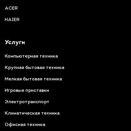
ACER
HAIER
Услуги
Компьютерная техника
Крупная бытовая техника
Мелкая бытовая техника
Игровые приставки
Электротранспорт
Климатическая техника
Офисная техника