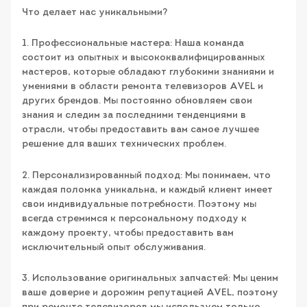
Что делает нас уникальными?
1. Профессиональные мастера: Наша команда
состоит из опытных и высококвалифицированных
мастеров, которые обладают глубокими знаниями и
умениями в области ремонта телевизоров AVEL и
других брендов. Мы постоянно обновляем свои
знания и следим за последними тенденциями в
отрасли, чтобы предоставить вам самое лучшее
решение для ваших технических проблем.
2. Персонализированный подход: Мы понимаем, что
каждая поломка уникальна, и каждый клиент имеет
свои индивидуальные потребности. Поэтому мы
всегда стремимся к персональному подходу к
каждому проекту, чтобы предоставить вам
исключительный опыт обслуживания.
3. Использование оригинальных запчастей: Мы ценим
ваше доверие и дорожим репутацией AVEL, поэтому