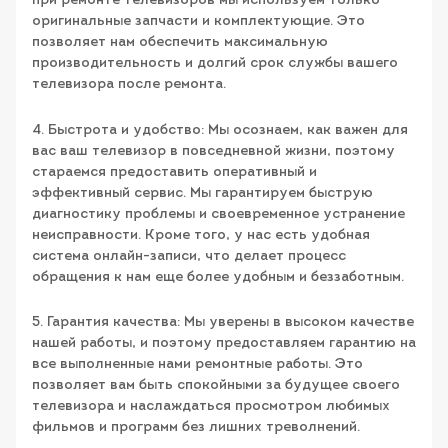
при ремонте телевизоров мы используем только
оригинальные запчасти и комплектующие. Это
позволяет нам обеспечить максимальную
производительность и долгий срок службы вашего
телевизора после ремонта.
4. Быстрота и удобство: Мы осознаем, как важен для
вас ваш телевизор в повседневной жизни, поэтому
стараемся предоставить оперативный и
эффективный сервис. Мы гарантируем быструю
диагностику проблемы и своевременное устранение
неисправности. Кроме того, у нас есть удобная
система онлайн-записи, что делает процесс
обращения к нам еще более удобным и беззаботным.
5. Гарантия качества: Мы уверены в высоком качестве
нашей работы, и поэтому предоставляем гарантию на
все выполненные нами ремонтные работы. Это
позволяет вам быть спокойными за будущее своего
телевизора и наслаждаться просмотром любимых
фильмов и программ без лишних треволнений.