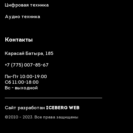
Цифровая техника
Аудио техника
Контакты
Карасай Батыра, 185
+7 (775) 007-85-67
Пн-Пт 10:00-19:00
Сб 11:00-18:00
Вс - выходной
Сайт разработан
ICEBERG WEB
©2010 - 2023. Все права защищены