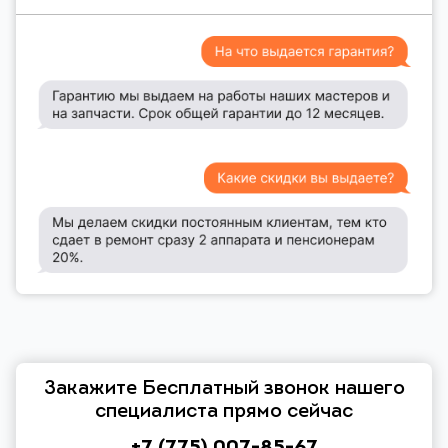
Закажите Бесплатный звонок нашего
специалиста прямо сейчас