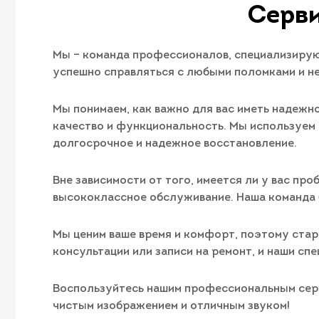
Серви
Мы – команда профессионалов, специализирующ
успешно справляться с любыми поломками и не
Мы понимаем, как важно для вас иметь надежно
качество и функциональность. Мы используем
долгосрочное и надежное восстановление.
Вне зависимости от того, имеется ли у вас пр
высококлассное обслуживание. Наша команда 
Мы ценим ваше время и комфорт, поэтому стар
консультации или записи на ремонт, и наши сп
Воспользуйтесь нашим профессиональным серв
чистым изображением и отличным звуком!