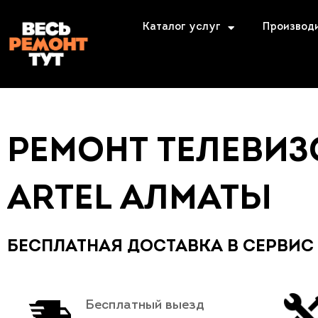
Каталог услуг
Производ
РЕМОНТ ТЕЛЕВИ
ARTEL АЛМАТЫ
БЕСПЛАТНАЯ ДОСТАВКА В СЕРВИС
Бесплатный выезд