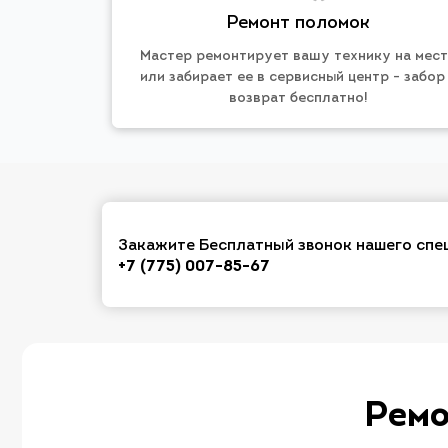
Ремонт поломок
Мастер ремонтирует вашу технику на мес
или забирает ее в сервисный центр - забор
возврат бесплатно!
Закажите Бесплатный звонок нашего спе
+7 (775) 007-85-67
Ремо