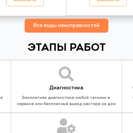
Все виды неисправностей
ЭТАПЫ РАБОТ
Диагностика
ля
Бесплатная диагностика любой техники в
сервисе или бесплатный выезд мастера на дом