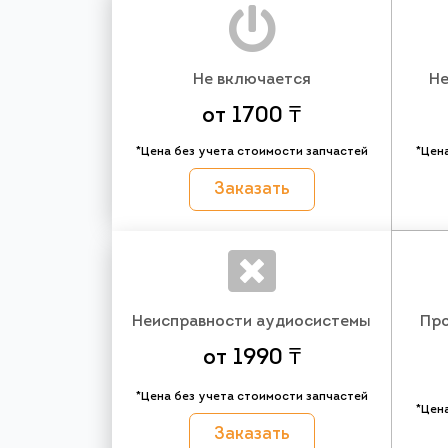
Не включается
Не
от 1700 ₸
*Цена без учета стоимости запчастей
*Цен
Заказать
Неисправности аудиосистемы
Про
от 1990 ₸
*Цена без учета стоимости запчастей
*Цен
Заказать