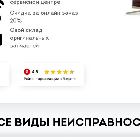
сервисном центре
Скидка за онлайн заказ
20%
Свой склад
оригинальных
запчастей
СЕ ВИДЫ НЕИСПРАВНОС