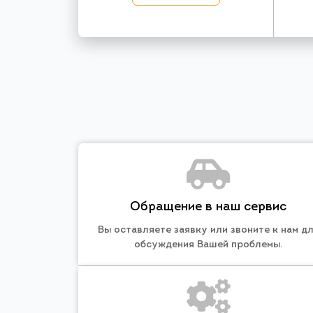
Обращение в наш сервис
Вы оставляете заявку или звоните к нам д
обсуждения Вашей проблемы.