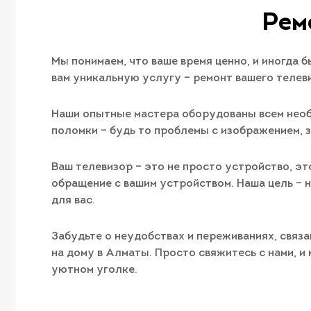
Рем
Мы понимаем, что ваше время ценно, и иногда 
вам уникальную услугу – ремонт вашего телеви
Наши опытные мастера оборудованы всем необх
поломки – будь то проблемы с изображением, 
Ваш телевизор – это не просто устройство, э
обращение с вашим устройством. Наша цель – 
для вас.
Забудьте о неудобствах и переживаниях, связа
на дому в Алматы. Просто свяжитесь с нами, и
уютном уголке.