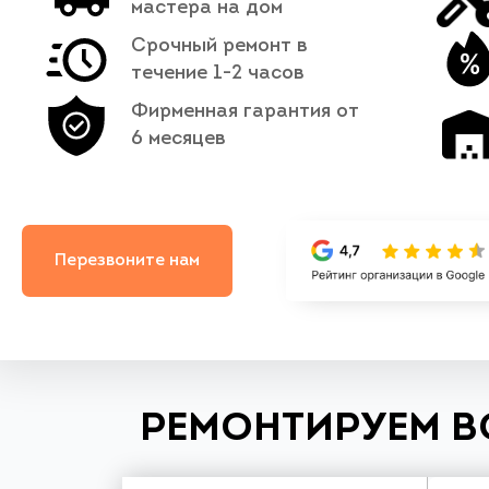
мастера на дом
Срочный ремонт в
течение 1-2 часов
Фирменная гарантия от
6 месяцев
Перезвоните нам
РЕМОНТИРУЕМ В