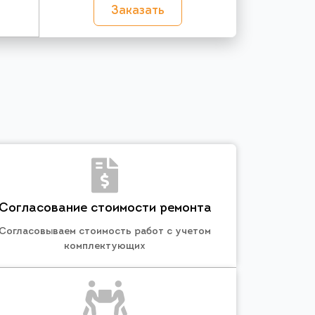
Заказать
Согласование стоимости ремонта
Согласовываем стоимость работ с учетом
комплектующих