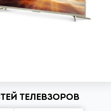
ТЕЙ ТЕЛЕВЗОРОВ