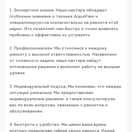
1. Экспертное знание: Наши мастера обладают
глубокими знаниями о технике AquaView и
специализируются исключительно на ремонте этой
марки. Это позволяет нам быстро и точно выявлять
проблемы и эффективно их устранять.
2. Профессионализм: Мы относимся к каждому
ремонту с высокой ответственностью. Независимо
от сложности задачи, наши мастера найдут
оптимальное решение и выполнят работу на высшем
уровне.
3. Индивидуальный подход: Мы понимаем, что каждая
ситуация уникальна. Мы предоставляем
индивидуальные решения, а также консультируем
вас по всем вопросам, связанным с ремонтом и
обслуживанием.
4. Быстрота и удобство: Мы ценим ваше время,
поэтому предлагаем гибкие сроки ремонта. Кроме