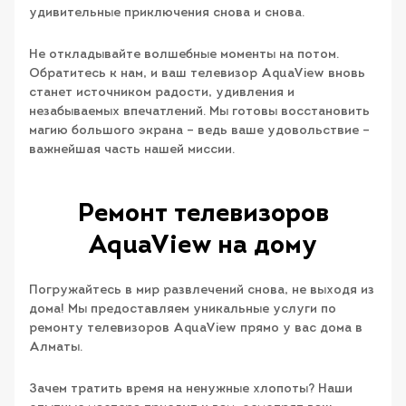
удивительные приключения снова и снова.
Не откладывайте волшебные моменты на потом.
Обратитесь к нам, и ваш телевизор AquaView вновь
станет источником радости, удивления и
незабываемых впечатлений. Мы готовы восстановить
магию большого экрана – ведь ваше удовольствие –
важнейшая часть нашей миссии.
Ремонт телевизоров
AquaView на дому
Погружайтесь в мир развлечений снова, не выходя из
дома! Мы предоставляем уникальные услуги по
ремонту телевизоров AquaView прямо у вас дома в
Алматы.
Зачем тратить время на ненужные хлопоты? Наши