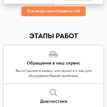
Все виды неисправностей
ЭТАПЫ РАБОТ
Обращение в наш сервис
Вы оставляете заявку или звоните к нам для
обсуждения Вашей проблемы.
Диагностика