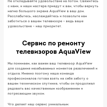
Не откладывайте удовольствие на потом. Свяжитесь
с нами, и наши мастера приедут к вам, чтобы вернуть
магию большого экрана AquaView в ваш дом.
Расслабьтесь, наслаждайтесь и позвольте нам
заботиться о вашем телевизоре – ведь ваше
удовольствие – наш приоритет.
Сервис по ремонту
телевизоров AquaView
Мы понимаем, как важен ваш телевизор AquaView
для создания незабываемых моментов развлечений и
отдыха. Именно поэтому наша команда
профессионалов готова взять на себя заботу о
вашем техническом спутнике, чтобы он продолжал
радовать вас качественным изображением и
потрясающим звуком.
Что делает наш сервис уникальным: