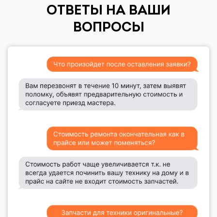
ОТВЕТЫ НА ВАШИ
ВОПРОСЫ