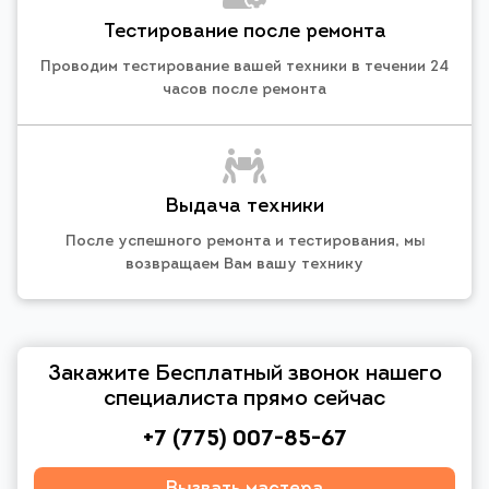
Тестирование после ремонта
Проводим тестирование вашей техники в течении 24
часов после ремонта
Выдача техники
После успешного ремонта и тестирования, мы
возвращаем Вам вашу технику
Закажите Бесплатный звонок нашего
специалиста прямо сейчас
+7 (775) 007-85-67