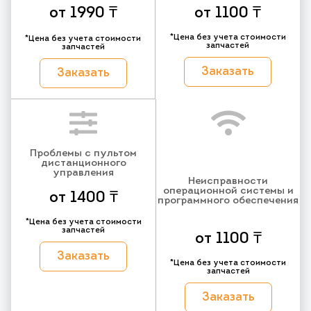
от 1990 ₸
от 1100 ₸
*Цена без учета стоимости
*Цена без учета стоимости
запчастей
запчастей
Заказать
Заказать
Проблемы с пультом
дистанционного
управления
Неисправности
операционной системы и
от 1400 ₸
программного обеспечения
*Цена без учета стоимости
запчастей
от 1100 ₸
Заказать
*Цена без учета стоимости
запчастей
Заказать