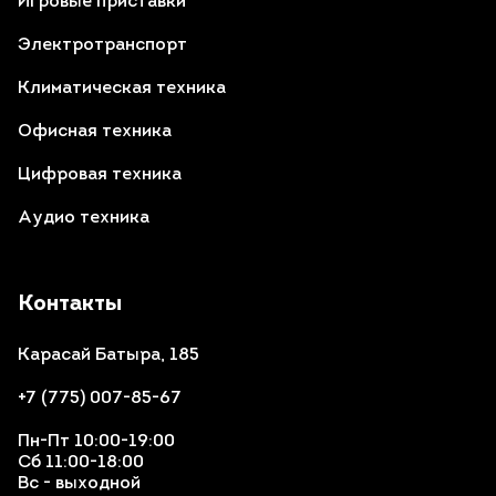
Игровые приставки
Электротранспорт
Климатическая техника
Офисная техника
Цифровая техника
Аудио техника
Контакты
Карасай Батыра, 185
+7 (775) 007-85-67
Пн-Пт 10:00-19:00
Сб 11:00-18:00
Вс - выходной