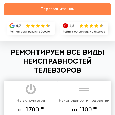
Перезвоните нам
РЕМОНТИРУЕМ ВСЕ ВИДЫ
НЕИСПРАВНОСТЕЙ
ТЕЛЕВЗОРОВ
Не включается
Неисправности подсветки
от 1700 ₸
от 1100 ₸