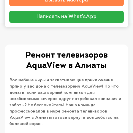
Вызвать мастера
Написать на What'sApp
Ремонт телевизоров
AquaView в Алматы
Волшебные миры и захватывающие приключения
прямо у вас дома с телевизорами AquaView! Но что
делать, если ваш верный компаньон для
незабываемых вечеров вдруг потребовал внимания и
заботы? Не беспокойтесь! Наша команда
профессионалов в мире ремонта телевизоров
AquaView в Алматы готова вернуть волшебство на
большой экран.