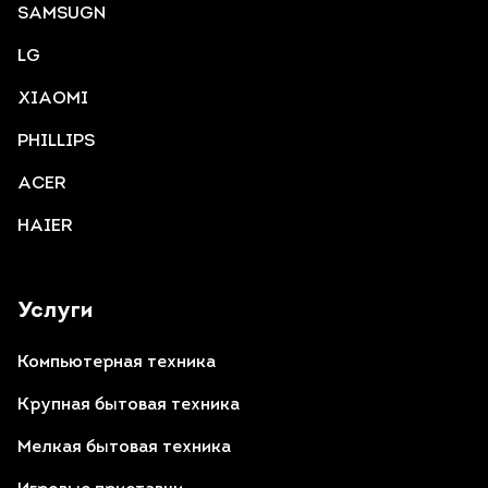
SAMSUGN
LG
XIAOMI
PHILLIPS
ACER
HAIER
Услуги
Компьютерная техника
Крупная бытовая техника
Мелкая бытовая техника