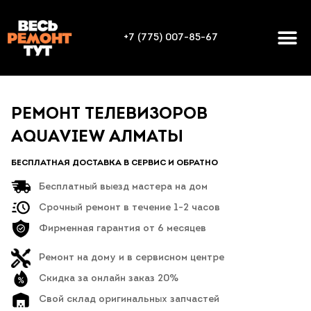
+7 (775) 007-85-67
РЕМОНТ ТЕЛЕВИЗОРОВ
AQUAVIEW АЛМАТЫ
БЕСПЛАТНАЯ ДОСТАВКА В СЕРВИС И ОБРАТНО
Бесплатный выезд мастера на дом
Срочный ремонт в течение 1-2 часов
Фирменная гарантия от 6 месяцев
Ремонт на дому и в сервисном центре
Скидка за онлайн заказ 20%
Свой склад оригинальных запчастей