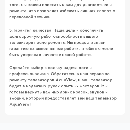
того, мы можем приехать к вам для диагностики и
ремонта, что позволяет избежать лишних хлопот с
перевозкой техники.
5. Гарантия качества: Наша цель – обеспечить
долгосрочную работоспособность вашего
телевизора после ремонта. Мы предоставляем
гарантию на выполненные работы, чтобы вы могли
быть уверены в качестве нашей работы.
Сделайте выбор в пользу надежности и
профессионализма. Обратитесь в наш сервис по
ремонту телевизоров AquaView, и ваш телевизор
будет в надежных руках опытных мастеров. Мы
готовы вернуть вам мир ярких красок, звуков и
эмоций, который предоставляет вам ваш телевизор
AquaView!