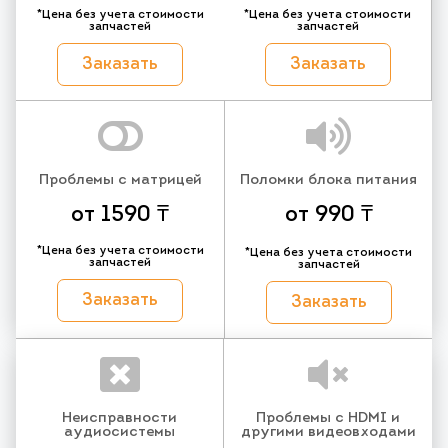
*Цена без учета стоимости
*Цена без учета стоимости
запчастей
запчастей
Заказать
Заказать
Проблемы с матрицей
Поломки блока питания
от 1590 ₸
от 990 ₸
*Цена без учета стоимости
*Цена без учета стоимости
запчастей
запчастей
Заказать
Заказать
Неисправности
Проблемы с HDMI и
аудиосистемы
другими видеовходами