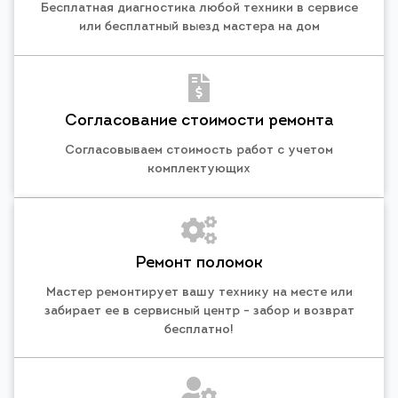
Бесплатная диагностика любой техники в сервисе
или бесплатный выезд мастера на дом
Согласование стоимости ремонта
Согласовываем стоимость работ с учетом
комплектующих
Ремонт поломок
Мастер ремонтирует вашу технику на месте или
забирает ее в сервисный центр - забор и возврат
бесплатно!