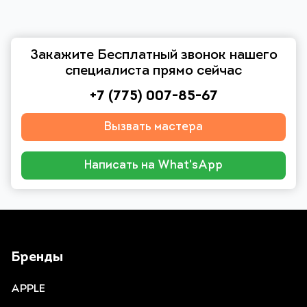
Закажите Бесплатный звонок нашего
специалиста прямо сейчас
+7 (775) 007-85-67
Вызвать мастера
Написать на What'sApp
Бренды
APPLE