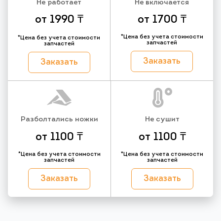
Не работает
Не включается
от 1990 ₸
от 1700 ₸
*Цена без учета стоимости
*Цена без учета стоимости
запчастей
запчастей
Заказать
Заказать
Разболтались ножки
Не сушит
от 1100 ₸
от 1100 ₸
*Цена без учета стоимости
*Цена без учета стоимости
запчастей
запчастей
Заказать
Заказать