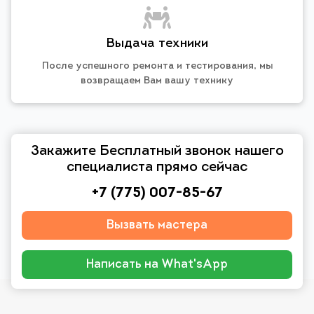
Выдача техники
После успешного ремонта и тестирования, мы
возвращаем Вам вашу технику
Закажите Бесплатный звонок нашего
специалиста прямо сейчас
+7 (775) 007-85-67
Вызвать мастера
Написать на What'sApp