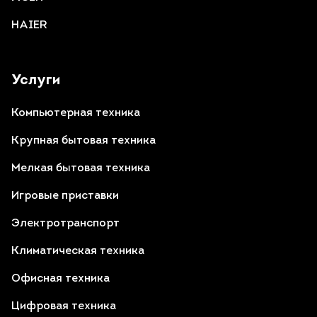
HAIER
Услуги
Компьютерная техника
Крупная бытовая техника
Мелкая бытовая техника
Игровые приставки
Электротранспорт
Климатическая техника
Офисная техника
Цифровая техника