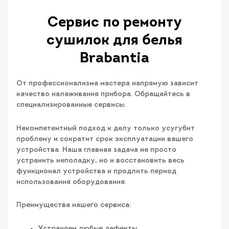
Сервис по ремонту
сушилок для белья
Brabantia​
От профессионализма мастера напрямую зависит
качество налаживания прибора. Обращайтесь в
специализированные сервисы.
Некомпетентный подход к делу только усугубит
проблему и сократит срок эксплуатации вашего
устройства. Наша главная задача не просто
устранить неполадку, но и восстановить весь
функционал устройства и продлить период
использования оборудования.
Преимущества нашего сервиса:
Устраняем любые дефекты.