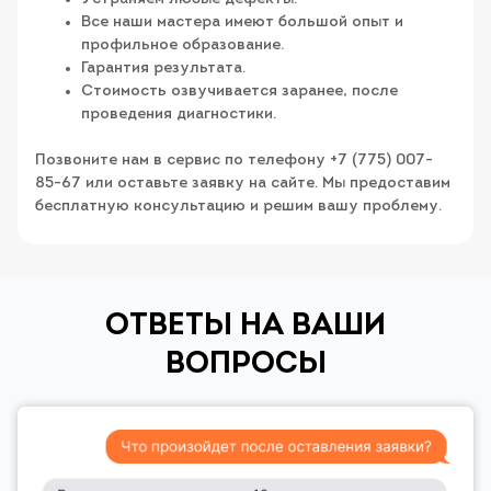
Все наши мастера имеют большой опыт и
профильное образование.
Гарантия результата.
Стоимость озвучивается заранее, после
проведения диагностики.
Позвоните нам в сервис по телефону +7 (775) 007-
85-67 или оставьте заявку на сайте. Мы предоставим
бесплатную консультацию и решим вашу проблему.
ОТВЕТЫ НА ВАШИ
ВОПРОСЫ