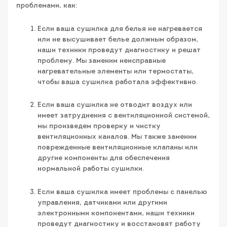
проблемами, как:
Если ваша сушилка для белья не нагревается
или не высушивает белье должным образом,
наши техники проведут диагностику и решат
проблему. Мы заменим неисправные
нагревательные элементы или термостаты,
чтобы ваша сушилка работала эффективно.
Если ваша сушилка не отводит воздух или
имеет затруднения с вентиляционной системой,
мы произведем проверку и чистку
вентиляционных каналов. Мы также заменим
поврежденные вентиляционные клапаны или
другие компоненты для обеспечения
нормальной работы сушилки.
Если ваша сушилка имеет проблемы с панелью
управления, датчиками или другими
электронными компонентами, наши техники
проведут диагностику и восстановят работу