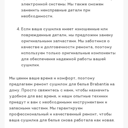
электронной системы. Мы также сможем
заменить неисправные детали при
необходимости.
Если ваша сушилка имеет изношенные или
поврежденные детали, мы предложим замену
оригинальными запчастями. Мы заботимся о
качестве и долговечности ремонта, поэтому
используем только оригинальные компоненты
для обеспечения надежной работы вашей
сушилки.
Мы ценим ваше время и комфорт, поэтому
предлагаем ремонт сушилок для белья Brabantia на
дому. Просто свяжитесь с нами, чтобы назначить
удобное для вас время, и наши опытные техники
приедут к вам с необходимыми инструментами и
запасными частями. Мы гарантируем
профессиональный и качественный ремонт, чтобы
ваша сушилка для белья снова работала как новая.