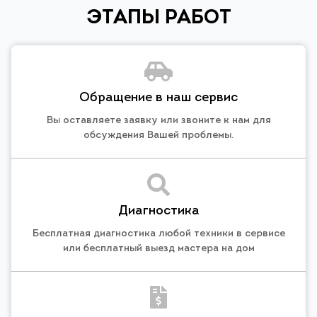
ЭТАПЫ РАБОТ
Обращение в наш сервис
Вы оставляете заявку или звоните к нам для
обсуждения Вашей проблемы.
Диагностика
Бесплатная диагностика любой техники в сервисе
или бесплатный выезд мастера на дом