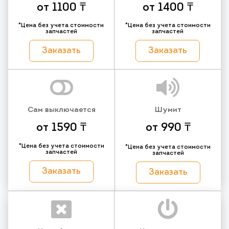
от 1100 ₸
от 1400 ₸
*Цена без учета стоимости
*Цена без учета стоимости
запчастей
запчастей
Заказать
Заказать
Сам выключается
Шумит
от 1590 ₸
от 990 ₸
*Цена без учета стоимости
*Цена без учета стоимости
запчастей
запчастей
Заказать
Заказать