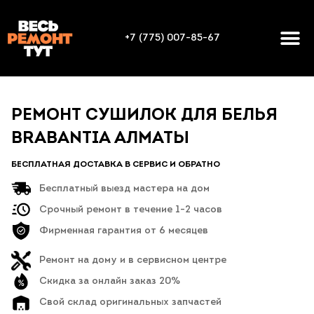
+7 (775) 007-85-67
РЕМОНТ СУШИЛОК ДЛЯ БЕЛЬЯ
BRABANTIA АЛМАТЫ
БЕСПЛАТНАЯ ДОСТАВКА В СЕРВИС И ОБРАТНО
Бесплатный выезд мастера на дом
Срочный ремонт в течение 1-2 часов
Фирменная гарантия от 6 месяцев
Ремонт на дому и в сервисном центре
Скидка за онлайн заказ 20%
Свой склад оригинальных запчастей