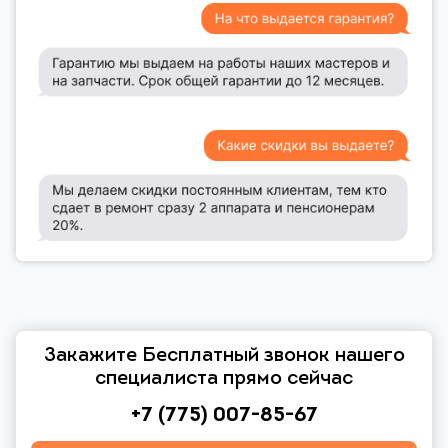
Закажите Бесплатный звонок нашего
специалиста прямо сейчас
+7 (775) 007-85-67