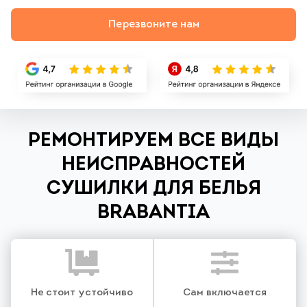
Перезвоните нам
РЕМОНТИРУЕМ ВСЕ ВИДЫ
НЕИСПРАВНОСТЕЙ
СУШИЛКИ ДЛЯ БЕЛЬЯ
BRABANTIA
Не стоит устойчиво
Сам включается