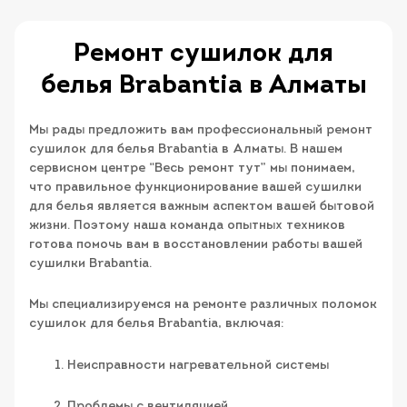
Ремонт сушилок для
белья Brabantia​ в Алматы
Мы рады предложить вам профессиональный ремонт
сушилок для белья Brabantia в Алматы. В нашем
сервисном центре “Весь ремонт тут” мы понимаем,
что правильное функционирование вашей сушилки
для белья является важным аспектом вашей бытовой
жизни. Поэтому наша команда опытных техников
готова помочь вам в восстановлении работы вашей
сушилки Brabantia.
Мы специализируемся на ремонте различных поломок
сушилок для белья Brabantia, включая:
Неисправности нагревательной системы
Проблемы с вентиляцией