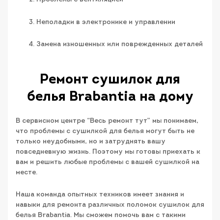
Неполадки в электронике и управлении
Замена изношенных или поврежденных деталей
Ремонт сушилок для
белья Brabantia​ на дому
В сервисном центре “Весь ремонт тут” мы понимаем,
что проблемы с сушилкой для белья могут быть не
только неудобными, но и затруднять вашу
повседневную жизнь. Поэтому мы готовы приехать к
вам и решить любые проблемы с вашей сушилкой на
месте.
Наша команда опытных техников имеет знания и
навыки для ремонта различных поломок сушилок для
белья Brabantia. Мы сможем помочь вам с такими