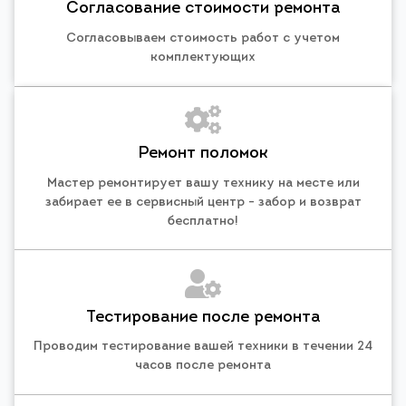
Согласование стоимости ремонта
Согласовываем стоимость работ с учетом
комплектующих
Ремонт поломок
Мастер ремонтирует вашу технику на месте или
забирает ее в сервисный центр - забор и возврат
бесплатно!
Тестирование после ремонта
Проводим тестирование вашей техники в течении 24
часов после ремонта