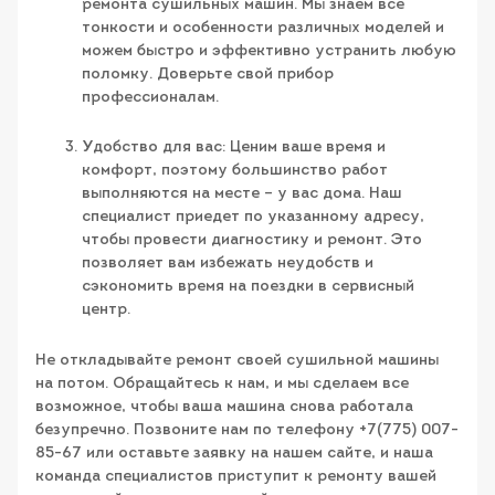
ремонта сушильных машин. Мы знаем все
тонкости и особенности различных моделей и
можем быстро и эффективно устранить любую
поломку. Доверьте свой прибор
профессионалам.
Удобство для вас: Ценим ваше время и
комфорт, поэтому большинство работ
выполняются на месте – у вас дома. Наш
специалист приедет по указанному адресу,
чтобы провести диагностику и ремонт. Это
позволяет вам избежать неудобств и
сэкономить время на поездки в сервисный
центр.
Не откладывайте ремонт своей сушильной машины
на потом. Обращайтесь к нам, и мы сделаем все
возможное, чтобы ваша машина снова работала
безупречно. Позвоните нам по телефону +7(775) 007-
85-67 или оставьте заявку на нашем сайте, и наша
команда специалистов приступит к ремонту вашей