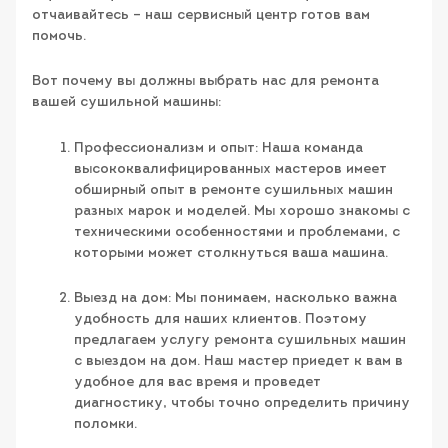
отчаивайтесь – наш сервисный центр готов вам
помочь.
Вот почему вы должны выбрать нас для ремонта
вашей сушильной машины:
Профессионализм и опыт: Наша команда
высококвалифицированных мастеров имеет
обширный опыт в ремонте сушильных машин
разных марок и моделей. Мы хорошо знакомы с
техническими особенностями и проблемами, с
которыми может столкнуться ваша машина.
Выезд на дом: Мы понимаем, насколько важна
удобность для наших клиентов. Поэтому
предлагаем услугу ремонта сушильных машин
с выездом на дом. Наш мастер приедет к вам в
удобное для вас время и проведет
диагностику, чтобы точно определить причину
поломки.