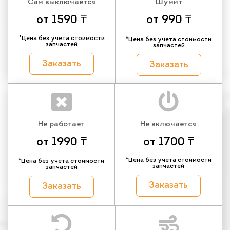
Сам выключается
Шумит
от 1590 ₸
от 990 ₸
*Цена без учета стоимости
*Цена без учета стоимости
запчастей
запчастей
Заказать
Заказать
Не работает
Не включается
от 1990 ₸
от 1700 ₸
*Цена без учета стоимости
*Цена без учета стоимости
запчастей
запчастей
Заказать
Заказать