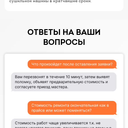
сушильной машины в кратчайшие сроки.
ОТВЕТЫ НА ВАШИ
ВОПРОСЫ