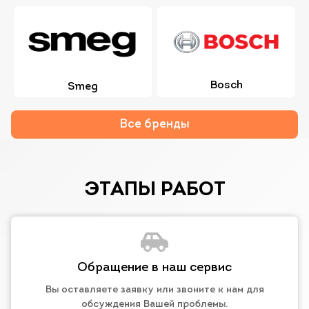
Bosch
Smeg
Все бренды
ЭТАПЫ РАБОТ
Обращение в наш сервис
Вы оставляете заявку или звоните к нам для
обсуждения Вашей проблемы.