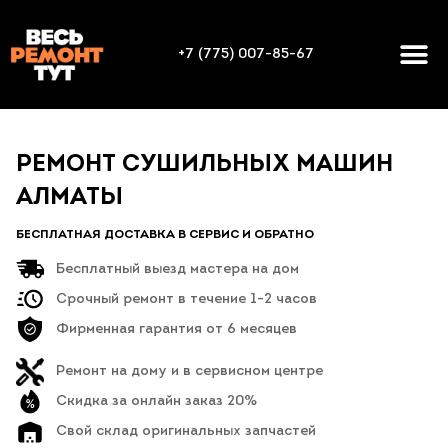
+7 (775) 007-85-67
РЕМОНТ СУШИЛЬНЫХ МАШИН
АЛМАТЫ
БЕСПЛАТНАЯ ДОСТАВКА В СЕРВИС И ОБРАТНО
Бесплатный выезд мастера на дом
Срочный ремонт в течение 1-2 часов
Фирменная гарантия от 6 месяцев
Ремонт на дому и в сервисном центре
Скидка за онлайн заказ 20%
Свой склад оригинальных запчастей