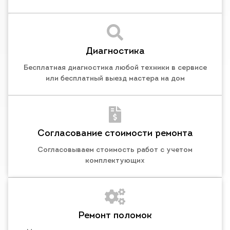
Диагностика
Бесплатная диагностика любой техники в сервисе
или бесплатный выезд мастера на дом
Согласование стоимости ремонта
Согласовываем стоимость работ с учетом
комплектующих
Ремонт поломок