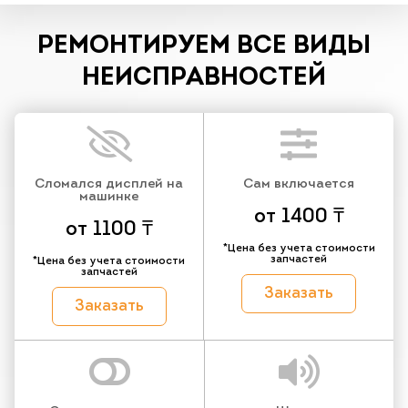
РЕМОНТИРУЕМ ВСЕ ВИДЫ
НЕИСПРАВНОСТЕЙ
Сломался дисплей на
Сам включается
машинке
от 1400 ₸
от 1100 ₸
*Цена без учета стоимости
запчастей
*Цена без учета стоимости
запчастей
Заказать
Заказать