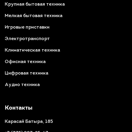
Крупная бытовая техника
Мелкая бытовая техника
Игровые приставки
Электротранспорт
Климатическая техника
Офисная техника
Цифровая техника
Аудио техника
Контакты
Карасай Батыра, 185