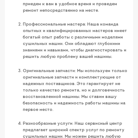
приедем к вам в удобное время и проведем
ремонт непосредственно на месте.
Профессиональные мастера: Наша команда
опытных и квалифицированных мастеров имеет
богатый опыт работы с различными моделями
сушильных машин. Они обладают глубокими
знаниями и навыками, чтобы диагностировать и
решить любую проблему вашей машины.
Оригинальные запчасти: Мы используем только
оригинальные запчасти и комплектующие от
надежных поставщиков. Это гарантирует не
только качество ремонта, но и долговечность
восстановленной машины. Мы ставим вашу
безопасность и надежность работы машины на
первое место.
Разнообразные услуги: Наш сервисный центр
предлагает широкий спектр услуг по ремонту
сушильных машин. Мы можем решить любую