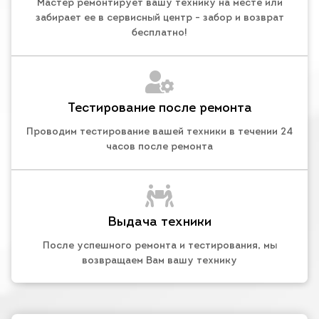
Мастер ремонтирует вашу технику на месте или
забирает ее в сервисный центр - забор и возврат
бесплатно!
Тестирование после ремонта
Проводим тестирование вашей техники в течении 24
часов после ремонта
Выдача техники
После успешного ремонта и тестирования, мы
возвращаем Вам вашу технику