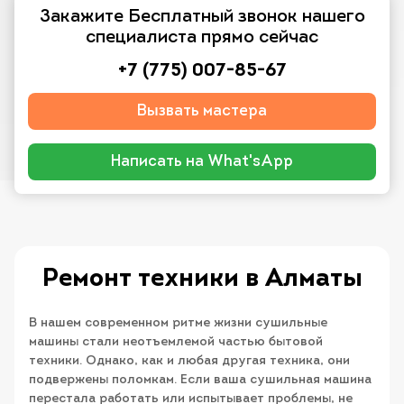
Закажите Бесплатный звонок нашего
специалиста прямо сейчас
+7 (775) 007-85-67
Вызвать мастера
Написать на What'sApp
Ремонт техники в Алматы
В нашем современном ритме жизни сушильные
машины стали неотъемлемой частью бытовой
техники. Однако, как и любая другая техника, они
подвержены поломкам. Если ваша сушильная машина
перестала работать или испытывает проблемы, не