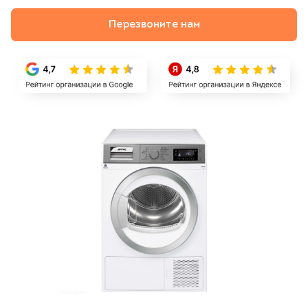
Перезвоните нам