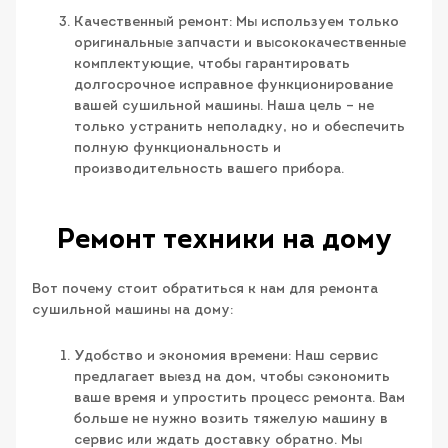
Качественный ремонт: Мы используем только
оригинальные запчасти и высококачественные
комплектующие, чтобы гарантировать
долгосрочное исправное функционирование
вашей сушильной машины. Наша цель – не
только устранить неполадку, но и обеспечить
полную функциональность и
производительность вашего прибора.
Ремонт техники на дому
Вот почему стоит обратиться к нам для ремонта
сушильной машины на дому:
Удобство и экономия времени: Наш сервис
предлагает выезд на дом, чтобы сэкономить
ваше время и упростить процесс ремонта. Вам
больше не нужно возить тяжелую машину в
сервис или ждать доставку обратно. Мы