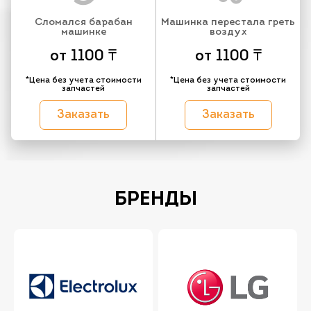
Сломался барабан
Машинка перестала греть
машинке
воздух
от 1100 ₸
от 1100 ₸
*Цена без учета стоимости
*Цена без учета стоимости
запчастей
запчастей
Заказать
Заказать
БРЕНДЫ