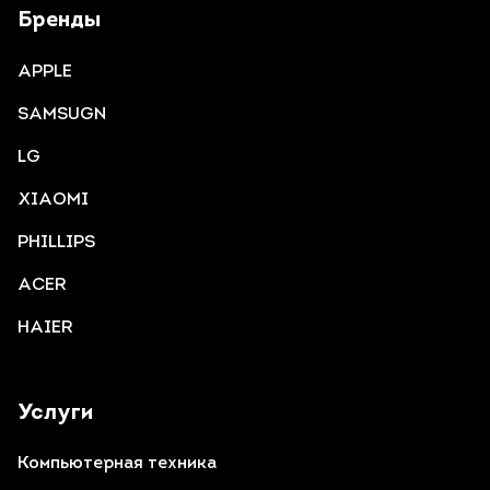
Бренды
APPLE
SAMSUGN
LG
XIAOMI
PHILLIPS
ACER
HAIER
Услуги
Компьютерная техника