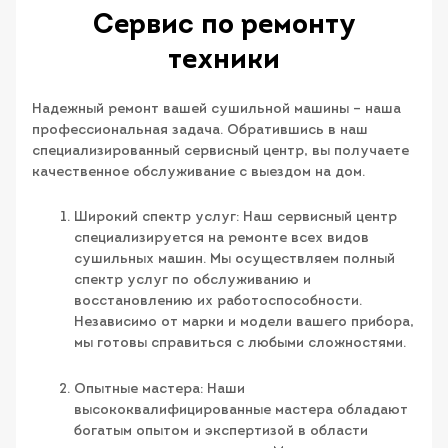
Сервис по ремонту
техники
Надежный ремонт вашей сушильной машины – наша
профессиональная задача. Обратившись в наш
специализированный сервисный центр, вы получаете
качественное обслуживание с выездом на дом.
Широкий спектр услуг: Наш сервисный центр
специализируется на ремонте всех видов
сушильных машин. Мы осуществляем полный
спектр услуг по обслуживанию и
восстановлению их работоспособности.
Независимо от марки и модели вашего прибора,
мы готовы справиться с любыми сложностями.
Опытные мастера: Наши
высококвалифицированные мастера обладают
богатым опытом и экспертизой в области