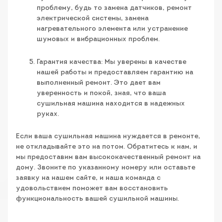
проблему, будь то замена датчиков, ремонт
электрической системы, замена
нагревательного элемента или устранение
шумовых и вибрационных проблем.
Гарантия качества: Мы уверены в качестве
нашей работы и предоставляем гарантию на
выполненный ремонт. Это дает вам
уверенность и покой, зная, что ваша
сушильная машина находится в надежных
руках.
Если ваша сушильная машина нуждается в ремонте,
не откладывайте это на потом. Обратитесь к нам, и
мы предоставим вам высококачественный ремонт на
дому. Звоните по указанному номеру или оставьте
заявку на нашем сайте, и наша команда с
удовольствием поможет вам восстановить
функциональность вашей сушильной машины.